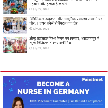
पहचान और इलाज है जरूरी
July 27, 2026
क्लिनिकल उत्कृष्टता और आधुनिक स्वास्थ्य सेवाओं पर
जोर, 7 एयर फ़ोर्स हॉस्पिटल का दौरा
July 23, 2026
ओब्डू डिजिटल हेल्थ केयर का विस्तार, शाहजहांपुर में
खुला डिजिटल डॉक्टर क्लीनिक
July 22, 2026