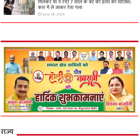
मिलकर मां ने रची 7 साल के बेटे की हत्या की साजिश;
कार में ले जाकर रेता गला
June 18, 2026
राज्य