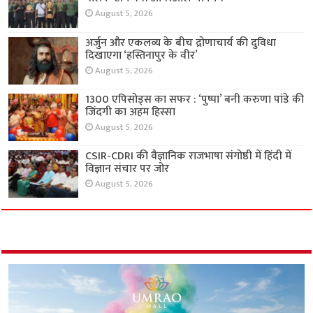
August 5, 2026
अर्जुन और एकलव्य के बीच द्रोणाचार्य की दुविधा
दिखाएगा ‘हस्तिनापुर के वीर’
August 5, 2026
1300 एपिसोड्स का सफर : ‘पुष्पा’ बनी करुणा पांडे की
जिंदगी का अहम हिस्सा
August 5, 2026
CSIR-CDRI की वैज्ञानिक राजभाषा संगोष्ठी में हिंदी में
विज्ञान संचार पर जोर
August 5, 2026