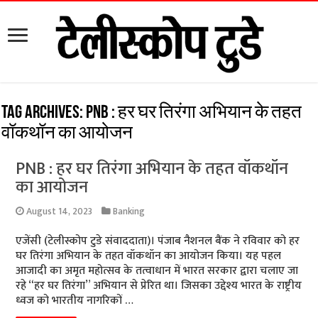
Tag Archives:
PNB : हर घर तिरंगा अभियान के तहत
वॉकथॉन का आयोजन
PNB : हर घर तिरंगा अभियान के तहत वॉकथॉन
का आयोजन
August 14, 2023
Banking
एजेंसी (टेलीस्कोप टुडे संवाददाता)। पंजाब नैशनल बैंक ने रविवार को हर
घर तिरंगा अभियान के तहत वॉकथॉन का आयोजन किया। यह पहल
आजादी का अमृत महोत्सव के तत्वाधान में भारत सरकार द्वारा चलाए जा
रहे “हर घर तिरंगा” अभियान से प्रेरित था। जिसका उद्देश्य भारत के राष्ट्रीय
ध्वज को भारतीय नागरिकों …