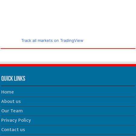
Track all markets on TradingView
Quick Links
Home
About us
Our Team
Privacy Policy
Contact us