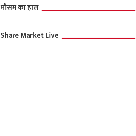
मौसम का हाल
Share Market Live