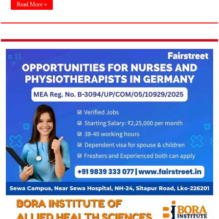
Read More »