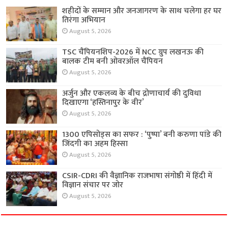
शहीदों के सम्मान और जनजागरण के साथ चलेगा हर घर
तिरंगा अभियान
August 5, 2026
TSC चैंपियनशिप-2026 में NCC ग्रुप लखनऊ की
बालक टीम बनी ओवरऑल चैंपियन
August 5, 2026
अर्जुन और एकलव्य के बीच द्रोणाचार्य की दुविधा
दिखाएगा ‘हस्तिनापुर के वीर’
August 5, 2026
1300 एपिसोड्स का सफर : ‘पुष्पा’ बनी करुणा पांडे की
जिंदगी का अहम हिस्सा
August 5, 2026
CSIR-CDRI की वैज्ञानिक राजभाषा संगोष्ठी में हिंदी में
विज्ञान संचार पर जोर
August 5, 2026