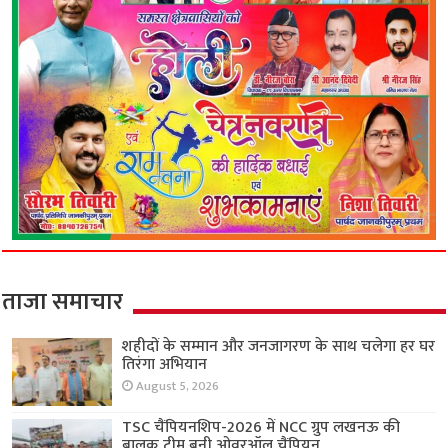
ताजा समाचार
शहीदों के सम्मान और जनजागरण के साथ चलेगा हर घर
तिरंगा अभियान
August 5, 2026
TSC चैंपियनशिप-2026 में NCC ग्रुप लखनऊ की
बालक टीम बनी ओवरऑल चैंपियन