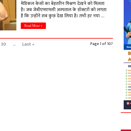
मेडिकल केसों का बेहतरीन मिश्रण देखने को मिलता
है। जब जेबीएमएमसी अस्पताल के डॉक्टरों को लगता
है कि उन्होंने सब कुछ देख लिया है। तभी हर नया …
Read More »
30
...
Last »
Page 1 of 107