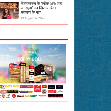
नेटफ्लिक्स के ‘लॉक अप: सच
या सज़ा’ का खिताब श्रेया
कालरा के नाम
August 6, 2026