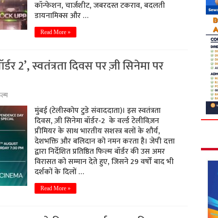
कॉन्फेशन, चार्जशीट, जबरदस्त टकराव, बदलती
डायनामिक्स और …
Read More »
बॉर्डर 2’, स्वतंत्रता दिवस पर ज़ी सिनेमा पर
ल्म
मुंबई (टेलीस्कोप टुडे संवाददाता)। इस स्वतंत्रता
दिवस, ज़ी सिनेमा बॉर्डर-2 के वर्ल्ड टेलीविज़न
प्रीमियर के साथ भारतीय सशस्त्र बलों के शौर्य,
देशभक्ति और बलिदान को नमन करता है। जेपी दत्ता
द्वारा निर्देशित प्रतिष्ठित फिल्म बॉर्डर की उस अमर
विरासत को सम्मान देते हुए, जिसने 29 वर्षों बाद भी
दर्शकों के दिलों …
Read More »