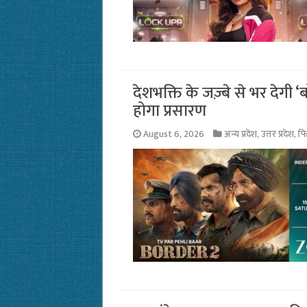
देशभक्ति के जज़्बे से भर देगी ‘
होगा प्रसारण
August 6, 2026
अन्य प्रदेश
,
उत्तर प्रदेश
,
फि