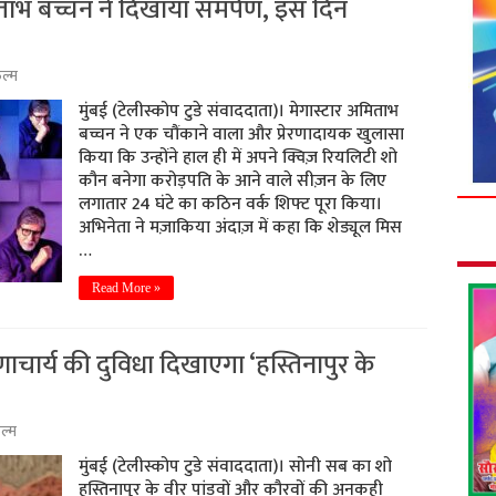
ाभ बच्चन ने दिखाया समर्पण, इस दिन
ल्म
मुंबई (टेलीस्कोप टुडे संवाददाता)। मेगास्टार अमिताभ
बच्चन ने एक चौंकाने वाला और प्रेरणादायक खुलासा
किया कि उन्होंने हाल ही में अपने क्विज़ रियलिटी शो
कौन बनेगा करोड़पति के आने वाले सीज़न के लिए
लगातार 24 घंटे का कठिन वर्क शिफ्ट पूरा किया।
अभिनेता ने मज़ाकिया अंदाज़ में कहा कि शेड्यूल मिस
…
Read More »
ाचार्य की दुविधा दिखाएगा ‘हस्तिनापुर के
ल्म
मुंबई (टेलीस्कोप टुडे संवाददाता)। सोनी सब का शो
हस्तिनापुर के वीर पांडवों और कौरवों की अनकही