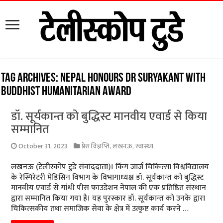
Tag Archives:
Nepal honours Dr Suryakant with
Buddhist humanitarian award
डॉ. सूर्यकान्त को बुद्धिस्ट मानवीय एवार्ड से किया
सम्मानित
October 31, 2023
प्रेस विज्ञप्ति
,
लखनऊ
,
स्वास्थ्य
लखनऊ (टेलीस्कोप टुडे संवाददाता)। किंग जार्ज चिकित्सा विश्वविद्यालय
के रेस्पिरेटरी मेडिसिन विभाग के विभागाध्यक्ष डॉ. सूर्यकान्त को बुद्धिस्ट
मानवीय एवार्ड से गांधी पीस फाउडेशन नेपाल की एक प्रतिष्ठित संस्थान
द्वारा सम्मानित किया गया है। यह पुरस्कार डॉ. सूर्यकान्त को उनके द्वारा
चिकित्सकीय तथा समाजिक सेवा के क्षेत्र में उत्कृष्ट कार्य करने …