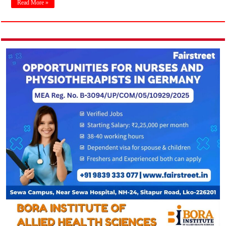
Read More »