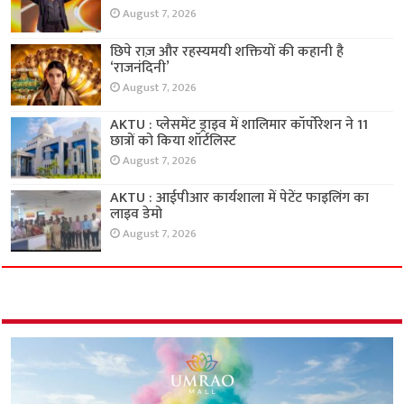
August 7, 2026
छिपे राज़ और रहस्यमयी शक्तियों की कहानी है
‘राजनंदिनी’
August 7, 2026
AKTU : प्लेसमेंट ड्राइव में शालिमार कॉर्पोरेशन ने 11
छात्रों को किया शॉर्टलिस्ट
August 7, 2026
AKTU : आईपीआर कार्यशाला में पेटेंट फाइलिंग का
लाइव डेमो
August 7, 2026