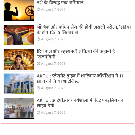
नशे के विरुद्ध एक अभियान
August 7, 2026
लॉजिक और कॉमन सेंस की होगी असली परीक्षा, ‘इंडिया
के टॉप 1%’ 5 सितंबर से
August 7, 2026
छिपे राज़ और रहस्यमयी शक्तियों की कहानी है
‘राजनंदिनी’
August 7, 2026
AKTU : प्लेसमेंट ड्राइव में शालिमार कॉर्पोरेशन ने 11
छात्रों को किया शॉर्टलिस्ट
August 7, 2026
AKTU : आईपीआर कार्यशाला में पेटेंट फाइलिंग का
लाइव डेमो
August 7, 2026