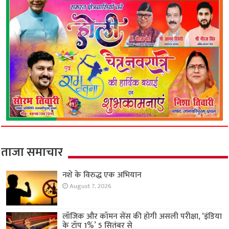
ताजा समाचार
नशे के विरुद्ध एक अभियान
August 7, 2026
लॉजिक और कॉमन सेंस की होगी असली परीक्षा, ‘इंडिया
के टॉप 1%’ 5 सितंबर से