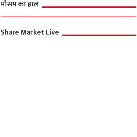
मौसम का हाल
Share Market Live