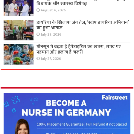
विधायक और स्वास्थ्य विशेषज्ञ
August 4, 2026
डायरिया के खिलाफ जंग तेज, ‘स्टॉप डायरिया अभियान’
का हुआ आगाज
July 29, 2026
मॉनसून में बढ़ता है हेपेटाइटिस का खतरा, समय पर
पहचान और इलाज है जरूरी
July 27, 2026