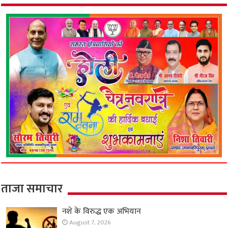
ताजा समाचार
नशे के विरुद्ध एक अभियान
August 7, 2026