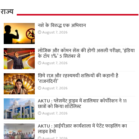
राज्य
नशे के विरुद्ध एक अभियान
August 7, 2026
लॉजिक और कॉमन सेंस की होगी असली परीक्षा, ‘इंडिया
के टॉप 1%’ 5 सितंबर से
August 7, 2026
छिपे राज़ और रहस्यमयी शक्तियों की कहानी है
‘राजनंदिनी’
August 7, 2026
AKTU : प्लेसमेंट ड्राइव में शालिमार कॉर्पोरेशन ने 11
छात्रों को किया शॉर्टलिस्ट
August 7, 2026
AKTU : आईपीआर कार्यशाला में पेटेंट फाइलिंग का
लाइव डेमो
August 7, 2026