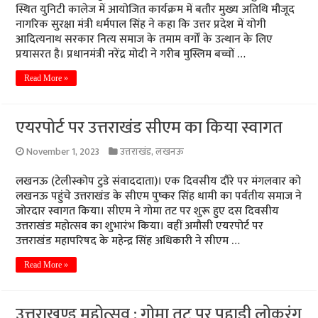
स्थित युनिटी कालेज में आयोजित कार्यक्रम में बतौर मुख्य अतिथि मौजूद
नागरिक सुरक्षा मंत्री धर्मपाल सिंह ने कहा कि उत्तर प्रदेश में योगी
आदित्यनाथ सरकार नित्य समाज के तमाम वर्गों के उत्थान के लिए
प्रयासरत है। प्रधानमंत्री नरेंद्र मोदी ने गरीब मुस्लिम बच्चों …
Read More »
एयरपोर्ट पर उत्तराखंड सीएम का किया स्वागत
November 1, 2023
उत्तराखंड
,
लखनऊ
लखनऊ (टेलीस्कोप टुडे संवाददाता)। एक दिवसीय दौरे पर मंगलवार को
लखनऊ पहुंचे उत्तराखंड के सीएम पुष्कर सिंह धामी का पर्वतीय समाज ने
जोरदार स्वागत किया। सीएम ने गोमा तट पर शुरू हुए दस दिवसीय
उत्तराखंड महोत्सव का शुभारंभ किया। वहीं अमौसी एयरपोर्ट पर
उत्तराखंड महापरिषद के महेन्द्र सिंह अधिकारी ने सीएम …
Read More »
उत्तराखण्ड महोत्सव : गोमा तट पर पहाड़ी लोकरंग