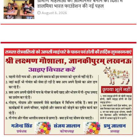
ग्रामीण महिलाओं को आत्मनिर्भर बनाने की दिशा में
डालमिया भारत फाउंडेशन की नई पहल
August 6, 2026