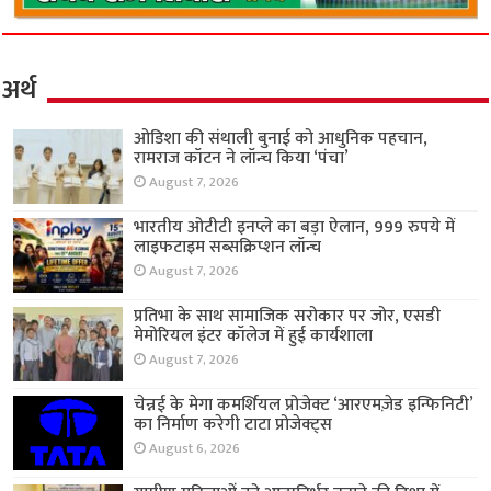
अर्थ
ओडिशा की संथाली बुनाई को आधुनिक पहचान,
रामराज कॉटन ने लॉन्च किया ‘पंचा’
August 7, 2026
भारतीय ओटीटी इनप्ले का बड़ा ऐलान, 999 रुपये में
लाइफटाइम सब्सक्रिप्शन लॉन्च
August 7, 2026
प्रतिभा के साथ सामाजिक सरोकार पर जोर, एसडी
मेमोरियल इंटर कॉलेज में हुई कार्यशाला
August 7, 2026
चेन्नई के मेगा कमर्शियल प्रोजेक्ट ‘आरएमज़ेड इन्फिनिटी’
का निर्माण करेगी टाटा प्रोजेक्ट्स
August 6, 2026