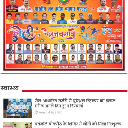
स्वास्थ्य
सेल-आधारित सर्जरी से यूरिथ्रल स्ट्रिक्चर का इलाज,
मरीज अगले दिन हुआ डिस्चार्ज
August 6, 2026
पतंजलि योगपीठ के शिविर में लोगों को मिला नि:शुल्क