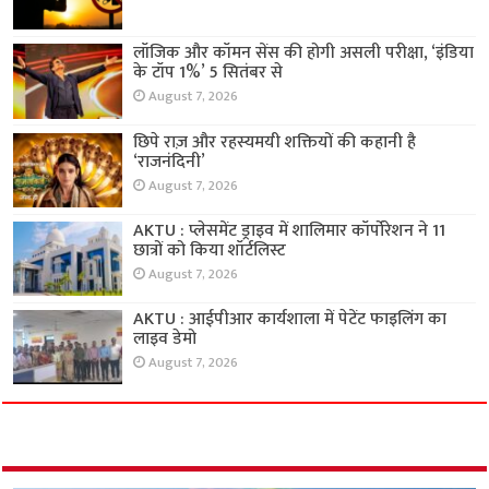
लॉजिक और कॉमन सेंस की होगी असली परीक्षा, ‘इंडिया
के टॉप 1%’ 5 सितंबर से
August 7, 2026
छिपे राज़ और रहस्यमयी शक्तियों की कहानी है
‘राजनंदिनी’
August 7, 2026
AKTU : प्लेसमेंट ड्राइव में शालिमार कॉर्पोरेशन ने 11
छात्रों को किया शॉर्टलिस्ट
August 7, 2026
AKTU : आईपीआर कार्यशाला में पेटेंट फाइलिंग का
लाइव डेमो
August 7, 2026