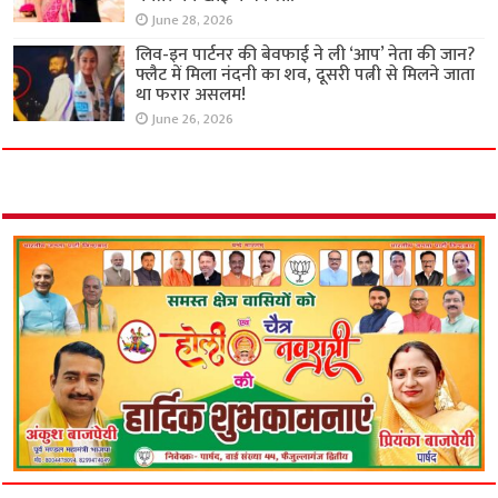
June 28, 2026
लिव-इन पार्टनर की बेवफाई ने ली ‘आप’ नेता की जान?
फ्लैट में मिला नंदनी का शव, दूसरी पत्नी से मिलने जाता
था फरार असलम!
June 26, 2026