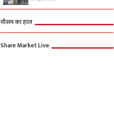
मौसम का हाल
Share Market Live