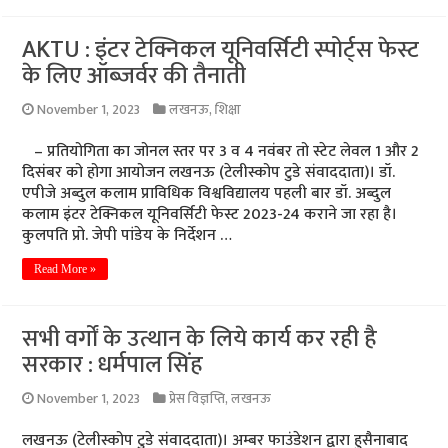
AKTU : इंटर टेक्निकल यूनिवर्सिटी स्पोर्ट्स फेस्ट
के लिए ऑब्जर्वर की तैनाती
November 1, 2023
लखनऊ
,
शिक्षा
– प्रतियोगिता का जोनल स्तर पर 3 व 4 नवंबर तो स्टेट लेवल 1 और 2
दिसंबर को होगा आयोजन लखनऊ (टेलीस्कोप टुडे संवाददाता)। डॉ.
एपीजे अब्दुल कलाम प्राविधिक विश्वविद्यालय पहली बार डॉ. अब्दुल
कलाम इंटर टेक्निकल यूनिवर्सिटी फेस्ट 2023-24 कराने जा रहा है।
कुलपति प्रो. जेपी पांडेय के निर्देशन …
Read More »
सभी वर्गों के उत्थान के लिये कार्य कर रही है
सरकार : धर्मपाल सिंह
November 1, 2023
प्रेस विज्ञप्ति
,
लखनऊ
लखनऊ (टेलीस्कोप टुडे संवाददाता)। अम्बर फाउंडेशन द्वारा हुसैनाबाद