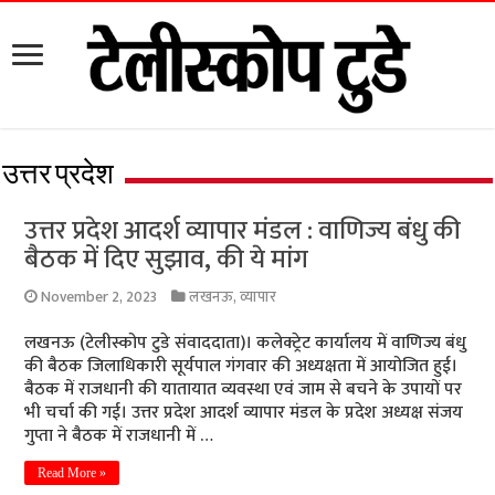
उत्तर प्रदेश
उत्तर प्रदेश आदर्श व्यापार मंडल : वाणिज्य बंधु की
बैठक में दिए सुझाव, की ये मांग
November 2, 2023
लखनऊ
,
व्यापार
लखनऊ (टेलीस्कोप टुडे संवाददाता)। कलेक्ट्रेट कार्यालय में वाणिज्य बंधु
की बैठक जिलाधिकारी सूर्यपाल गंगवार की अध्यक्षता में आयोजित हुई।
बैठक में राजधानी की यातायात व्यवस्था एवं जाम से बचने के उपायों पर
भी चर्चा की गई। उत्तर प्रदेश आदर्श व्यापार मंडल के प्रदेश अध्यक्ष संजय
गुप्ता ने बैठक में राजधानी में …
Read More »