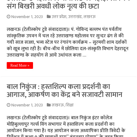
संग बिखरी अवधी लोक नृत्य की छटा
November 1, 2023
उत्तर प्रदेश
,
उत्तराखंड
,
लखनऊ
लखनऊ (टेलीस्कोप टुडे संवाददाता)। पं. गोविन्द बल्लभ पंत पर्वतीय
सांस्कृतिक उपवन में चल रहे उत्तराखण्ड महोत्सव पर सुन्दर ढंग से की
गयी साज सज्जा, भव्य स्टेज पर रंगारंग कार्यक्रम – सुरमयी शाम दर्शकों
को खूब लुभा रही है। बीच-बीच में छोलिया दल-संस्कृति विभाग देहरादून
उत्तराखण्ड के सहयोग से आये उधांचल कला …
Read More »
बाल निकुंज : हस्तशिल्प कला प्रदर्शनी का
आगाज, आकर्षण का केंद्र बने सजावटी सामान
November 1, 2023
लखनऊ
,
शिक्षा
लखनऊ (टेलीस्कोप टुडे संवाददाता)। बाल निकुंज इंटर कॉलेज
मोहिबुल्लापुर गर्ल्स विंग सभागार में हस्तशिल्प कला प्रदर्शनी का
आयोजन किया गया है। यह आयोजन कला अध्यापिका प्रीति त्रिवेदी के