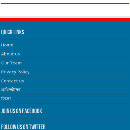
Quick Links
Home
About us
Our Team
Privacy Policy
Contact us
धर्म/ज्योतिष
फिल्म
Join us on Facebook
Follow us on Twitter