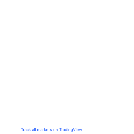
Track all markets on TradingView