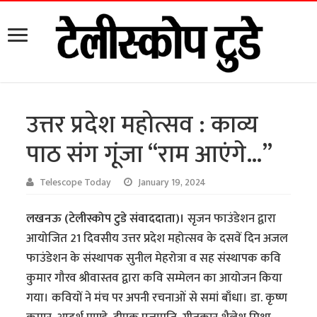
उत्तर प्रदेश महोत्सव : काव्य
पाठ संग गूंजा “राम आएंगे…”
Telescope Today
January 19, 2024
लखनऊ (टेलीस्कोप टुडे संवाददाता)।
सृजन फाउंडेशन द्वारा
आयोजित 21 दिवसीय उत्तर प्रदेश महोत्सव के दसवें दिन अजल
फाउंडेशन के संस्थापक सुनील मेहरोत्रा व सह संस्थापक कवि
कुमार गौरव श्रीवास्तव द्वारा कवि सम्मेलन का आयोजन किया
गया। कवियों ने मंच पर अपनी रचनाओं से समां बाँधा। डा. कृष्ण