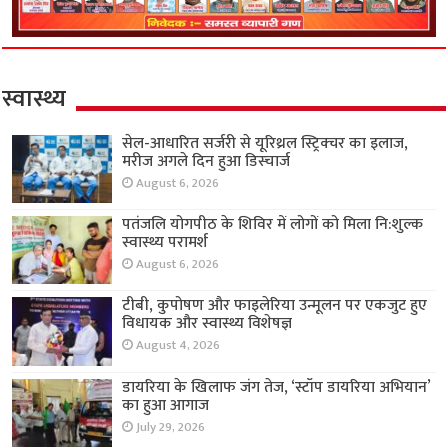
स्वास्थ्य
सेल-आधारित सर्जरी से यूरिथ्रल स्ट्रिक्चर का इलाज,
मरीज अगले दिन हुआ डिस्चार्ज
August 6, 2026
पतंजलि योगपीठ के शिविर में लोगों को मिला नि:शुल्क
स्वास्थ्य परामर्श
August 6, 2026
टीबी, कुपोषण और फाइलेरिया उन्मूलन पर एकजुट हुए
विधायक और स्वास्थ्य विशेषज्ञ
August 4, 2026
डायरिया के खिलाफ जंग तेज, ‘स्टॉप डायरिया अभियान’
का हुआ आगाज
July 29, 2026