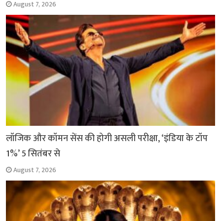
August 7, 2026
लॉजिक और कॉमन सेंस की होगी असली परीक्षा, ‘इंडिया के टॉप
1%’ 5 सितंबर से
August 7, 2026