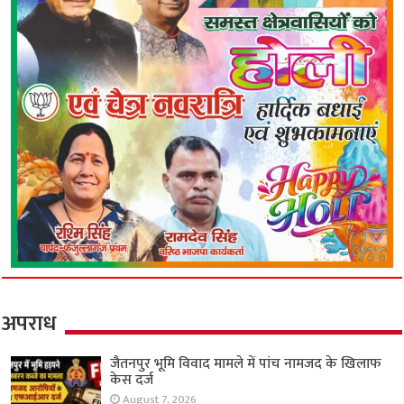
अपराध
जैतनपुर भूमि विवाद मामले में पांच नामजद के खिलाफ
केस दर्ज
August 7, 2026