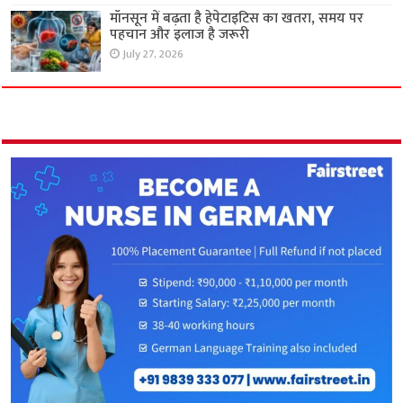
मॉनसून में बढ़ता है हेपेटाइटिस का खतरा, समय पर
पहचान और इलाज है जरूरी
July 27, 2026