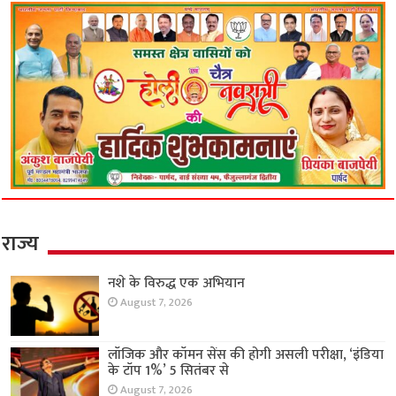
राज्य
नशे के विरुद्ध एक अभियान
August 7, 2026
लॉजिक और कॉमन सेंस की होगी असली परीक्षा, ‘इंडिया
के टॉप 1%’ 5 सितंबर से
August 7, 2026