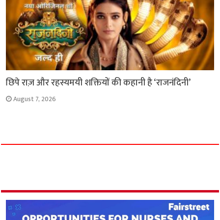
छिपे राज़ और रहस्यमयी शक्तियों की कहानी है ‘राजनंदिनी’
August 7, 2026