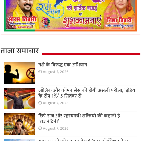
ताजा समाचार
नशे के विरुद्ध एक अभियान
August 7, 2026
लॉजिक और कॉमन सेंस की होगी असली परीक्षा, ‘इंडिया
के टॉप 1%’ 5 सितंबर से
August 7, 2026
छिपे राज़ और रहस्यमयी शक्तियों की कहानी है
‘राजनंदिनी’
August 7, 2026