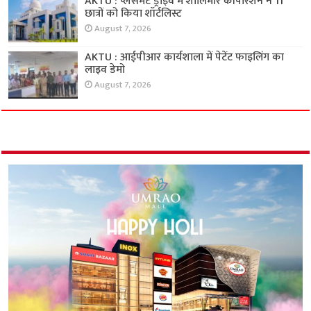
AKTU : प्लेसमेंट ड्राइव में शालिमार कॉर्पोरेशन ने 11
छात्रों को किया शॉर्टलिस्ट
August 7, 2026
AKTU : आईपीआर कार्यशाला में पेटेंट फाइलिंग का
लाइव डेमो
August 7, 2026