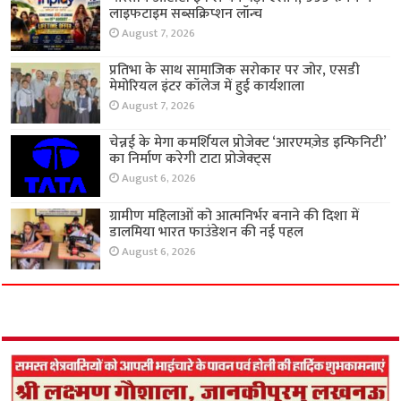
लाइफटाइम सब्सक्रिप्शन लॉन्च
August 7, 2026
प्रतिभा के साथ सामाजिक सरोकार पर जोर, एसडी
मेमोरियल इंटर कॉलेज में हुई कार्यशाला
August 7, 2026
चेन्नई के मेगा कमर्शियल प्रोजेक्ट ‘आरएमज़ेड इन्फिनिटी’
का निर्माण करेगी टाटा प्रोजेक्ट्स
August 6, 2026
ग्रामीण महिलाओं को आत्मनिर्भर बनाने की दिशा में
डालमिया भारत फाउंडेशन की नई पहल
August 6, 2026