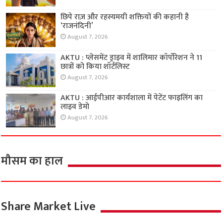
छिपे राज़ और रहस्यमयी शक्तियों की कहानी है
‘राजनंदिनी’
August 7, 2026
AKTU : प्लेसमेंट ड्राइव में शालिमार कॉर्पोरेशन ने 11
छात्रों को किया शॉर्टलिस्ट
August 7, 2026
AKTU : आईपीआर कार्यशाला में पेटेंट फाइलिंग का
लाइव डेमो
August 7, 2026
मौसम का हाल
Share Market Live