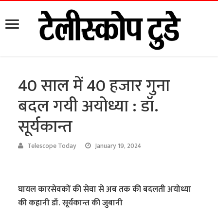
40 साल में 40 हजार गुना
बदल गयी अयोध्या : डॉ.
सूर्यकान्त
Telescope Today
January 19, 2024
घायल कारसेवकों की सेवा से अब तक की बदलती अयोध्या
की कहानी डॉ. सूर्यकान्त की जुबानी