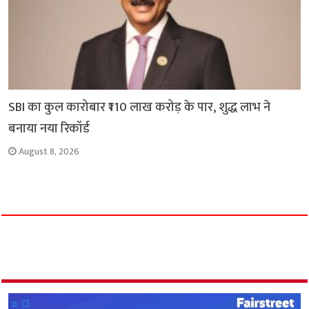
SBI का कुल कारोबार ₹110 लाख करोड़ के पार, शुद्ध लाभ ने
बनाया नया रिकॉर्ड
August 8, 2026