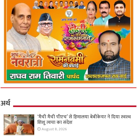
अर्थ
‘मैची मैची पीएच’ से हिमालया बेबीकेयर ने दिया स्वस्थ
शिशु त्वचा का संदेश
August 8, 2026