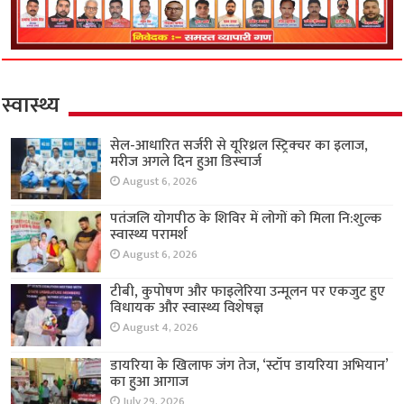
स्वास्थ्य
सेल-आधारित सर्जरी से यूरिथ्रल स्ट्रिक्चर का इलाज,
मरीज अगले दिन हुआ डिस्चार्ज
August 6, 2026
पतंजलि योगपीठ के शिविर में लोगों को मिला नि:शुल्क
स्वास्थ्य परामर्श
August 6, 2026
टीबी, कुपोषण और फाइलेरिया उन्मूलन पर एकजुट हुए
विधायक और स्वास्थ्य विशेषज्ञ
August 4, 2026
डायरिया के खिलाफ जंग तेज, ‘स्टॉप डायरिया अभियान’
का हुआ आगाज
July 29, 2026