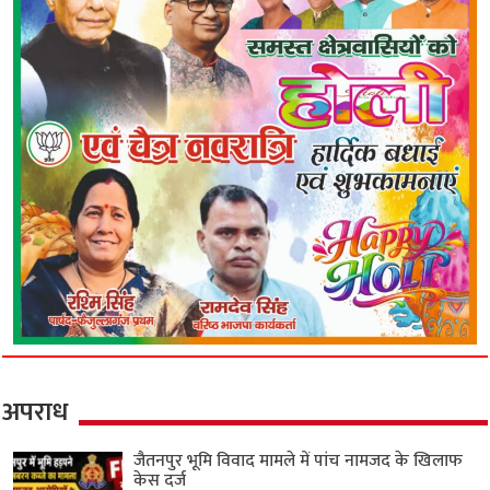
अपराध
जैतनपुर भूमि विवाद मामले में पांच नामजद के खिलाफ
केस दर्ज