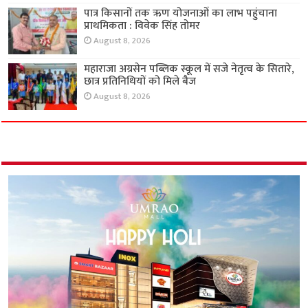
पात्र किसानों तक ऋण योजनाओं का लाभ पहुंचाना
प्राथमिकता : विवेक सिंह तोमर
August 8, 2026
महाराजा अग्रसेन पब्लिक स्कूल में सजे नेतृत्व के सितारे,
छात्र प्रतिनिधियों को मिले बैज
August 8, 2026