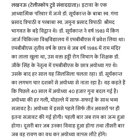
लखनऊ (टेलीस्कोप टुडे संवाददाता)।
इटावा के एक
आध्यात्मिक परिवार में जन्मे डॉ. सूर्यकान्त के बाबा स्व. गंगा
प्रसाद त्रिपाठी व परबाबा स्व. जमुना प्रसाद त्रिपाठी श्रीमद
भागवत के बड़े विद्वान थे। डॉ. सूर्यकान्त ने वर्ष 1983 में किंग
जार्ज चिकित्सा विश्वविद्यालय में एमबीबीएस में प्रवेश लिया था।
एमबीबीएस तृतीय वर्ष के छात्र थे जब वर्ष 1986 में राम मंदिर
का ताला खुला था, उस वक्त हड्डी रोग विभाग के शिक्षक डॉ.
जीके सिंह के नेतृत्व में एमबीबीएस के छात्र अयोध्या गए थे।
उसके बाद हर साल यह सिलसिला चलता रहा। डॉ. सूर्यकान्त
का लगभग चार दशकों से अयोध्या से नाता रहा है। वह कहते हैं
कि पिछले 40 साल में अयोध्या 40 हजार गुना बदल गई है।
अयोध्या की हर गली, मोहल्ले में साफ-सफाई के साथ भव्य
सजावट है। अयोध्या में इससे पहले सिर्फ तीन अवसरों पर ही
इतना सजावट की गई होगी। पहली बार जब राम का जन्म हुआ
होगा। दूसरी बार जब उनका विवाह हुआ होगा तथा तीसरी बार
जब वह रावण का वध कर अयोध्या वापस लौटे होंगे।