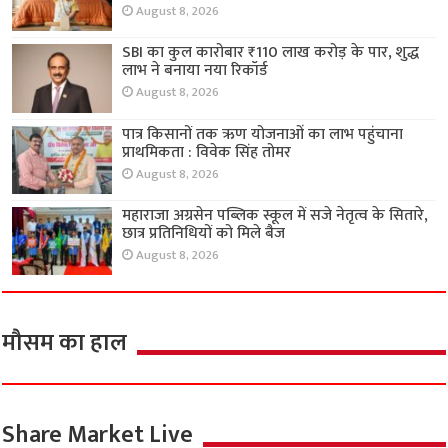
August 8, 2026
SBI का कुल कारोबार ₹110 लाख करोड़ के पार, शुद्ध
लाभ ने बनाया नया रिकॉर्ड
August 8, 2026
पात्र किसानों तक ऋण योजनाओं का लाभ पहुंचाना
प्राथमिकता : विवेक सिंह तोमर
August 8, 2026
महाराजा अग्रसेन पब्लिक स्कूल में सजे नेतृत्व के सितारे,
छात्र प्रतिनिधियों को मिले बैज
August 8, 2026
मौसम का हाल
Share Market Live