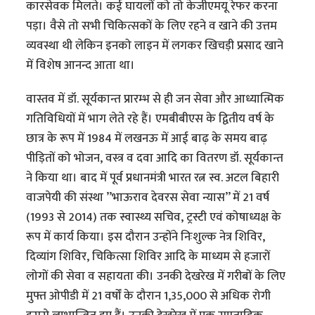
कारसेवक मिलते। कई घायलों को तो केजीएमयू रेफर करना
पड़ा। वैसे तो सभी चिकित्सकों के लिए रहने व खाने की उत्तम
व्यवस्था थी लेकिन इनको लाइन में लगकर खिचड़ी प्रसाद खाने
में विशेष आनन्द आता था।
वास्तव में डॉ. सूर्यकान्त प्रारम्भ से ही जन सेवा और आध्यात्मिक
गतिविधियों में भाग लेते रहे हैं। एमबीबीएस के द्वितीय वर्ष के
छात्र के रूप में 1984 में लखनऊ में आई बाढ़ के समय बाढ़
पीड़ितों को भोजन, वस्त्र व दवा आदि का वितरण डॉ. सूर्यकान्त
ने किया था। बाद में पूर्व प्रधानमंत्री भारत रत्न स्व. अटल बिहारी
वाजपेयी की संस्था ’’भाऊराव देवरस सेवा न्यास’’ में 21 वर्ष
(1993 से 2014) तक स्वास्थ्य सचिव, ट्रस्टी एवं कोषाध्यक्ष के
रूप में कार्य किया। इस दौरान उन्होंने निःशुल्क नेत्र शिविर,
दिव्यांग शिविर, चिकित्सा शिविर आदि के माध्यम से हजारों
लोगों की सेवा व सहायता की। उनकी देखरेख में गरीबों के लिए
मुफ्त ओपीडी में 21 वर्षों के दौरान 1,35,000 से अधिक रोगी