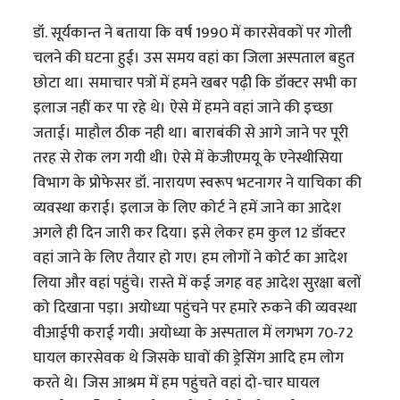
डॉ. सूर्यकान्त ने बताया कि वर्ष 1990 में कारसेवकों पर गोली
चलने की घटना हुई। उस समय वहां का जिला अस्पताल बहुत
छोटा था। समाचार पत्रों में हमने खबर पढ़ी कि डॉक्टर सभी का
इलाज नहीं कर पा रहे थे। ऐसे में हमने वहां जाने की इच्छा
जताई। माहौल ठीक नही था। बाराबंकी से आगे जाने पर पूरी
तरह से रोक लग गयी थी। ऐसे में केजीएमयू के एनेस्थीसिया
विभाग के प्रोफेसर डॉ. नारायण स्वरूप भटनागर ने याचिका की
व्यवस्था कराई। इलाज के लिए कोर्ट ने हमें जाने का आदेश
अगले ही दिन जारी कर दिया। इसे लेकर हम कुल 12 डॉक्टर
वहां जाने के लिए तैयार हो गए। हम लोगों ने कोर्ट का आदेश
लिया और वहां पहुंचे। रास्ते में कई जगह वह आदेश सुरक्षा बलों
को दिखाना पड़ा। अयोध्या पहुंचने पर हमारे रुकने की व्यवस्था
वीआईपी कराई गयी। अयोध्या के अस्पताल में लगभग 70-72
घायल कारसेवक थे जिसके घावों की ड्रेसिंग आदि हम लोग
करते थे। जिस आश्रम में हम पहुंचते वहां दो-चार घायल