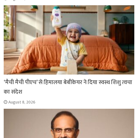
‘मैची मैची पीएच’ से हिमालया बेबीकेयर ने दिया स्वस्थ शिशु त्वचा
का संदेश
August 8, 2026