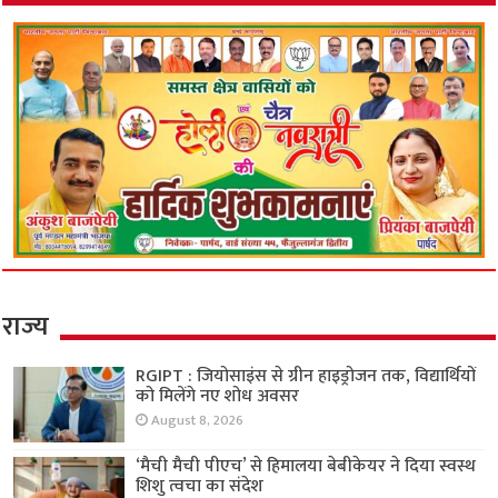
राज्य
RGIPT : जियोसाइंस से ग्रीन हाइड्रोजन तक, विद्यार्थियों
को मिलेंगे नए शोध अवसर
August 8, 2026
‘मैची मैची पीएच’ से हिमालया बेबीकेयर ने दिया स्वस्थ
शिशु त्वचा का संदेश