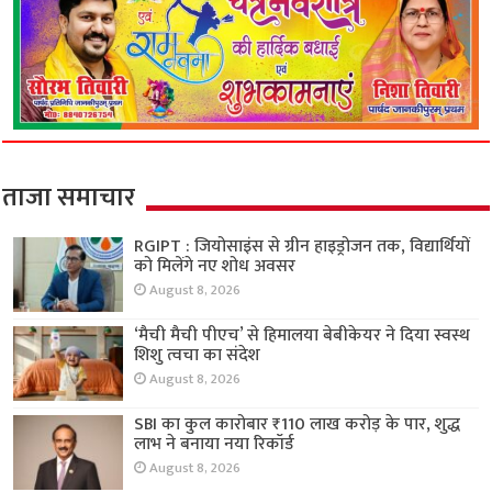
ताजा समाचार
RGIPT : जियोसाइंस से ग्रीन हाइड्रोजन तक, विद्यार्थियों
को मिलेंगे नए शोध अवसर
August 8, 2026
‘मैची मैची पीएच’ से हिमालया बेबीकेयर ने दिया स्वस्थ
शिशु त्वचा का संदेश
August 8, 2026
SBI का कुल कारोबार ₹110 लाख करोड़ के पार, शुद्ध
लाभ ने बनाया नया रिकॉर्ड
August 8, 2026