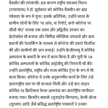
वैक्सीन की लगवायी। इस कारण राष्ट्रीय स्वास्थ्य मिशन
(एनएचएम) ने डॉ. सूर्यकांत को कोविड वैक्सीन का ब्रांड
एंबेसडर के रूप में चुना। इसके अतिरिक्त, उन्होंने भारत के
ग्रामीण लोगों के लिए ’ना जांच, ना रिपोर्ट, करो कोरोना पर
सीधी चोट’ नामक एक सरल और अद्वितीय उपचार का
प्रोटोकॉल भी बनाया और विभिन्न स्वैच्छिक संगठनों और ग्राम
प्रधानों की नेटवर्किंग के माध्यम से कोरोना की दवाएं वितरित
की और ग्रामीणों की जान बचाई। उन्होंने केजीएमयू में कोविड
अस्पताल के प्रभारी के रूप में काम किया है और यूपी के 58
कोविड अस्पतालों के कोविड आईसीयू की निगरानी भी की।
उन्होंने अंतर्राष्ट्रीय, राष्ट्रीय और राज्य कोविड ट्रेनर के रूप में भी
काम किया। कोरोना में उनके अनुकरणीय कार्य के लिए उन्हें
अंतरराष्ट्रीय स्तर पर भी मान्यता मिली और उन्हें फ्रंट लाइन
कोविड-19 क्रिटिकल केयर अलायंस का अंतर्राष्ट्रीय भागीदार
बनाया गया। क्रिस्टीन क्लार्क (यूनाइटेड किंगडम), केली जॉन्स
(यूएसए) आदि जैसे प्रसिद्ध अंतर्राष्ट्रीय पत्रकारों ने उनका