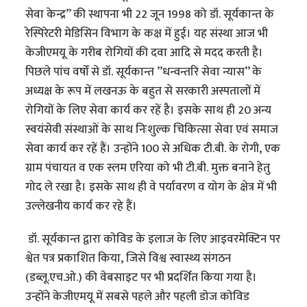
सेवा केन्द्र’’ की स्थापना भी 22 जून 1998 को डॉ. सूर्यकान्त के
रेस्पिरेटरी मेडिसिन विभाग के कक्ष में हुई। यह संस्था आज भी
केजीएमयू के गरीब रोगियों की दवा आदि से मदद करती है।
पिछले पांच वर्षों से डॉ. सूर्यकान्त ’’धन्वन्तरि सेवा न्यास’’ के
अध्यक्ष के रूप में लखनऊ के बहुत से सरकारी अस्पतालों में
रोगियों के लिए सेवा कार्य कर रहें है। इसके साथ ही 20 अन्य
स्वयंसेवी संस्थाओं के साथ निःशुल्क चिकित्सा सेवा एवं समाज
सेवा कार्य कर रहें हैं। उन्होंने 100 से अधिक टी.बी. के रोगी, एक
ग्राम पंचायत व एक स्लम एरिया को भी टी.बी. मुक्त बनाने हेतु
गोद ले रखा है। इसके साथ ही वे पर्यावरण व योग के क्षेत्र में भी
उल्लेखनीय कार्य कर रहे हैं।
डॉ. सूर्यकान्त द्वारा कोविड के इलाज के लिए आइवरमेक्टिन पर
श्वेत पत्र प्रकाशित किया, जिसे विश्व स्वास्थ्य संगठन
(डब्लू.एच.ओ.) की वेबसाइट पर भी प्रदर्शित किया गया है।
उन्होंने केजीएमयू में सबसे पहले और पहली डोज कोविड