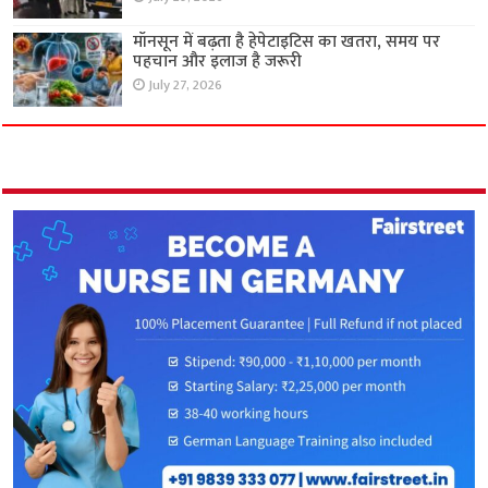
मॉनसून में बढ़ता है हेपेटाइटिस का खतरा, समय पर
पहचान और इलाज है जरूरी
July 27, 2026