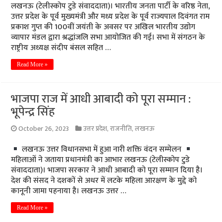
लखनऊ (टेलीस्कोप टुडे संवाददाता)। भारतीय जनता पार्टी के वरिष्ठ नेता,
उत्तर प्रदेश के पूर्व मुख्यमंत्री और मध्य प्रदेश के पूर्व राज्यपाल दिवंगत राम
प्रकाश गुप्त की 100वीं जयंती के अवसर पर अखिल भारतीय उद्योग
व्यापार मंडल द्वारा श्रद्धांजलि सभा आयोजित की गई। सभा में संगठन के
राष्ट्रीय अध्यक्ष संदीप बंसल सहित …
Read More »
भाजपा राज में आधी आबादी को पूरा सम्मान :
भूपेन्द्र सिंह
October 26, 2023
उत्तर प्रदेश
,
राजनीति
,
लखनऊ
लखनऊ उत्तर विधानसभा में हुआ नारी शक्ति वंदन सम्मेलन
महिलाओं ने जताया प्रधानमंत्री का आभार लखनऊ (टेलीस्कोप टुडे
संवाददाता)। भाजपा सरकार ने आधी आबादी को पूरा सम्मान दिया है।
देश की संसद ने दशकों से अधर में लटके महिला आरक्षण के मुद्दे को
कानूनी जामा पहनाया है। लखनऊ उत्तर …
Read More »