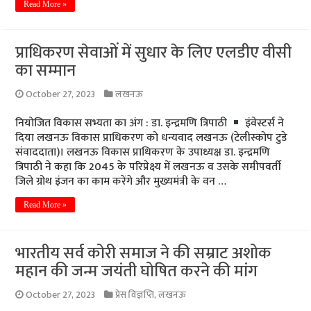
Read More »
प्राधिकरण सेवाओं में सुधार के लिए एलडीए वीसी
का सम्मान
October 27, 2023
लखनऊ
नियोजित विकास सभ्यता का अंग : डा. इन्द्रमणि त्रिपाठी
इंवेस्टर्स ने
दिया लखनऊ विकास प्राधिकरण को धन्यवाद लखनऊ (टेलीस्कोप टुडे
संवाददाता)। लखनऊ विकास प्राधिकरण के उपाध्यक्ष डा. इन्द्रमणि
त्रिपाठी ने कहा कि 2045 के परिप्रेक्ष्य में लखनऊ व उसके समीपवर्ती
जिले ग्रोथ इंजन का काम करेंगे और मुख्यमंत्री के वन …
Read More »
भारतीय सर्व कोरी समाज ने की सम्राट अशोक
महान की जन्म जयंती घोषित करने की मांग
October 27, 2023
प्रेस विज्ञप्ति
,
लखनऊ