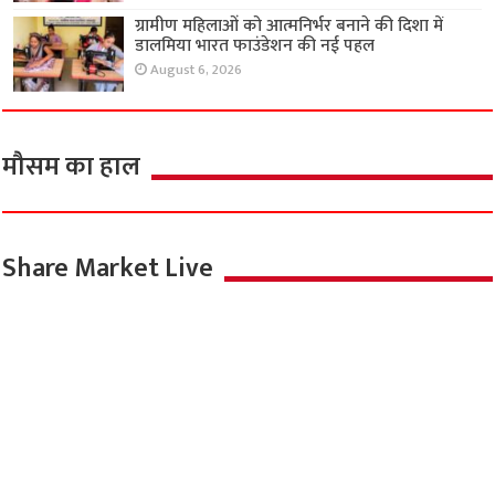
ग्रामीण महिलाओं को आत्मनिर्भर बनाने की दिशा में
डालमिया भारत फाउंडेशन की नई पहल
August 6, 2026
मौसम का हाल
Share Market Live