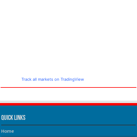
Track all markets on TradingView
Quick Links
Home