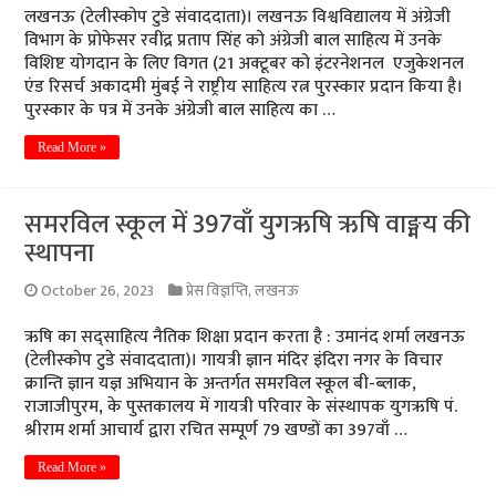
लखनऊ (टेलीस्कोप टुडे संवाददाता)। लखनऊ विश्वविद्यालय में अंग्रेजी
विभाग के प्रोफेसर रवींद्र प्रताप सिंह को अंग्रेजी बाल साहित्य में उनके
विशिष्ट योगदान के लिए विगत (21 अक्टूबर को इंटरनेशनल एजुकेशनल
एंड रिसर्च अकादमी मुंबई ने राष्ट्रीय साहित्य रत्न पुरस्कार प्रदान किया है।
पुरस्कार के पत्र में उनके अंग्रेजी बाल साहित्य का …
Read More »
समरविल स्कूल में 397वाँ युगऋषि ऋषि वाङ्मय की
स्थापना
October 26, 2023
प्रेस विज्ञप्ति
,
लखनऊ
ऋषि का सद्साहित्य नैतिक शिक्षा प्रदान करता है : उमानंद शर्मा लखनऊ
(टेलीस्कोप टुडे संवाददाता)। गायत्री ज्ञान मंदिर इंदिरा नगर के विचार
क्रान्ति ज्ञान यज्ञ अभियान के अन्तर्गत समरविल स्कूल बी-ब्लाक,
राजाजीपुरम, के पुस्तकालय में गायत्री परिवार के संस्थापक युगऋषि पं.
श्रीराम शर्मा आचार्य द्वारा रचित सम्पूर्ण 79 खण्डों का 397वाँ …
Read More »