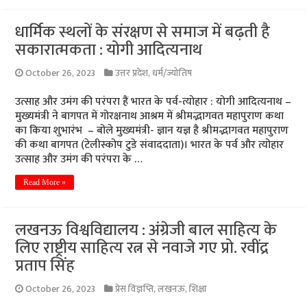
धार्मिक स्थलों के संरक्षण से समाज में बढ़ती है
सकारात्मकता : योगी आदित्यनाथ
October 26, 2023
उत्तर प्रदेश
,
धर्म/ज्योतिष
उत्साह और उमंग की परंपरा हैं भारत के पर्व-त्योहार : योगी आदित्यनाथ –
मुख्यमंत्री ने बागपत में गोरक्षनाथ आश्रम में श्रीमद्भागवत महापुराण कथा
का किया शुभारंभ – बोले मुख्यमंत्री- ज्ञान यज्ञ है श्रीमद्भागवत महापुराण
की कथा बागपत (टेलीस्कोप टुडे संवाददाता)। भारत के पर्व और त्योहार
उत्साह और उमंग की परंपरा के …
Read More »
लखनऊ विश्वविद्यालय : अंग्रेजी बाल साहित्य के
लिए राष्ट्रीय साहित्य रत्न से नवाजे गए प्रो. रवींद्र
प्रताप सिंह
October 26, 2023
प्रेस विज्ञप्ति
,
लखनऊ
,
शिक्षा