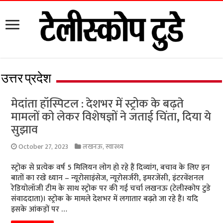
उत्तर प्रदेश
मेदांता हॉस्पिटल : देशभर में स्ट्रोक के बढ़ते
मामलों को लेकर विशेषज्ञों ने जताई चिंता, दिया ये
सुझाव
October 27, 2023
लखनऊ
,
स्वास्थ्य
स्ट्रोक से प्रत्येक वर्ष 5 मिलियन लोग हो रहे हैं दिव्यांग, बचाव के लिए इन
बातों का रखे ध्यान – न्यूरोसाइंसेज, न्यूरोसर्जरी, इमरजेंसी, इंटरवेंशनल
रेडियोलॉजी टीम के साथ स्ट्रोक पर की गई चर्चा लखनऊ (टेलीस्कोप टुडे
संवाददाता)। स्ट्रोक के मामले देशभर में लगातार बढ़ते जा रहे हैं। यदि
इसके आंकड़ों पर …