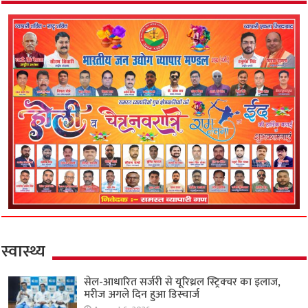
स्वास्थ्य
सेल-आधारित सर्जरी से यूरिथ्रल स्ट्रिक्चर का इलाज,
मरीज अगले दिन हुआ डिस्चार्ज