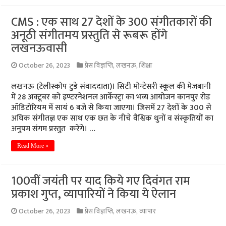
CMS : एक साथ 27 देशों के 300 संगीतकारों की
अनूठी संगीतमय प्रस्तुति से रूबरू होंगे
लखनऊवासी
October 26, 2023
प्रेस विज्ञप्ति
,
लखनऊ
,
शिक्षा
लखनऊ (टेलीस्कोप टुडे संवाददाता)। सिटी मोन्टेसरी स्कूल की मेजबानी
में 28 अक्टूबर को इण्टरनेशनल आर्केस्ट्रा का भव्य आयोजन कानपुर रोड
ऑडिटोरियम में सायं 6 बजे से किया जाएगा। जिसमें 27 देशों के 300 से
अधिक संगीतज्ञ एक साथ एक छत के नीचे वैश्विक धुनों व संस्कृतियों का
अनुपम संगम प्रस्तुत करेंगे। …
Read More »
100वीं जयंती पर याद किये गए दिवंगत राम
प्रकाश गुप्त, व्यापारियों ने किया ये ऐलान
October 26, 2023
प्रेस विज्ञप्ति
,
लखनऊ
,
व्यापार