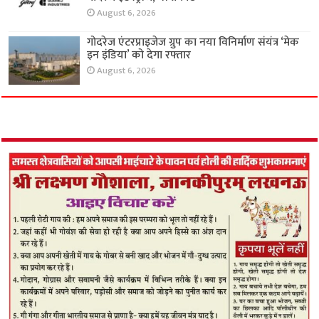
August 6, 2026
गोदरेज एंटरप्राइजेज ग्रुप का नया विनिर्माण संयंत्र ‘मेक
इन इंडिया’ को देगा रफ्तार
August 6, 2026