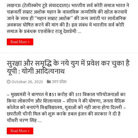
लखनऊ (टेलीस्कोप टुडे संवाददाता)। भारतीय सर्व कोरी समाज भारत ने
चक्रवर्ती सम्राट अशोक महान के वास्तविक जन्मतिथि की खोज करवाये
जाने के साथ ही “महान सम्राट अशोक” की जन्म जयंती पर सार्वजनिक
अवकाश घोषित करने की मांग की है। इस संबंध में भारतीय सर्व कोरी
समाज के प्रबंधक एडवोकेट राजू देशप्रेमी …
Read More »
सुरक्षा और समृद्धि के नये युग में प्रवेश कर चुका है
यूपी : योगी आदित्यनाथ
October 26, 2023
उत्तर प्रदेश
– मुख्यमंत्री ने बागपत में ₹351 करोड़ की 311 विकास परियोजनाओं का
किया लोकार्पण और शिलान्यास – सीएम ने की घोषणा, जनता वैदिक
कॉलेज को बनाएंगे विश्वविद्यालय, युवाओं को नहीं जाना होगा दिल्ली –
छपरौली चीनी मिल को शुरू करके डबल इंजन की सरकार ने दी है
चौधरी चरण सिंह …
Read More »