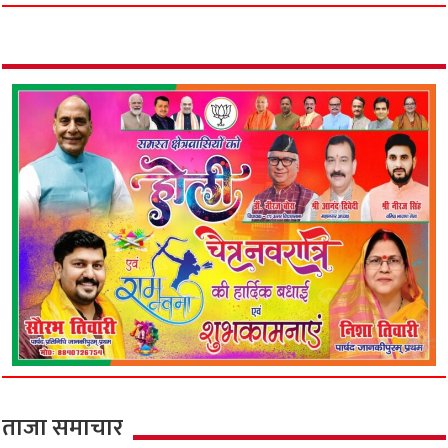
ताजा समाचार