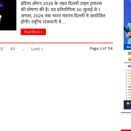
इंडिया ओपन 2026 के तहत दिल्ली टाइम ट्रायल्स
की घोषणा की है। यह प्रतियोगिता 30 जुलाई से 1
अगस्त, 2026 तक भारत मंडपम दिल्ली में आयोजित
होगी। राष्ट्रीय राजधानी में …
Read More »
20
30
...
Last »
Page 2 of 114