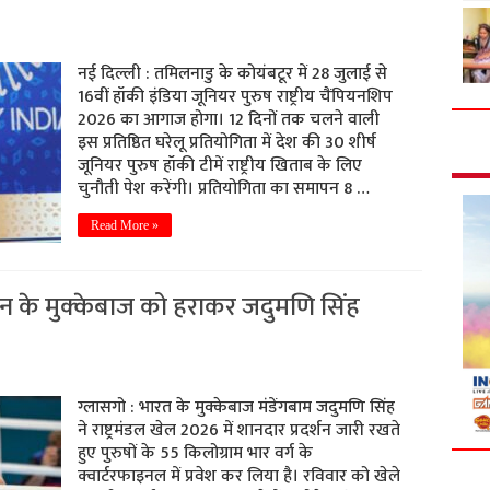
नई दिल्ली : तमिलनाडु के कोयंबटूर में 28 जुलाई से
16वीं हॉकी इंडिया जूनियर पुरुष राष्ट्रीय चैंपियनशिप
2026 का आगाज होगा। 12 दिनों तक चलने वाली
इस प्रतिष्ठित घरेलू प्रतियोगिता में देश की 30 शीर्ष
जूनियर पुरुष हॉकी टीमें राष्ट्रीय खिताब के लिए
चुनौती पेश करेंगी। प्रतियोगिता का समापन 8 …
Read More »
तान के मुक्केबाज को हराकर जदुमणि सिंह
ग्लासगो : भारत के मुक्केबाज मंडेंगबाम जदुमणि सिंह
ने राष्ट्रमंडल खेल 2026 में शानदार प्रदर्शन जारी रखते
हुए पुरुषों के 55 किलोग्राम भार वर्ग के
क्वार्टरफाइनल में प्रवेश कर लिया है। रविवार को खेले