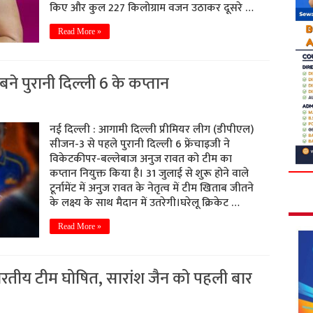
किए और कुल 227 किलोग्राम वजन उठाकर दूसरे …
Read More »
े पुरानी दिल्ली 6 के कप्तान
नई दिल्ली : आगामी दिल्ली प्रीमियर लीग (डीपीएल)
सीजन-3 से पहले पुरानी दिल्ली 6 फ्रेंचाइजी ने
विकेटकीपर-बल्लेबाज अनुज रावत को टीम का
कप्तान नियुक्त किया है। 31 जुलाई से शुरू होने वाले
टूर्नामेंट में अनुज रावत के नेतृत्व में टीम खिताब जीतने
के लक्ष्य के साथ मैदान में उतरेगी।घरेलू क्रिकेट …
Read More »
भारतीय टीम घोषित, सारांश जैन को पहली बार