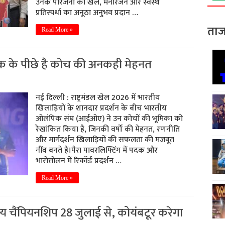
उनके परिजनों को खेल, मनोरंजन और स्वस्थ
प्रतिस्पर्धा का अनूठा अनुभव प्रदान …
ताज
Read More »
पदक के पीछे है कोच की अनकही मेहनत
नई दिल्ली : राष्ट्रमंडल खेल 2026 में भारतीय
खिलाड़ियों के शानदार प्रदर्शन के बीच भारतीय
ओलंपिक संघ (आईओए) ने उन कोचों की भूमिका को
रेखांकित किया है, जिनकी वर्षों की मेहनत, रणनीति
और मार्गदर्शन खिलाड़ियों की सफलता की मजबूत
नींव बनते हैं।पैरा पावरलिफ्टिंग में पदक और
भारोत्तोलन में रिकॉर्ड प्रदर्शन …
Read More »
्रीय चैंपियनशिप 28 जुलाई से, कोयंबटूर करेगा