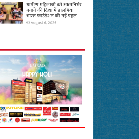
ग्रामीण महिलाओं को आत्मनिर्भर
बनाने की दिशा में डालमिया
भारत फाउंडेशन की नई पहल
August 6, 2026