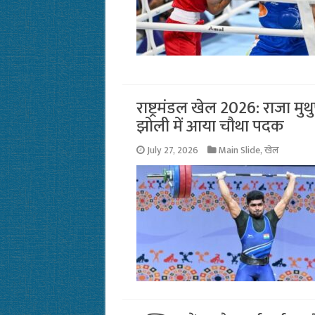
राष्ट्रमंडल खेल 2026: राजा मुथ
झोली में आया चौथा पदक
July 27, 2026
Main Slide
,
खेल