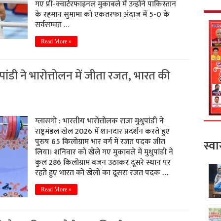
गए प्री-क्वार्टरफाइनल मुकाबले में उन्होंने पाकिस्तान
के रहमान सुमामा को एकतरफा अंदाज में 5-0 के
सर्वसम्मत …
Read More »
ुपांडी ने भारोत्तोलन में जीता रजत, भारत की
ग्लासगो : भारतीय भारोत्तोलक राजा मुथुपांडी ने
राष्ट्रमंडल खेल 2026 में शानदार प्रदर्शन करते हुए
पुरुष 65 किलोग्राम भार वर्ग में रजत पदक जीत
स्वा
लिया। शनिवार को खेले गए मुकाबले में मुथुपांडी ने
कुल 286 किलोग्राम वजन उठाकर दूसरे स्थान पर
रहते हुए भारत को खेलों का दूसरा रजत पदक …
Read More »