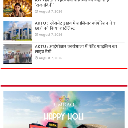
छिपे राज़ और रहस्यमयी शक्तियों की कहानी है
‘राजनंदिनी’
August 7, 2026
AKTU : प्लेसमेंट ड्राइव में शालिमार कॉर्पोरेशन ने 11
छात्रों को किया शॉर्टलिस्ट
August 7, 2026
AKTU : आईपीआर कार्यशाला में पेटेंट फाइलिंग का
लाइव डेमो
August 7, 2026