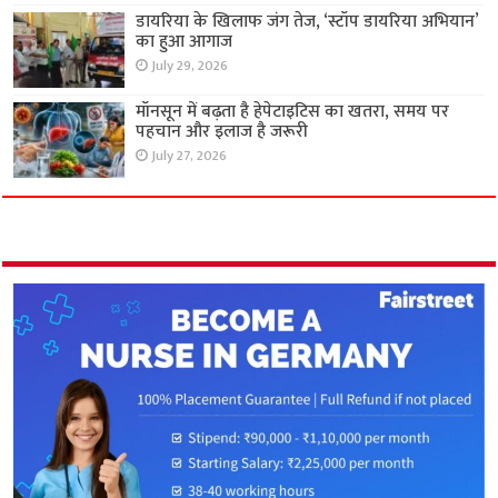
डायरिया के खिलाफ जंग तेज, ‘स्टॉप डायरिया अभियान’
का हुआ आगाज
July 29, 2026
मॉनसून में बढ़ता है हेपेटाइटिस का खतरा, समय पर
पहचान और इलाज है जरूरी
July 27, 2026