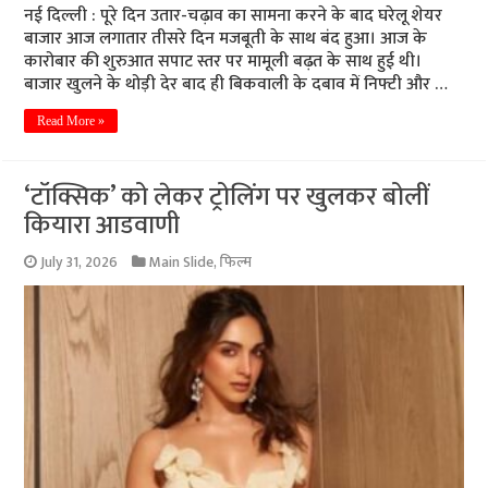
नई दिल्ली : पूरे दिन उतार-चढ़ाव का सामना करने के बाद घरेलू शेयर
बाजार आज लगातार तीसरे दिन मजबूती के साथ बंद हुआ। आज के
कारोबार की शुरुआत सपाट स्तर पर मामूली बढ़त के साथ हुई थी।
बाजार खुलने के थोड़ी देर बाद ही बिकवाली के दबाव में निफ्टी और …
Read More »
‘टॉक्सिक’ को लेकर ट्रोलिंग पर खुलकर बोलीं
कियारा आडवाणी
July 31, 2026
Main Slide
,
फिल्म