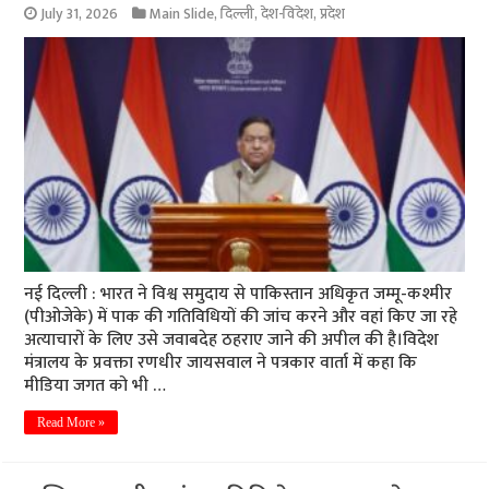
July 31, 2026
Main Slide
,
दिल्ली
,
देश-विदेश
,
प्रदेश
नई दिल्ली : भारत ने विश्व समुदाय से पाकिस्तान अधिकृत जम्मू-कश्मीर
(पीओजेके) में पाक की गतिविधियों की जांच करने और वहां किए जा रहे
अत्याचारों के लिए उसे जवाबदेह ठहराए जाने की अपील की है।विदेश
मंत्रालय के प्रवक्ता रणधीर जायसवाल ने पत्रकार वार्ता में कहा कि
मीडिया जगत को भी …
Read More »