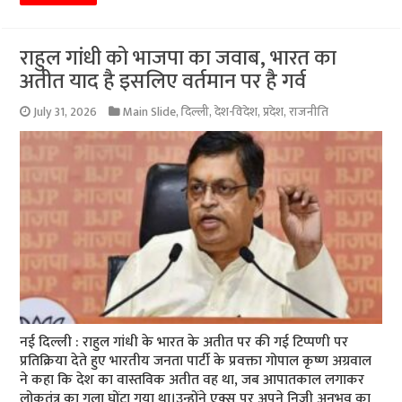
राहुल गांधी को भाजपा का जवाब, भारत का
अतीत याद है इसलिए वर्तमान पर है गर्व
July 31, 2026
Main Slide
,
दिल्ली
,
देश-विदेश
,
प्रदेश
,
राजनीति
नई दिल्ली : राहुल गांधी के भारत के अतीत पर की गई टिप्पणी पर
प्रतिक्रिया देते हुए भारतीय जनता पार्टी के प्रवक्ता गोपाल कृष्ण अग्रवाल
ने कहा कि देश का वास्तविक अतीत वह था, जब आपातकाल लगाकर
लोकतंत्र का गला घोंटा गया था।उन्होंने एक्स पर अपने निजी अनुभव का