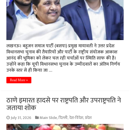
लखनऊ। बहुजन समाज पार्टी (बसपा) प्रमुख मायावती ने उत्तर प्रदेश
विधानसभा चुनाव की तैयारियों और पार्टी के राष्ट्रीय संयोजक आकाश
आनंद की भूमिका को लेकर चल रही चर्चाओं पर स्थिति साफ की है।
उन्होंने कहा कि यूपी विधानसभा चुनाव के उम्मीदवारों का अंतिम निर्णय
उनके स्तर से ही किया जा …
Read More »
ठाणे इमारत हादसे पर राष्ट्रपति और उपराष्ट्रपति ने
जताया शोक
July 31, 2026
Main Slide
,
दिल्ली
,
देश-विदेश
,
प्रदेश