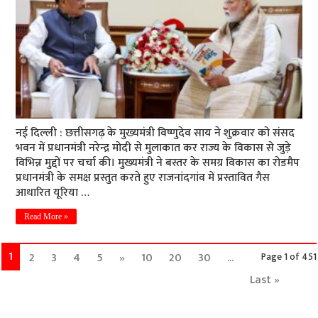
नई दिल्ली : छत्तीसगढ़ के मुख्यमंत्री विष्णुदेव साय ने शुक्रवार को संसद
भवन में प्रधानमंत्री नरेन्द्र मोदी से मुलाकात कर राज्य के विकास से जुड़े
विभिन्न मुद्दों पर चर्चा की। मुख्यमंत्री ने बस्तर के समग्र विकास का रोडमैप
प्रधानमंत्री के समक्ष प्रस्तुत करते हुए राजनांदगांव में प्रस्तावित गैस
आधारित यूरिया …
Read More »
1
2
3
4
5
»
10
20
30
...
Page 1 of 451
Last »