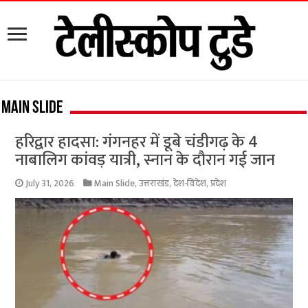
Main Slide
हरिद्वार हादसा: गंगनहर में डूबे चंडीगढ़ के 4
नाबालिग कांवड़ यात्री, स्नान के दौरान गई जान
July 31, 2026
Main Slide
,
उत्तराखंड
,
देश-विदेश
,
प्रदेश