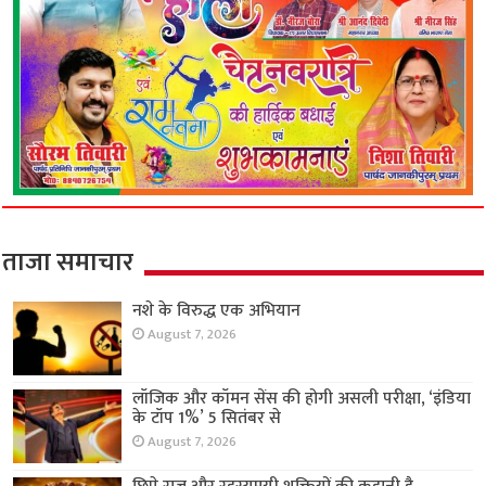
ताजा समाचार
नशे के विरुद्ध एक अभियान
August 7, 2026
लॉजिक और कॉमन सेंस की होगी असली परीक्षा, ‘इंडिया
के टॉप 1%’ 5 सितंबर से
August 7, 2026