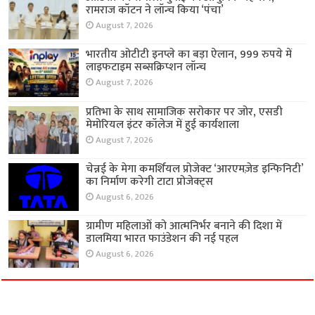
रामराज कॉटन ने लॉन्च किया ‘पंचा’
August 7, 2026
भारतीय ओटीटी इनप्ले का बड़ा ऐलान, 999 रुपये में
लाइफटाइम सब्सक्रिप्शन लॉन्च
August 7, 2026
प्रतिभा के साथ सामाजिक सरोकार पर जोर, एसडी
मेमोरियल इंटर कॉलेज में हुई कार्यशाला
August 7, 2026
चेन्नई के मेगा कमर्शियल प्रोजेक्ट ‘आरएमज़ेड इन्फिनिटी’
का निर्माण करेगी टाटा प्रोजेक्ट्स
August 6, 2026
ग्रामीण महिलाओं को आत्मनिर्भर बनाने की दिशा में
डालमिया भारत फाउंडेशन की नई पहल
August 6, 2026