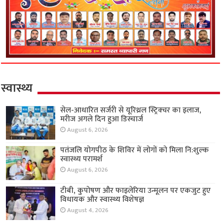
स्वास्थ्य
सेल-आधारित सर्जरी से यूरिथ्रल स्ट्रिक्चर का इलाज,
मरीज अगले दिन हुआ डिस्चार्ज
August 6, 2026
पतंजलि योगपीठ के शिविर में लोगों को मिला नि:शुल्क
स्वास्थ्य परामर्श
August 6, 2026
टीबी, कुपोषण और फाइलेरिया उन्मूलन पर एकजुट हुए
विधायक और स्वास्थ्य विशेषज्ञ
August 4, 2026