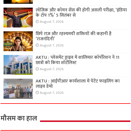
लॉजिक और कॉमन सेंस की होगी असली परीक्षा, ‘इंडिया
के टॉप 1%’ 5 सितंबर से
August 7, 2026
छिपे राज़ और रहस्यमयी शक्तियों की कहानी है
‘राजनंदिनी’
August 7, 2026
AKTU : प्लेसमेंट ड्राइव में शालिमार कॉर्पोरेशन ने 11
छात्रों को किया शॉर्टलिस्ट
August 7, 2026
AKTU : आईपीआर कार्यशाला में पेटेंट फाइलिंग का
लाइव डेमो
August 7, 2026
मौसम का हाल