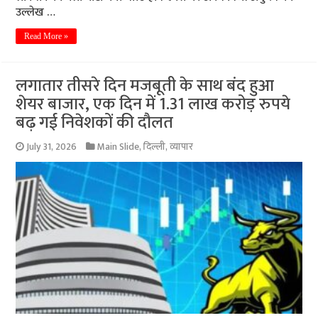
उल्लेख …
Read More »
लगातार तीसरे दिन मजबूती के साथ बंद हुआ
शेयर बाजार, एक दिन में 1.31 लाख करोड़ रुपये
बढ़ गई निवेशकों की दौलत
July 31, 2026
Main Slide
,
दिल्ली
,
व्यापार