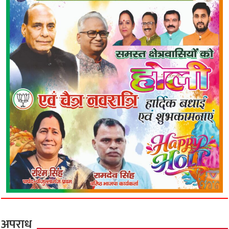
अपराध