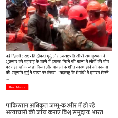
नई दिल्ली : राष्ट्रपति द्रौपदी मुर्मु और उपराष्ट्रपति सीपी राधाकृष्णन ने
शुक्रवार को महाराष्ट्र के ठाणे में इमारत गिरने की घटना में लोगों की मौत
पर गहरा शोक व्यक्त किया और घायलों के शीघ्र स्वस्थ होने की कामना
की।राष्ट्रपति मुर्मु ने एक्स पर लिखा, “महाराष्ट्र के भिवंडी में इमारत गिरने
…
Read More »
पाकिस्तान अधिकृत जम्मू-कश्मीर में हो रहे
अत्याचारों की जांच कराए विश्व समुदायः भारत