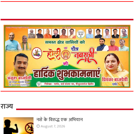
राज्य
नशे के विरुद्ध एक अभियान
August 7, 2026