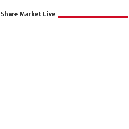
Share Market Live