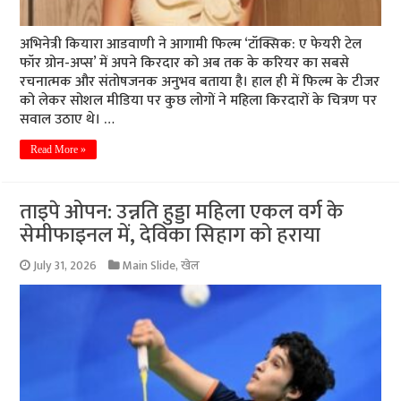
अभिनेत्री कियारा आडवाणी ने आगामी फिल्म ‘टॉक्सिक: ए फेयरी टेल
फॉर ग्रोन-अप्स’ में अपने किरदार को अब तक के करियर का सबसे
रचनात्मक और संतोषजनक अनुभव बताया है। हाल ही में फिल्म के टीजर
को लेकर सोशल मीडिया पर कुछ लोगों ने महिला किरदारों के चित्रण पर
सवाल उठाए थे। …
Read More »
ताइपे ओपन: उन्नति हुड्डा महिला एकल वर्ग के
सेमीफाइनल में, देविका सिहाग को हराया
July 31, 2026
Main Slide
,
खेल