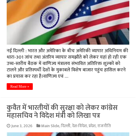
नई दिल्ली : भारत और अमेरिका के बीच अमेरिकी व्यापार अधिनियम की
धारा-301 जांच तथा अंतरिम व्यापार समझौते को लेकर यहां हाे रही एक
उच्च-स्तरीय बैठक में वाणिज्य मंत्रालय संभावित अतिरिक्त शुल्कों काे
टालने और प्रतिस्पर्धी देशों के मुकाबले विशेष बाजार पहुंच हासिल करने
का प्रयास कर रहा है।वाणिज्य एवं …
Read More »
कुवैत में भारतीयों की सुरक्षा को लेकर कांग्रेस
महासचिव ने विदेश मंत्री को लिखा पत्र
June 3, 2026
Main Slide
,
दिल्ली
,
देश-विदेश
,
प्रदेश
,
राजनीति