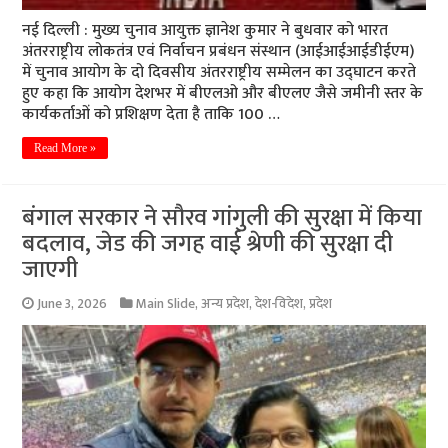
नई दिल्ली : मुख्य चुनाव आयुक्त ज्ञानेश कुमार ने बुधवार को भारत
अंतरराष्ट्रीय लोकतंत्र एवं निर्वाचन प्रबंधन संस्थान (आईआईआईडीईएम)
में चुनाव आयोग के दो दिवसीय अंतरराष्ट्रीय सम्मेलन का उद्घाटन करते
हुए कहा कि आयोग देशभर में बीएलओ और बीएलए जैसे जमीनी स्तर के
कार्यकर्ताओं को प्रशिक्षण देता है ताकि 100 …
Read More »
बंगाल सरकार ने सौरव गांगुली की सुरक्षा में किया
बदलाव, जेड की जगह वाई श्रेणी की सुरक्षा दी
जाएगी
June 3, 2026
Main Slide
,
अन्य प्रदेश
,
देश-विदेश
,
प्रदेश