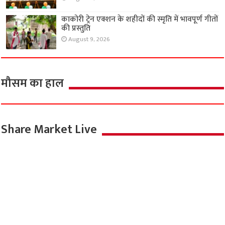
काकोरी ट्रेन एक्शन के शहीदों की स्मृति में भावपूर्ण गीतों
की प्रस्तुति
August 9, 2026
मौसम का हाल
Share Market Live