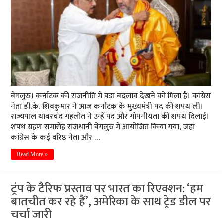
बेंगलुरु। कर्नाटक की राजनीति में बड़ा बदलाव देखने को मिला है। कांग्रेस
नेता डी.के. शिवकुमार ने आज कर्नाटक के मुख्यमंत्री पद की शपथ ली।
राज्यपाल थावरचंद गहलोत ने उन्हें पद और गोपनीयता की शपथ दिलाई।
शपथ ग्रहण समारोह राजधानी बेंगलुरु में आयोजित किया गया, जहां
कांग्रेस के कई वरिष्ठ नेता और …
Read More »
ट्रंप के टैरिफ प्रस्ताव पर भारत का रिएक्शन: ‘हम
बातचीत कर रहे हैं’, अमेरिका के साथ ट्रेड डील पर
चर्चा जारी