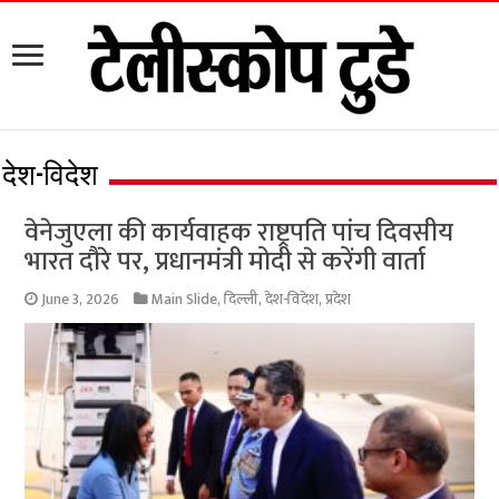
देश-विदेश
वेनेजुएला की कार्यवाहक राष्ट्रपति पांच दिवसीय
भारत दौरे पर, प्रधानमंत्री मोदी से करेंगी वार्ता
June 3, 2026
Main Slide
,
दिल्ली
,
देश-विदेश
,
प्रदेश