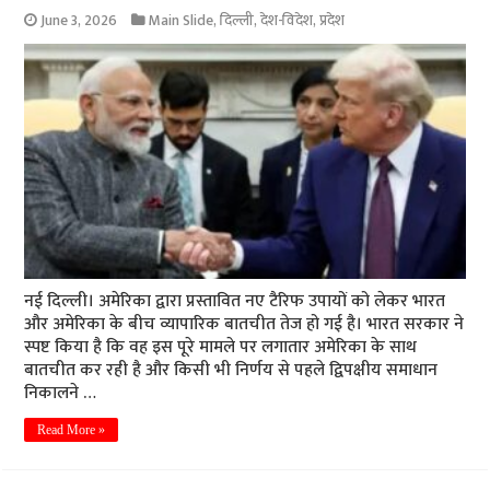
June 3, 2026
Main Slide
,
दिल्ली
,
देश-विदेश
,
प्रदेश
नई दिल्ली। अमेरिका द्वारा प्रस्तावित नए टैरिफ उपायों को लेकर भारत
और अमेरिका के बीच व्यापारिक बातचीत तेज हो गई है। भारत सरकार ने
स्पष्ट किया है कि वह इस पूरे मामले पर लगातार अमेरिका के साथ
बातचीत कर रही है और किसी भी निर्णय से पहले द्विपक्षीय समाधान
निकालने …
Read More »