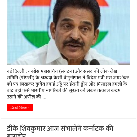
नई दिल्ली : कांग्रेस महासचिव (संगठन) और संसद की लोक लेखा
समिति (पीएसी) के अध्यक्ष केसी वेणुगोपाल ने विदेश मंत्री एस जयशंकर
को पत्र लिखकर कुवैत हवाई अड्डे पर ईरानी ड्रोन और मिसाइल हमलों के
बाद वहां फंसे भारतीय नागरिकों की सुरक्षा को लेकर तत्काल कदम
उठाने की अपील की …
Read More »
डीके शिवकुमार आज संभालेंगे कर्नाटक की
बागडोर