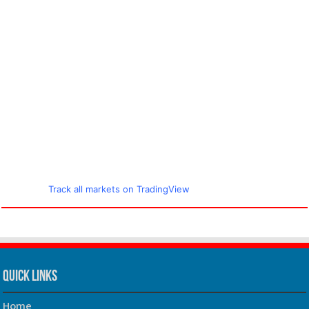
Track all markets on TradingView
Quick Links
Home