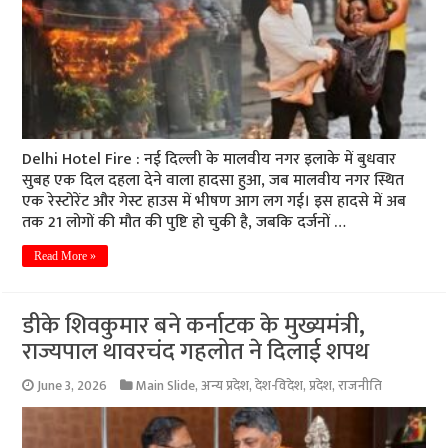
Delhi Hotel Fire : नई दिल्ली के मालवीय नगर इलाके में बुधवार
सुबह एक दिल दहला देने वाला हादसा हुआ, जब मालवीय नगर स्थित
एक रेस्टोरेंट और गेस्ट हाउस में भीषण आग लग गई। इस हादसे में अब
तक 21 लोगों की मौत की पुष्टि हो चुकी है, जबकि दर्जनों …
Read More »
डीके शिवकुमार बने कर्नाटक के मुख्यमंत्री,
राज्यपाल थावरचंद गहलोत ने दिलाई शपथ
June 3, 2026
Main Slide
,
अन्य प्रदेश
,
देश-विदेश
,
प्रदेश
,
राजनीति