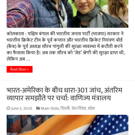
कोलकाता : पश्चिम बंगाल की भारतीय जनता पार्टी (भाजपा) सरकार ने
भारतीय क्रिकेट टीम के पूर्व कप्तान और भारतीय क्रिकेट नियंत्रण बोर्ड
(कैब) के पूर्व अध्यक्ष सौरव गांगुली की सुरक्षा व्यवस्था में कटौती करने
का फैसला किया है। अब तक सौरव को ‘जेड’ श्रेणी की सुरक्षा प्राप्त थी,
लेकिन अब …
Read More »
भारत-अमेरिका के बीच धारा-301 जांच, अंतरिम
व्यापार समझौते पर चर्चा: वाणिज्य मंत्रालय
June 3, 2026
Main Slide
,
दिल्ली
,
देश-विदेश
,
प्रदेश