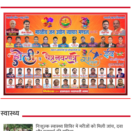
स्वास्थ्य
निःशुल्क स्वास्थ्य शिविर में मरीजों को मिली जांच, दवा