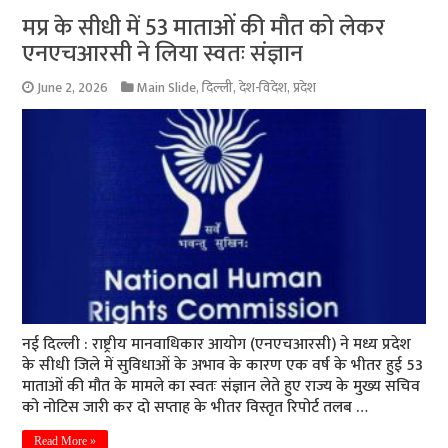
मप्र के सीधी में 53 माताओं की मौत को लेकर
एनएचआरसी ने लिया स्वतः संज्ञान
June 2, 2026
Main Slide
,
दिल्ली
,
देश-विदेश
,
प्रदेश
नई दिल्ली : राष्ट्रीय मानवाधिकार आयोग (एनएचआरसी) ने मध्य प्रदेश
के सीधी जिले में सुविधाओं के अभाव के कारण एक वर्ष के भीतर हुई 53
माताओं की मौत के मामले का स्वतः संज्ञान लेते हुए राज्य के मुख्य सचिव
को नोटिस जारी कर दो सप्ताह के भीतर विस्तृत रिपोर्ट तलब …
Read More »