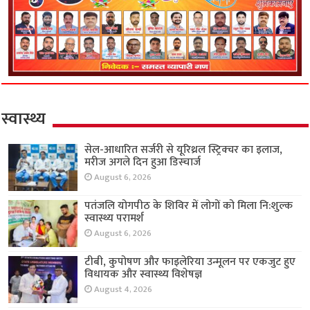
स्वास्थ्य
सेल-आधारित सर्जरी से यूरिथ्रल स्ट्रिक्चर का इलाज,
मरीज अगले दिन हुआ डिस्चार्ज
August 6, 2026
पतंजलि योगपीठ के शिविर में लोगों को मिला नि:शुल्क
स्वास्थ्य परामर्श
August 6, 2026
टीबी, कुपोषण और फाइलेरिया उन्मूलन पर एकजुट हुए
विधायक और स्वास्थ्य विशेषज्ञ
August 4, 2026