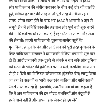
ठप कर दिया जाएगा। शौकत नवाज मीर के नेतृत्व में JAAC
और पाकिस्तान की संघीय सरकार के बीच कई दौर की वार्ताएं
हुईं, लेकिन हर बार की तरह वार्ता पूरी तरह बेनतीजा रही।
समय-सीमा खत्म होने के बाद अब JAAC ने आगामी 9 जून से
समूचे क्षेत्र में अनिश्चितकालीन हड़ताल और पूर्ण बंदी शुरू करने
की आधिकारिक घोषणा कर दी है।इंटरनेट पर ताला और सेना
की तैनाती: सहमी पाकिस्तानी हुकूमतस्थानीय सूत्रों के
मुताबिक, 9 जून के बंद और आंदोलन को पूरी तरह कुचलने के
लिए पाकिस्तान सरकार ने दमनकारी नीतियां अपनानी शुरू कर
दी हैं। आंदोलनकारी एक-दूसरे से संपर्क न कर सकें और दुनिया
को PoK के भीतर की हकीकत पता न चले, इसलिए आज रात
से ही 7 दिनों का डिजिटल ब्लैकआउट (इंटरनेट बैन) लागू किया
जा रहा है। सड़कों पर भारी बख्तरबंद गाड़ियां और पाकिस्तानी
रेंजर्स गश्त कर रहे हैं। हालांकि, स्थानीय नेताओं का कहना है
कि वे अब पाकिस्तान की इन गीदड़ भभकियों और बंदूकों से
डरने वाले नहीं हैं और अपना हक लेकर ही दम लेंगे।