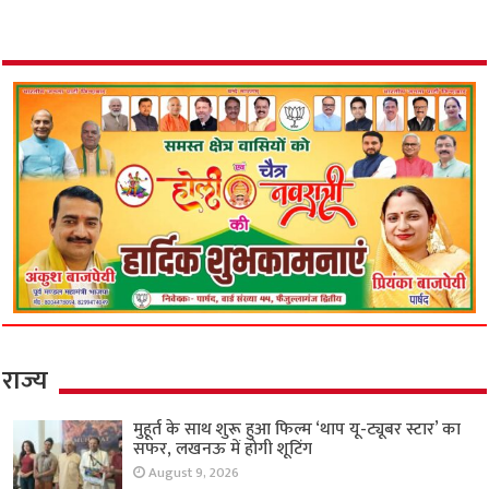
राज्य
मुहूर्त के साथ शुरू हुआ फिल्म ‘थाप यू-ट्यूबर स्टार’ का
सफर, लखनऊ में होगी शूटिंग
August 9, 2026