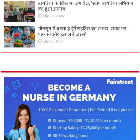
डायरिया के खिलाफ जंग तेज, ‘स्टॉप डायरिया अभियान’
का हुआ आगाज
July 29, 2026
मॉनसून में बढ़ता है हेपेटाइटिस का खतरा, समय पर
पहचान और इलाज है जरूरी
July 27, 2026