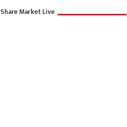
Share Market Live