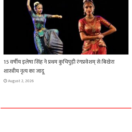
15 वर्षीय इलेषा सिंह ने प्रथम कुचिपुड़ी रंगप्रवेशम् से बिखेरा
शास्त्रीय नृत्य का जादू
August 2, 2026