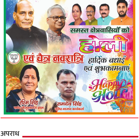
अपराध