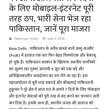
के लिए मोबाइल-इंटरनेट पूरी
तरह ठप, भारी सेना भेज रहा
पाकिस्तान, जानें पूरा माजरा
Telescope Today
June 5, 2026
New Delhi : पाकिस्तान के अवैध कब्जे वाले जम्मू-कश्मीर
(PoJK) में हालात एक बार फिर बेहद विस्फोटक और बेकाबू
हो चुके हैं। पाकिस्तान सरकार के खिलाफ स्थानीय नागरिकों
का सुलग रहा गुस्सा आगामी 9 जून को एक बड़े और
अनिश्चितकालीन जनांदोलन का रूप लेने जा रहा है। इस
महाआंदोलन से बुरी तरह घबराई और बौखलाई पाकिस्तानी
हुकूमत ने पूरे क्षेत्र में आज रात से अगले 7 दिनों के लिए मोबाइल
और इंटरनेट सेवाओं को पूरी तरह से बंद करने का फरमान जारी
कर दिया है। इसके साथ ही, स्थानीय जनता की आवाज को