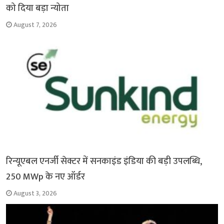
को दिया बड़ा न्योता
August 7, 2026
रिन्यूएबल एनर्जी सेक्टर में सनकाइंड इंडिया की बड़ी उपलब्धि,
250 MWp के नए ऑर्डर
August 3, 2026