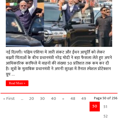
नई दिल्ली। पश्चिम एशिया में जारी संकट और ईंधन आपूर्ति को लेकर
बढ़ती चिंताओं के बीच प्रधानमंत्री नरेंद्र मोदी ने बड़ा फैसला लेते हुए अपने
आधिकारिक काफिले में वाहनों की संख्या 50 प्रतिशत तक कम कर दी
है। सूत्रों के मुताबिक प्रधानमंत्री ने अपनी सुरक्षा में तैनात स्पेशल प्रोटेक्शन
ग्रुप …
Read More »
« First
...
20
30
40
«
48
49
Page 50 of 256
50
51
52