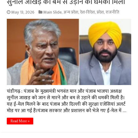
सुनील जाखड़ को बम से उड़ाने की धमकी मिली
May 13, 2026
Main Slide
,
अन्य प्रदेश
,
देश-विदेश
,
प्रदेश
,
राजनीति
चंडीगढ़ : पंजाब के मुख्यमंत्री भगवंत मान और पंजाब भाजपा अध्यक्ष
सुनील जाखड़ को जान से मारने और बम से उड़ाने की धमकी मिली है।
यह ई-मेल मिलने के बाद पंजाब और दिल्ली की सुरक्षा एजेंसियां अलर्ट
मोड पर आ गई हैं।पंजाब सरकार और प्रशासन को भेजे गए ई-मेल में …
Read More »