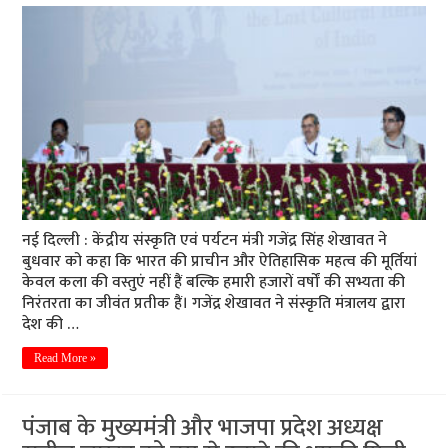
नई दिल्ली : केंद्रीय संस्कृति एवं पर्यटन मंत्री गजेंद्र सिंह शेखावत ने
बुधवार को कहा कि भारत की प्राचीन और ऐतिहासिक महत्व की मूर्तियां
केवल कला की वस्तुएं नहीं हैं बल्कि हमारी हजारों वर्षों की सभ्यता की
निरंतरता का जीवंत प्रतीक हैं। गजेंद्र शेखावत ने संस्कृति मंत्रालय द्वारा
देश की …
Read More »
पंजाब के मुख्यमंत्री और भाजपा प्रदेश अध्यक्ष