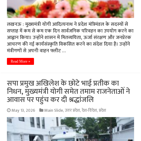
लखनऊ : मुख्यमंत्री योगी आदित्यनाथ ने प्रदेश मंत्रिमंडल के सदस्यों से
सप्ताह में कम से कम एक दिन सार्वजनिक परिवहन का उपयोग करने का
आह्वान किया। उन्हाेंने शासन में मितव्ययिता, ऊर्जा संरक्षण और जनप्रेरक
आचरण की नई कार्यसंस्कृति विकसित करने का संदेश दिया है। उन्होंने
मंत्रीगणों से अपनी वाहन फ्लीट …
Read More »
सपा प्रमुख अखिलेश के छोटे भाई प्रतीक का
निधन, मुख्यमंत्री याेगी समेत तमाम राजनेताओं ने
आवास पर पहुंच कर दी श्रद्धांजलि
May 13, 2026
Main Slide
,
उत्तर प्रदेश
,
देश-विदेश
,
प्रदेश