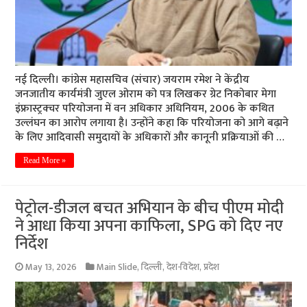
नई दिल्ली। कांग्रेस महासचिव (संचार) जयराम रमेश ने केंद्रीय
जनजातीय कार्यमंत्री जुएल ओराम को पत्र लिखकर ग्रेट निकोबार मेगा
इंफ्रास्ट्रक्चर परियोजना में वन अधिकार अधिनियम, 2006 के कथित
उल्लंघन का आरोप लगाया है। उन्होंने कहा कि परियोजना को आगे बढ़ाने
के लिए आदिवासी समुदायों के अधिकारों और कानूनी प्रक्रियाओं की …
Read More »
पेट्रोल-डीजल बचत अभियान के बीच पीएम मोदी
ने आधा किया अपना काफिला, SPG को दिए नए
निर्देश
May 13, 2026
Main Slide
,
दिल्ली
,
देश-विदेश
,
प्रदेश