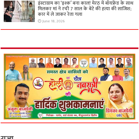
इंस्टाग्राम का ‘इश्क’ बना काल! मेरठ में बॉयफ्रेंड के साथ
मिलकर मां ने रची 7 साल के बेटे की हत्या की साजिश;
कार में ले जाकर रेता गला
June 18, 2026
राज्य