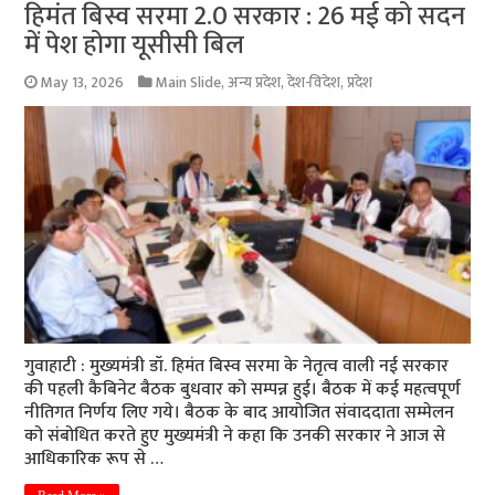
हिमंत बिस्व सरमा 2.0 सरकार : 26 मई को सदन
में पेश होगा यूसीसी बिल
May 13, 2026
Main Slide
,
अन्य प्रदेश
,
देश-विदेश
,
प्रदेश
गुवाहाटी : मुख्यमंत्री डॉ. हिमंत बिस्व सरमा के नेतृत्व वाली नई सरकार
की पहली कैबिनेट बैठक बुधवार को सम्पन्न हुई। बैठक में कई महत्वपूर्ण
नीतिगत निर्णय लिए गये। बैठक के बाद आयोजित संवाददाता सम्मेलन
को संबोधित करते हुए मुख्यमंत्री ने कहा कि उनकी सरकार ने आज से
आधिकारिक रूप से …