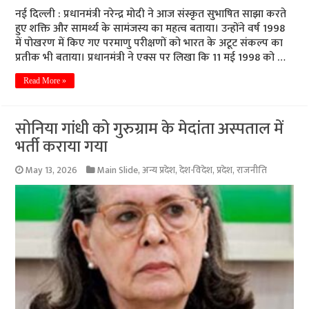
नई दिल्ली : प्रधानमंत्री नरेन्द्र मोदी ने आज संस्कृत सुभाषित साझा करते
हुए शक्ति और सामर्थ्य के सामंजस्य का महत्व बताया। उन्होंने वर्ष 1998
में पोखरण में किए गए परमाणु परीक्षणों को भारत के अटूट संकल्प का
प्रतीक भी बताया। प्रधानमंत्री ने एक्स पर लिखा कि 11 मई 1998 को …
Read More »
सोनिया गांधी को गुरुग्राम के मेदांता अस्पताल में
भर्ती कराया गया
May 13, 2026
Main Slide
,
अन्य प्रदेश
,
देश-विदेश
,
प्रदेश
,
राजनीति