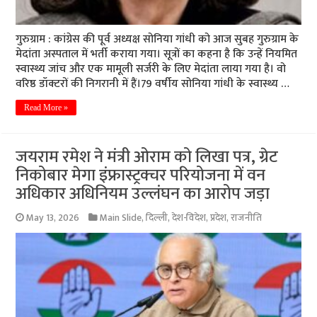
गुरुग्राम : कांग्रेस की पूर्व अध्यक्ष सोनिया गांधी को आज सुबह गुरुग्राम के
मेदांता अस्पताल में भर्ती कराया गया। सूत्रों का कहना है कि उन्हें नियमित
स्वास्थ्य जांच और एक मामूली सर्जरी के लिए मेदांता लाया गया है। वो
वरिष्ठ डॉक्टरों की निगरानी में हैं।79 वर्षीय सोनिया गांधी के स्वास्थ्य …
Read More »
जयराम रमेश ने मंत्री ओराम को लिखा पत्र, ग्रेट
निकोबार मेगा इंफ्रास्ट्रक्चर परियोजना में वन
अधिकार अधिनियम उल्लंघन का आरोप जड़ा
May 13, 2026
Main Slide
,
दिल्ली
,
देश-विदेश
,
प्रदेश
,
राजनीति