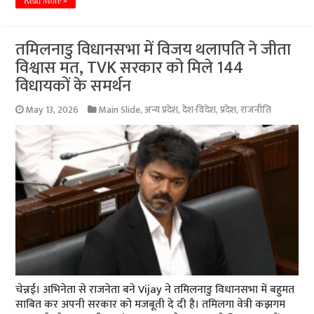
Read More »
तमिलनाडु विधानसभा में विजय थलापति ने जीता
विश्वास मत, TVK सरकार को मिले 144
विधायकों के समर्थन
May 13, 2026
Main Slide
,
अन्य प्रदेश
,
देश-विदेश
,
प्रदेश
,
राजनीति
चेन्नई। अभिनेता से राजनेता बने Vijay ने तमिलनाडु विधानसभा में बहुमत
साबित कर अपनी सरकार को मजबूती दे दी है। तमिलगा वेत्री कझगम