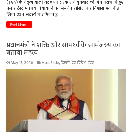
(TVK) के नेतृत्व वाली गठबंधन सरकार ने बुधवार को विधानसभा में हुए
फ्लोर टेस्ट में 144 विधायकों का समर्थन हासिल कर विश्वास मत जीत
लिया।234 सदस्यीय तमिलनाडु …
Read More »
प्रधानमंत्री ने शक्ति और सामर्थ्य के सामंजस्य का
बताया महत्व
May 13, 2026
Main Slide
,
दिल्ली
,
देश-विदेश
,
प्रदेश