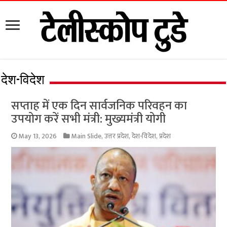
देश-विदेश
सप्ताह में एक दिन सार्वजनिक परिवहन का
उपयोग करें सभी मंत्री: मुख्यमंत्री योगी
May 13, 2026
Main Slide
,
उत्तर प्रदेश
,
देश-विदेश
,
प्रदेश