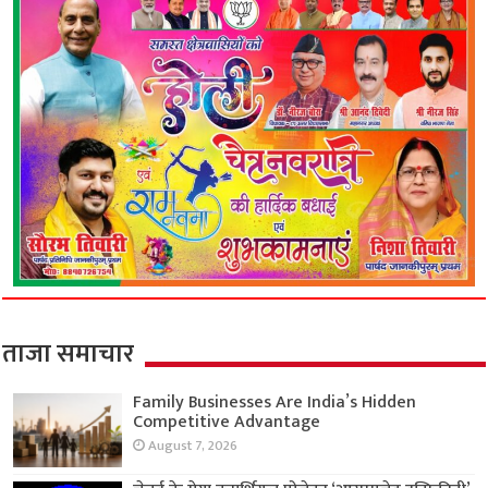
ताजा समाचार
Family Businesses Are India’s Hidden
Competitive Advantage
August 7, 2026