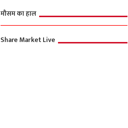
मौसम का हाल
Share Market Live