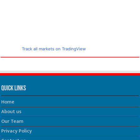
Track all markets on TradingView
Quick Links
Home
About us
Our Team
Privacy Policy