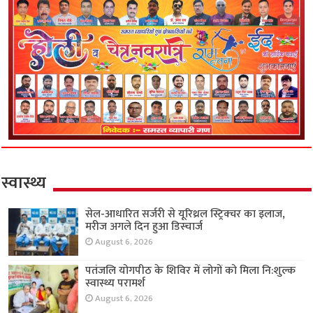
स्वास्थ्य
सेल-आधारित सर्जरी से यूरिथ्रल स्ट्रिक्चर का इलाज,
मरीज अगले दिन हुआ डिस्चार्ज
August 6, 2026
पतंजलि योगपीठ के शिविर में लोगों को मिला नि:शुल्क
स्वास्थ्य परामर्श
August 6, 2026