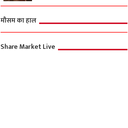
मौसम का हाल
Share Market Live