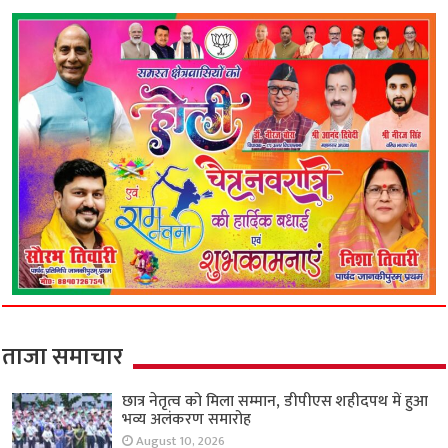
ताजा समाचार
छात्र नेतृत्व को मिला सम्मान, डीपीएस शहीदपथ में हुआ
भव्य अलंकरण समारोह
August 10, 2026