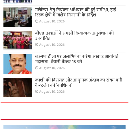
मलेरिया-डेंगू नियंत्रण अभियान की हुई समीक्षा, हाई
रिस्क क्षेत्रों में विशेष निगरानी के निर्देश
August 10, 2026
बीएड छात्राओं ने समझी क्रियात्मक अनुसंधान की
उपयोगिता
August 10, 2026
लक्ष्मण टीला पर जलाभिषेक करेगा अखण्ड आर्यावर्त
महासभा, तैयारी बैठक 13 को
August 10, 2026
काशी की विरासत और आधुनिक अंदाज का संगम बनी
कैरटलेन की ‘काशिका’
August 10, 2026