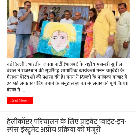
नई दिल्ली : भारतीय जनता पार्टी (भाजपा) के राष्ट्रीय महामंत्री सुनील
बंसल ने राजस्थान की सुप्रसिद्ध सामाजिक कार्यकर्ता मनन चतुर्वेदी के
मैराथन पेंटिंग शो की प्रशंसा की है। मनन ने दिल्ली के पालिका बाजार में
24 घंटे लगातार पेंटिंग बनाने के अनूठे लक्ष्य को मंगलवार को पूर्ण किया।
बंसल ने …
Read More »
हेलीकॉप्टर परिचालन के लिए प्राइवेट प्वाइंट-इन-
स्पेस इंस्ट्रूमेंट अप्रोच प्रक्रिया को मंजूरी