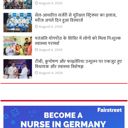
August 9, 2026
सेल-आधारित सर्जरी से यूरिथ्रल स्ट्रिक्चर का इलाज,
मरीज अगले दिन हुआ डिस्चार्ज
August 6, 2026
पतंजलि योगपीठ के शिविर में लोगों को मिला नि:शुल्क
स्वास्थ्य परामर्श
August 6, 2026
टीबी, कुपोषण और फाइलेरिया उन्मूलन पर एकजुट हुए
विधायक और स्वास्थ्य विशेषज्ञ
August 4, 2026