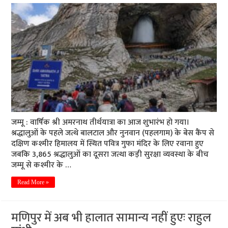
जम्मू : वार्षिक श्री अमरनाथ तीर्थयात्रा का आज शुभारंभ हो गया।
श्रद्धालुओं के पहले जत्थे बालटाल और नुनवान (पहलगाम) के बेस कैंप से
दक्षिण कश्मीर हिमालय में स्थित पवित्र गुफा मंदिर के लिए रवाना हुए
जबकि 3,865 श्रद्धालुओं का दूसरा जत्था कड़ी सुरक्षा व्यवस्था के बीच
जम्मू से कश्मीर के …
Read More »
मणिपुर में अब भी हालात सामान्य नहीं हुएः राहुल