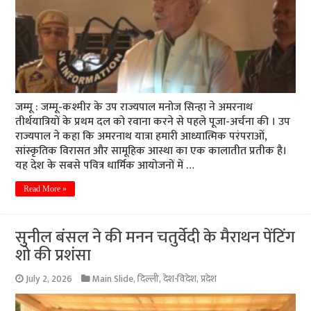
जम्मू : जम्मू-कश्मीर के उप राज्यपाल मनोज सिन्हा ने अमरनाथ
तीर्थयात्रियों के प्रथम दल को रवाना करने से पहले पूजा-अर्चना की । उप
राज्यपाल ने कहा कि अमरनाथ यात्रा हमारी आध्यात्मिक परंपराओं,
सांस्कृतिक विरासत और सामूहिक आस्था का एक कालातीत प्रतीक है।
यह देश के सबसे पवित्र धार्मिक आयोजनों में …
Read More »
सुनील बंसल ने की मनन चतुर्वेदी के मैराथन पेंटिंग
शो की प्रशंसा
July 2, 2026
Main Slide
,
दिल्ली
,
देश-विदेश
,
प्रदेश