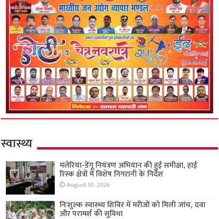
स्वास्थ्य
मलेरिया-डेंगू नियंत्रण अभियान की हुई समीक्षा, हाई
रिस्क क्षेत्रों में विशेष निगरानी के निर्देश
August 10, 2026
निःशुल्क स्वास्थ्य शिविर में मरीजों को मिली जांच, दवा
और परामर्श की सुविधा