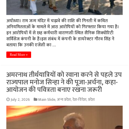
अयोध्या। राम जन्म मंदिर में चढ़ावे की राशि की गिनती में कथित
अनियमितताओं के मामले में आठ आरोपियों को गिरफ्तार किया गया है।
इन आरोपियों में से छह कर्मचारी वाराणसी स्थित सैनिक सिक्योरिटी
सर्विसेज कंपनी के हैं।इस संबंध में कंपनी के डायरेक्टर गौरव सिंह ने
बताया कि उनकी एजेंसी का …
Read More »
अमरनाथ तीर्थयात्रियों को रवाना करने से पहले उप
राज्यपाल मनोज सिन्हा ने की पूजा-अर्चना, कहा-
आयोजन की पवित्रता बनाए रखना जरूरी
July 2, 2026
Main Slide
,
अन्य प्रदेश
,
देश-विदेश
,
प्रदेश