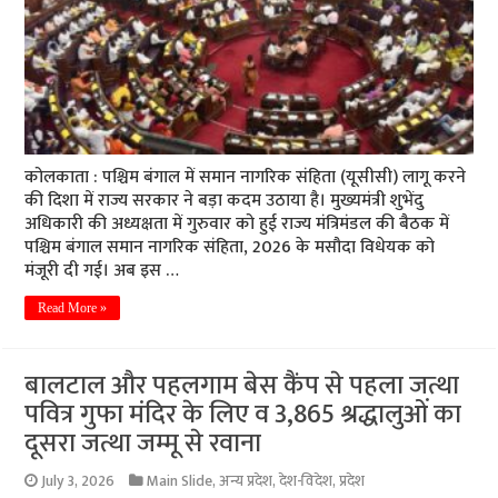
कोलकाता : पश्चिम बंगाल में समान नागरिक संहिता (यूसीसी) लागू करने
की दिशा में राज्य सरकार ने बड़ा कदम उठाया है। मुख्यमंत्री शुभेंदु
अधिकारी की अध्यक्षता में गुरुवार को हुई राज्य मंत्रिमंडल की बैठक में
पश्चिम बंगाल समान नागरिक संहिता, 2026 के मसौदा विधेयक को
मंजूरी दी गई। अब इस …
Read More »
बालटाल और पहलगाम बेस कैंप से पहला जत्था
पवित्र गुफा मंदिर के लिए व 3,865 श्रद्धालुओं का
दूसरा जत्था जम्मू से रवाना
July 3, 2026
Main Slide
,
अन्य प्रदेश
,
देश-विदेश
,
प्रदेश