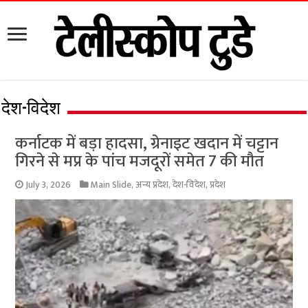
देश-विदेश
कर्नाटक में बड़ा हादसा, ग्रेनाइट खदान में चट्टान
गिरने से मप्र के पांच मजदूरों समेत 7 की मौत
July 3, 2026
Main Slide
,
अन्य प्रदेश
,
देश-विदेश
,
प्रदेश