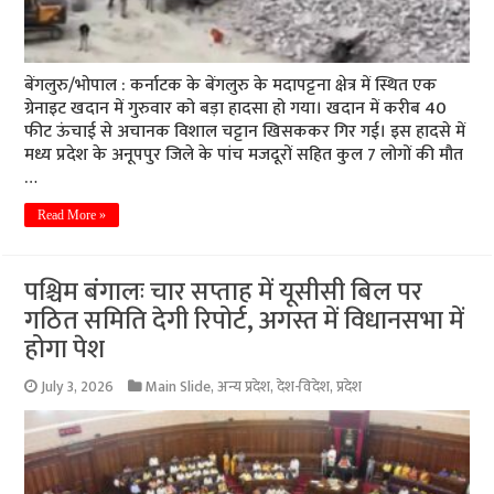
बेंगलुरु/भोपाल : कर्नाटक के बेंगलुरु के मदापट्टना क्षेत्र में स्थित एक
ग्रेनाइट खदान में गुरुवार को बड़ा हादसा हो गया। खदान में करीब 40
फीट ऊंचाई से अचानक विशाल चट्टान खिसककर गिर गई। इस हादसे में
मध्य प्रदेश के अनूपपुर जिले के पांच मजदूरों सहित कुल 7 लोगों की मौत
…
Read More »
पश्चिम बंगालः चार सप्ताह में यूसीसी बिल पर
गठित समिति देगी रिपोर्ट, अगस्त में विधानसभा में
होगा पेश
July 3, 2026
Main Slide
,
अन्य प्रदेश
,
देश-विदेश
,
प्रदेश