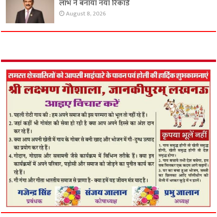
लाभ ने बनाया नया रिकॉर्ड
August 8, 2026