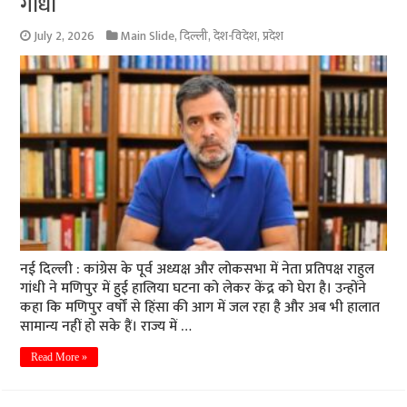
गांधी
July 2, 2026
Main Slide
,
दिल्ली
,
देश-विदेश
,
प्रदेश
नई दिल्ली : कांग्रेस के पूर्व अध्यक्ष और लोकसभा में नेता प्रतिपक्ष राहुल
गांधी ने मणिपुर में हुई हालिया घटना को लेकर केंद्र को घेरा है। उन्होंने
कहा कि मणिपुर वर्षों से हिंसा की आग में जल रहा है और अब भी हालात
सामान्य नहीं हो सके हैं। राज्य में …
Read More »