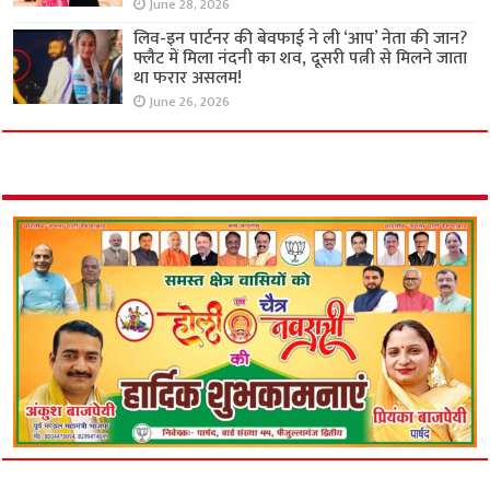
June 28, 2026
लिव-इन पार्टनर की बेवफाई ने ली ‘आप’ नेता की जान?
फ्लैट में मिला नंदनी का शव, दूसरी पत्नी से मिलने जाता
था फरार असलम!
June 26, 2026