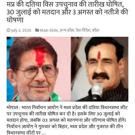
मप्र की दतिया विस उपचुनाव की तारीख घोषित,
30 जुलाई को मतदान और 3 अगस्त को नतीजे की
घोषणा
July 2, 2026
Main Slide
,
अन्य प्रदेश
,
देश-विदेश
,
प्रदेश
भोपाल : भारत निर्वाचन आयोग ने मध्य प्रदेश की दतिया विधानसभा सीट
पर उपचुनाव की तारीख घोषित कर दी है। इसके लिए 30 जुलाई को
मतदान होगा, जबकि 03 अगस्त को मतगणना और परिणाम घोषित होंगे।
निर्वाचन आयोग ने गुरुवार को बिहार, मध्य प्रदेश और गुजरात की तीन
विधानसभा सीटों पर …