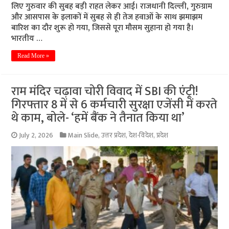
लिए गुरुवार की सुबह बड़ी राहत लेकर आई। राजधानी दिल्ली, गुरुग्राम
और आसपास के इलाकों में सुबह से ही तेज हवाओं के साथ झमाझम
बारिश का दौर शुरू हो गया, जिससे पूरा मौसम सुहाना हो गया है।
भारतीय …
Read More »
राम मंदिर चढ़ावा चोरी विवाद में SBI की एंट्री!
गिरफ्तार 8 में से 6 कर्मचारी सुरक्षा एजेंसी में करते
थे काम, बोले- ‘हमें बैंक ने तैनात किया था’
July 2, 2026
Main Slide
,
उत्तर प्रदेश
,
देश-विदेश
,
प्रदेश