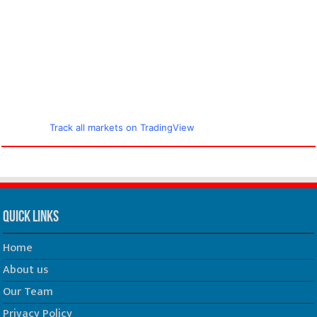
Track all markets on TradingView
Quick Links
Home
About us
Our Team
Privacy Policy