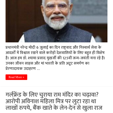
प्रधानमंत्री नरेन्द्र मोदी 6 जुलाई का दिन राष्ट्रवाद और निस्वार्थ सेवा के
आदर्शों में विश्वास रखने वाले करोड़ों देशवासियों के लिए बहुत ही विशेष
है। आज हम डॉ. श्यामा प्रसाद मुखर्जी की 125वीं जन्म-जयंती मना रहे हैं।
उनका जीवन साहस और मां भारती के प्रति अटूट समर्पण का
प्रेरणादायक उदाहरण …
Read More »
गर्लफ्रेंड के लिए चुराया राम मंदिर का चढ़ावा?
आरोपी अविनाश महिला मित्र पर लुटा रहा था
लाखों रुपये, बैंक खाते के लेन-देन से खुला राज