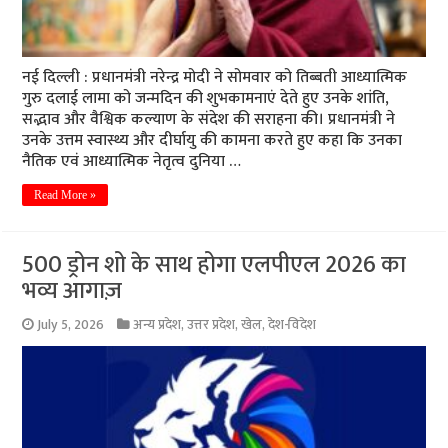
नई दिल्ली : प्रधानमंत्री नरेन्द्र मोदी ने सोमवार को तिब्बती आध्यात्मिक
गुरु दलाई लामा को जन्मदिन की शुभकामनाएं देते हुए उनके शांति,
सद्भाव और वैश्विक कल्याण के संदेश की सराहना की। प्रधानमंत्री ने
उनके उत्तम स्वास्थ्य और दीर्घायु की कामना करते हुए कहा कि उनका
नैतिक एवं आध्यात्मिक नेतृत्व दुनिया …
Read More »
500 ड्रोन शो के साथ होगा एलपीएल 2026 का
भव्य आगाज़
July 5, 2026
अन्य प्रदेश
,
उत्तर प्रदेश
,
खेल
,
देश-विदेश