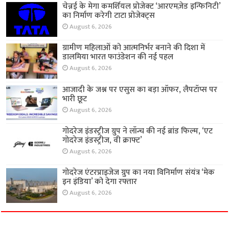
चेन्नई के मेगा कमर्शियल प्रोजेक्ट ‘आरएमज़ेड इन्फिनिटी’
का निर्माण करेगी टाटा प्रोजेक्ट्स
August 6, 2026
ग्रामीण महिलाओं को आत्मनिर्भर बनाने की दिशा में
डालमिया भारत फाउंडेशन की नई पहल
August 6, 2026
आजादी के जश्न पर एसुस का बड़ा ऑफर, लैपटॉप्स पर
भारी छूट
August 6, 2026
गोदरेज इंडस्ट्रीज ग्रुप ने लॉन्च की नई ब्रांड फिल्म, ‘एट
गोदरेज इंडस्ट्रीज, वी क्राफ्ट’
August 6, 2026
गोदरेज एंटरप्राइजेज ग्रुप का नया विनिर्माण संयंत्र ‘मेक
इन इंडिया’ को देगा रफ्तार
August 6, 2026