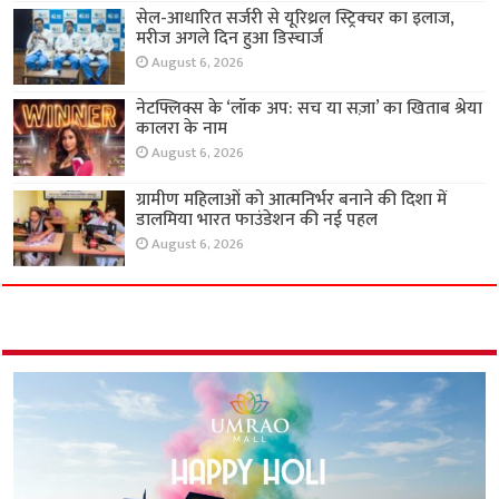
सेल-आधारित सर्जरी से यूरिथ्रल स्ट्रिक्चर का इलाज,
मरीज अगले दिन हुआ डिस्चार्ज
August 6, 2026
नेटफ्लिक्स के ‘लॉक अप: सच या सज़ा’ का खिताब श्रेया
कालरा के नाम
August 6, 2026
ग्रामीण महिलाओं को आत्मनिर्भर बनाने की दिशा में
डालमिया भारत फाउंडेशन की नई पहल
August 6, 2026