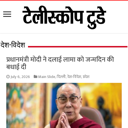
देश-विदेश
प्रधानमंत्री मोदी ने दलाई लामा को जन्मदिन की
बधाई दी
July 6, 2026
Main Slide
,
दिल्ली
,
देश-विदेश
,
प्रदेश