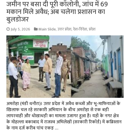
जमीन पर बसा दी पूरी कॉलोनी, जांच में 69
मकान मिले अवैध; अब चलेगा प्रशासन का
बुलडोजर
July 5, 2026
Main Slide
,
उत्तर प्रदेश
,
देश-विदेश
,
प्रदेश
अमरोहा (मंडी धनौरा)। उत्तर प्रदेश में अवैध कब्जों और भू-माफियाओं के
खिलाफ चल रहे सरकारी अभियान के बीच अमरोहा से एक बड़ी
लापरवाही और धोखाधड़ी का मामला उजागर हुआ है। यहाँ के नगर क्षेत्र
के मोहल्ला बकाबाद में राजस्व अभिलेखों (सरकारी रिकॉर्ड) में कब्रिस्तान
के नाम दर्ज करीब पांच एकड़ …