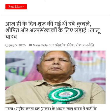
Read More »
आज ही के दिन शुरू की गई थी दबे-कुचले,
शोषित और अल्पसंख्यकों के लिए लड़ाई : लालू
यादव
July 5, 2026
Main Slide
,
अन्य प्रदेश
,
देश-विदेश
,
प्रदेश
,
राजनीति
पटना : राष्ट्रीय जनता दल (राजद) के अध्यक्ष लालू यादव ने पार्टी के