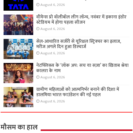
August 6, 2026
वीमेन्स प्रो वॉलीबॉल लीग लॉन्च, नवंबर में इकाना इंडोर
स्टेडियम में होगा पहला सीजन
August 6, 2026
सेल-आधारित सर्जरी से यूरिथ्रल स्ट्रिक्चर का इलाज,
मरीज अगले दिन हुआ डिस्चार्ज
August 6, 2026
नेटफ्लिक्स के ‘लॉक अप: सच या सज़ा’ का खिताब श्रेया
कालरा के नाम
August 6, 2026
ग्रामीण महिलाओं को आत्मनिर्भर बनाने की दिशा में
डालमिया भारत फाउंडेशन की नई पहल
August 6, 2026
मौसम का हाल