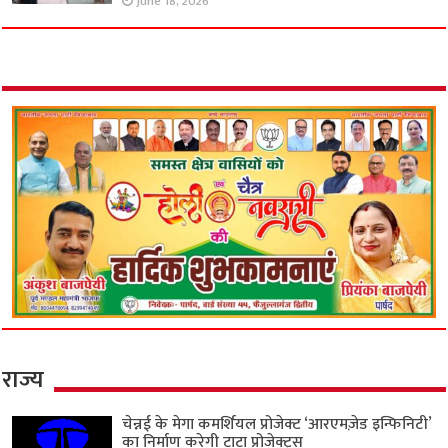
June 18, 2026
राज्य
चेन्नई के मेगा कमर्शियल प्रोजेक्ट ‘आरएमज़ेड इन्फिनिटी’
का निर्माण करेगी टाटा प्रोजेक्ट्स