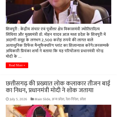
शिवपुरी : केंद्रीय संचार एवं पूर्वोत्तर क्षेत्र विकासमंत्री ज्योतिरादित्य
सिंधिया और मुख्यमंत्री डॉ. मोहन यादव आज मध्य प्रदेश के शिवपुरी में
अदाणी समूह के लगभग 2,500 करोड़ रुपये की लागत वाले
अत्याधुनिक डिफेंस मैन्युफैक्चरिंग प्लांट का शिलान्यास करेंगे।जनसम्पर्क
अधिकारी प्रियंका शर्मा ने बताया कि यह परियोजना प्रधानमंत्री नरेन्द्र
मोदी के …
Read More »
छत्तीसगढ़ की प्रख्यात लोक कलाकार तीजन बाई
का निधन, प्रधानमंत्री मोदी ने शोक जताया
July 5, 2026
Main Slide
,
अन्य प्रदेश
,
देश-विदेश
,
प्रदेश