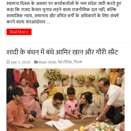
स्थापना दिवस के अवसर पर कार्यकर्ताओं के नाम संदेश जारी करते हुए
कहा कि राजद केवल चुनाव लड़ने वाला राजनीतिक दल नहीं, बल्कि
सामाजिक न्याय, समानता और वंचित वर्गों के अधिकारों के लिए संघर्ष
करने वाला जनआंदोलन …
Read More »
शादी के बंधन में बंधे आमिर खान और गौरी स्प्रैट
July 5, 2026
Main Slide
,
देश-विदेश
,
फिल्म