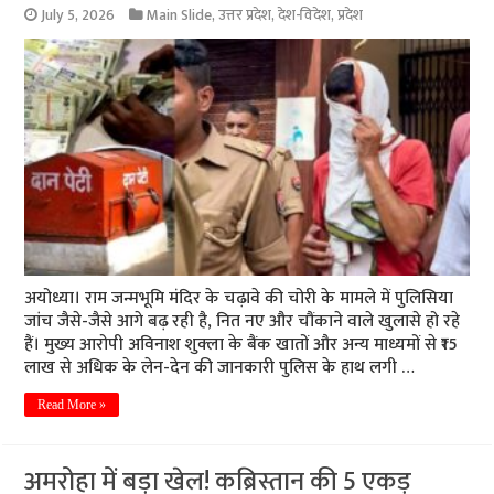
July 5, 2026
Main Slide
,
उत्तर प्रदेश
,
देश-विदेश
,
प्रदेश
अयोध्या। राम जन्मभूमि मंदिर के चढ़ावे की चोरी के मामले में पुलिसिया
जांच जैसे-जैसे आगे बढ़ रही है, नित नए और चौंकाने वाले खुलासे हो रहे
हैं। मुख्य आरोपी अविनाश शुक्ला के बैंक खातों और अन्य माध्यमों से ₹15
लाख से अधिक के लेन-देन की जानकारी पुलिस के हाथ लगी …
Read More »
अमरोहा में बड़ा खेल! कब्रिस्तान की 5 एकड़