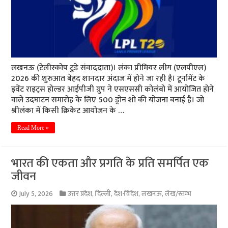
लखनऊ (टेलीस्कोप टुडे संवाददाता)। लंका प्रीमियर लीग (एलपीएल)
2026 की शुरुआत बेहद शानदार अंदाज में होने जा रही है। टूर्नामेंट के
इवेंट राइट्स होल्डर आईपीजी ग्रुप ने एसएससी कोलंबो में आयोजित होने
वाले उद‌घाटन समारोह के लिए 500 ड्रोन शो की योजना बनाई है। जो
श्रीलंका में किसी क्रिकेट आयोजन के …
Read More »
भारत की एकता और प्रगति के प्रति समर्पित एक
जीवन
July 5, 2026
उत्तर प्रदेश
,
दिल्ली
,
देश-विदेश
,
लखनऊ
,
लेख/स्तम्भ