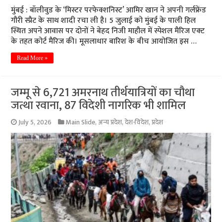
मुंबई : बॉलीवुड के ‘मिस्टर परफेक्शनिस्ट’ आमिर खान ने अपनी गर्लफ्रेंड
गौरी स्प्रैट के साथ शादी रचा ली है। 5 जुलाई को मुंबई के पाली हिल
स्थित अपने आवास पर दोनों ने बेहद निजी माहौल में स्पेशल मैरिज एक्ट
के तहत कोर्ट मैरिज की। मूसलाधार बारिश के बीच आयोजित इस …
Read More »
जम्मू से 6,721 अमरनाथ तीर्थयात्रियों का चौथा
जत्था रवाना, 87 विदेशी नागरिक भी शामिल
July 5, 2026
Main Slide
,
अन्य प्रदेश
,
देश-विदेश
,
प्रदेश