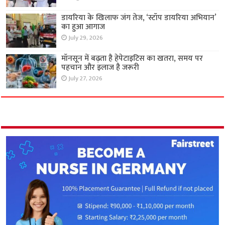
डायरिया के खिलाफ जंग तेज, ‘स्टॉप डायरिया अभियान’
का हुआ आगाज
July 29, 2026
मॉनसून में बढ़ता है हेपेटाइटिस का खतरा, समय पर
पहचान और इलाज है जरूरी
July 27, 2026