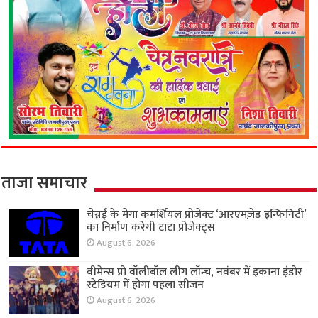
ताजा समाचार
चेन्नई के मेगा कमर्शियल प्रोजेक्ट ‘आरएमज़ेड इन्फिनिटी’
का निर्माण करेगी टाटा प्रोजेक्ट्स
August 6, 2026
वीमेन्स प्रो वॉलीबॉल लीग लॉन्च, नवंबर में इकाना इंडोर
स्टेडियम में होगा पहला सीजन
August 6, 2026