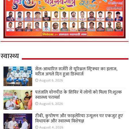
स्वास्थ्य
सेल-आधारित सर्जरी से यूरिथ्रल स्ट्रिक्चर का इलाज,
मरीज अगले दिन हुआ डिस्चार्ज
August 6, 2026
पतंजलि योगपीठ के शिविर में लोगों को मिला नि:शुल्क
स्वास्थ्य परामर्श
August 6, 2026
टीबी, कुपोषण और फाइलेरिया उन्मूलन पर एकजुट हुए
विधायक और स्वास्थ्य विशेषज्ञ
August 4, 2026