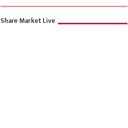
Share Market Live