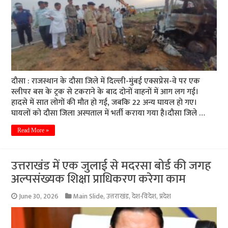
दाैसा : राजस्थान के दौसा जिले में दिल्ली-मुंबई एक्सप्रेस-वे पर एक
स्लीपर बस के ट्रक से टकराने के बाद दोनों वाहनों में आग लग गई।
हादसे में सात लोगों की मौत हो गई, जबकि 22 अन्य घायल हो गए।
घायलों को दौसा जिला अस्पताल में भर्ती कराया गया है।दौसा जिले …
Read More »
उत्तराखंड में एक जुलाई से मदरसा बोर्ड की जगह
अल्पसंख्यक शिक्षा प्राधिकरण करेगा काम
June 30, 2026
Main Slide
,
उत्तराखंड
,
देश-विदेश
,
प्रदेश