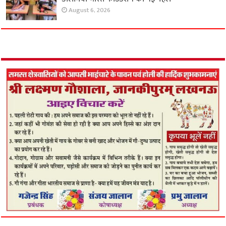
August 6, 2026