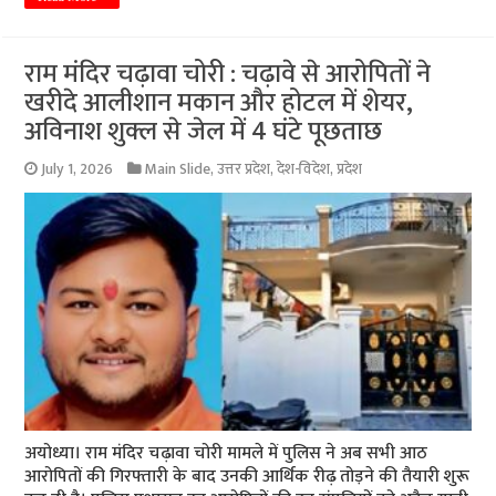
राम मंदिर चढ़ावा चोरी : चढ़ावे से आरोपितों ने
खरीदे आलीशान मकान और होटल में शेयर,
अविनाश शुक्ल से जेल में 4 घंटे पूछताछ
July 1, 2026
Main Slide
,
उत्तर प्रदेश
,
देश-विदेश
,
प्रदेश
अयोध्या। राम मंदिर चढ़ावा चोरी मामले में पुलिस ने अब सभी आठ
आरोपितों की गिरफ्तारी के बाद उनकी आर्थिक रीढ़ तोड़ने की तैयारी शुरू