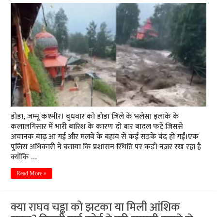
डोडा, जम्मू कश्मीर। बुधवार को डोडा ज़िले के भलेसा इलाके के
कलालगिसार में भारी बारिश के कारण दो बार बादल फटे जिससे
अचानक बाढ़ आ गई और मलबे के बहाव से कई सड़कें बंद हो गईं।एक
पुलिस अधिकारी ने बताया कि प्रशासन स्थिति पर कड़ी नज़र रख रहा है
क्योंकि …
Read More »
क्या राघव चड्ढा को झटका या मिली आंशिक