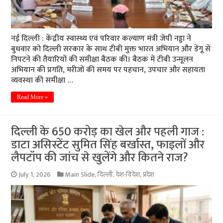
नई दिल्ली : केंद्रीय स्वास्थ्य एवं परिवार कल्याण मंत्री जेपी नड्डा ने
बुधवार को दिल्ली सरकार के साथ टीबी मुक्त भारत अभियान और डेंगू से
निपटने की तैयारियों की समीक्षा बैठक की। बैठक में टीबी उन्मूलन
अभियान की प्रगति, मरीजों की समय पर पहचान, उपचार और सहायता
व्यवस्था की समीक्षा …
Read More »
दिल्ली के 650 करोड़ का खेल और पहली गाज :
डाटा असिस्टेंट सुमित सिंह बर्खास्त, फाइलों और
लैपटॉप की जांच से खुलेंगे और कितने राज?
July 1, 2026
Main Slide
,
दिल्ली
,
देश-विदेश
,
प्रदेश