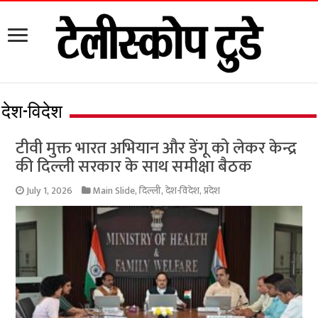
देश-विदेश
टीवी मुक्त भारत अभियान और डेंगू को लेकर केन्द्र
की दिल्ली सरकार के साथ समीक्षा बैठक
July 1, 2026
Main Slide
,
दिल्ली
,
देश-विदेश
,
प्रदेश