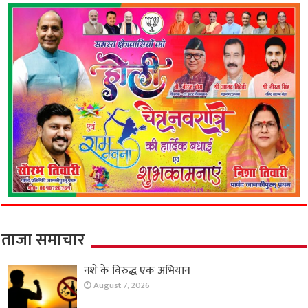
ताजा समाचार
नशे के विरुद्ध एक अभियान
August 7, 2026