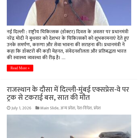
नई दिल्ली : राष्ट्रीय चिकित्सक (डॉक्टर) दिवस के अवसर पर प्रधानमंत्री
नरेंद्र मोदी ने बुधवार को देशभर के चिकित्सकों को शुभकामनाएं देते हुए
उनके समर्पण, करुणा और सेवा भावना की सराहना की। प्रधानमंत्री ने
कहा कि डॉक्टरों की कड़ी मेहनत, संवेदनशीलता और प्रतिबद्धता भारत
की स्वास्थ्य व्यवस्था की रीढ़ है। …
Read More »
राजस्थान के दौसा में दिल्ली-मुंबई एक्सप्रेस-वे पर
ट्रक से टकराई बस, सात की मौत
July 1, 2026
Main Slide
,
अन्य प्रदेश
,
देश-विदेश
,
प्रदेश