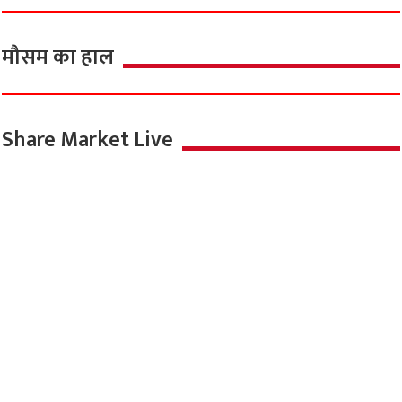
मौसम का हाल
Share Market Live