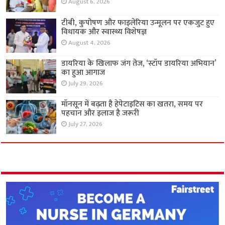
August 6, 2026
टीबी, कुपोषण और फाइलेरिया उन्मूलन पर एकजुट हुए
विधायक और स्वास्थ्य विशेषज्ञ
August 4, 2026
डायरिया के खिलाफ जंग तेज, ‘स्टॉप डायरिया अभियान’
का हुआ आगाज
July 29, 2026
मॉनसून में बढ़ता है हेपेटाइटिस का खतरा, समय पर
पहचान और इलाज है जरूरी
July 27, 2026