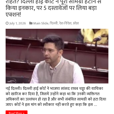
राहत? दिल्ली हाई कोर्ट ने पूरी सामग्री हटाने से
किया इनकार, पर 5 दस्तावेजों पर लिया बड़ा
एक्शन!
July 1, 2026
Main Slide
,
दिल्ली
,
देश-विदेश
,
प्रदेश
नई दिल्ली। दिल्ली हाई कोर्ट ने भाजपा सांसद राघव चड्ढा की याचिका
को खारिज कर दिया है, जिसमें उन्होंने कहा था कि उनकी व्यक्तिगत
अधिकारों का उल्लंघन हो रहा है और सभी संबंधित सामग्री को हटा दिया
जाए। कोर्ट ने इस मांग को स्वीकार नहीं करते हुए कहा कि इस …
Read More »