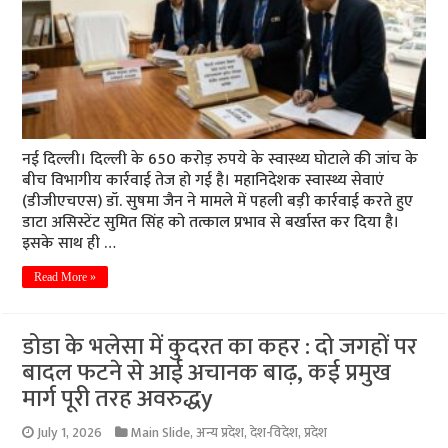
नई दिल्ली। दिल्ली के 650 करोड़ रुपये के स्वास्थ्य घोटाले की जांच के
बीच विभागीय कार्रवाई तेज हो गई है। महानिदेशक स्वास्थ्य सेवाएं
(डीजीएचएस) डॉ. सुषमा जैन ने मामले में पहली बड़ी कार्रवाई करते हुए
डाटा असिस्टेंट सुमित सिंह को तत्काल प्रभाव से बर्खास्त कर दिया है।
इसके साथ ही …
Read More »
डोडा के भलेसा में कुदरत का कहर : दो जगहों पर
बादल फटने से आई अचानक बाढ़, कई प्रमुख
मार्ग पूरी तरह अवरुद्धy
July 1, 2026
Main Slide
,
अन्य प्रदेश
,
देश-विदेश
,
प्रदेश