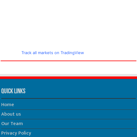
Track all markets on TradingView
Quick Links
Home
About us
Our Team
Privacy Policy