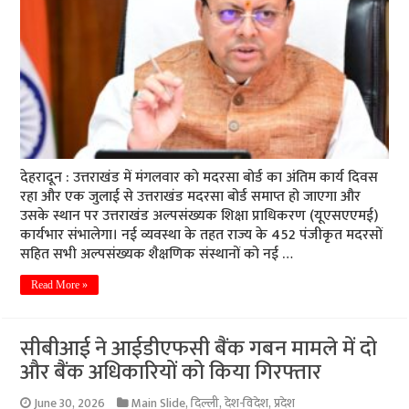
देहरादून : उत्तराखंड में मंगलवार काे मदरसा बोर्ड का अंतिम कार्य दिवस
रहा और एक जुलाई से उत्तराखंड मदरसा बोर्ड समाप्त हो जाएगा और
उसके स्थान पर उत्तराखंड अल्पसंख्यक शिक्षा प्राधिकरण (यूएसएएमई)
कार्यभार संभालेगा। नई व्यवस्था के तहत राज्य के 452 पंजीकृत मदरसों
सहित सभी अल्पसंख्यक शैक्षणिक संस्थानों को नई …
Read More »
सीबीआई ने आईडीएफसी बैंक गबन मामले में दो
और बैंक अधिकारियों को किया गिरफ्तार
June 30, 2026
Main Slide
,
दिल्ली
,
देश-विदेश
,
प्रदेश