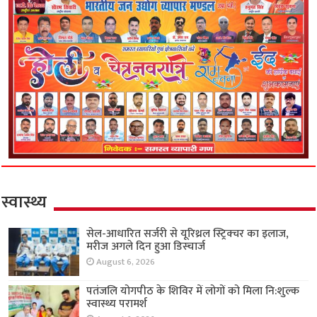
स्वास्थ्य
सेल-आधारित सर्जरी से यूरिथ्रल स्ट्रिक्चर का इलाज,
मरीज अगले दिन हुआ डिस्चार्ज
August 6, 2026
पतंजलि योगपीठ के शिविर में लोगों को मिला नि:शुल्क
स्वास्थ्य परामर्श