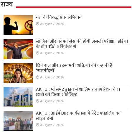
राज्य
नशे के विरुद्ध एक अभियान
August 7, 2026
लॉजिक और कॉमन सेंस की होगी असली परीक्षा, ‘इंडिया
के टॉप 1%’ 5 सितंबर से
August 7, 2026
छिपे राज़ और रहस्यमयी शक्तियों की कहानी है
‘राजनंदिनी’
August 7, 2026
AKTU : प्लेसमेंट ड्राइव में शालिमार कॉर्पोरेशन ने 11
छात्रों को किया शॉर्टलिस्ट
August 7, 2026
AKTU : आईपीआर कार्यशाला में पेटेंट फाइलिंग का
लाइव डेमो
August 7, 2026