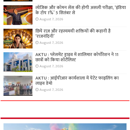
लॉजिक और कॉमन सेंस की होगी असली परीक्षा, ‘इंडिया
के टॉप 1%’ 5 सितंबर से
August 7, 2026
छिपे राज़ और रहस्यमयी शक्तियों की कहानी है
‘राजनंदिनी’
August 7, 2026
AKTU : प्लेसमेंट ड्राइव में शालिमार कॉर्पोरेशन ने 11
छात्रों को किया शॉर्टलिस्ट
August 7, 2026
AKTU : आईपीआर कार्यशाला में पेटेंट फाइलिंग का
लाइव डेमो
August 7, 2026