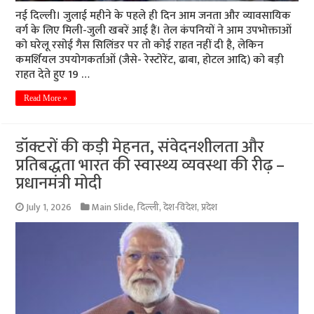
नई दिल्ली। जुलाई महीने के पहले ही दिन आम जनता और व्यावसायिक
वर्ग के लिए मिली-जुली खबरें आई हैं। तेल कंपनियों ने आम उपभोक्ताओं
को घरेलू रसोई गैस सिलिंडर पर तो कोई राहत नहीं दी है, लेकिन
कमर्शियल उपयोगकर्ताओं (जैसे- रेस्टोरेंट, ढाबा, होटल आदि) को बड़ी
राहत देते हुए 19 …
Read More »
डॉक्टरों की कड़ी मेहनत, संवेदनशीलता और
प्रतिबद्धता भारत की स्वास्थ्य व्यवस्था की रीढ़ –
प्रधानमंत्री मोदी
July 1, 2026
Main Slide
,
दिल्ली
,
देश-विदेश
,
प्रदेश