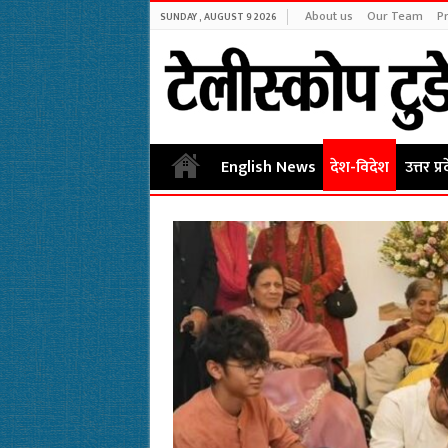
About us
Our Team
Pr
SUNDAY , AUGUST 9 2026
English News
देश-विदेश
उत्तर प्र