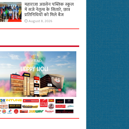
महाराजा अग्रसेन पब्लिक स्कूल
में सजे नेतृत्व के सितारे, छात्र
प्रतिनिधियों को मिले बैज
August 8, 2026