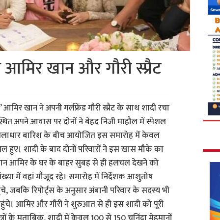
धे आमिर खान और गौरी स्प्रैट
’ आमिर खान ने अपनी गर्लफ्रेंड गौरी स्प्रैट के साथ शादी रचा
्थित अपने आवास पर दोनों ने बेहद निजी माहौल में स्पेशल
मूसलाधार बारिश के बीच आयोजित इस समारोह में केवल
 हुए। शादी के बाद दोनों परिवारों ने इस खास मौके का
रान आमिर के घर के बाहर सुबह से ही हलचल देखने को
्या में वहां मौजूद रहे। समारोह में निर्देशक आशुतोष
े, जबकि रिपोर्ट्स के अनुसार अंबानी परिवार के सदस्य भी
हुंचे। आमिर और गौरी ने शुरुआत से ही इस शादी को पूरी
ं के मुताबिक, शादी में केवल 100 से 150 चुनिंदा मेहमानों