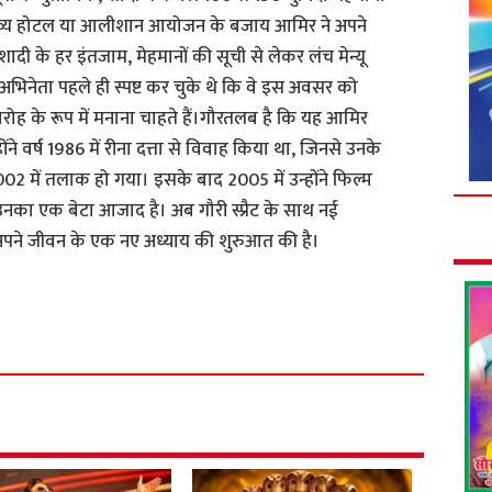
भव्य होटल या आलीशान आयोजन के बजाय आमिर ने अपने
दी के हर इंतजाम, मेहमानों की सूची से लेकर लंच मेन्यू
िनेता पहले ही स्पष्ट कर चुके थे कि वे इस अवसर को
ह के रूप में मनाना चाहते हैं।गौरतलब है कि यह आमिर
ने वर्ष 1986 में रीना दत्ता से विवाह किया था, जिनसे उनके
2002 में तलाक हो गया। इसके बाद 2005 में उन्होंने फिल्म
उनका एक बेटा आजाद है। अब गौरी स्प्रैट के साथ नई
अपने जीवन के एक नए अध्याय की शुरुआत की है।
S
h
a
r
e