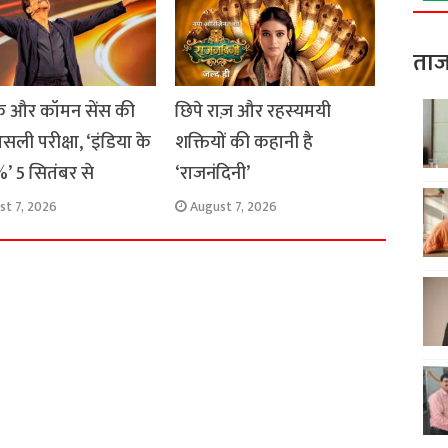
ताज
 और कॉमन सेंस की
छिपे राज़ और रहस्यमयी
सली परीक्षा, ‘इंडिया के
शक्तियों की कहानी है
’ 5 सितंबर से
‘राजनंदिनी’
st 7, 2026
August 7, 2026