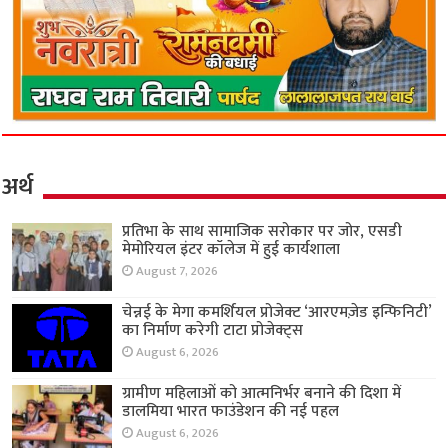
अर्थ
प्रतिभा के साथ सामाजिक सरोकार पर जोर, एसडी
मेमोरियल इंटर कॉलेज में हुई कार्यशाला
August 7, 2026
चेन्नई के मेगा कमर्शियल प्रोजेक्ट ‘आरएमज़ेड इन्फिनिटी’
का निर्माण करेगी टाटा प्रोजेक्ट्स
August 6, 2026
ग्रामीण महिलाओं को आत्मनिर्भर बनाने की दिशा में
डालमिया भारत फाउंडेशन की नई पहल
August 6, 2026