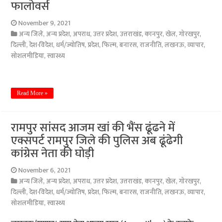
फालोवर्स
November 9, 2021
अन्य जिले
,
अन्य प्रदेश
,
अपराध
,
उत्तर प्रदेश
,
उत्तराखंड
,
कानपुर
,
खेल
,
गोरखपुर
,
दिल्ली
,
देश-विदेश
,
धर्म/ज्योतिष
,
प्रदेश
,
फिल्म
,
बनारस
,
राजनीति
,
लखनऊ
,
व्यापार
,
सोशलमीडिया
,
स्वास्थ्य
Read More »
रामपुर सांसद आजम खां की भैंस ढूंढने में
एक्सपर्ट रामपुर जिले की पुलिस अब ढूंढेगी
कांग्रेस नेता की घोड़ी
November 6, 2021
अन्य जिले
,
अन्य प्रदेश
,
अपराध
,
उत्तर प्रदेश
,
उत्तराखंड
,
कानपुर
,
खेल
,
गोरखपुर
,
दिल्ली
,
देश-विदेश
,
धर्म/ज्योतिष
,
प्रदेश
,
फिल्म
,
बनारस
,
राजनीति
,
लखनऊ
,
व्यापार
,
सोशलमीडिया
,
स्वास्थ्य