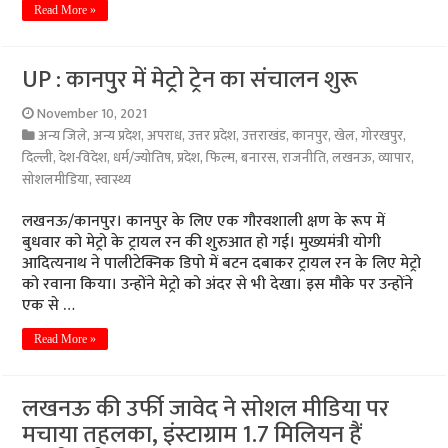
Read More »
UP : कानपुर में मेट्रो ट्रेन का संचालन शुरू
November 10, 2021
अन्य जिले
,
अन्य प्रदेश
,
अपराध
,
उत्तर प्रदेश
,
उत्तराखंड
,
कानपुर
,
खेल
,
गोरखपुर
,
दिल्ली
,
देश-विदेश
,
धर्म/ज्योतिष
,
प्रदेश
,
फिल्म
,
बनारस
,
राजनीति
,
लखनऊ
,
व्यापार
,
सोशलमीडिया
,
स्वास्थ्य
लखनऊ/कानपुर। कानपुर के लिए एक गौरवशाली क्षण के रूप में
बुधवार को मेट्रो के ट्रायल रन की शुरुआत हो गई। मुख्यमंत्री योगी
आदित्यनाथ ने पालीटेक्निक डिपो में बटन दबाकर ट्रायल रन के लिए मेट्रो
को रवाना किया। उन्होंने मेट्रो को अंदर से भी देखा। इस मौके पर उन्होंने
एक से …
Read More »
लखनऊ की उर्फी जावेद ने सोशल मीडिया पर
मचाया तहलका, इंस्टाग्राम 1.7 मिलियन हैं