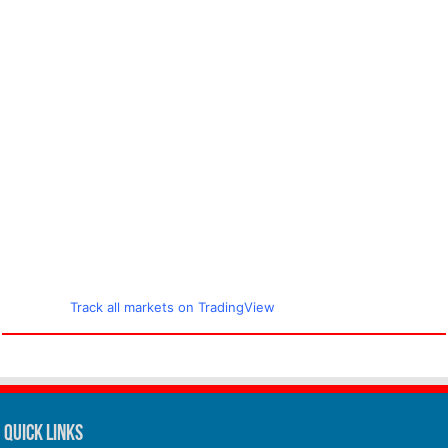
Track all markets on TradingView
Quick Links