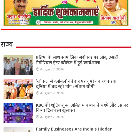
राज्य
प्रतिभा के साथ सामाजिक सरोकार पर जोर, एसडी
मेमोरियल इंटर कॉलेज में हुई कार्यशाला
August 7, 2026
‘लोकल से ग्लोबल’ की राह पर यूपी का हथकरघा,
दुनिया में बढ़ रही मांग : सीएम योगी
August 7, 2026
KBC की शूटिंग शुरू, अमिताभ बच्चन ने चश्मे और उम्र पर
किया दिलचस्प खुलासा
August 7, 2026
Family Businesses Are India’s Hidden