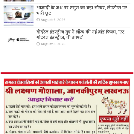
आजादी के जश्न पर एसुस का बड़ा ऑफर, लैपटॉप्स पर
भारी छूट
August 6, 2026
गोदरेज इंडस्ट्रीज ग्रुप ने लॉन्च की नई ब्रांड फिल्म, ‘एट
गोदरेज इंडस्ट्रीज, वी क्राफ्ट’
August 6, 2026