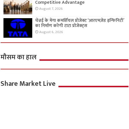
Competitive Advantage
August 7, 2026
चेन्नई के मेगा कमर्शियल प्रोजेक्ट ‘आरएमज़ेड इन्फिनिटी’
का निर्माण करेगी टाटा प्रोजेक्ट्स
August 6, 2026
मौसम का हाल
Share Market Live