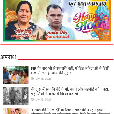
अपराध
FIR के बाद भी गिरफ्तारी नहीं, पीड़ित महिलाओं ने डिप्टी
CM से लगाई न्याय की गुहार
July 13, 2026
बेंगलुरु में सनकी बेटे ने मां, नानी और बहनोई को काटा;
पड़ोसियों ने कमरे में किया बंद तो…
July 12, 2026
3 साल की ‘आजादी’ के लिए मंगेतर की बेरहम हत्या :