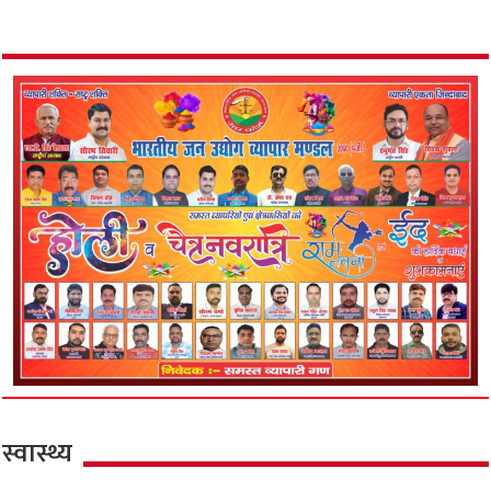
स्वास्थ्य