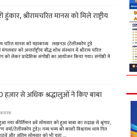
री हुंकार, श्रीरामचरित मानस को मिले राष्ट्रीय
श्रीराम चरित मानस को महाकाव्य लखनऊ (टेलीस्कोप टुडे
गलवार को अन्तर्राष्ट्रीय बौद्ध शोध संस्थान में श्रीराम चरित
मांग को लेकर प्रादेशिक संगोष्ठी का आयोजन किया गया। संगोष्ठी में
0 हज़ार से अधिक श्रद्धालुओं ने किए बाबा
,
बनारस
ुआ नया कीर्तिमान 8वें सोमवार को हुआ बाबा का रुद्राक्ष से श्रृंगार,
 वर्मा/टेलीस्कोप टुडे)। नव्य भव्य श्री काशी विश्वनाथ धाम नित
 आठवें और अंतिम सोमवार को भी यहां …