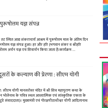
ुरूषोत्तम यज्ञ संपन्न
 स्थित आद्य शंकराचार्य आश्रम में पुरूषोत्तम मास के अंतिम दिन
रूषोत्तम यज्ञ संपन्न हुआ। हर और हरि (भगवान शंकर व श्रीहरि
रूषोत्तम अर्चन यज्ञ एवं शिवार्चन किया जाता है।कार्यक्रम …
सरों के कल्याण की प्रेरणा : सीएम योगी
र: सीएम योगी मानसरोवर मंदिर में श्री शिव महापुराण कथा के
ान भोलेनाथ के पवित्र स्थल आध्यात्मिक एवं सांस्कृतिक एकता के
 टुडे संवाददाता)। मुख्यमंत्री एवं गोरक्षपीठाधीश्वर योगी आदित्यनाथ