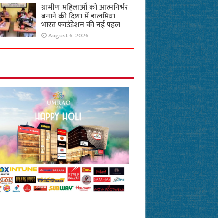
ग्रामीण महिलाओं को आत्मनिर्भर
बनाने की दिशा में डालमिया
भारत फाउंडेशन की नई पहल
August 6, 2026