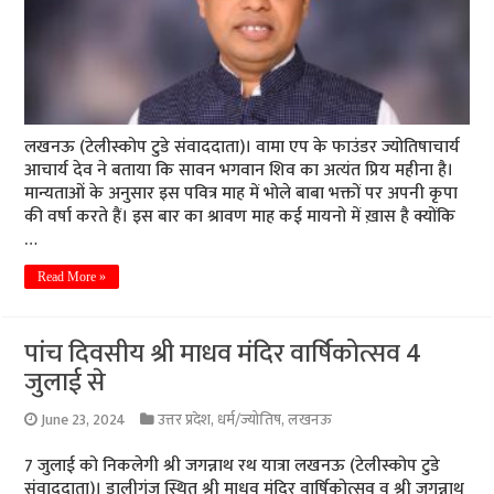
लखनऊ (टेलीस्कोप टुडे संवाददाता)। वामा एप के फाउंडर ज्योतिषाचार्य
आचार्य देव ने बताया कि सावन भगवान शिव का अत्यंत प्रिय महीना है।
मान्यताओं के अनुसार इस पवित्र माह में भोले बाबा भक्तों पर अपनी कृपा
की वर्षा करते हैं। इस बार का श्रावण माह कई मायनो में ख़ास है क्योंकि
…
Read More »
पांच दिवसीय श्री माधव मंदिर वार्षिकोत्सव 4
जुलाई से
June 23, 2024
उत्तर प्रदेश
,
धर्म/ज्योतिष
,
लखनऊ
7 जुलाई को निकलेगी श्री जगन्नाथ रथ यात्रा लखनऊ (टेलीस्कोप टुडे
संवाददाता)। डालीगंज स्थित श्री माधव मंदिर वार्षिकोत्सव व श्री जगन्नाथ