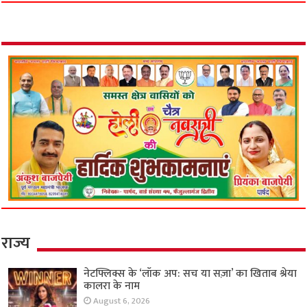
राज्य
नेटफ्लिक्स के ‘लॉक अप: सच या सज़ा’ का खिताब श्रेया
कालरा के नाम
August 6, 2026