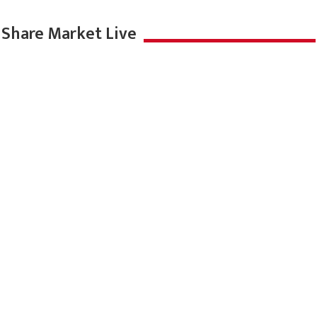
Share Market Live