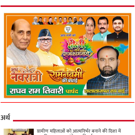
अर्थ
ग्रामीण महिलाओं को आत्मनिर्भर बनाने की दिशा में