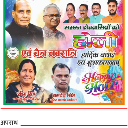
अपराध