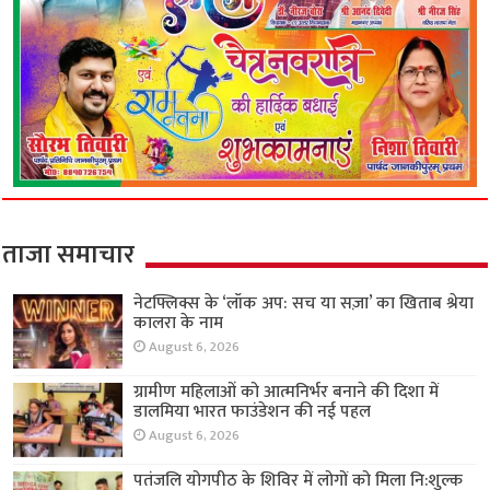
ताजा समाचार
नेटफ्लिक्स के ‘लॉक अप: सच या सज़ा’ का खिताब श्रेया
कालरा के नाम
August 6, 2026
ग्रामीण महिलाओं को आत्मनिर्भर बनाने की दिशा में
डालमिया भारत फाउंडेशन की नई पहल
August 6, 2026
पतंजलि योगपीठ के शिविर में लोगों को मिला नि:शुल्क