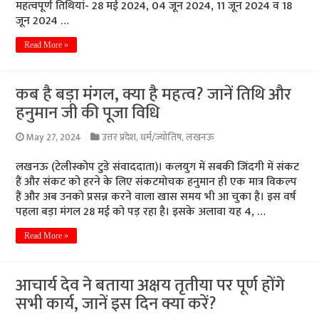
महत्वपूर्ण तिथियां- 28 मई 2024, 04 जून 2024, 11 जून 2024 व 18
जून 2024 …
Read More »
कब है बड़ा मंगल, क्या है महत्व? जानें तिथि और
हनुमान जी की पूजा विधि
May 27, 2024
उत्तर प्रदेश
,
धर्म/ज्योतिष
,
लखनऊ
लखनऊ (टेलीस्कोप टुडे संवाददाता)। कलयुग में सबकी जिंदगी में संकट
हैं और संकट को हरने के लिए संकटमोचक हनुमान ही एक मात्र विकल्प
हैं और अब उनको प्रसन्न करने वाला खास समय भी आ चुका है। इस वर्ष
पहला बड़ा मंगल 28 मई को पड़ रहा है। इसके अलावा यह 4, …
Read More »
आचार्य देव ने बताया अक्षय तृतीया पर पूर्ण होंगे
सभी कार्य, जानें इस दिन क्या करें?