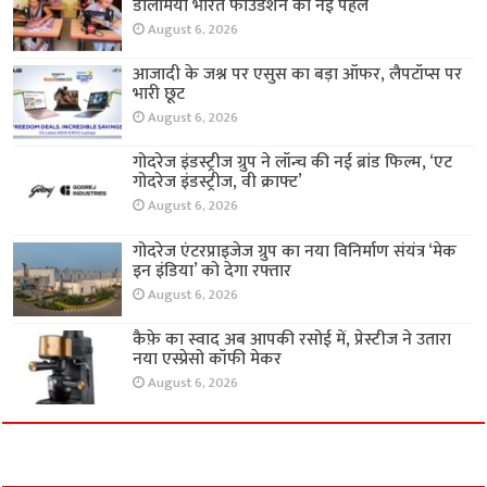
डालमिया भारत फाउंडेशन की नई पहल
August 6, 2026
आजादी के जश्न पर एसुस का बड़ा ऑफर, लैपटॉप्स पर
भारी छूट
August 6, 2026
गोदरेज इंडस्ट्रीज ग्रुप ने लॉन्च की नई ब्रांड फिल्म, ‘एट
गोदरेज इंडस्ट्रीज, वी क्राफ्ट’
August 6, 2026
गोदरेज एंटरप्राइजेज ग्रुप का नया विनिर्माण संयंत्र ‘मेक
इन इंडिया’ को देगा रफ्तार
August 6, 2026
कैफ़े का स्वाद अब आपकी रसोई में, प्रेस्टीज ने उतारा
नया एस्प्रेसो कॉफी मेकर
August 6, 2026