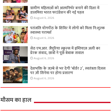
ग्रामीण महिलाओं को आत्मनिर्भर बनाने की दिशा में
डालमिया भारत फाउंडेशन की नई पहल
August 6, 2026
पतंजलि योगपीठ के शिविर में लोगों को मिला नि:शुल्क
स्वास्थ्य परामर्श
August 6, 2026
सेठ एम.आर. जैपुरिया स्कूल्स में इम्तियाज़ अली का
प्रेरक संवाद, छात्रों ने पूछे बेबाक सवाल
August 6, 2026
देशभक्ति के जज़्बे से भर देगी ‘बॉर्डर 2’, स्वतंत्रता दिवस
पर ज़ी सिनेमा पर होगा प्रसारण
August 6, 2026
मौसम का हाल