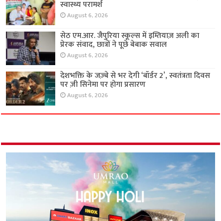
स्वास्थ्य परामर्श
August 6, 2026
सेठ एम.आर. जैपुरिया स्कूल्स में इम्तियाज़ अली का
प्रेरक संवाद, छात्रों ने पूछे बेबाक सवाल
August 6, 2026
देशभक्ति के जज़्बे से भर देगी ‘बॉर्डर 2’, स्वतंत्रता दिवस
पर ज़ी सिनेमा पर होगा प्रसारण
August 6, 2026