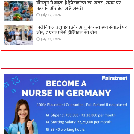
मॉनसून में बढ़ता है हेपेटाइटिस का खतरा, समय पर
पहचान और इलाज है जरूरी
July 27, 2026
क्लिनिकल उत्कृष्टता और आधुनिक स्वास्थ्य सेवाओं पर
जोर, 7 एयर फ़ोर्स हॉस्पिटल का दौरा
July 23, 2026