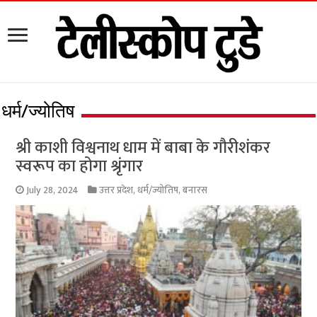
धर्म/ज्योतिष
श्री काशी विश्वनाथ धाम में बाबा के गौरीशंकर
स्वरूप का होगा श्रृंगार
July 28, 2024
उत्तर प्रदेश
,
धर्म/ज्योतिष
,
बनारस