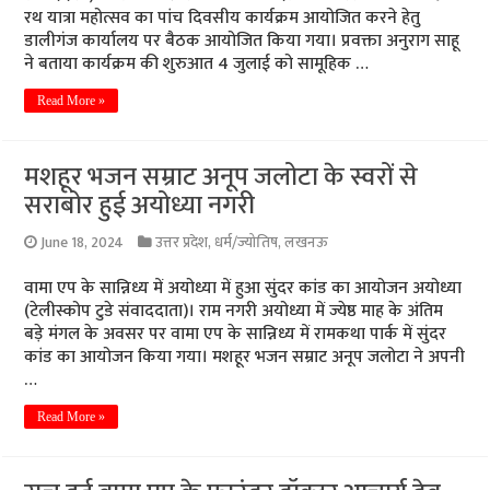
रथ यात्रा महोत्सव का पांच दिवसीय कार्यक्रम आयोजित करने हेतु
डालीगंज कार्यालय पर बैठक आयोजित किया गया। प्रवक्ता अनुराग साहू
ने बताया कार्यक्रम की शुरुआत 4 जुलाई को सामूहिक …
Read More »
मशहूर भजन सम्राट अनूप जलोटा के स्वरों से
सराबोर हुई अयोध्या नगरी
June 18, 2024
उत्तर प्रदेश
,
धर्म/ज्योतिष
,
लखनऊ
वामा एप के सान्निध्य में अयोध्या में हुआ सुंदर कांड का आयोजन अयोध्या
(टेलीस्कोप टुडे संवाददाता)। राम नगरी अयोध्या में ज्येष्ठ माह के अंतिम
बड़े मंगल के अवसर पर वामा एप के सान्निध्य में रामकथा पार्क में सुंदर
कांड का आयोजन किया गया। मशहूर भजन सम्राट अनूप जलोटा ने अपनी
…
Read More »