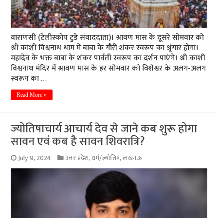
वाराणसी (टेलीस्कोप टुडे संवाददाता)। श्रावण मास के दूसरे सोमवार को
श्री काशी विश्वनाथ धाम में बाबा के गौरी शंकर स्वरूप का श्रृंगार होगा।
महादेव के भक्त बाबा के शंकर पार्वती स्वरूप का दर्शन पाएंगे। श्री काशी
विश्वनाथ मंदिर में श्रावण मास के हर सोमवार को विशेश्वर के अलग-अलग
स्वरूप का …
Read More »
ज्योतिषाचार्य आचार्य देव से जाने कब शुरू होगा
सावन एवं कब है सावन शिवरात्रि?
July 9, 2024
उत्तर प्रदेश
,
धर्म/ज्योतिष
,
लखनऊ