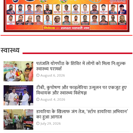
स्वास्थ्य
पतंजलि योगपीठ के शिविर में लोगों को मिला नि:शुल्क
स्वास्थ्य परामर्श
August 6, 2026
टीबी, कुपोषण और फाइलेरिया उन्मूलन पर एकजुट हुए
विधायक और स्वास्थ्य विशेषज्ञ
August 4, 2026
डायरिया के खिलाफ जंग तेज, ‘स्टॉप डायरिया अभियान’
का हुआ आगाज
July 29, 2026