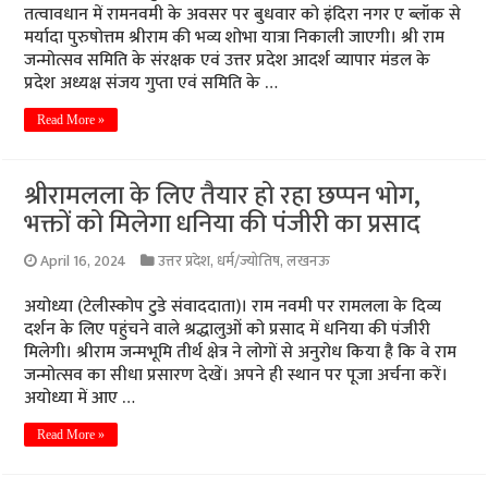
तत्वावधान में रामनवमी के अवसर पर बुधवार को इंदिरा नगर ए ब्लॉक से
मर्यादा पुरुषोत्तम श्रीराम की भव्य शोभा यात्रा निकाली जाएगी। श्री राम
जन्मोत्सव समिति के संरक्षक एवं उत्तर प्रदेश आदर्श व्यापार मंडल के
प्रदेश अध्यक्ष संजय गुप्ता एवं समिति के …
Read More »
श्रीरामलला के लिए तैयार हो रहा छप्पन भोग,
भक्तों को मिलेगा धनिया की पंजीरी का प्रसाद
April 16, 2024
उत्तर प्रदेश
,
धर्म/ज्योतिष
,
लखनऊ
अयोध्या (टेलीस्कोप टुडे संवाददाता)। राम नवमी पर रामलला के दिव्य
दर्शन के लिए पहुंचने वाले श्रद्धालुओं को प्रसाद में धनिया की पंजीरी
मिलेगी। श्रीराम जन्मभूमि तीर्थ क्षेत्र ने लोगों से अनुरोध किया है कि वे राम
जन्मोत्सव का सीधा प्रसारण देखें। अपने ही स्थान पर पूजा अर्चना करें।
अयोध्या में आए …
Read More »