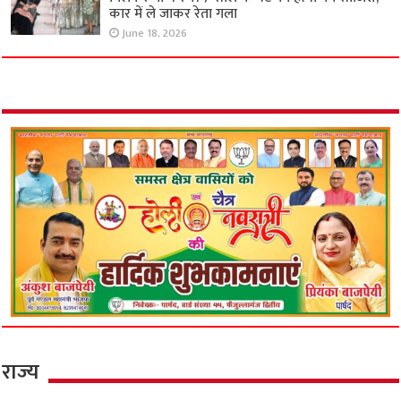
कार में ले जाकर रेता गला
June 18, 2026
राज्य