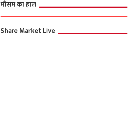
मौसम का हाल
Share Market Live