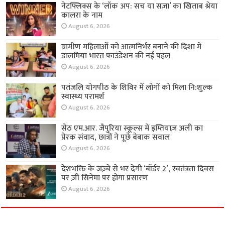
नेटफ्लिक्स के ‘लॉक अप: सच या सज़ा’ का खिताब श्रेया
कालरा के नाम
August 6, 2026
ग्रामीण महिलाओं को आत्मनिर्भर बनाने की दिशा में
डालमिया भारत फाउंडेशन की नई पहल
August 6, 2026
पतंजलि योगपीठ के शिविर में लोगों को मिला नि:शुल्क
स्वास्थ्य परामर्श
August 6, 2026
सेठ एम.आर. जैपुरिया स्कूल्स में इम्तियाज़ अली का
प्रेरक संवाद, छात्रों ने पूछे बेबाक सवाल
August 6, 2026
देशभक्ति के जज़्बे से भर देगी ‘बॉर्डर 2’, स्वतंत्रता दिवस
पर ज़ी सिनेमा पर होगा प्रसारण
August 6, 2026