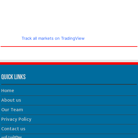
Track all markets on TradingView
Quick Links
Home
About us
Our Team
Privacy Policy
Contact us