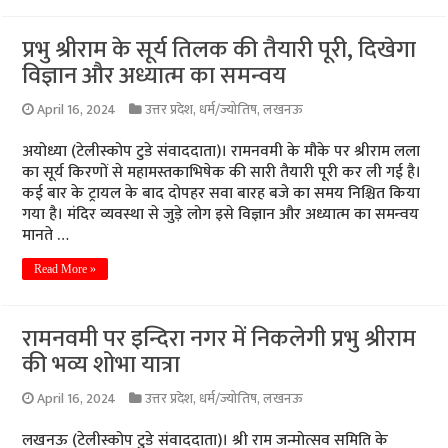
प्रभु श्रीराम के सूर्य तिलक की तैयारी पूरी, दिखेगा
विज्ञान और अध्यात्म का समन्वय
April 16, 2024
उत्तर प्रदेश
,
धर्म/ज्योतिष
,
लखनऊ
अयोध्या (टेलीस्कोप टुडे संवाददाता)। रामनवमी के मौके पर श्रीराम लला
का सूर्य किरणों से महामस्तकाभिषेक की सारी तैयारी पूरी कर ली गई है।
कई बार के ट्रायल के बाद दोपहर सवा बारह बजे का समय निश्चित किया
गया है। मंदिर व्यवस्था से जुड़े लोग इसे विज्ञान और अध्यात्म का समन्वय
मानते …
Read More »
रामनवमी पर इन्दिरा नगर में निकलेगी प्रभु श्रीराम
की भव्य शोभा यात्रा
April 16, 2024
उत्तर प्रदेश
,
धर्म/ज्योतिष
,
लखनऊ
लखनऊ (टेलीस्कोप टुडे संवाददाता)। श्री राम जन्मोत्सव समिति के