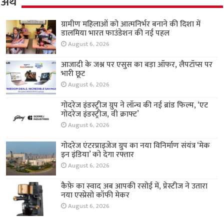
अर्थ
ग्रामीण महिलाओं को आत्मनिर्भर बनाने की दिशा में
डालमिया भारत फाउंडेशन की नई पहल
August 6, 2026
आजादी के जश्न पर एसुस का बड़ा ऑफर, लैपटॉप्स पर
भारी छूट
August 6, 2026
गोदरेज इंडस्ट्रीज ग्रुप ने लॉन्च की नई ब्रांड फिल्म, ‘एट
गोदरेज इंडस्ट्रीज, वी क्राफ्ट’
August 6, 2026
गोदरेज एंटरप्राइजेज ग्रुप का नया विनिर्माण संयंत्र ‘मेक
इन इंडिया’ को देगा रफ्तार
August 6, 2026
कैफ़े का स्वाद अब आपकी रसोई में, प्रेस्टीज ने उतारा
नया एस्प्रेसो कॉफी मेकर
August 6, 2026