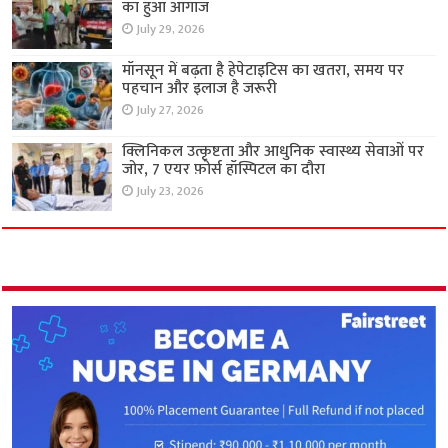
का हुआ आगाज
July 29, 2026
मॉनसून में बढ़ता है हेपेटाइटिस का खतरा, समय पर
पहचान और इलाज है जरूरी
July 27, 2026
क्लिनिकल उत्कृष्टता और आधुनिक स्वास्थ्य सेवाओं पर
जोर, 7 एयर फ़ोर्स हॉस्पिटल का दौरा
July 23, 2026