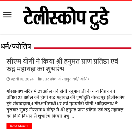
धर्म/ज्योतिष
सीएम योगी ने किया श्री हनुमत प्राण प्रतिष्ठा एवं
रुद्र महायज्ञ का शुभारंभ
April 18, 2024
उत्तर प्रदेश
,
गोरखपुर
,
धर्म/ज्योतिष
गोरखनाथ मंदिर में 21 अप्रैल को होगी हनुमान जी के नव्य विग्रह की
प्रतिष्ठा 22 अप्रैल को होगी रूद्र महायज्ञ की पूर्णाहुति गोरखपुर (टेलीस्कोप
टुडे संवाददाता)। गोरक्षपीठाधीश्वर एवं मुख्यमंत्री योगी आदित्यनाथ ने
गुरुवार सुबह गोरखनाथ मंदिर में श्री हनुमत प्राण प्रतिष्ठा एवं रुद्र महायज्ञ
का विधि विधान से शुभारंभ किया। प्रभु …
Read More »