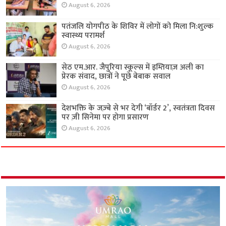
August 6, 2026
पतंजलि योगपीठ के शिविर में लोगों को मिला नि:शुल्क
स्वास्थ्य परामर्श
August 6, 2026
सेठ एम.आर. जैपुरिया स्कूल्स में इम्तियाज़ अली का
प्रेरक संवाद, छात्रों ने पूछे बेबाक सवाल
August 6, 2026
देशभक्ति के जज़्बे से भर देगी ‘बॉर्डर 2’, स्वतंत्रता दिवस
पर ज़ी सिनेमा पर होगा प्रसारण
August 6, 2026