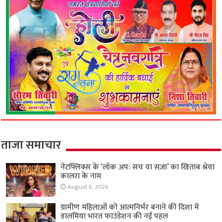
ताजा समाचार
नेटफ्लिक्स के ‘लॉक अप: सच या सज़ा’ का खिताब श्रेया
कालरा के नाम
August 6, 2026
ग्रामीण महिलाओं को आत्मनिर्भर बनाने की दिशा में
डालमिया भारत फाउंडेशन की नई पहल