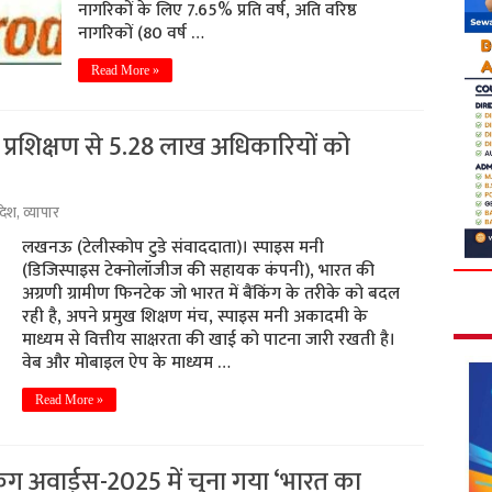
नागरिकों के लिए 7.65% प्रति वर्ष, अति वरिष्ठ
नागरिकों (80 वर्ष …
Read More »
्रशिक्षण से 5.28 लाख अधिकारियों को
रदेश
,
व्यापार
लखनऊ (टेलीस्कोप टुडे संवाददाता)। स्पाइस मनी
(डिजिस्पाइस टेक्नोलॉजीज की सहायक कंपनी), भारत की
अग्रणी ग्रामीण फिनटेक जो भारत में बैंकिंग के तरीके को बदल
रही है, अपने प्रमुख शिक्षण मंच, स्पाइस मनी अकादमी के
माध्यम से वित्तीय साक्षरता की खाई को पाटना जारी रखती है।
वेब और मोबाइल ऐप के माध्यम …
Read More »
िंग अवार्ड्स-2025 में चुना गया ‘भारत का