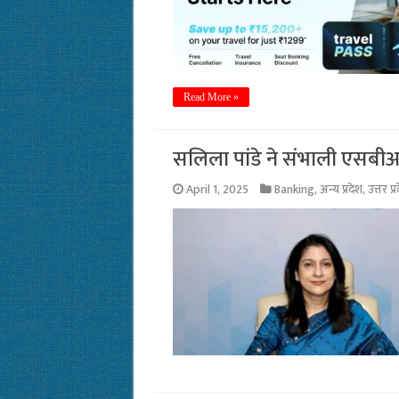
Read More »
सलिला पांडे ने संभाली एसबीआई
April 1, 2025
Banking
,
अन्य प्रदेश
,
उत्तर प्