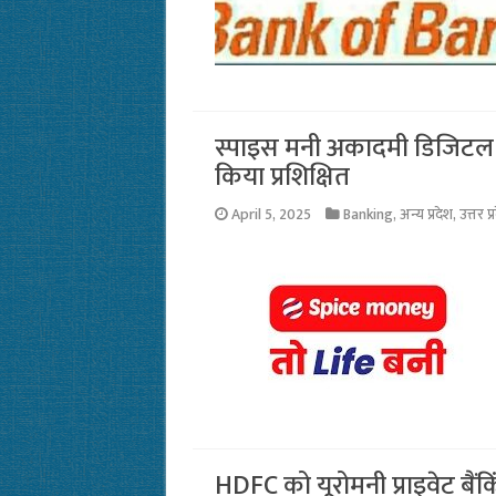
स्पाइस मनी अकादमी डिजिटल प
किया प्रशिक्षित
April 5, 2025
Banking
,
अन्य प्रदेश
,
उत्तर प्
HDFC को यूरोमनी प्राइवेट बैंक