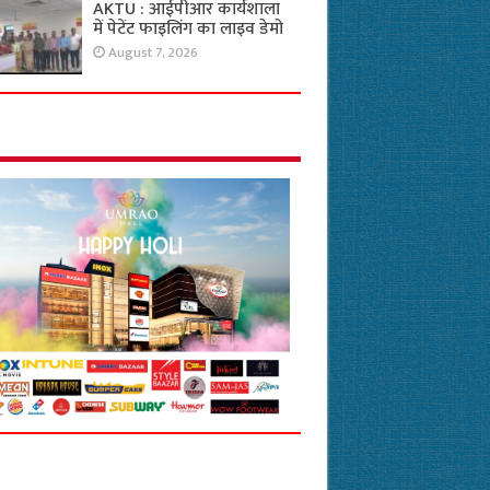
AKTU : आईपीआर कार्यशाला
में पेटेंट फाइलिंग का लाइव डेमो
August 7, 2026