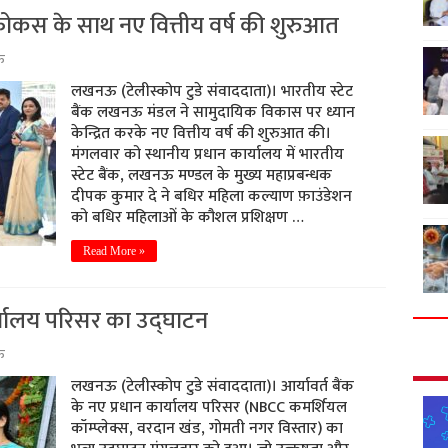
ोकस के साथ नए वित्तीय वर्ष की शुरुआत
ऊ
लखनऊ (टेलीस्कोप टुडे संवाददाता)। भारतीय स्टेट
बैंक लखनऊ मंडल ने सामुदायिक विकास पर ध्यान
केन्द्रित करके नए वित्तीय वर्ष की शुरुआत की।
मंगलवार को स्थानीय प्रधान कार्यालय में भारतीय
स्टेट बैंक, लखनऊ मण्डल के मुख्य महाप्रबन्धक
दीपक कुमार दे ने बधिर महिला कल्याण फ़ाउंडेशन
को बधिर महिलाओं के कौशल प्रशिक्षण …
Read More »
ार्यालय परिसर का उद्घाटन
ऊ
लखनऊ (टेलीस्कोप टुडे संवाददाता)। आर्यावर्त बैंक
के नए प्रधान कार्यालय परिसर (NBCC कमर्शियल
कॉम्प्लेक्स, वरदान खंड, गोमती नगर विस्तार) का