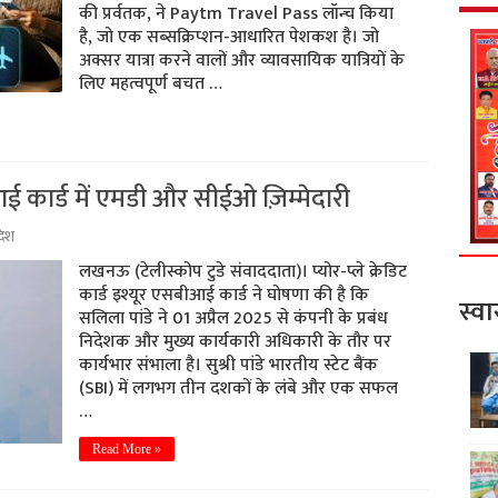
की प्रर्वतक, ने Paytm Travel Pass लॉन्च किया
है, जो एक सब्सक्रिप्शन-आधारित पेशकश है। जो
अक्सर यात्रा करने वालों और व्यावसायिक यात्रियों के
लिए महत्वपूर्ण बचत …
 कार्ड में एमडी और सीईओ ज़िम्मेदारी
रदेश
लखनऊ (टेलीस्कोप टुडे संवाददाता)। प्योर-प्ले क्रेडिट
कार्ड इश्यूर एसबीआई कार्ड ने घोषणा की है कि
स्वा
सलिला पांडे ने 01 अप्रैल 2025 से कंपनी के प्रबंध
निदेशक और मुख्य कार्यकारी अधिकारी के तौर पर
कार्यभार संभाला है। सुश्री पांडे भारतीय स्टेट बैंक
(SBI) में लगभग तीन दशकों के लंबे और एक सफल
…
Read More »