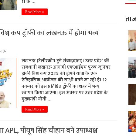
11 के …
Read More »
ताज
श्व कप ट्रॉफी का लखनऊ में होगा भव्य
नऊ
लखनऊ (टेलीस्कोप टुडे संवाददाता)। उत्तर प्रदेश की
राजधानी लखनऊ आगामी एफआईएच पुरुष जूनियर
हॉकी विश्व कप 2025 की ट्रॉफी यात्रा के एक
ऐतिहासिक आयोजन की साक्षी बनने जा रही है। 12
नवम्बर को इस प्रतिष्ठित ट्रॉफी का शहर में भव्य
स्वागत किया जाएगा। इस अवसर पर उत्तर प्रदेश के
मुख्यमंत्री योगी …
Read More »
गा APL, पीयूष सिंह चौहान बने उपाध्यक्ष