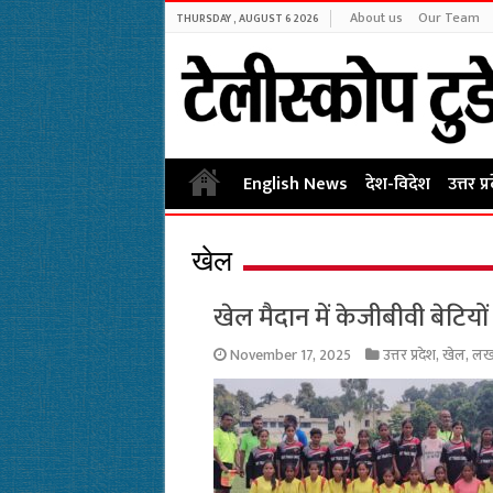
About us
Our Team
THURSDAY , AUGUST 6 2026
English News
देश-विदेश
उत्तर प्
खेल
खेल मैदान में केजीबीवी बेटियों
November 17, 2025
उत्तर प्रदेश
,
खेल
,
ल