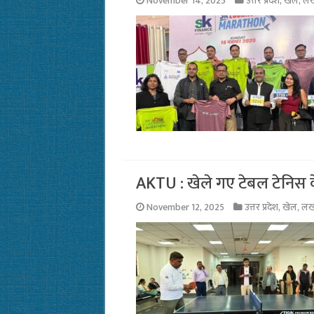
November 14, 2025
उत्तर प्रदेश
,
खेल
,
ल
AKTU : खेले गए टेबल टेनिस 
November 12, 2025
उत्तर प्रदेश
,
खेल
,
ल