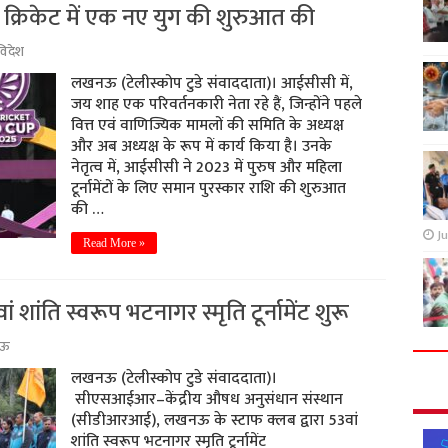
क्रिकेट में एक नए युग की शुरुआत की
विदेश
लखनऊ (टेलीस्कोप टुडे संवाददाता)। आईसीसी में,
जय शाह एक परिवर्तनकारी नेता रहे हैं, जिन्होंने पहले
वित्त एवं वाणिज्यिक मामलों की समिति के अध्यक्ष
और अब अध्यक्ष के रूप में कार्य किया है। उनके
नेतृत्व में, आईसीसी ने 2023 में पुरुष और महिला
टूर्नामेंटों के लिए समान पुरस्कार राशि की शुरुआत
की …
Ju
Read More »
शांति स्वरूप भटनागर स्मृति टूर्नामेंट शुरू
ऊ
लखनऊ (टेलीस्कोप टुडे संवाददाता)।
सीएसआईआर–केंद्रीय औषध अनुसंधान संस्थान
(सीडीआरआई), लखनऊ के स्टाफ क्लब द्वारा 53वां
शांति स्वरूप भटनागर स्मृति टूर्नामेंट