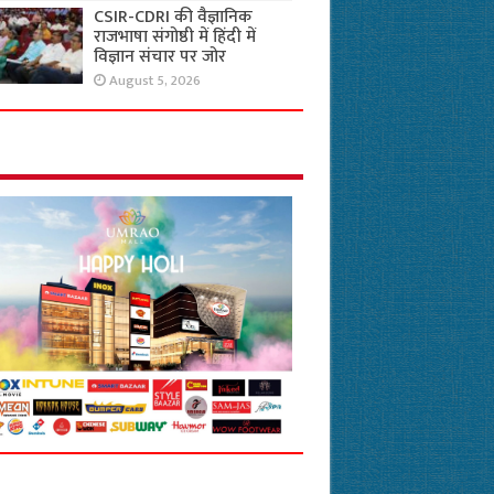
CSIR-CDRI की वैज्ञानिक
राजभाषा संगोष्ठी में हिंदी में
विज्ञान संचार पर जोर
August 5, 2026