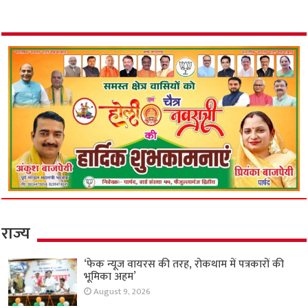
राज्य
‘फेक न्यूज वायरस की तरह, रोकथाम में पत्रकारों की
भूमिका अहम’
August 9, 2026