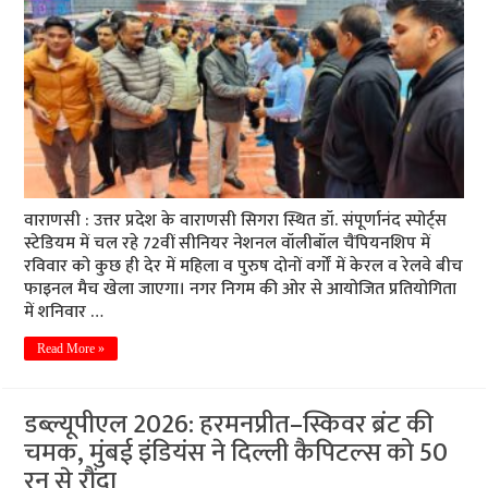
वाराणसी : उत्तर प्रदेश के वाराणसी सिगरा स्थित डॉ. संपूर्णानंद स्पोर्ट्स
स्टेडियम में चल रहे 72वीं सीनियर नेशनल वॉलीबॉल चैंपियनशिप में
रविवार को कुछ ही देर में महिला व पुरुष दोनों वर्गों में केरल व रेलवे बीच
फाइनल मैच खेला जाएगा। नगर निगम की ओर से आयोजित प्रतियोगिता
में शनिवार …
Read More »
डब्ल्यूपीएल 2026: हरमनप्रीत–स्किवर ब्रंट की
चमक, मुंबई इंडियंस ने दिल्ली कैपिटल्स को 50
रन से रौंदा