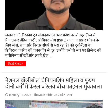
लखनऊ (टेलीस्कोप टुडे संवाददाता)। उत्तर प्रदेश के जौनपुर ज़िले से
निकलकर इंडियन स्ट्रीट प्रीमियर लीग (ISPL) तक का सफ़र धीरज के
लिए लंबा, शांत और निरंतर संघर्ष से भरा रहा है। बड़े टूर्नामेंट्स या
डिजिटल कवरेज की चकाचौंध से दूर, उन्होंने जमीनी स्तर पर क्रिकेट की
बारीकियाँ सीखीं और अपने खेल …
Read More »
नेशनल वॉलीबॉल चैंपियनशिप महिला व पुरुष
दोनों वर्गों में केरल व रेलवे बीच फाइनल मुकाबला
January 11, 2026
Main Slide
,
उत्तर प्रदेश
,
खेल