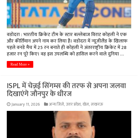
वडोदरा : भारतीय क्रिकेट टीम के स्टार बल्लेबाज विराट कोहली ने एक
और कीर्तिमान अपने नाम कर लिया है। वडोदरा में न्‍यूजीलैंड के खिलाफ
पहले वनडे मैच में 25 रन बनाते ही कोहली ने अंतरराष्ट्रीय क्रिकेट में 28
हजार रन पूरे किए। वह इस उपलब्धि को हासिल करने वाले दुनिया …
Read More »
ISPL में चेन्नई सिंगम्स की तरफ से अपना जलवा
दिखाएंगे जौनपुर के धीरज
January 11, 2026
अन्य जिले
,
उत्तर प्रदेश
,
खेल
,
लखनऊ