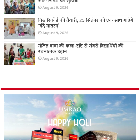
और परामर्श की सुविधा
August 9, 2026
विश्व रिकॉर्ड की तैयारी, 25 सितंबर को एक साथ गाएंगे
‘वंदे मातरम्’
August 9, 2026
मंजित बावा की कला-दृष्टि से संवरी विद्यार्थियों की
रचनात्मक उड़ान
August 9, 2026