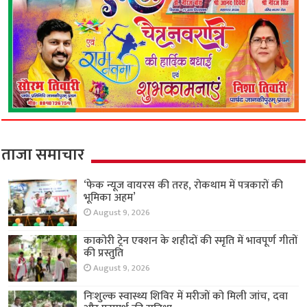
ताजा समाचार
‘फेक न्यूज वायरस की तरह, रोकथाम में पत्रकारों की
भूमिका अहम’
August 9, 2026
काकोरी ट्रेन एक्शन के शहीदों की स्मृति में भावपूर्ण गीतों
की प्रस्तुति
August 9, 2026
निःशुल्क स्वास्थ्य शिविर में मरीजों को मिली जांच, दवा