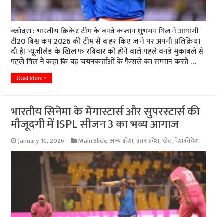
वडोदरा : भारतीय क्रिकेट टीम के वनडे कप्तान शुभमन गिल ने आगामी
टी20 विश्व कप 2026 की टीम से बाहर किए जाने पर अपनी प्रतिक्रिया
दी है। न्यूजीलैंड के खिलाफ रविवार को होने वाले पहले वनडे मुकाबले से
पहले गिल ने कहा कि वह चयनकर्ताओं के फैसले का सम्मान करते …
Read More »
भारतीय सिनेमा के मेगास्टार्स और सुपरस्टार्स की
मौजूदगी में ISPL सीजन 3 का भव्य आगाज
January 10, 2026
Main Slide
,
अन्य प्रदेश
,
उत्तर प्रदेश
,
खेल
,
देश-विदेश