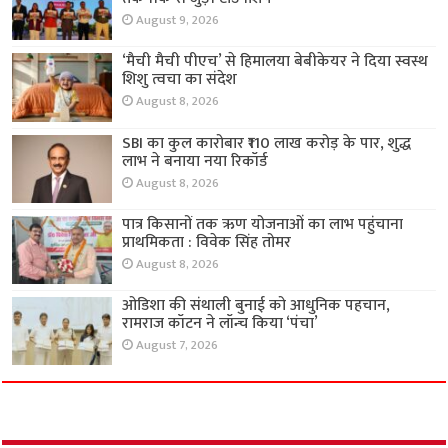
August 9, 2026
‘मैची मैची पीएच’ से हिमालया बेबीकेयर ने दिया स्वस्थ
शिशु त्वचा का संदेश
August 8, 2026
SBI का कुल कारोबार ₹110 लाख करोड़ के पार, शुद्ध
लाभ ने बनाया नया रिकॉर्ड
August 8, 2026
पात्र किसानों तक ऋण योजनाओं का लाभ पहुंचाना
प्राथमिकता : विवेक सिंह तोमर
August 8, 2026
ओडिशा की संथाली बुनाई को आधुनिक पहचान,
रामराज कॉटन ने लॉन्च किया ‘पंचा’
August 7, 2026