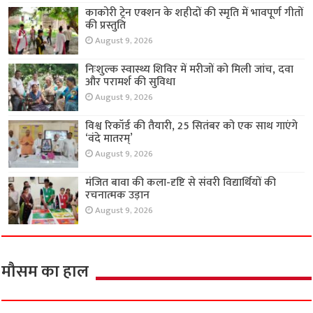
काकोरी ट्रेन एक्शन के शहीदों की स्मृति में भावपूर्ण गीतों
की प्रस्तुति
August 9, 2026
निःशुल्क स्वास्थ्य शिविर में मरीजों को मिली जांच, दवा
और परामर्श की सुविधा
August 9, 2026
विश्व रिकॉर्ड की तैयारी, 25 सितंबर को एक साथ गाएंगे
‘वंदे मातरम्’
August 9, 2026
मंजित बावा की कला-दृष्टि से संवरी विद्यार्थियों की
रचनात्मक उड़ान
August 9, 2026
मौसम का हाल