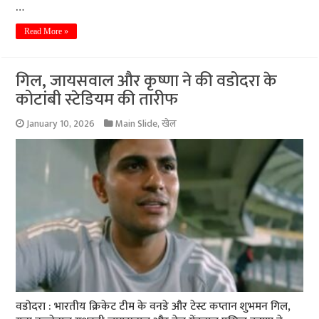
…
Read More »
गिल, जायसवाल और कृष्णा ने की वडोदरा के
कोटांबी स्टेडियम की तारीफ
January 10, 2026
Main Slide
,
खेल
वडोदरा : भारतीय क्रिकेट टीम के वनडे और टेस्ट कप्तान शुभमन गिल,