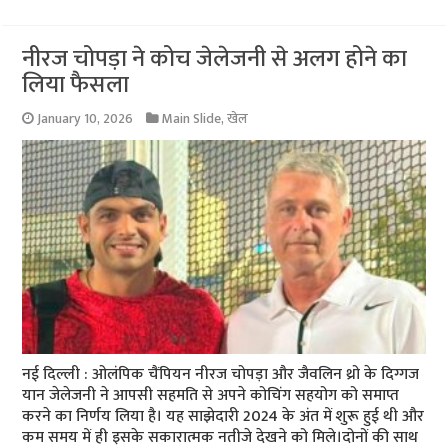
नीरज चोपड़ा ने कोच जेलेजनी से अलग होने का
लिया फैसला
January 10, 2026
Main Slide
,
खेल
नई दिल्ली : ओलंपिक चैंपियन नीरज चोपड़ा और जैवलिन थ्रो के दिग्गज
यान जेलेजनी ने आपसी सहमति से अपने कोचिंग सहयोग को समाप्त
करने का निर्णय लिया है। यह साझेदारी 2024 के अंत में शुरू हुई थी और
कम समय में ही इसके सकारात्मक नतीजे देखने को मिले।दोनों की साथ