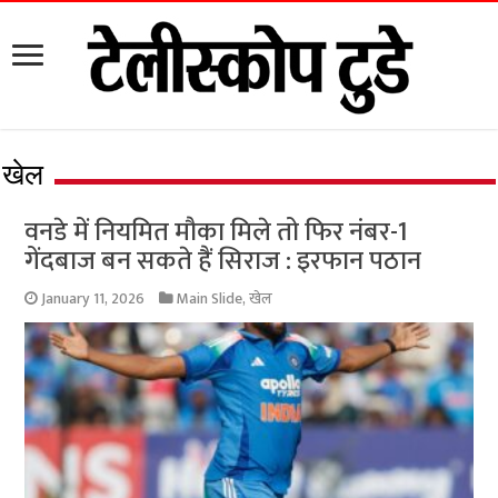
खेल
वनडे में नियमित मौका मिले तो फिर नंबर-1
गेंदबाज बन सकते हैं सिराज : इरफान पठान
January 11, 2026
Main Slide
,
खेल