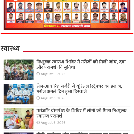
स्वास्थ्य
निःशुल्क स्वास्थ्य शिविर में मरीजों को मिली जांच, दवा
और परामर्श की सुविधा
August 9, 2026
सेल-आधारित सर्जरी से यूरिथ्रल स्ट्रिक्चर का इलाज,
मरीज अगले दिन हुआ डिस्चार्ज
August 6, 2026
पतंजलि योगपीठ के शिविर में लोगों को मिला नि:शुल्क
स्वास्थ्य परामर्श
August 6, 2026