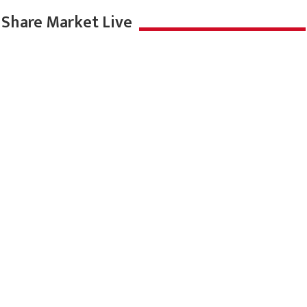
Share Market Live