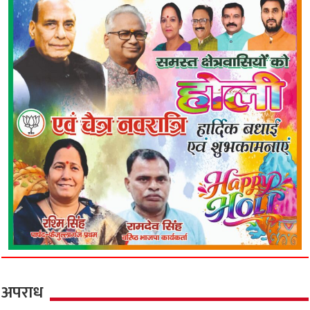
अपराध