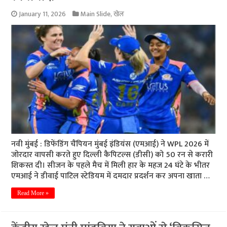
January 11, 2026
Main Slide
,
खेल
नवी मुंबई : डिफेंडिंग चैंपियन मुंबई इंडियंस (एमआई) ने WPL 2026 में
जोरदार वापसी करते हुए दिल्ली कैपिटल्स (डीसी) को 50 रन से करारी
शिकस्त दी। सीजन के पहले मैच में मिली हार के महज 24 घंटे के भीतर
एमआई ने डीवाई पाटिल स्टेडियम में दमदार प्रदर्शन कर अपना खाता …
Read More »