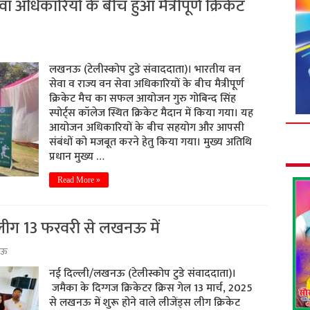
 अधिकारियों के बीच हुआ मैत्रीपूर्ण क्रिकेट
लखनऊ (टेलीस्कोप टुडे संवाददाता)। भारतीय वन
सेवा व राज्य वन सेवा अधिकारियों के बीच मैत्रीपूर्ण
क्रिकेट मैच का सफल आयोजन गुरु गोबिन्द सिंह
स्पोर्ट्स कॉलेज स्थित क्रिकेट मैदान में किया गया। यह
आयोजन अधिकारियों के बीच सहयोग और आपसी
संबंधों को मजबूत करने हेतु किया गया। मुख्य अतिथि
प्रधान मुख्य …
Read More »
लीग 13 फरवरी से लखनऊ में
नऊ
नई दिल्ली/लखनऊ (टेलीस्कोप टुडे संवाददाता)।
जमैका के दिग्गज क्रिकेटर क्रिस गेल 13 मार्च, 2025
से लखनऊ में शुरू होने वाले लीजेंड्स लीग क्रिकेट