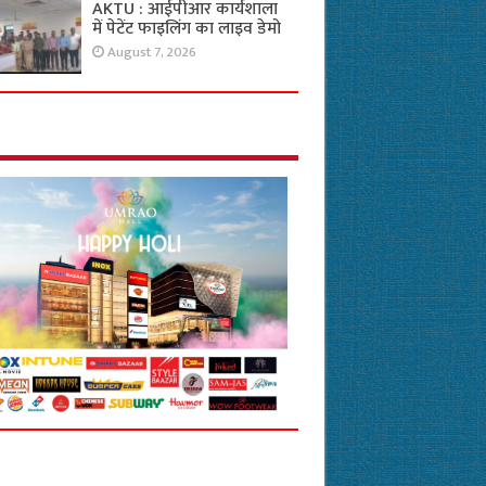
AKTU : आईपीआर कार्यशाला
में पेटेंट फाइलिंग का लाइव डेमो
August 7, 2026