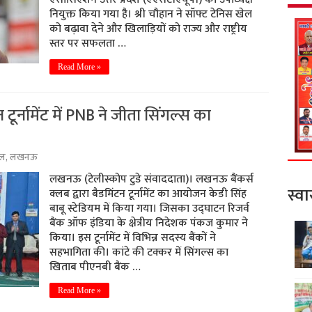
नियुक्त किया गया है। श्री चौहान ने सॉफ्ट टेनिस खेल
को बढ़ावा देने और खिलाड़ियों को राज्य और राष्ट्रीय
स्तर पर सफलता …
Read More »
ूर्नामेंट में PNB ने जीता सिंगल्स का
ेल
,
लखनऊ
लखनऊ (टेलीस्कोप टुडे संवाददाता)। लखनऊ बैंकर्स
स्वा
क्लब द्वारा बैडमिंटन टूर्नामेंट का आयोजन केडी सिंह
बाबू स्टेडियम में किया गया। जिसका उद्घाटन रिजर्व
बैंक ऑफ इंडिया के क्षेत्रीय निदेशक पंकज कुमार ने
किया। इस टूर्नामेंट में विभिन्न सदस्य बैंकों ने
सहभागिता की। कांटे की टक्कर में सिंगल्स का
खिताब पीएनबी बैंक …
Read More »