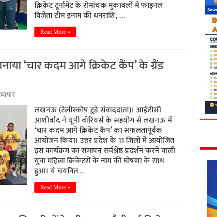
क्रिकेट टूर्नामेंट के रोमांचक मुकाबलों में फाइनल
विजेता टीम इनाम की धनराशि, …
Read More »
नाया ‘चार कदम आगे क्रिकेट कैंप’ के ग्रैंड
व्यापार
लखनऊ (टेलीस्कोप टुडे संवाददाता)। आईटीसी
आशीर्वाद ने यूपी वॉरियर्स के सहयोग से लखनऊ में
‘चार कदम आगे क्रिकेट कैंप’ का सफलतापूर्वक
आयोजन किया। उत्तर प्रदेश के 11 जिलों में आयोजित
इस कार्यक्रम का समापन सर्वश्रेष्ठ प्रदर्शन करने वाली
युवा महिला क्रिकेटरों के नाम की घोषणा के साथ
हुआ। ये चयनित …
Read More »