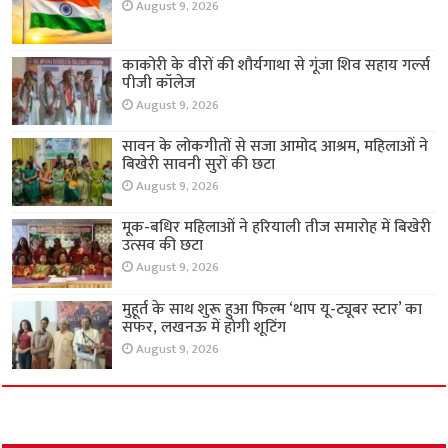
August 9, 2026
काकोरी के वीरों की शौर्यगाथा से गूंजा शिव सहाय गर्ल्स
पीजी कॉलेज
August 9, 2026
सावन के लोकगीतों से सजा आमोद आश्रम, महिलाओं ने
बिखेरी सावनी सुरों की छटा
August 9, 2026
मूक-बधिर महिलाओं ने हरियाली तीज समारोह में बिखेरी
उत्सव की छटा
August 9, 2026
मुहूर्त के साथ शुरू हुआ फिल्म ‘थाप यू-ट्यूबर स्टार’ का
सफर, लखनऊ में होगी शूटिंग
August 9, 2026