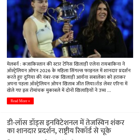
मेलबर्न : कजाकिस्तान की स्टार टेनिस खिलाड़ी एलेना रायबाकिना ने
ऑस्ट्रेलियन ओपन 2026 के महिला सिंगल्स फाइनल में शानदार प्रदर्शन
करते हुए दुनिया की नंबर-एक खिलाड़ी आर्यना सबालेंका को हराकर
अपना पहला ऑस्ट्रेलियन ओपन खिताब जीत लिया।रॉड लेवर एरिना में
खेले गए इस रोमांचक मुकाबले में दोनों खिलाड़ियों ने उच्च …
Read More »
डी-लॉस डॉड्स इनविटेशनल में तेजस्विन शंकर
का शानदार प्रदर्शन, राष्ट्रीय रिकॉर्ड से चूके