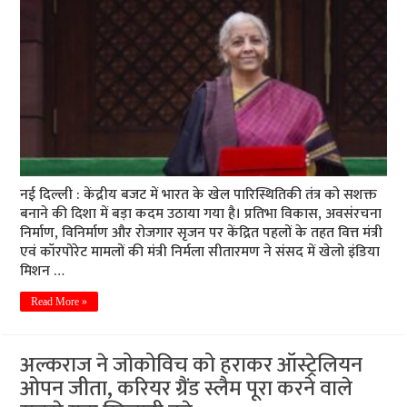
नई दिल्ली : केंद्रीय बजट में भारत के खेल पारिस्थितिकी तंत्र को सशक्त
बनाने की दिशा में बड़ा कदम उठाया गया है। प्रतिभा विकास, अवसंरचना
निर्माण, विनिर्माण और रोजगार सृजन पर केंद्रित पहलों के तहत वित्त मंत्री
एवं कॉरपोरेट मामलों की मंत्री निर्मला सीतारमण ने संसद में खेलो इंडिया
मिशन …
Read More »
अल्कराज ने जोकोविच को हराकर ऑस्ट्रेलियन
ओपन जीता, करियर ग्रैंड स्लैम पूरा करने वाले