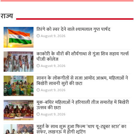
राज्य
तिरंगे को स्वर देने वाले श्यामलाल गुप्त पार्षद
August 9, 2026
काकोरी के वीरों की शौर्यगाथा से गूंजा शिव सहाय गर्ल्स
पीजी कॉलेज
August 9, 2026
सावन के लोकगीतों से सजा आमोद आश्रम, महिलाओं ने
बिखेरी सावनी सुरों की छटा
August 9, 2026
मूक-बधिर महिलाओं ने हरियाली तीज समारोह में बिखेरी
उत्सव की छटा
August 9, 2026
मुहूर्त के साथ शुरू हुआ फिल्म ‘थाप यू-ट्यूबर स्टार’ का
सफर, लखनऊ में होगी शूटिंग