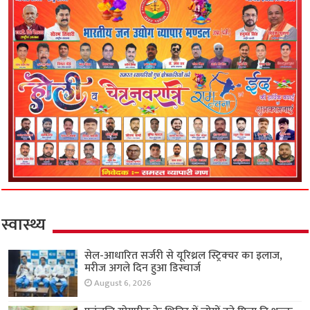
स्वास्थ्य
सेल-आधारित सर्जरी से यूरिथ्रल स्ट्रिक्चर का इलाज,
मरीज अगले दिन हुआ डिस्चार्ज
August 6, 2026