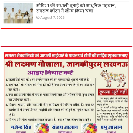
ओडिशा की संथाली बुनाई को आधुनिक पहचान,
रामराज कॉटन ने लॉन्च किया ‘पंचा’
August 7, 2026