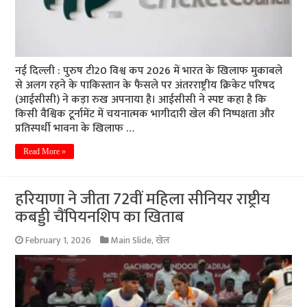
नई दिल्ली : पुरुष टी20 विश्व कप 2026 में भारत के खिलाफ मुकाबले
से अलग रहने के पाकिस्तान के फैसले पर अंतरराष्ट्रीय क्रिकेट परिषद
(आईसीसी) ने कड़ा रुख अपनाया है। आईसीसी ने स्पष्ट कहा है कि
किसी वैश्विक टूर्नामेंट में चयनात्मक भागीदारी खेल की निष्पक्षता और
प्रतिस्पर्धी भावना के खिलाफ …
Read More »
हरियाणा ने जीता 72वीं महिला सीनियर राष्ट्रीय
कबड्डी चैंपियनशिप का खिताब
February 1, 2026
Main Slide
,
खेल