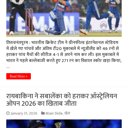
तिरुवनंतपुरम : भारतीय क्रिकेट टीम ने ग्रीनफील्ड इंटरनेशनल स्टेडियम
में खेले गए पांचवें और अंतिम टी20 मुकाबले में न्यूजीलैंड को 46 रनों से
हराकर पांच मैचों की सीरीज 4-1 से अपने नाम कर ली। इस मुकाबले में
भारत ने पहले बल्लेबाजी करते हुए 271 रन का विशाल स्कोर खड़ा किया,
…
Read More »
रायबाकिना ने सबालेंका को हराकर ऑस्ट्रेलियन
ओपन 2026 का खिताब जीता
January 31, 2026
Main Slide
,
खेल