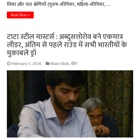
लिया और चार श्रेणियों (पुरुष-सीनियर, महिला-सीनियर, …
Read More »
टाटा स्टील मास्टर्स : अब्दुसत्तोरोव बने एकमात्र
लीडर, अंतिम से पहले राउंड में सभी भारतीयों के
मुकाबले ड्रॉ
February 1, 2026
Main Slide
,
खेल