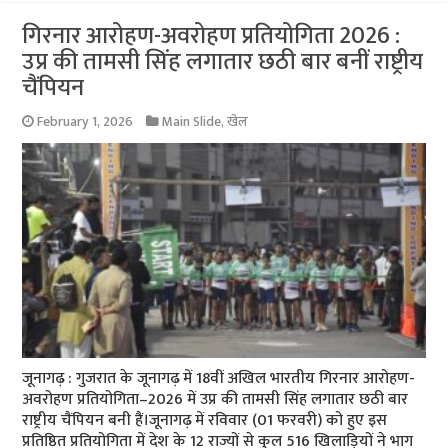
गिरनार आरोहण-अवरोहण प्रतियोगिता 2026 :
उप्र की तामसी सिंह लगातार छठी बार बनीं राष्ट्रीय
चैंपियन
February 1, 2026
Main Slide
,
खेल
जूनागढ़ : गुजरात के जूनागढ़ में 18वीं अखिल भारतीय गिरनार आरोहण-
अवरोहण प्रतियोगिता–2026 में उप्र की तामसी सिंह लगातार छठी बार
राष्ट्रीय चैंपियन बनी हैं।जूनागढ़ में रविवार (01 फरवरी) को हुए इस
प्रतिष्ठित प्रतियोगिता में देश के 12 राज्यों से कुल 516 खिलाड़ियों ने भाग