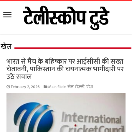
खेल
भारत से मैच के बहिष्कार पर आईसीसी की सख्त
चेतावनी, पाकिस्तान की चयनात्मक भागीदारी पर
उठे सवाल
February 2, 2026
Main Slide
,
खेल
,
दिल्ली
,
प्रदेश