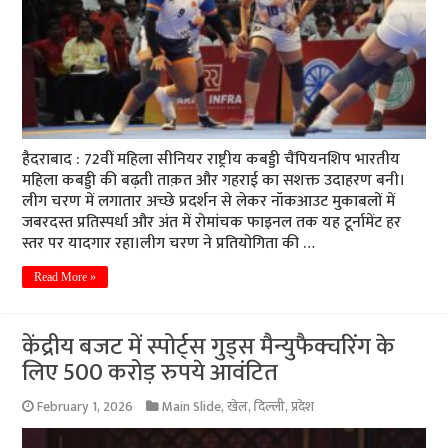
हैदराबाद : 72वीं महिला सीनियर राष्ट्रीय कबड्डी चैंपियनशिप भारतीय
महिला कबड्डी की बढ़ती ताक़त और गहराई का सशक्त उदाहरण बनी।
लीग चरण में लगातार अच्छे प्रदर्शन से लेकर नॉकआउट मुकाबलों में
जबरदस्त प्रतिस्पर्धा और अंत में रोमांचक फाइनल तक यह टूर्नामेंट हर
स्तर पर यादगार रहा।लीग चरण ने प्रतियोगिता की …
Read More »
केंद्रीय बजट में स्पोर्ट्स गुड्स मैन्युफैक्चरिंग के
लिए 500 करोड़ रुपये आवंटित
February 1, 2026
Main Slide
,
खेल
,
दिल्ली
,
प्रदेश