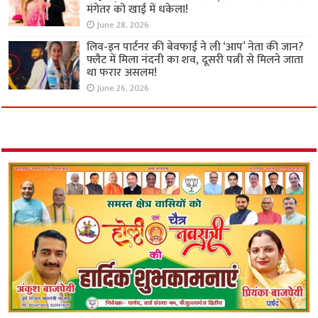
मंगेतर को खाई में धकेला!
June 28, 2026
लिव-इन पार्टनर की बेवफाई ने ली ‘आप’ नेता की जान?
फ्लैट में मिला नंदनी का शव, दूसरी पत्नी से मिलने जाता
था फरार असलम!
June 26, 2026