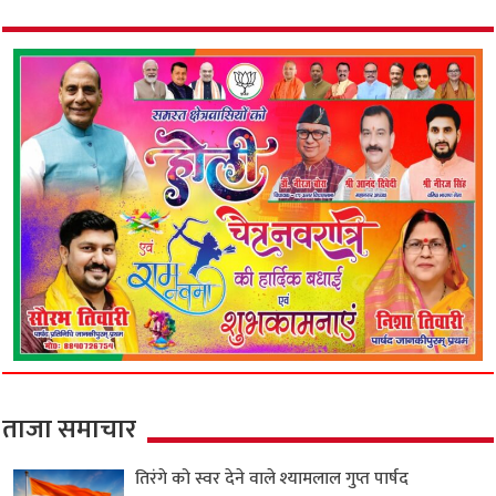
ताजा समाचार
तिरंगे को स्वर देने वाले श्यामलाल गुप्त पार्षद