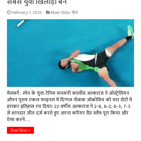
सबसे युवा खिलाड़ी बने
February 1, 2026
Main Slide
,
खेल
मेलबर्न : स्पेन के युवा टेनिस सनसनी कार्लोस अल्कराज ने ऑस्ट्रेलियन
ओपन पुरुष एकल फाइनल में दिग्गज नोवाक जोकोविच को चार सेटों में
हराकर इतिहास रच दिया। 22 वर्षीय अल्कराज ने 2-6, 6-2, 6-3, 7-5
से शानदार जीत दर्ज करते हुए अपना करियर ग्रैंड स्लैम पूरा किया और
ऐसा करने …
Read More »