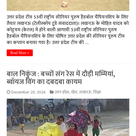
उत्तर प्रदेश टीम 53वीं राष्ट्रीय सीनियर पुरुष हैंडबॉल चैंपियनशिप के लिए
तैयार लखनऊ (टेलीस्कोप टुडे संवाददाता)। लखनऊ के मोहित यादव को
कोट्टयम (केरल) में होने वाली आगामी 53वीं राष्ट्रीय सीनियर पुरुष
हैंडबॉल चैंपियनशिप के लिए घोषित उत्तर प्रदेश की सीनियर पुरुष टीम
का कप्तान बनाया गया है। उत्तर प्रदेश टीम की …
Read More »
बाल निकुंज : बच्चों संग रेस में दौड़ी मम्मियां,
ब्वॉयज विंग का दबदबा कायम
December 20, 2024
उत्तर प्रदेश
,
खेल
,
लखनऊ
,
शिक्षा