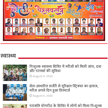
स्वास्थ्य
निःशुल्क स्वास्थ्य शिविर में मरीजों को मिली जांच, दवा
और परामर्श की सुविधा
August 9, 2026
सेल-आधारित सर्जरी से यूरिथ्रल स्ट्रिक्चर का इलाज,
मरीज अगले दिन हुआ डिस्चार्ज
August 6, 2026
पतंजलि योगपीठ के शिविर में लोगों को मिला नि:शुल्क