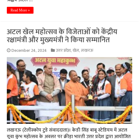
Read More »
अटल खेल महोत्सव के विजेताओं को केंद्रीय
रक्षामंत्री और मुख्यमंत्री ने किया सम्मानित
December 24, 2024
उत्तर प्रदेश
,
खेल
,
लखनऊ
लखनऊ (टेलीस्कोप टुडे संवाददाता)। केडी सिंह बाबू स्टेडियम में अटल
युवा कुंभ महोत्सव के अवसर पर क्रीड़ा भारती उत्तर प्रदेश द्वारा आयोजित