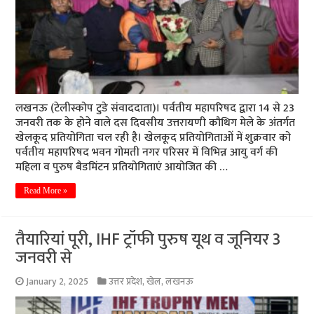
लखनऊ (टेलीस्कोप टुडे संवाददाता)। पर्वतीय महापरिषद द्वारा 14 से 23
जनवरी तक के होने वाले दस दिवसीय उत्तरायणी कौथिग मेले के अंतर्गत
खेलकूद प्रतियोगिता चल रही है। खेलकूद प्रतियोगिताओं में शुक्रवार को
पर्वतीय महापरिषद भवन गोमती नगर परिसर में विभिन्न आयु वर्ग की
महिला व पुरुष बैडमिंटन प्रतियोगिताएं आयोजित की …
Read More »
तैयारियां पूरी, IHF ट्रॉफी पुरुष यूथ व जूनियर 3
जनवरी से
January 2, 2025
उत्तर प्रदेश
,
खेल
,
लखनऊ