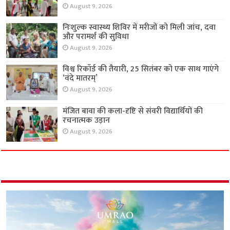
August 9, 2026
निःशुल्क स्वास्थ्य शिविर में मरीजों को मिली जांच, दवा
और परामर्श की सुविधा
August 9, 2026
विश्व रिकॉर्ड की तैयारी, 25 सितंबर को एक साथ गाएंगे
‘वंदे मातरम्’
August 9, 2026
मंजित बावा की कला-दृष्टि से संवरी विद्यार्थियों की
रचनात्मक उड़ान
August 9, 2026