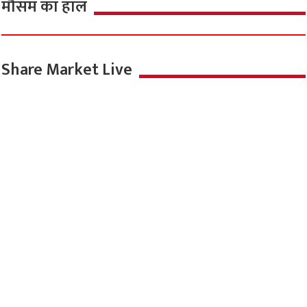
मौसम का हाल
Share Market Live