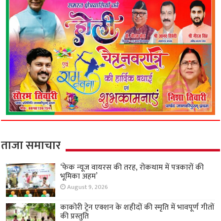
ताजा समाचार
‘फेक न्यूज वायरस की तरह, रोकथाम में पत्रकारों की
भूमिका अहम’
August 9, 2026
काकोरी ट्रेन एक्शन के शहीदों की स्मृति में भावपूर्ण गीतों
की प्रस्तुति