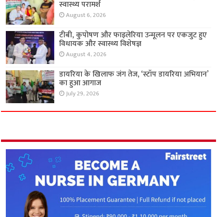
स्वास्थ्य परामर्श
August 6, 2026
टीबी, कुपोषण और फाइलेरिया उन्मूलन पर एकजुट हुए
विधायक और स्वास्थ्य विशेषज्ञ
August 4, 2026
डायरिया के खिलाफ जंग तेज, ‘स्टॉप डायरिया अभियान’
का हुआ आगाज
July 29, 2026