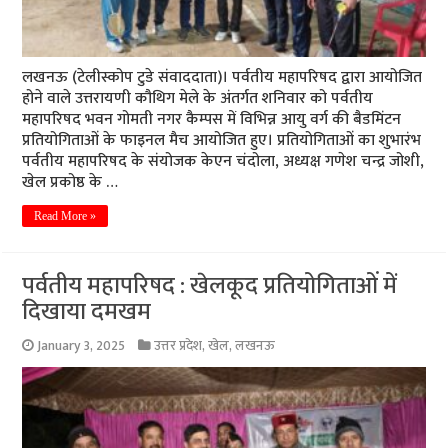
लखनऊ (टेलीस्कोप टुडे संवाददाता)। पर्वतीय महापरिषद द्वारा आयोजित
होने वाले उत्तरायणी कौथिग मेले के अंतर्गत शनिवार को पर्वतीय
महापरिषद भवन गोमती नगर कैम्पस में विभिन्न आयु वर्ग की बैडमिंटन
प्रतियोगिताओं के फाइनल मैच आयोजित हुए। प्रतियोगिताओं का शुभारंभ
पर्वतीय महापरिषद के संयोजक केएन चंदोला, अध्यक्ष गणेश चन्द्र जोशी,
खेल प्रकोष्ठ के …
Read More »
पर्वतीय महापरिषद : खेलकूद प्रतियोगिताओं में
दिखाया दमखम
January 3, 2025
उत्तर प्रदेश
,
खेल
,
लखनऊ