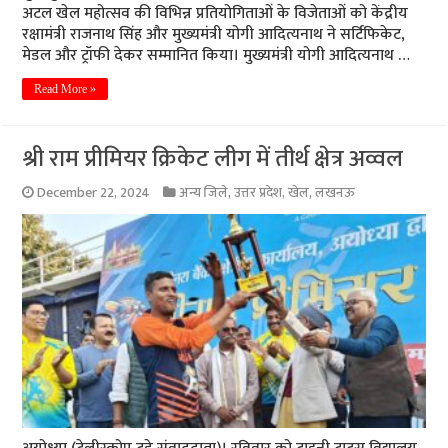
अटल खेल महोत्सव की विभिन्न प्रतियोगिताओं के विजेताओं को केंद्रीय
रक्षामंत्री राजनाथ सिंह और मुख्यमंत्री योगी आदित्यनाथ ने सर्टिफिकेट,
मेडल और ट्रॉफी देकर सम्मानित किया। मुख्यमंत्री योगी आदित्यनाथ …
Read More »
श्री राम प्रीमियर क्रिकेट लीग में तीर्थ क्षेत्र अव्वल
December 22, 2024
अन्य जिले
,
उत्तर प्रदेश
,
खेल
,
लखनऊ