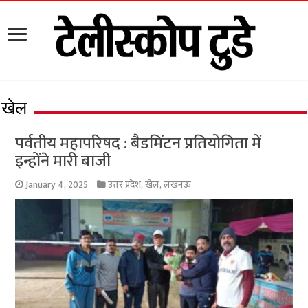
खेल
पर्वतीय महापरिषद : बैडमिंटन प्रतियोगिता में
इन्होंने मारी बाजी
January 4, 2025
उत्तर प्रदेश
,
खेल
,
लखनऊ