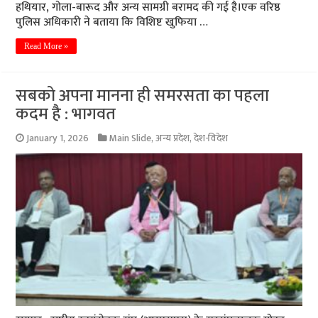
हथियार, गोला-बारूद और अन्य सामग्री बरामद की गई है।एक वरिष्ठ
पुलिस अधिकारी ने बताया कि विशिष्ट खुफिया …
Read More »
सबको अपना मानना ही समरसता का पहला
कदम है : भागवत
January 1, 2026
Main Slide
,
अन्य प्रदेश
,
देश-विदेश