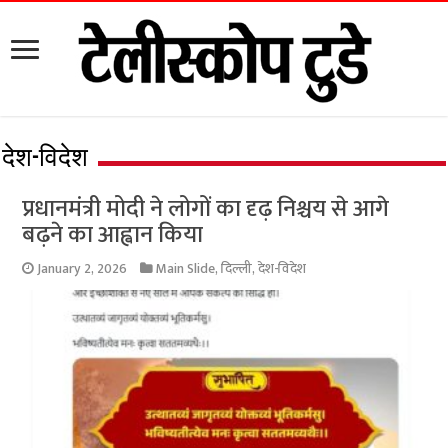
देश-विदेश
प्रधानमंत्री मोदी ने लोगों का दृढ़ निश्चय से आगे
बढ़ने का आह्वान किया
January 2, 2026
Main Slide
,
दिल्ली
,
देश-विदेश