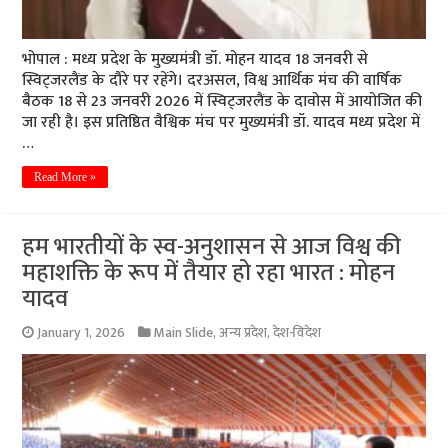
भोपाल : मध्य प्रदेश के मुख्यमंत्री डॉ. मोहन यादव 18 जनवरी से
स्विट्जरलैंड के दौरे पर रहेंगे। दरअसल, विश्व आर्थिक मंच की वार्षिक
बैठक 18 से 23 जनवरी 2026 में स्विट्जरलैंड के दावोस में आयोजित की
जा रही है। इस प्रतिष्ठित वैश्विक मंच पर मुख्यमंत्री डॉ. यादव मध्य प्रदेश में
…
Read More »
हम भारतीयों के स्व-अनुशासन से आज विश्व की
महाशक्ति के रूप में तैयार हो रहा भारत : मोहन
यादव
January 1, 2026
Main Slide
,
अन्य प्रदेश
,
देश-विदेश