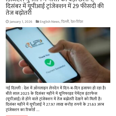
दिसंबर में यूपीआई ट्रांजेक्शन में 29 फीसदी की
तेज बढ़ोतरी
January 1, 2026
English News
,
दिल्ली
,
देश-विदेश
नई दिल्‍ली : देश में ऑनलाइन लेनदेन में दिन-ब-दिन इजाफा हो रहा है।
बीते साल 2025 के दिसंबर महीने में यूनिफाइड पेमेंट्स इंटरफेस
(यूपीआई) से होने वाले ट्रांजेक्शन में तेज बढ़ोतरी देखने को मिली है।
दिसंबर महीने में यूपीआई ने 27.97 लाख करोड़ रुपये के 21.63 अरब
ट्रांजेक्शन का रिकॉर्ड …