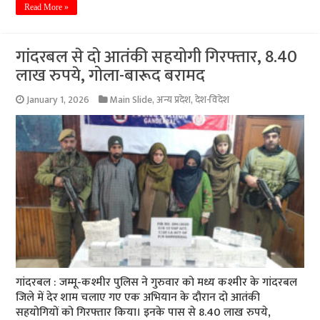
Read More »
गांदरबल से दो आतंकी सहयोगी गिरफ्तार, 8.40
लाख रुपये, गोला-बारूद बरामद
January 1, 2026
Main Slide
,
अन्य प्रदेश
,
देश-विदेश
गांदरबल : जम्मू-कश्मीर पुलिस ने गुरुवार को मध्य कश्मीर के गांदरबल
जिले में देर शाम चलाए गए एक अभियान के दौरान दो आतंकी
सहयोगियों को गिरफ्तार किया। इनके पास से 8.40 लाख रुपये,