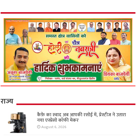
राज्य
कैफ़े का स्वाद अब आपकी रसोई में, प्रेस्टीज ने उतारा
नया एस्प्रेसो कॉफी मेकर
August 6, 2026