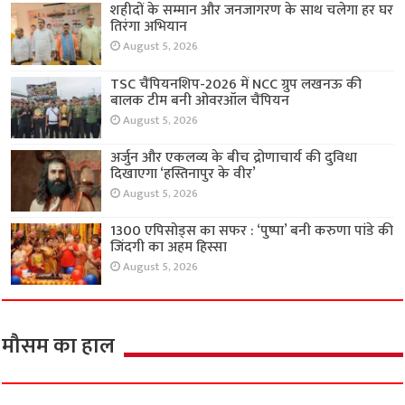
शहीदों के सम्मान और जनजागरण के साथ चलेगा हर घर
तिरंगा अभियान
August 5, 2026
TSC चैंपियनशिप-2026 में NCC ग्रुप लखनऊ की
बालक टीम बनी ओवरऑल चैंपियन
August 5, 2026
अर्जुन और एकलव्य के बीच द्रोणाचार्य की दुविधा
दिखाएगा ‘हस्तिनापुर के वीर’
August 5, 2026
1300 एपिसोड्स का सफर : ‘पुष्पा’ बनी करुणा पांडे की
जिंदगी का अहम हिस्सा
August 5, 2026
मौसम का हाल