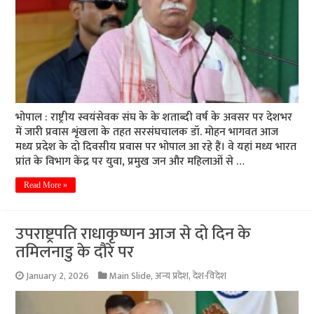
भोपाल : राष्ट्रीय स्वयंसेवक संघ के के शताब्दी वर्ष के अवसर पर देशभर
में जारी प्रवास शृंखला के तहत सरसंघचालक डॉ. मोहन भागवत आज
मध्य प्रदेश के दो दिवसीय प्रवास पर भोपाल आ रहे हैं। वे यहां मध्य भारत
प्रांत के विभाग केंद्र पर युवा, प्रमुख जन और महिलाओं से …
Read More »
उपराष्ट्रपति राधाकृष्णन आज से दो दिन के
तमिलनाडु के दौरे पर
January 2, 2026
Main Slide
,
अन्य प्रदेश
,
देश-विदेश