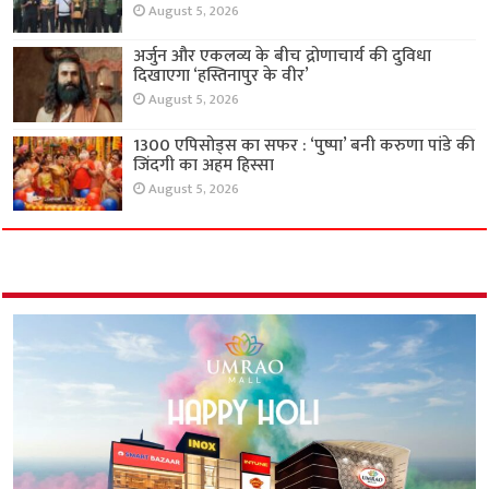
August 5, 2026
अर्जुन और एकलव्य के बीच द्रोणाचार्य की दुविधा
दिखाएगा ‘हस्तिनापुर के वीर’
August 5, 2026
1300 एपिसोड्स का सफर : ‘पुष्पा’ बनी करुणा पांडे की
जिंदगी का अहम हिस्सा
August 5, 2026