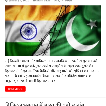
January 1, 2026
Main Slide
,
दिल्ली
,
देश-विदेश
नई दिल्ली : भारत और पाकिस्तान ने राजनयिक माध्यमों से गुरुवार को
साल 2008 में हुए कांसुलर एक्सेस समझौते के तहत एक-दूसरे की
हिरासत में मौजूद नागरिक कैदियों और मछुआरों की सूचियों का आदान-
प्रदान किया। यह जानकारी विदेश मंत्रालय ने दी।विदेश मंत्रालय के
अनुसार, भारत ने अपनी हिरासत में बंद …
Read More »
डिजिटल भुगतान में भारत की बड़ी छलांग,