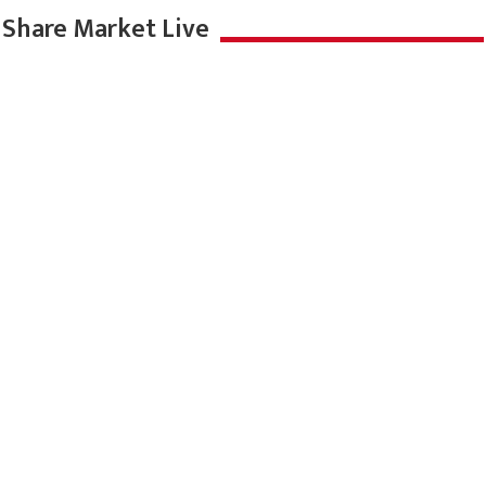
Share Market Live