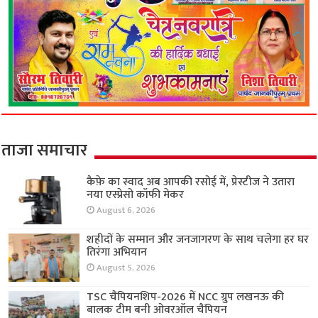
ताजा समाचार
कैफ़े का स्वाद अब आपकी रसोई में, प्रेस्टीज ने उतारा
नया एस्प्रेसो कॉफी मेकर
August 6, 2026
शहीदों के सम्मान और जनजागरण के साथ चलेगा हर घर
तिरंगा अभियान
August 5, 2026
TSC चैंपियनशिप-2026 में NCC ग्रुप लखनऊ की
बालक टीम बनी ओवरऑल चैंपियन