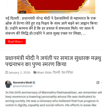
नई दिल्ली : प्रधानमंत्री नरेन्द्र मोदी ने देशवासियों से महाभारत के एक
श्लोक से प्रेरणा लेते हुए दृढ़ निश्चय के साथ आगे बढ़ने का आह्वान किया
है। उन्होंने कामना की है कि हर प्रयास में सफलता मिले। नए साल में
संकल्प की सिद्धि हो।उन्होंने ने आज सुबह एक्स पर लिखा, …
Read More »
प्रधानमंत्री मोदी ने जयंती पर समाज सुधारक मन्नथु
पद्मनाभन का पुण्य स्मरण किया
January 2, 2026
Main Slide
,
दिल्ली
,
देश-विदेश