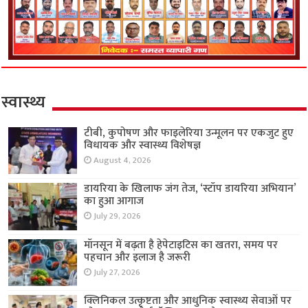
स्वास्थ्य
टीबी, कुपोषण और फाइलेरिया उन्मूलन पर एकजुट हुए
विधायक और स्वास्थ्य विशेषज्ञ
August 4, 2026
डायरिया के खिलाफ जंग तेज, ‘स्टॉप डायरिया अभियान’
का हुआ आगाज
July 29, 2026
मॉनसून में बढ़ता है हेपेटाइटिस का खतरा, समय पर
पहचान और इलाज है जरूरी
July 27, 2026
क्लिनिकल उत्कृष्टता और आधुनिक स्वास्थ्य सेवाओं पर