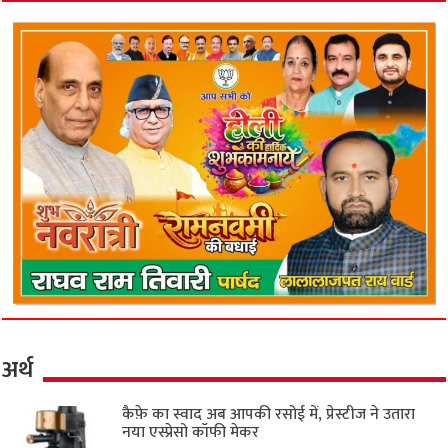
अर्थ
कैफ़े का स्वाद अब आपकी रसोई में, प्रेस्टीज ने उतारा
नया एस्प्रेसो कॉफी मेकर