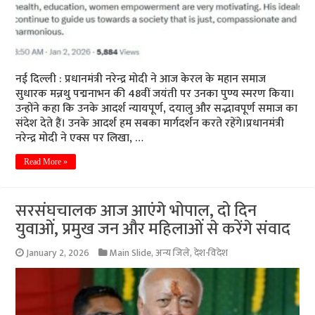
नई दिल्ली : प्रधानमंत्री नरेन्द्र मोदी ने आज केरल के महान समाज
सुधारक मन्नथु पद्मनाभन की 48वीं जयंती पर उनका पुण्य स्मरण किया।
उन्होंने कहा कि उनके आदर्श न्यायपूर्ण, दयालु और सद्भावपूर्ण समाज का
संदेश देते हैं। उनके आदर्श हम सबका मार्गदर्शन करते रहेंगे।प्रधानमंत्री
नरेन्द्र मोदी ने एक्स पर लिखा, …
Read More »
सरसंघचालक आज आएंगे भोपाल, दो दिन
युवाओं, प्रमुख जन और महिलाओं से करेंगे संवाद
January 2, 2026
Main Slide
,
अन्य जिले
,
देश-विदेश