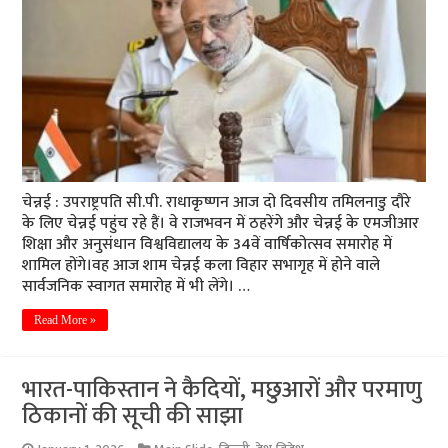
चेन्नई : उपराष्ट्रपति सी.पी. राधाकृष्णन आज दो दिवसीय तमिलनाडु दौरे
के लिए चेन्नई पहुंच रहे हैं। वे राजभवन में ठहरेंगे और चेन्नई के एमजीआर
शिक्षा और अनुसंधान विश्वविद्यालय के 34वें वार्षिकोत्सव समारोह में
शामिल होंगे।वह आज शाम चेन्नई कला विहार सभागृह में होने वाले
सार्वजनिक स्वागत समारोह में भी लेंगे। …
Read More »
भारत-पाकिस्तान ने कैदियों, मछुआरों और परमाणु
ठिकानों की सूची की साझा