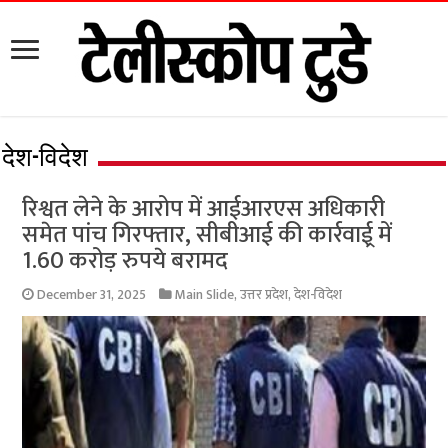
देश-विदेश
रिश्वत लेने के आरोप में आईआरएस अधिकारी
समेत पांच गिरफ्तार, सीबीआई की कार्रवाई्र में
1.60 करोड़ रुपये बरामद
December 31, 2025
Main Slide
,
उत्तर प्रदेश
,
देश-विदेश