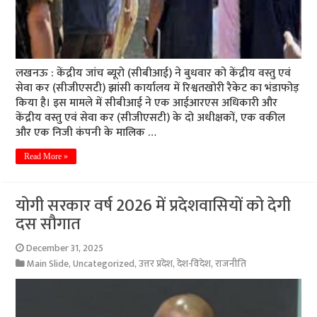
लखनऊ : केंद्रीय जांच ब्यूरो (सीबीआई) ने बुधवार को केंद्रीय वस्तु एवं
सेवा कर (सीजीएसटी) झांसी कार्यालय में रिश्वतखोरी रैकेट का भंडाफोड़
किया है। इस मामले में सीबीआई ने एक आईआरएस अधिकारी और
केंद्रीय वस्तु एवं सेवा कर (सीजीएसटी) के दो अधीक्षकों, एक वकील
और एक निजी कंपनी के मालिक …
Read More »
योगी सरकार वर्ष 2026 में प्रदेशवासियों को देगी
दस सौगात
December 31, 2025
Main Slide
,
Uncategorized
,
उत्तर प्रदेश
,
देश-विदेश
,
राजनीति