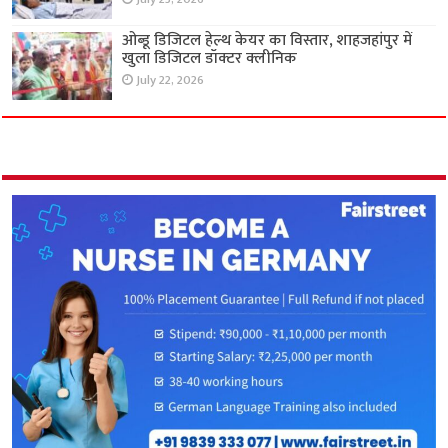
ओब्डू डिजिटल हेल्थ केयर का विस्तार, शाहजहांपुर में
खुला डिजिटल डॉक्टर क्लीनिक
July 22, 2026