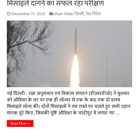
मिसाइलें दागने का सफल रहा परीक्षण
December 31, 2025
Main Slide
,
दिल्ली
,
देश-विदेश
नई दिल्ली : रक्षा अनुसंधान एवं विकास संगठन (डीआरडीओ) ने बुधवार
को ओडिशा के तट पर एक ही लॉन्चर से एक के बाद एक दो प्रलय
मिसाइलें लॉन्च कीं। दोनों मिसाइलों ने तय रास्ते पर चलते हुए सभी उड़ान
मानक पूरे किए, जिसकी पुष्टि ओडिशा के चांदीपुर में लगाए गए …
Read More »