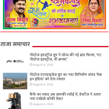
ताजा समाचार
गोदरेज इंडस्ट्रीज ग्रुप ने लॉन्च की नई ब्रांड फिल्म, ‘एट
गोदरेज इंडस्ट्रीज, वी क्राफ्ट’
August 6, 2026
गोदरेज एंटरप्राइजेज ग्रुप का नया विनिर्माण संयंत्र ‘मेक
इन इंडिया’ को देगा रफ्तार
August 6, 2026
कैफ़े का स्वाद अब आपकी रसोई में, प्रेस्टीज ने उतारा
नया एस्प्रेसो कॉफी मेकर
August 6, 2026