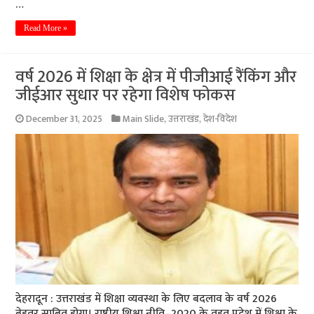
…
Read More »
वर्ष 2026 में शिक्षा के क्षेत्र में पीजीआई रैंकिंग और
जीईआर सुधार पर रहेगा विशेष फोकस
December 31, 2025
Main Slide
,
उत्तराखंड
,
देश-विदेश
देहरादून : उत्तराखंड में शिक्षा व्यवस्था के लिए बदलाव के वर्ष 2026
बेहतर साबित होगा। राष्ट्रीय शिक्षा नीति–2020 के तहत प्रदेश में शिक्षा के