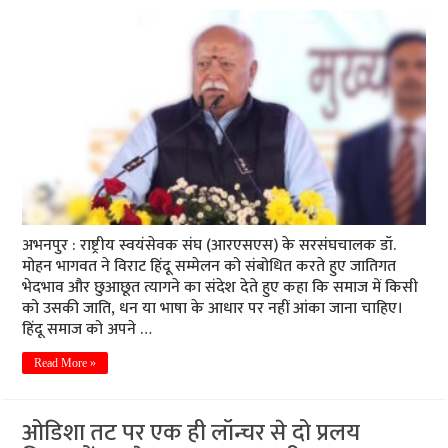
अभनपुर : राष्ट्रीय स्वयंसेवक संघ (आरएसएस) के सरसंघचालक डॉ.
मोहन भागवत ने विराट हिंदू सम्मेलन को संबोधित करते हुए जातिगत
भेदभाव और छुआछूत त्यागने का संदेश देते हुए कहा कि समाज में किसी
को उसकी जाति, धन या भाषा के आधार पर नहीं आंका जाना चाहिए।
हिंदू समाज को अपने …
Read More »
ओडिशा तट पर एक ही लॉन्चर से दो प्रलय