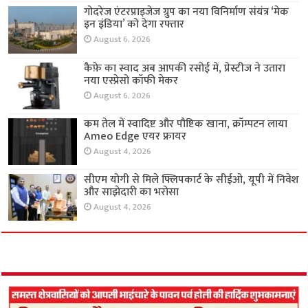
गोदरेज एंटरप्राइजेज ग्रुप का नया विनिर्माण संयंत्र ‘मेक
इन इंडिया’ को देगा रफ्तार
August 6, 2026
कैफ़े का स्वाद अब आपकी रसोई में, प्रेस्टीज ने उतारा
नया एस्प्रेसो कॉफी मेकर
August 6, 2026
कम तेल में स्वादिष्ट और पौष्टिक खाना, क्रॉम्पटन लाया
Ameo Edge एयर फ्रायर
August 4, 2026
सीएम योगी से मिले फ्लिपकार्ट के सीईओ, यूपी में निवेश
और साझेदारी का भरोसा
August 4, 2026