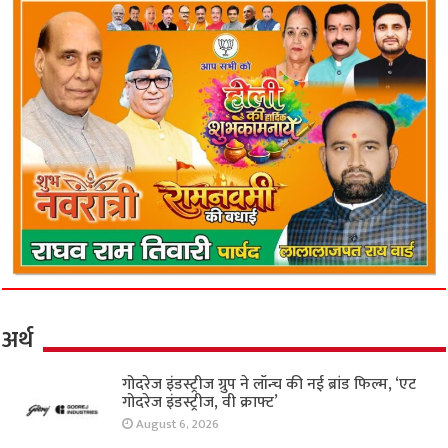
अर्थ
गोदरेज इंडस्ट्रीज ग्रुप ने लॉन्च की नई ब्रांड फिल्म, ‘एट
गोदरेज इंडस्ट्रीज, वी क्राफ्ट’
August 6, 2026