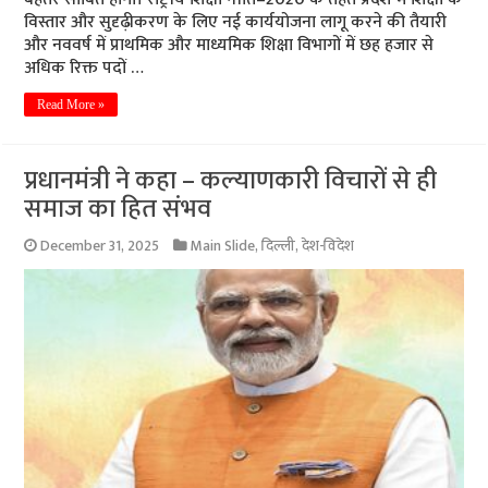
विस्तार और सुदृढ़ीकरण के लिए नई कार्ययोजना लागू करने की तैयारी
और नववर्ष में प्राथमिक और माध्यमिक शिक्षा विभागों में छह हजार से
अधिक रिक्त पदों …
Read More »
प्रधानमंत्री ने कहा – कल्याणकारी विचारों से ही
समाज का हित संभव
December 31, 2025
Main Slide
,
दिल्ली
,
देश-विदेश