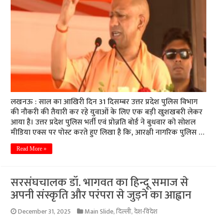
लखनऊ : साल का आखिरी दिन 31 दिसम्बर उत्तर प्रदेश पुलिस विभाग
की नौकरी की तैयारी कर रहे युवाओं के लिए एक बड़ी खुशखबरी लेकर
आया है। उत्तर प्रदेश पुलिस भर्ती एवं प्रोन्नति बोर्ड ने बुधवार को सोशल
मीडिया एक्स पर पोस्ट करते हुए लिखा है कि, आरक्षी नागरिक पुलिस …
Read More »
सरसंघचालक डॉ. भागवत का हिन्दू समाज से
अपनी संस्कृति और परंपरा से जुड़ने का आह्वान
December 31, 2025
Main Slide
,
दिल्ली
,
देश-विदेश