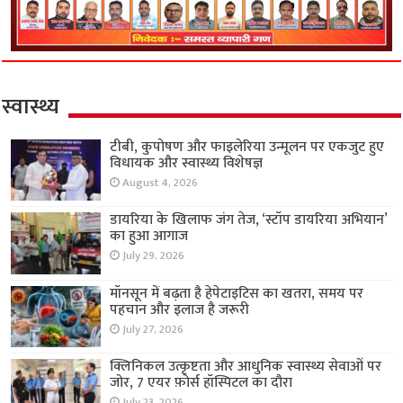
स्वास्थ्य
टीबी, कुपोषण और फाइलेरिया उन्मूलन पर एकजुट हुए
विधायक और स्वास्थ्य विशेषज्ञ
August 4, 2026
डायरिया के खिलाफ जंग तेज, ‘स्टॉप डायरिया अभियान’
का हुआ आगाज
July 29, 2026
मॉनसून में बढ़ता है हेपेटाइटिस का खतरा, समय पर
पहचान और इलाज है जरूरी
July 27, 2026
क्लिनिकल उत्कृष्टता और आधुनिक स्वास्थ्य सेवाओं पर
जोर, 7 एयर फ़ोर्स हॉस्पिटल का दौरा
July 23, 2026