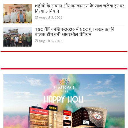
शहीदों के सम्मान और जनजागरण के साथ चलेगा हर घर
तिरंगा अभियान
August 5, 2026
TSC चैंपियनशिप-2026 में NCC ग्रुप लखनऊ की
बालक टीम बनी ओवरऑल चैंपियन
August 5, 2026