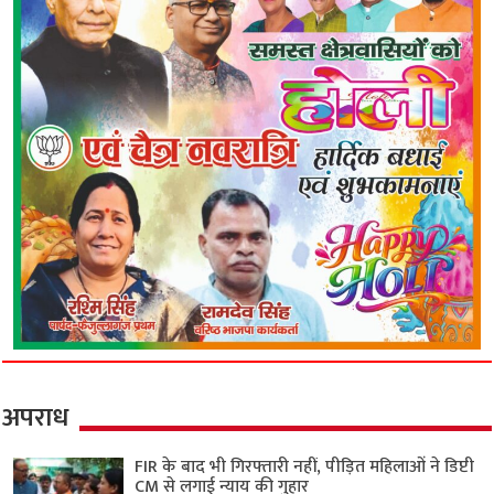
अपराध
FIR के बाद भी गिरफ्तारी नहीं, पीड़ित महिलाओं ने डिप्टी
CM से लगाई न्याय की गुहार