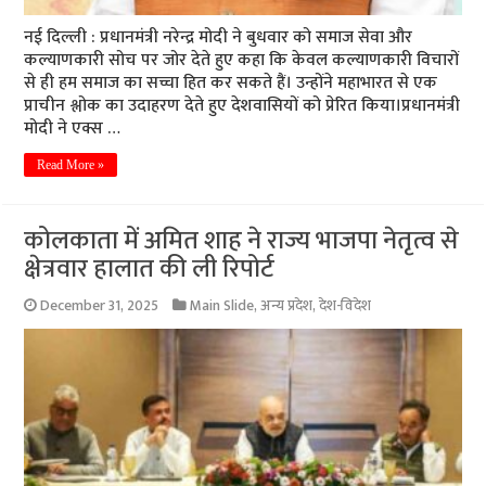
नई दिल्ली : प्रधानमंत्री नरेन्द्र मोदी ने बुधवार को समाज सेवा और
कल्याणकारी सोच पर जोर देते हुए कहा कि केवल कल्याणकारी विचारों
से ही हम समाज का सच्चा हित कर सकते हैं। उन्होंने महाभारत से एक
प्राचीन श्लोक का उदाहरण देते हुए देशवासियों को प्रेरित किया।प्रधानमंत्री
मोदी ने एक्स …
Read More »
कोलकाता में अमित शाह ने राज्य भाजपा नेतृत्व से
क्षेत्रवार हालात की ली रिपोर्ट
December 31, 2025
Main Slide
,
अन्य प्रदेश
,
देश-विदेश