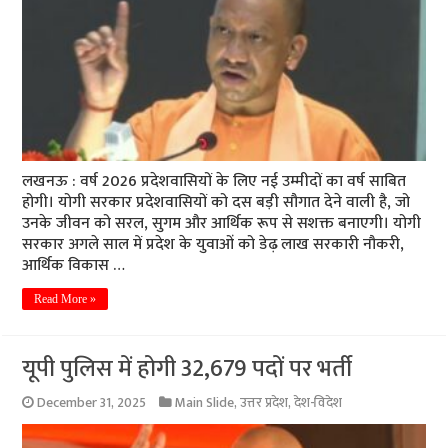
लखनऊ : वर्ष 2026 प्रदेशवासियों के लिए नई उम्मीदों का वर्ष साबित
होगी। योगी सरकार प्रदेशवासियों को दस बड़ी सौगात देने वाली है, जो
उनके जीवन को सरल, सुगम और आर्थिक रूप से सशक्त बनाएगी। योगी
सरकार अगले साल में प्रदेश के युवाओं को डेढ़ लाख सरकारी नौकरी,
आर्थिक विकास …
Read More »
यूपी पुलिस में होगी 32,679 पदों पर भर्ती
December 31, 2025
Main Slide
,
उत्तर प्रदेश
,
देश-विदेश