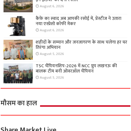
August 6, 2026
कैफ़े का स्वाद अब आपकी रसोई में, प्रेस्टीज ने उतारा
नया एस्प्रेसो कॉफी मेकर
August 6, 2026
शहीदों के सम्मान और जनजागरण के साथ चलेगा हर घर
तिरंगा अभियान
August 5, 2026
TSC चैंपियनशिप-2026 में NCC ग्रुप लखनऊ की
बालक टीम बनी ओवरऑल चैंपियन
August 5, 2026
मौसम का हाल
Share Market Live