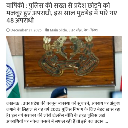
वार्षिकी : पुलिस की सख्त से प्रदेश छोड़ने को
मजबूर हुए अपराधी, इस साल मुठभेड़ में मारे गए
48 अपराधी
December 31, 2025
Main Slide
,
उत्तर प्रदेश
,
देश-विदेश
लखनऊ : उत्तर प्रदेश की कानून व्यवस्था को सुधारने, अपराध पर अंकुश
लगाने के लिहाज से यह वर्ष 2025 पुलिस विभाग के लिए बेहद खास रहा
है। इस वर्ष सरकार की जीरों टॉलरेंस नीति के तहत पुलिस जहां
अपराधियों पर नकेल कसने में सफल रही हैं तो इसे बल प्रदान …