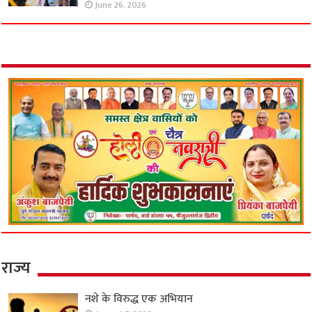
June 26, 2026
राज्य
नशे के विरुद्ध एक अभियान