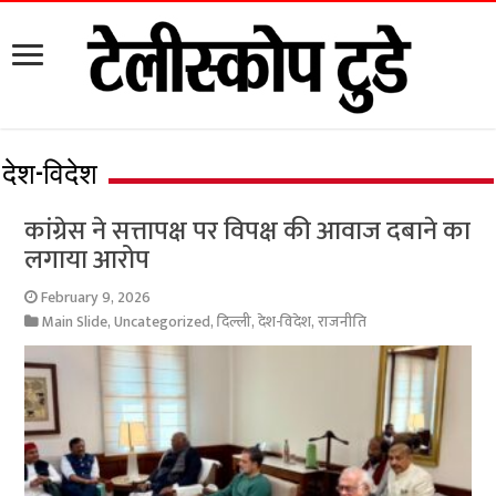
देश-विदेश
कांग्रेस ने सत्तापक्ष पर विपक्ष की आवाज दबाने का
लगाया आरोप
February 9, 2026
Main Slide
,
Uncategorized
,
दिल्ली
,
देश-विदेश
,
राजनीति