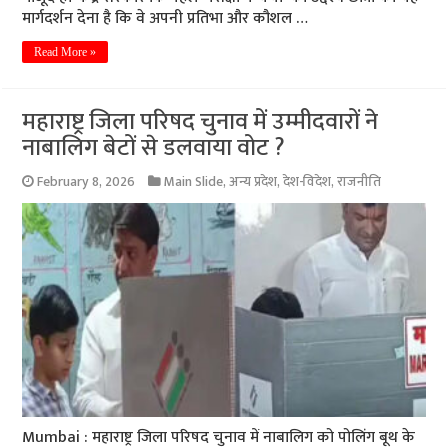
मार्गदर्शन देना है कि वे अपनी प्रतिभा और कौशल …
Read More »
महाराष्ट्र जिला परिषद चुनाव में उम्मीदवारों ने
नाबालिग बेटों से डलवाया वोट ?
February 8, 2026
Main Slide
,
अन्य प्रदेश
,
देश-विदेश
,
राजनीति
Mumbai : महाराष्ट्र जिला परिषद चुनाव में नाबालिग को पोलिंग बूथ के