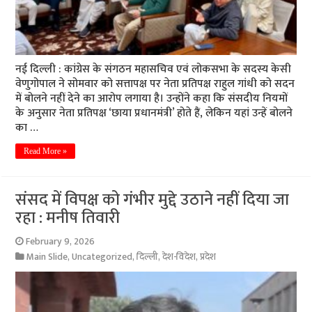
नई दिल्ली : कांग्रेस के संगठन महासचिव एवं लोकसभा के सदस्य केसी
वेणुगोपाल ने सोमवार को सत्तापक्ष पर नेता प्रतिपक्ष राहुल गांधी को सदन
में बोलने नहीं देने का आरोप लगाया है। उन्होंने कहा कि संसदीय नियमों
के अनुसार नेता प्रतिपक्ष ‘छाया प्रधानमंत्री’ होते हैं, लेकिन यहां उन्हें बोलने
का …
Read More »
संसद में विपक्ष को गंभीर मुद्दे उठाने नहीं दिया जा
रहा : मनीष तिवारी
February 9, 2026
Main Slide
,
Uncategorized
,
दिल्ली
,
देश-विदेश
,
प्रदेश