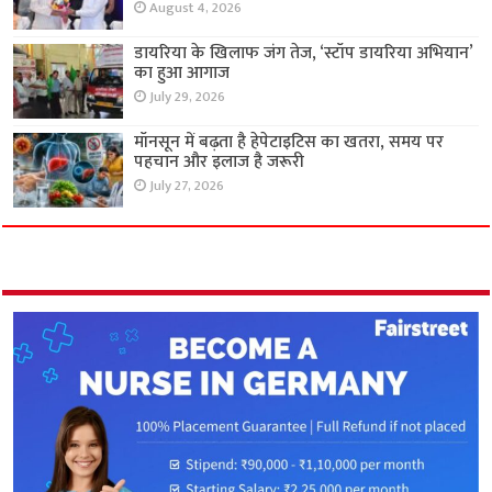
August 4, 2026
डायरिया के खिलाफ जंग तेज, ‘स्टॉप डायरिया अभियान’
का हुआ आगाज
July 29, 2026
मॉनसून में बढ़ता है हेपेटाइटिस का खतरा, समय पर
पहचान और इलाज है जरूरी
July 27, 2026