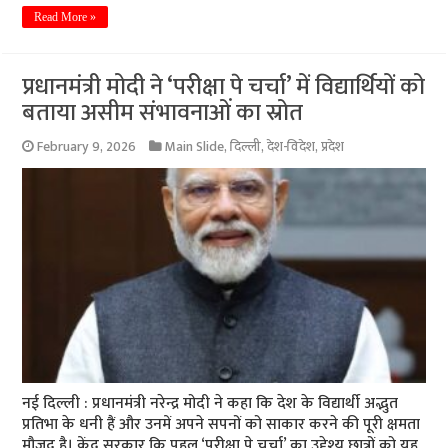
Read More »
प्रधानमंत्री मोदी ने ‘परीक्षा पे चर्चा’ में विद्यार्थियों को
बताया असीम संभावनाओं का स्रोत
February 9, 2026
Main Slide
,
दिल्ली
,
देश-विदेश
,
प्रदेश
नई दिल्ली : प्रधानमंत्री नरेन्द्र मोदी ने कहा कि देश के विद्यार्थी अद्भुत
प्रतिभा के धनी हैं और उनमें अपने सपनों को साकार करने की पूरी क्षमता
मौजूद है। केंद्र सरकार कि पहल ‘परीक्षा पे चर्चा’ का उद्देश्य छात्रों को यह