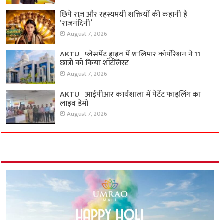
छिपे राज़ और रहस्यमयी शक्तियों की कहानी है
‘राजनंदिनी’
August 7, 2026
AKTU : प्लेसमेंट ड्राइव में शालिमार कॉर्पोरेशन ने 11
छात्रों को किया शॉर्टलिस्ट
August 7, 2026
AKTU : आईपीआर कार्यशाला में पेटेंट फाइलिंग का
लाइव डेमो
August 7, 2026