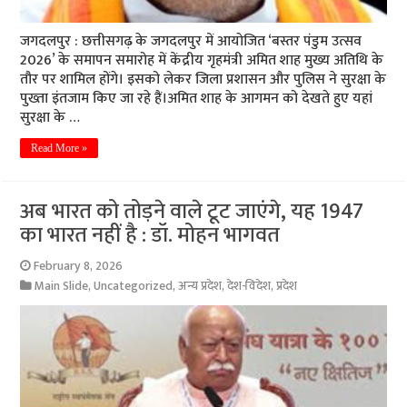
जगदलपुर : छत्तीसगढ़ के जगदलपुर में आयाेजित ‘बस्तर पंडुम उत्सव
2026’ के समापन समारोह में केंद्रीय गृहमंत्री अमित शाह मुख्य अतिथि के
तौर पर शामिल होंगे। इसको लेकर जिला प्रशासन और पुलिस ने सुरक्षा के
पुख्ता इंतजाम किए जा रहे हैं।अमित शाह के आगमन को देखते हुए यहां
सुरक्षा के …
Read More »
अब भारत को तोड़ने वाले टूट जाएंगे, यह 1947
का भारत नहीं है : डॉ. मोहन भागवत
February 8, 2026
Main Slide
,
Uncategorized
,
अन्य प्रदेश
,
देश-विदेश
,
प्रदेश