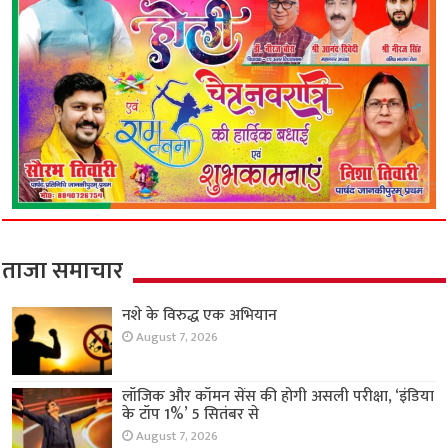
ताजा समाचार
नशे के विरुद्ध एक अभियान
August 7, 2026
लॉजिक और कॉमन सेंस की होगी असली परीक्षा, ‘इंडिया
के टॉप 1%’ 5 सितंबर से
August 7, 2026