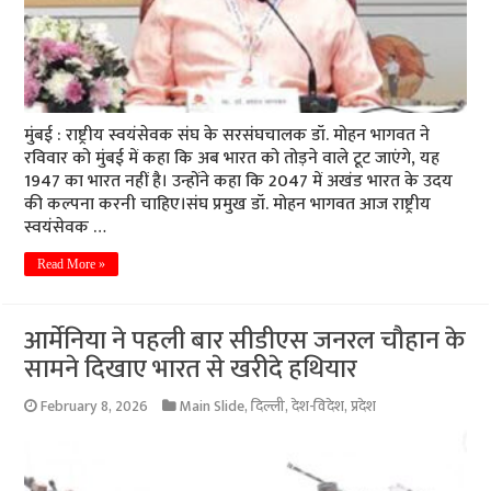
मुंबई : राष्ट्रीय स्वयंसेवक संघ के सरसंघचालक डॉ. मोहन भागवत ने
रविवार को मुंबई में कहा कि अब भारत को तोड़ने वाले टूट जाएंगे, यह
1947 का भारत नहीं है। उन्होंने कहा कि 2047 में अखंड भारत के उदय
की कल्पना करनी चाहिए।संघ प्रमुख डॉ. मोहन भागवत आज राष्ट्रीय
स्वयंसेवक …
Read More »
आर्मेनिया ने पहली बार सीडीएस जनरल चौहान के
सामने दिखाए भारत से खरीदे हथियार
February 8, 2026
Main Slide
,
दिल्ली
,
देश-विदेश
,
प्रदेश