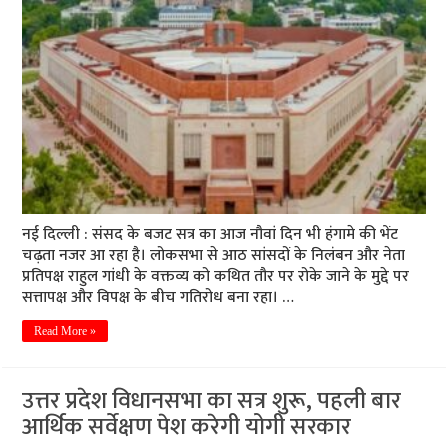
नई दिल्ली : संसद के बजट सत्र का आज नौवां दिन भी हंगामे की भेंट
चढ़ता नजर आ रहा है। लोकसभा से आठ सांसदों के निलंबन और नेता
प्रतिपक्ष राहुल गांधी के वक्तव्य को कथित तौर पर रोके जाने के मुद्दे पर
सत्तापक्ष और विपक्ष के बीच गतिरोध बना रहा। …
Read More »
उत्तर प्रदेश विधानसभा का सत्र शुरू, पहली बार
आर्थिक सर्वेक्षण पेश करेगी योगी सरकार