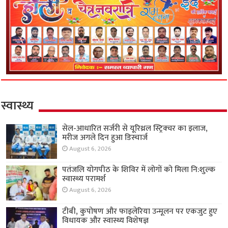
स्वास्थ्य
सेल-आधारित सर्जरी से यूरिथ्रल स्ट्रिक्चर का इलाज,
मरीज अगले दिन हुआ डिस्चार्ज
August 6, 2026
पतंजलि योगपीठ के शिविर में लोगों को मिला नि:शुल्क
स्वास्थ्य परामर्श
August 6, 2026
टीबी, कुपोषण और फाइलेरिया उन्मूलन पर एकजुट हुए
विधायक और स्वास्थ्य विशेषज्ञ