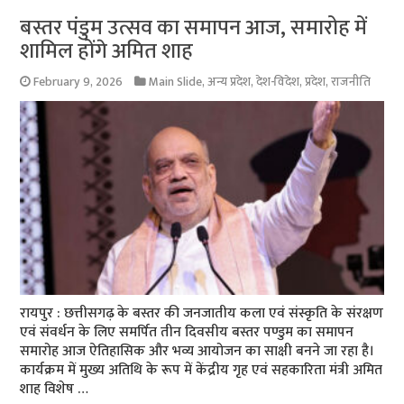
बस्तर पंडुम उत्सव का समापन आज, समारोह में
शामिल होंगे अमित शाह
February 9, 2026
Main Slide
,
अन्य प्रदेश
,
देश-विदेश
,
प्रदेश
,
राजनीति
रायपुर : छत्तीसगढ़ के बस्तर की जनजातीय कला एवं संस्कृति के संरक्षण
एवं संवर्धन के लिए समर्पित तीन दिवसीय बस्तर पण्डुम का समापन
समारोह आज ऐतिहासिक और भव्य आयोजन का साक्षी बनने जा रहा है।
कार्यक्रम में मुख्य अतिथि के रूप में केंद्रीय गृह एवं सहकारिता मंत्री अमित
शाह विशेष …