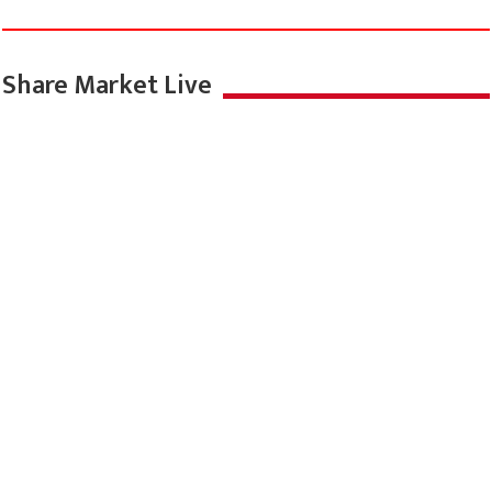
Share Market Live