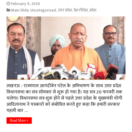
February 9, 2026
Main Slide
,
Uncategorized
,
उत्तर प्रदेश
,
देश-विदेश
,
प्रदेश
लखनऊ : राज्यपाल आनंदीबेन पटेल के अभिभाषण के साथ उत्तर प्रदेश
विधानसभा का सत्र सोमवार से शुरू हो गया है। यह सत्र 20 फरवरी तक
चलेगा। विधानसभा सत्र शुरू होने से पहले उत्तर प्रदेश के मुख्यमंत्री योगी
आदित्यनाथ ने पत्रकारों को संबोधित करते हुए कहा कि हमारी सरकार
पहली बार …
Read More »