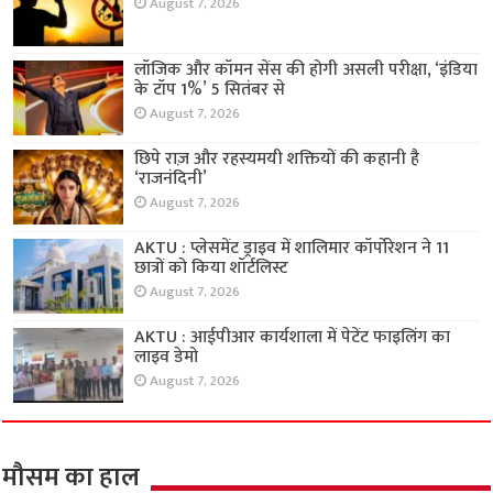
August 7, 2026
लॉजिक और कॉमन सेंस की होगी असली परीक्षा, ‘इंडिया
के टॉप 1%’ 5 सितंबर से
August 7, 2026
छिपे राज़ और रहस्यमयी शक्तियों की कहानी है
‘राजनंदिनी’
August 7, 2026
AKTU : प्लेसमेंट ड्राइव में शालिमार कॉर्पोरेशन ने 11
छात्रों को किया शॉर्टलिस्ट
August 7, 2026
AKTU : आईपीआर कार्यशाला में पेटेंट फाइलिंग का
लाइव डेमो
August 7, 2026
मौसम का हाल