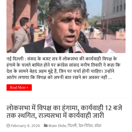
नई दिल्ली : संसद के बजट सत्र में लोकसभा की कार्यवाही विपक्ष के
हंगामे के चलते बाधित होने पर कांग्रेस सांसद मनीष तिवारी ने कहा कि
देश के सामने बेहद अहम मुद्दे हैं, जिन पर चर्चा होनी चाहिए। उन्होंने
आरोप लगाया कि विपक्ष को अपनी बात रखने का अवसर नहीं …
Read More »
लोकसभा में विपक्ष का हंगामा, कार्यवाही 12 बजे
तक स्थगित, राज्यसभा में कार्यवाही जारी
February 9, 2026
Main Slide
,
दिल्ली
,
देश-विदेश
,
प्रदेश