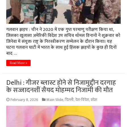
गलवान झड़प : चीन ने 2020 में एक गुप्त परमाणु परीक्षण किया था,
जिसका खुलासा अमेरिकी विदेश उप सचिव थॉमस डिनानो ने शुक्रवार को
जिनेवा में संयुक्त राष्ट्र के निरस्त्रीकरण सम्मेलन के दौरान किया। यह
घटना गलवान घाटी में भारत के साथ हुई हिंसक झड़पों के कुछ ही दिनों
बाद …
Read More »
Delhi : गीजर ब्लास्ट होने से निजामुद्दीन दरगाह
के सज्जादनशीं सैयद मोहम्मद निजामी की मौत
February 8, 2026
Main Slide
,
दिल्ली
,
देश-विदेश
,
प्रदेश