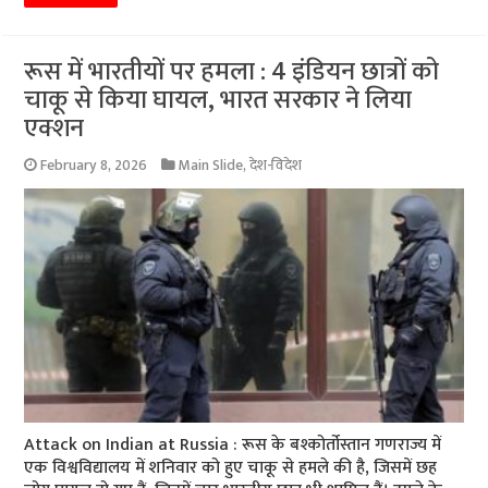
रूस में भारतीयों पर हमला : 4 इंडियन छात्रों को
चाकू से किया घायल, भारत सरकार ने लिया
एक्शन
February 8, 2026
Main Slide
,
देश-विदेश
Attack on Indian at Russia : रूस के बश्कोर्तोस्तान गणराज्य में
एक विश्वविद्यालय में शनिवार को हुए चाकू से हमले की है, जिसमें छह