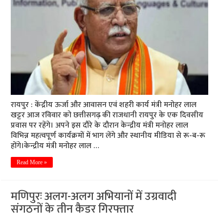
रायपुर : केंद्रीय ऊर्जा और आवासन एवं शहरी कार्य मंत्री मनोहर लाल
खट्टर आज रविवार को छत्तीसगढ़ की राजधानी रायपुर के एक दिवसीय
प्रवास पर रहेंगे। अपने इस दौरे के दौरान केन्द्रीय मंत्री मनोहर लाल
विभिन्न महत्वपूर्ण कार्यक्रमों में भाग लेंगे और स्थानीय मीडिया से रू-ब-रू
होंगे।केन्द्रीय मंत्री मनोहर लाल …
Read More »
मणिपुरः अलग-अलग अभियानों में उग्रवादी
संगठनों के तीन कैडर गिरफ्तार