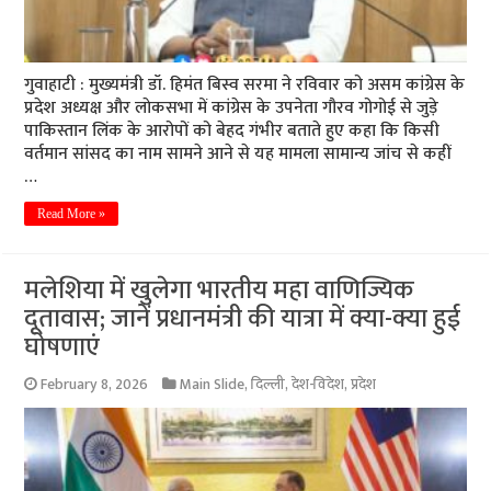
गुवाहाटी : मुख्यमंत्री डॉ. हिमंत बिस्व सरमा ने रविवार को असम कांग्रेस के
प्रदेश अध्यक्ष और लाेकसभा में कांग्रेस के उपनेता गौरव गोगोई से जुड़े
पाकिस्तान लिंक के आरोपों को बेहद गंभीर बताते हुए कहा कि किसी
वर्तमान सांसद का नाम सामने आने से यह मामला सामान्य जांच से कहीं
…
Read More »
मलेशिया में खुलेगा भारतीय महा वाणिज्यिक
दूतावास; जानें प्रधानमंत्री की यात्रा में क्या-क्या हुई
घोषणाएं
February 8, 2026
Main Slide
,
दिल्ली
,
देश-विदेश
,
प्रदेश