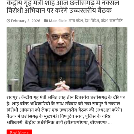
केंद्रीय गृह मंत्री शाह आज छत्तीसगढ़ में नक्सल
विरोधी अभियान पर करेंगे उच्चस्तरीय बैठक
February 8, 2026
Main Slide
,
अन्य प्रदेश
,
देश-विदेश
,
प्रदेश
,
राजनीति
रायपुर : केंद्रीय गृह मंत्री अमित शाह तीन दिवसीय छत्तीसगढ़ के दौरे पर
हैं। शाह वरिष्ठ अधिकारियों के साथ रविवार को नवा रायपुर में नक्सल
विरोधी अभियान को लेकर एक उच्चस्तरीय बैठक की अध्यक्षता करेंगे।
बैठक में छत्तीसगढ़ के मुख्यमंत्री विष्णुदेव साय, पुलिस के वरिष्ठ
अधिकारी, केंद्रीय अर्धसैनिक बलों (सीआरपीएफ, बीएसएफ …
Read More »