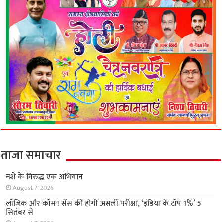
ताजा समाचार
नशे के विरुद्ध एक अभियान
August 7, 2026
लॉजिक और कॉमन सेंस की होगी असली परीक्षा, ‘इंडिया