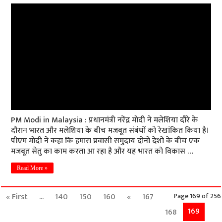
PM Modi in Malaysia : प्रधानमंत्री नरेंद्र मोदी ने मलेशिया दौरे के
दौरान भारत और मलेशिया के बीच मजबूत संबंधों को रेखांकित किया है।
पीएम मोदी ने कहा कि हमारा प्रवासी समुदाय दोनों देशों के बीच एक
मजबूत सेतु का काम करता आ रहा है और यह भारत को विकास …
Read More »
« First
...
140
150
160
«
167
Page 169 of 256
169
168