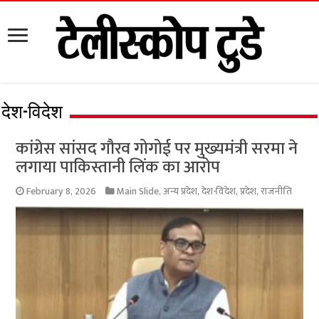
देश-विदेश
कांग्रेस सांसद गौरव गोगोई पर मुख्यमंत्री सरमा ने
लगाया पाकिस्तानी लिंक का आरोप
February 8, 2026
Main Slide
,
अन्य प्रदेश
,
देश-विदेश
,
प्रदेश
,
राजनीति