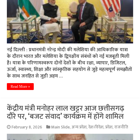
नई दिल्ली : प्रधानमंत्री नरेन्द्र मोदी की मलेशिया की आधिकारिक यात्रा
के दौरान भारत और मलेशिया के द्विपक्षीय संबंधों को नई मजबूती मिली
है। यात्रा के परिणामस्वरूप दोनों देशों के बीच रक्षा, व्यापार, डिजिटल,
ऊर्जा, स्वास्थ्य, शिक्षा और सांस्कृतिक सहयोग से जुड़े महत्वपूर्ण समझौतों
के साथ जनहित से जुड़ी अहम …
Read More »
केंद्रीय मंत्री मनोहर लाल खट्टर आज छत्तीसगढ़
दाैरे पर, ‘बजट संवाद’ कार्यक्रम में होंगे शामिल
February 8, 2026
Main Slide
,
अन्य प्रदेश
,
देश-विदेश
,
प्रदेश
,
राजनीति