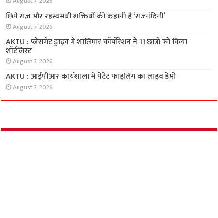
के टॉप 1%’ 5 सितंबर से
August 7, 2026
छिपे राज़ और रहस्यमयी शक्तियों की कहानी है
‘राजनंदिनी’
August 7, 2026
AKTU : प्लेसमेंट ड्राइव में शालिमार कॉर्पोरेशन ने 11
छात्रों को किया शॉर्टलिस्ट
August 7, 2026
AKTU : आईपीआर कार्यशाला में पेटेंट फाइलिंग का
लाइव डेमो
August 7, 2026