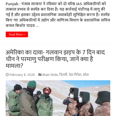
Punjab : पंजाब सरकार ने रविवार को दो वरिष्ठ IAS अधिकारियों को
तत्काल प्रभाव से सस्पेंड कर दिया है। यह कार्रवाई चंडीगढ़ में लागू की
गई है और इसका उद्देश्य प्रशासनिक जवाबदेही सुनिश्चित करना है। सस्पेंड
किए गए अधिकारियों में उद्योग और वाणिज्य विभाग के प्रशासनिक सचिव
कमल किशोर यादव …
Read More »
अमेरिका का दावा- गलवान झड़प के 7 दिन बाद
चीन ने परमाणु परीक्षण किया, जानें क्या है
मामला?
February 8, 2026
Main Slide
,
दिल्ली
,
देश-विदेश
,
प्रदेश