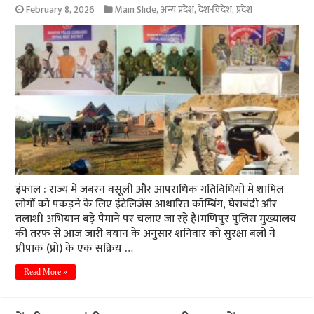
February 8, 2026
Main Slide
,
अन्य प्रदेश
,
देश-विदेश
,
प्रदेश
इंफाल : राज्य में जबरन वसूली और आपराधिक गतिविधियों में शामिल
लोगों को पकड़ने के लिए इंटेलिजेंस आधारित कॉम्बिंग, घेराबंदी और
तलाशी अभियान बड़े पैमाने पर चलाए जा रहे हैं।मणिपुर पुलिस मुख्यालय
की तरफ से आज जारी बयान के अनुसार शनिवार को सुरक्षा बलों ने
प्रीपाक (प्रो) के एक सक्रिय …
Read More »