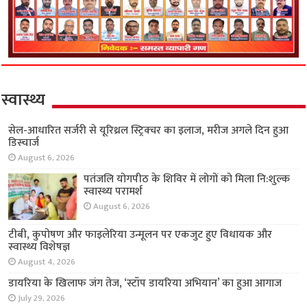
स्वास्थ्य
सेल-आधारित सर्जरी से यूरिथ्रल स्ट्रिक्चर का इलाज,
मरीज अगले दिन हुआ डिस्चार्ज
August 6, 2026
पतंजलि योगपीठ के शिविर में लोगों को मिला नि:शुल्क
स्वास्थ्य परामर्श
August 6, 2026