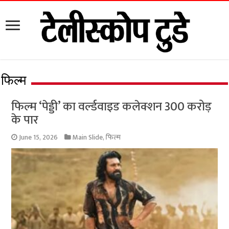
फिल्म
फिल्म ‘पेड्डी’ का वर्ल्डवाइड कलेक्शन 300 करोड़
के पार
June 15, 2026
Main Slide
,
फिल्म