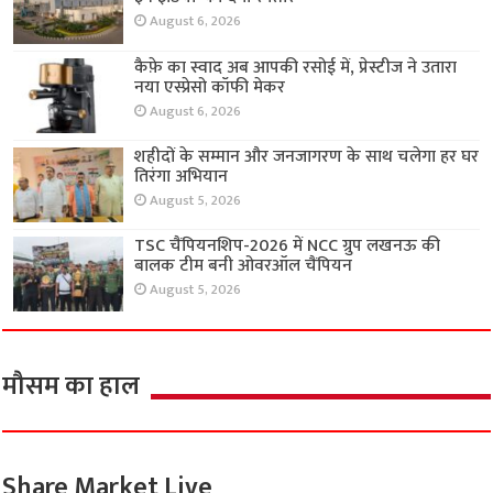
August 6, 2026
कैफ़े का स्वाद अब आपकी रसोई में, प्रेस्टीज ने उतारा
नया एस्प्रेसो कॉफी मेकर
August 6, 2026
शहीदों के सम्मान और जनजागरण के साथ चलेगा हर घर
तिरंगा अभियान
August 5, 2026
TSC चैंपियनशिप-2026 में NCC ग्रुप लखनऊ की
बालक टीम बनी ओवरऑल चैंपियन
August 5, 2026
मौसम का हाल
Share Market Live