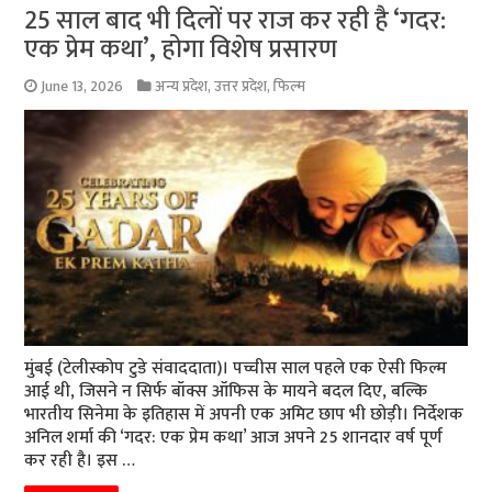
25 साल बाद भी दिलों पर राज कर रही है ‘गदर:
एक प्रेम कथा’, होगा विशेष प्रसारण
June 13, 2026
अन्य प्रदेश
,
उत्तर प्रदेश
,
फिल्म
मुंबई (टेलीस्कोप टुडे संवाददाता)। पच्चीस साल पहले एक ऐसी फिल्म
आई थी, जिसने न सिर्फ बॉक्स ऑफिस के मायने बदल दिए, बल्कि
भारतीय सिनेमा के इतिहास में अपनी एक अमिट छाप भी छोड़ी। निर्देशक
अनिल शर्मा की ‘गदर: एक प्रेम कथा’ आज अपने 25 शानदार वर्ष पूर्ण
कर रही है। इस …