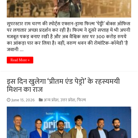
सुपरस्टार राम चरण की स्पोर्ट्स एक्शन-ड्रामा फिल्म ‘पेड्डी’ बॉक्स ऑफिस
पर लगातार अच्छा प्रदर्शन कर रही है। फिल्म ने दूसरे सप्ताह में भी अपनी
मजबूत पकड़ बनाए रखी है और अब वैश्विक स्तर पर 300 करोड़ रुपये
का आंकड़ा पार कर लिया है। वहीं, वरुण धवन की रोमांटिक-कॉमेडी ‘है
जवानी …
Read More »
इस दिन खुलेगा ‘प्रीतम एंड पेड्रो’ के रहस्यमयी
मिशन का राज
June 15, 2026
अन्य प्रदेश
,
उत्तर प्रदेश
,
फिल्म