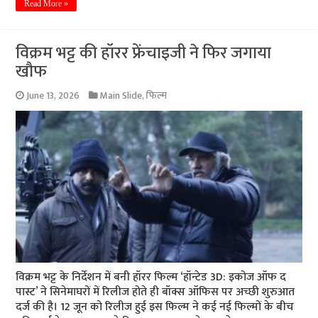
Read More »
विक्रम भट्ट की हॉरर फ्रेंचाइजी ने फिर जगाया
खौफ
June 13, 2026
Main Slide
,
फिल्म
विक्रम भट्ट के निर्देशन में बनी हॉरर फिल्म ‘हॉन्टेड 3D: इकोज ऑफ द
पास्ट’ ने सिनेमाघरों में रिलीज होते ही बॉक्स ऑफिस पर अच्छी शुरुआत
दर्ज की है। 12 जून को रिलीज हुई इस फिल्म ने कई नई फिल्मों के बीच