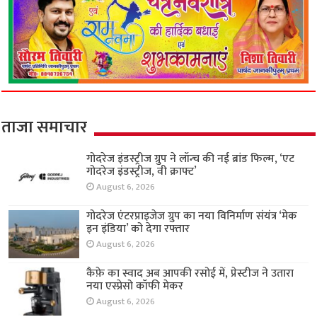
ताजा समाचार
गोदरेज इंडस्ट्रीज ग्रुप ने लॉन्च की नई ब्रांड फिल्म, ‘एट
गोदरेज इंडस्ट्रीज, वी क्राफ्ट’
August 6, 2026
गोदरेज एंटरप्राइजेज ग्रुप का नया विनिर्माण संयंत्र ‘मेक
इन इंडिया’ को देगा रफ्तार
August 6, 2026
कैफ़े का स्वाद अब आपकी रसोई में, प्रेस्टीज ने उतारा
नया एस्प्रेसो कॉफी मेकर
August 6, 2026