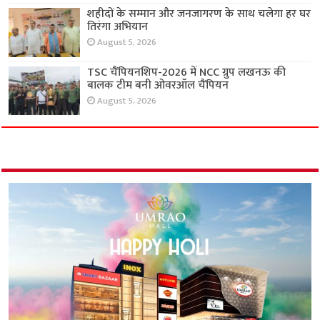
शहीदों के सम्मान और जनजागरण के साथ चलेगा हर घर
तिरंगा अभियान
August 5, 2026
TSC चैंपियनशिप-2026 में NCC ग्रुप लखनऊ की
बालक टीम बनी ओवरऑल चैंपियन
August 5, 2026