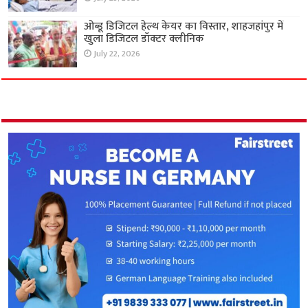
ओब्डू डिजिटल हेल्थ केयर का विस्तार, शाहजहांपुर में
खुला डिजिटल डॉक्टर क्लीनिक
July 22, 2026