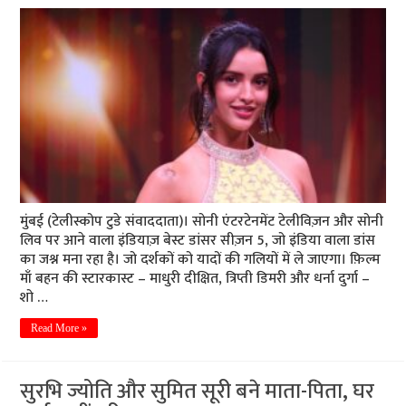
मुंबई (टेलीस्कोप टुडे संवाददाता)। सोनी एंटरटेनमेंट टेलीविज़न और सोनी
लिव पर आने वाला इंडियाज़ बेस्ट डांसर सीज़न 5, जो इंडिया वाला डांस
का जश्न मना रहा है। जो दर्शकों को यादों की गलियों में ले जाएगा। फ़िल्म
माँ बहन की स्टारकास्ट – माधुरी दीक्षित, त्रिप्ती डिमरी और धर्ना दुर्गा –
शो …
Read More »
सुरभि ज्योति और सुमित सूरी बने माता-पिता, घर