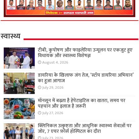
स्वास्थ्य
टीबी, कुपोषण और फाइलेरिया उन्मूलन पर एकजुट हुए
विधायक और स्वास्थ्य विशेषज्ञ
August 4, 2026
डायरिया के खिलाफ जंग तेज, ‘स्टॉप डायरिया अभियान’
का हुआ आगाज
July 29, 2026
मॉनसून में बढ़ता है हेपेटाइटिस का खतरा, समय पर
पहचान और इलाज है जरूरी
July 27, 2026
क्लिनिकल उत्कृष्टता और आधुनिक स्वास्थ्य सेवाओं पर
जोर, 7 एयर फ़ोर्स हॉस्पिटल का दौरा
July 23, 2026