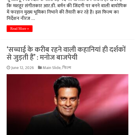
कि मशहूर संगीतकार आर.डी. बर्मन की जिंदगी पर बनने वाली बायोपिक
में फरहान मुख्य भूमिका निभाने की तैयारी कर रहे हैं। इस फिल्म का
निर्देशन नीरज …
Read More »
‘सच्चाई के करीब रहने वाली कहानियां ही दर्शकों
से जुड़ती हैं’ : मनोज बाजपेयी
June 12, 2026
Main Slide
,
फिल्म