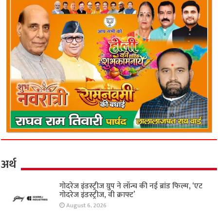
अर्थ
गोदरेज इंडस्ट्रीज ग्रुप ने लॉन्च की नई ब्रांड फिल्म, ‘एट
गोदरेज इंडस्ट्रीज, वी क्राफ्ट’
August 6, 2026