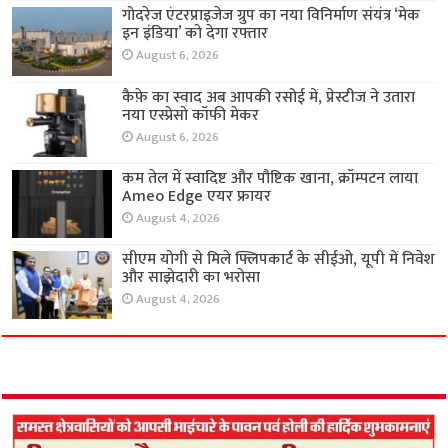
गोदरेज एंटरप्राइजेज ग्रुप का नया विनिर्माण संयंत्र ‘मेक
इन इंडिया’ को देगा रफ्तार
August 6, 2026
कैफ़े का स्वाद अब आपकी रसोई में, प्रेस्टीज ने उतारा
नया एस्प्रेसो कॉफी मेकर
August 6, 2026
कम तेल में स्वादिष्ट और पौष्टिक खाना, क्रॉम्पटन लाया
Ameo Edge एयर फ्रायर
August 4, 2026
सीएम योगी से मिले फ्लिपकार्ट के सीईओ, यूपी में निवेश
और साझेदारी का भरोसा
August 4, 2026