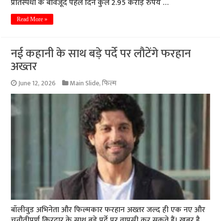
प्रतिस्पर्धा के बावजूद पहले दिन कुल 2.95 करोड़ रुपये …
Read More »
नई कहानी के साथ बड़े पर्दे पर लौटेंगे फरहान
अख्तर
June 12, 2026
Main Slide
,
फिल्म
बॉलीवुड अभिनेता और फिल्मकार फरहान अख्तर जल्द ही एक नए और
चुनौतीपूर्ण किरदार के साथ बड़े पर्दे पर वापसी कर सकते हैं। खबर है