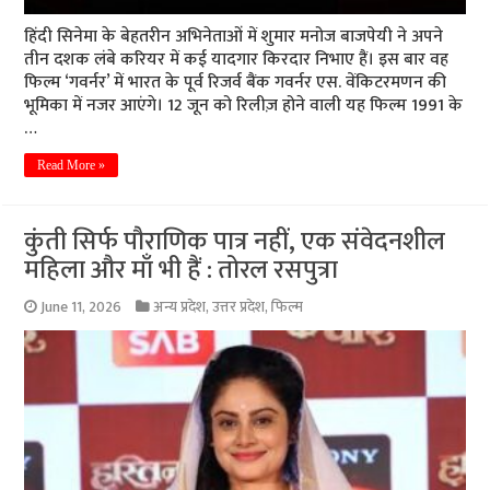
हिंदी सिनेमा के बेहतरीन अभिनेताओं में शुमार मनोज बाजपेयी ने अपने
तीन दशक लंबे करियर में कई यादगार किरदार निभाए हैं। इस बार वह
फिल्म ‘गवर्नर’ में भारत के पूर्व रिजर्व बैंक गवर्नर एस. वेंकिटरमणन की
भूमिका में नजर आएंगे। 12 जून को रिलीज़ होने वाली यह फिल्म 1991 के
…
Read More »
कुंती सिर्फ पौराणिक पात्र नहीं, एक संवेदनशील
महिला और माँ भी हैं : तोरल रसपुत्रा
June 11, 2026
अन्य प्रदेश
,
उत्तर प्रदेश
,
फिल्म