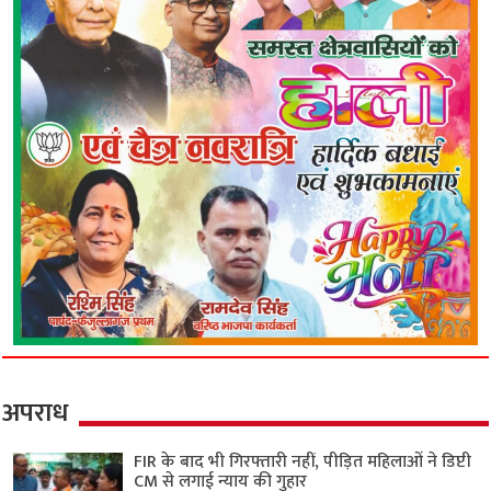
अपराध
FIR के बाद भी गिरफ्तारी नहीं, पीड़ित महिलाओं ने डिप्टी
CM से लगाई न्याय की गुहार