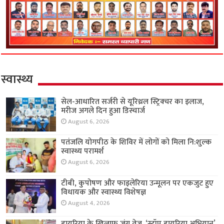
स्वास्थ्य
सेल-आधारित सर्जरी से यूरिथ्रल स्ट्रिक्चर का इलाज,
मरीज अगले दिन हुआ डिस्चार्ज
August 6, 2026
पतंजलि योगपीठ के शिविर में लोगों को मिला नि:शुल्क
स्वास्थ्य परामर्श
August 6, 2026
टीबी, कुपोषण और फाइलेरिया उन्मूलन पर एकजुट हुए
विधायक और स्वास्थ्य विशेषज्ञ
August 4, 2026
डायरिया के खिलाफ जंग तेज, ‘स्टॉप डायरिया अभियान’