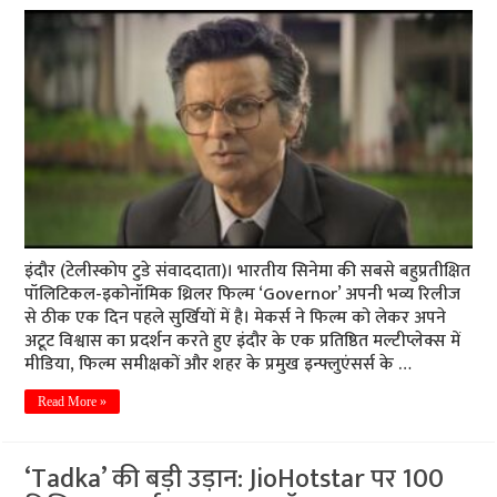
इंदौर (टेलीस्कोप टुडे संवाददाता)। भारतीय सिनेमा की सबसे बहुप्रतीक्षित
पॉलिटिकल-इकोनॉमिक थ्रिलर फिल्म ‘Governor’ अपनी भव्य रिलीज
से ठीक एक दिन पहले सुर्खियों में है। मेकर्स ने फिल्म को लेकर अपने
अटूट विश्वास का प्रदर्शन करते हुए इंदौर के एक प्रतिष्ठित मल्टीप्लेक्स में
मीडिया, फिल्म समीक्षकों और शहर के प्रमुख इन्फ्लुएंसर्स के …
Read More »
‘Tadka’ की बड़ी उड़ान: JioHotstar पर 100