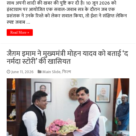
साथ अपनी शादी की खबर की पुष्टि कर दी है। 10 जून 2026 को
इंस्टाग्राम पर आयोजित एक सवाल-जवाब सत्र के दौरान जब एक
प्रशंसक ने उनके रिश्ते को लेकर सवाल किया, तो ईशा ने संक्षिप्त लेकिन
स्पष्ट जवाब …
Read More »
जैग़म इमाम ने मुख्यमंत्री मोहन यादव को बताई ‘द
नर्मदा स्टोरी’ की खासियत
June 11, 2026
Main Slide
,
फिल्म