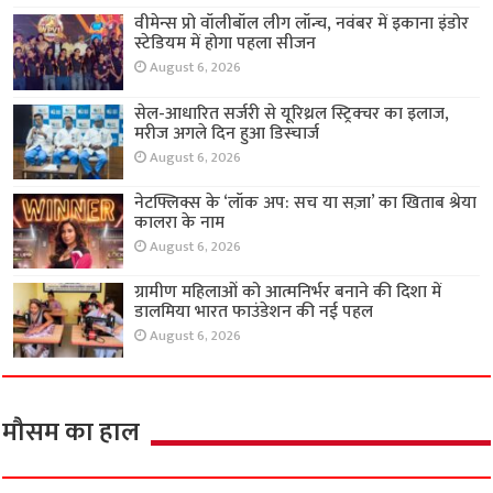
वीमेन्स प्रो वॉलीबॉल लीग लॉन्च, नवंबर में इकाना इंडोर
स्टेडियम में होगा पहला सीजन
August 6, 2026
सेल-आधारित सर्जरी से यूरिथ्रल स्ट्रिक्चर का इलाज,
मरीज अगले दिन हुआ डिस्चार्ज
August 6, 2026
नेटफ्लिक्स के ‘लॉक अप: सच या सज़ा’ का खिताब श्रेया
कालरा के नाम
August 6, 2026
ग्रामीण महिलाओं को आत्मनिर्भर बनाने की दिशा में
डालमिया भारत फाउंडेशन की नई पहल
August 6, 2026
मौसम का हाल