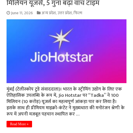
मिलियन यूजर्स, 5 गुना बढ़ा वॉच टाइम
June 11, 2026
अन्य प्रदेश
,
उत्तर प्रदेश
,
फिल्म
मुंबई (टेलीस्कोप टुडे संवाददाता)। भारत के स्ट्रीमिंग उद्योग के लिए एक
ऐतिहासिक उपलब्धि के रूप में, Jio Hotstar पर “Tadka” ने 100
मिलियन (10 करोड़) यूजर्स का महत्वपूर्ण आंकड़ा पार कर लिया है।
इसके साथ ही प्रीमियम माइक्रो-कंटेंट ने मुख्यधारा की मनोरंजन श्रेणी के
रूप में अपनी मजबूत पहचान स्थापित कर …
Read More »