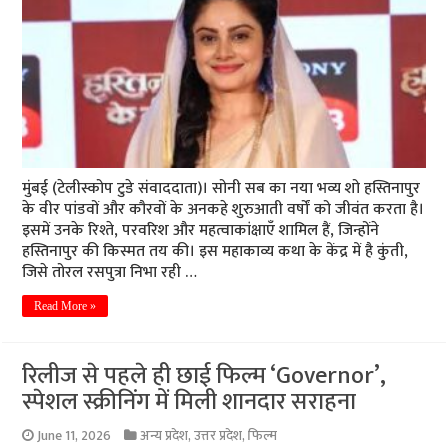
मुंबई (टेलीस्कोप टुडे संवाददाता)। सोनी सब का नया भव्य शो हस्तिनापुर
के वीर पांडवों और कौरवों के अनकहे शुरुआती वर्षों को जीवंत करता है।
इसमें उनके रिश्ते, परवरिश और महत्वाकांक्षाएँ शामिल हैं, जिन्होंने
हस्तिनापुर की किस्मत तय की। इस महाकाव्य कथा के केंद्र में है कुंती,
जिसे तोरल रसपुत्रा निभा रही …
Read More »
रिलीज से पहले ही छाई फिल्म ‘Governor’,
स्पेशल स्क्रीनिंग में मिली शानदार सराहना
June 11, 2026
अन्य प्रदेश
,
उत्तर प्रदेश
,
फिल्म