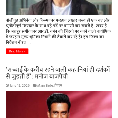
बॉलीवुड अभिनेता और फिल्मकार फरहान अख्तर जल्द ही एक नए और
चुनौतीपूर्ण किरदार के साथ बड़े पर्दे पर वापसी कर सकते हैं। खबर है
कि मशहूर संगीतकार आर.डी. बर्मन की जिंदगी पर बनने वाली बायोपिक
में फरहान मुख्य भूमिका निभाने की तैयारी कर रहे हैं। इस फिल्म का
निर्देशन नीरज …
Read More »
‘सच्चाई के करीब रहने वाली कहानियां ही दर्शकों
से जुड़ती हैं’ : मनोज बाजपेयी
June 12, 2026
Main Slide
,
फिल्म