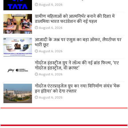
August 6, 2026
ग्रामीण महिलाओं को आत्मनिर्भर बनाने की दिशा में
डालमिया भारत फाउंडेशन की नई पहल
August 6, 2026
आजादी के जश्न पर एसुस का बड़ा ऑफर, लैपटॉप्स पर
भारी छूट
August 6, 2026
गोदरेज इंडस्ट्रीज ग्रुप ने लॉन्च की नई ब्रांड फिल्म, ‘एट
गोदरेज इंडस्ट्रीज, वी क्राफ्ट’
August 6, 2026
गोदरेज एंटरप्राइजेज ग्रुप का नया विनिर्माण संयंत्र ‘मेक
इन इंडिया’ को देगा रफ्तार
August 6, 2026