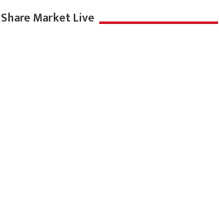
Share Market Live