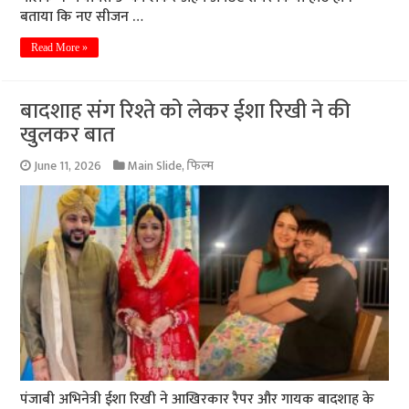
बताया कि नए सीजन …
Read More »
बादशाह संग रिश्ते को लेकर ईशा रिखी ने की
खुलकर बात
June 11, 2026
Main Slide
,
फिल्म
पंजाबी अभिनेत्री ईशा रिखी ने आखिरकार रैपर और गायक बादशाह के