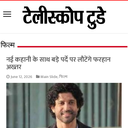
फिल्म
नई कहानी के साथ बड़े पर्दे पर लौटेंगे फरहान
अख्तर
June 12, 2026
Main Slide
,
फिल्म