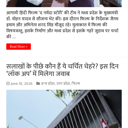
आगामी हिंदी फिल्म ‘द नर्मदा स्टोरी’ की टीम ने मध्य प्रदेश के मुख्यमंत्री
डॉ. मोहन यादव से सौजन्य भेंट की। इस दौरान फिल्म के निर्देशक जैग़म
इमाम और अभिनेता शरद सिंह मौजूद रहे। मुलाकात में फिल्म की
विषयवस्तु, इसके निर्माण और मध्य प्रदेश से इसके गहरे जुड़ाव पर चर्चा
की …
Read More »
सलाखों के पीछे कौन हैं ये चर्चित चेहरे? इस दिन
‘लॉक अप’ में मिलेगा जवाब
June 10, 2026
अन्य प्रदेश
,
उत्तर प्रदेश
,
फिल्म