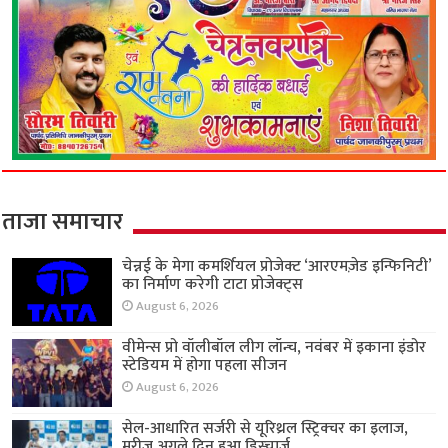
ताजा समाचार
चेन्नई के मेगा कमर्शियल प्रोजेक्ट ‘आरएमज़ेड इन्फिनिटी’
का निर्माण करेगी टाटा प्रोजेक्ट्स
August 6, 2026
वीमेन्स प्रो वॉलीबॉल लीग लॉन्च, नवंबर में इकाना इंडोर
स्टेडियम में होगा पहला सीजन
August 6, 2026
सेल-आधारित सर्जरी से यूरिथ्रल स्ट्रिक्चर का इलाज,
मरीज अगले दिन हुआ डिस्चार्ज