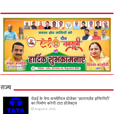
राज्य
चेन्नई के मेगा कमर्शियल प्रोजेक्ट ‘आरएमज़ेड इन्फिनिटी’
का निर्माण करेगी टाटा प्रोजेक्ट्स
August 6, 2026