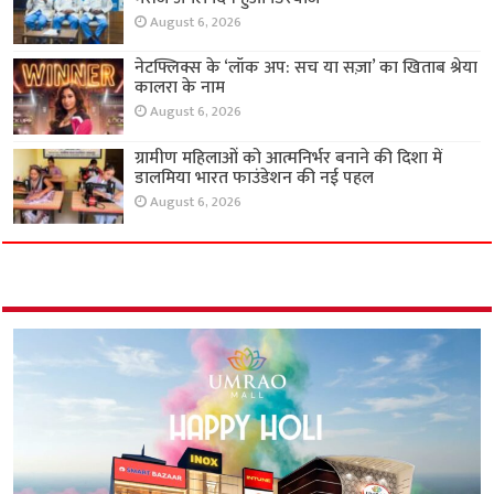
August 6, 2026
नेटफ्लिक्स के ‘लॉक अप: सच या सज़ा’ का खिताब श्रेया
कालरा के नाम
August 6, 2026
ग्रामीण महिलाओं को आत्मनिर्भर बनाने की दिशा में
डालमिया भारत फाउंडेशन की नई पहल
August 6, 2026