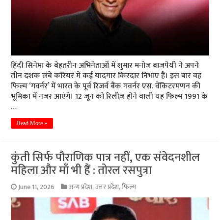
हिंदी सिनेमा के बेहतरीन अभिनेताओं में शुमार मनोज बाजपेयी ने अपने
तीन दशक लंबे करियर में कई यादगार किरदार निभाए हैं। इस बार वह
फिल्म ‘गवर्नर’ में भारत के पूर्व रिजर्व बैंक गवर्नर एस. वेंकिटरमणन की
भूमिका में नजर आएंगे। 12 जून को रिलीज़ होने वाली यह फिल्म 1991 के
…
Read More »
कुंती सिर्फ पौराणिक पात्र नहीं, एक संवेदनशील
महिला और माँ भी हैं : तोरल रसपुत्रा
June 11, 2026
अन्य प्रदेश
,
उत्तर प्रदेश
,
फिल्म