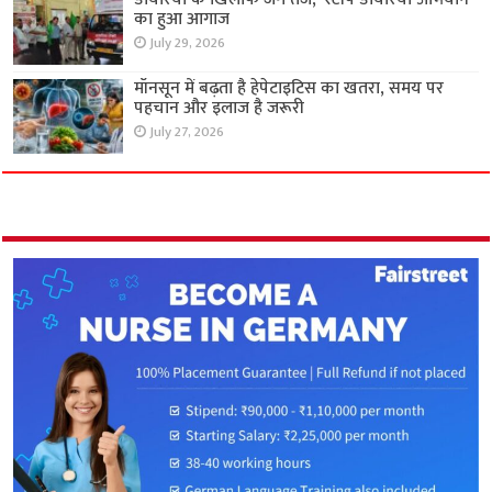
का हुआ आगाज
July 29, 2026
मॉनसून में बढ़ता है हेपेटाइटिस का खतरा, समय पर
पहचान और इलाज है जरूरी
July 27, 2026