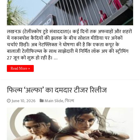
लखनऊ (टेलीस्कोप टुडे संवाददाता)। कई दिनों तक अफवाहों और शहरों
में नकाबपोश कैदियों की झलक के बीच सोशल मीडिया पर अनेकों
चर्चाएं छिड़ीं। अब नेटफ्लिक्स ने घोषणा की है कि एकता कपूर के
बालाजी टेलीफिल्म्स के साथ साझेदारी में निर्मित लॉक अप की स्ट्रीमिंग
27 जून को शुरू हो रही है। …
Read More »
फिल्म ‘अल्फा’ का दमदार टीजर रिलीज
June 10, 2026
Main Slide
,
फिल्म