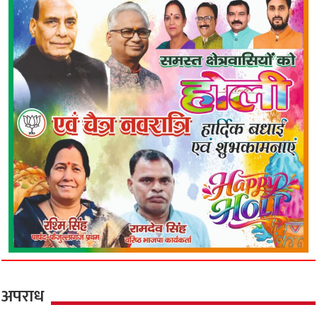
अपराध