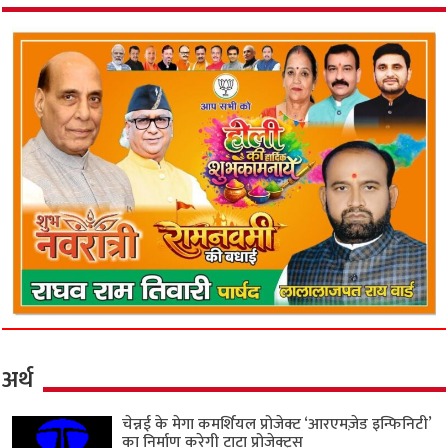
अर्थ
चेन्नई के मेगा कमर्शियल प्रोजेक्ट ‘आरएमज़ेड इन्फिनिटी’
का निर्माण करेगी टाटा प्रोजेक्ट्स