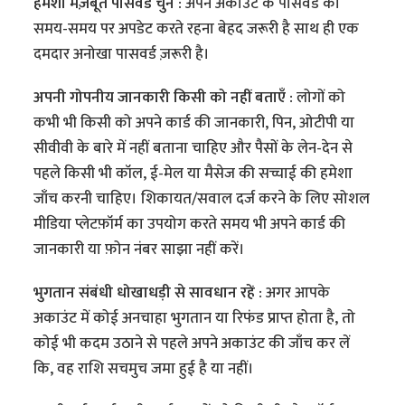
हमेशा मज़बूत पासवर्ड चुनें :
अपने अकाउंट के पासवर्ड को
समय-समय पर अपडेट करते रहना बेहद जरूरी है साथ ही एक
दमदार अनोखा पासवर्ड ज़रूरी है।
अपनी गोपनीय जानकारी किसी को नहीं बताएँ :
लोगों को
कभी भी किसी को अपने कार्ड की जानकारी, पिन, ओटीपी या
सीवीवी के बारे में नहीं बताना चाहिए और पैसों के लेन-देन से
पहले किसी भी कॉल, ई-मेल या मैसेज की सच्चाई की हमेशा
जाँच करनी चाहिए। शिकायत/सवाल दर्ज करने के लिए सोशल
मीडिया प्लेटफ़ॉर्म का उपयोग करते समय भी अपने कार्ड की
जानकारी या फ़ोन नंबर साझा नहीं करें।
भुगतान संबंधी धोखाधड़ी से सावधान रहें :
अगर आपके
अकाउंट में कोई अनचाहा भुगतान या रिफंड प्राप्त होता है, तो
कोई भी कदम उठाने से पहले अपने अकाउंट की जाँच कर लें
कि, वह राशि सचमुच जमा हुई है या नहीं।