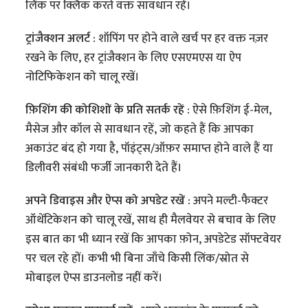
लिंक पर क्लिक करते वक्त सावधान रहें।
ट्रांजैक्शन अलर्ट :
शॉपिंग पर होने वाले खर्च पर हर वक्त नज़र
रखने के लिए, हर ट्रांजैक्शन के लिए एसएमएस या ऐप
नोटिफिकेशन को चालू रखें।
फ़िशिंग की कोशिशों के प्रति सतर्क रहें :
ऐसे फ़िशिंग ई-मेल,
मैसेज और कॉल से सावधान रहें, जो कहते हैं कि आपका
अकाउंट बंद हो गया है, पॉइंट्स/ऑफ़र समाप्त होने वाले हैं या
डिलीवरी संबंधी फर्जी जानकारी देते हैं।
अपने डिवाइस और ऐप्स को अपडेट रखें :
अपने मल्टी-फैक्टर
ऑथेंटिकेशन को चालू रखें, साथ ही मैलवेयर से बचाव के लिए
इस बात का भी ध्यान रखें कि आपका फ़ोन, अपडेटेड सॉफ्टवेयर
पर चल रहे हों। कभी भी बिना जाँचे किसी लिंक/स्रोत से
मोबाइल ऐप्स डाउनलोड नहीं करें।