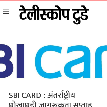
SBI CARD : अंतर्राष्ट्रीय
धोखाधड़ी जागरूकता सप्ताह