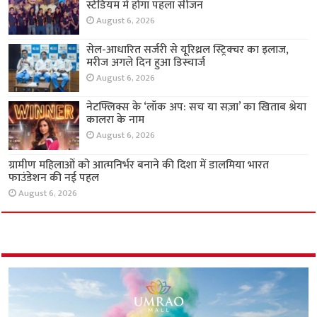
स्टेडियम में होगा पहला सीजन
August 6, 2026
सेल-आधारित सर्जरी से यूरिथ्रल स्ट्रिक्चर का इलाज,
मरीज अगले दिन हुआ डिस्चार्ज
August 6, 2026
नेटफ्लिक्स के ‘लॉक अप: सच या सज़ा’ का खिताब श्रेया
कालरा के नाम
August 6, 2026
ग्रामीण महिलाओं को आत्मनिर्भर बनाने की दिशा में
डालमिया भारत फाउंडेशन की नई पहल
August 6, 2026