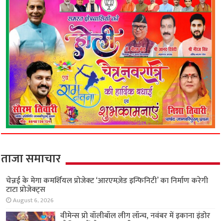
ताजा समाचार
चेन्नई के मेगा कमर्शियल प्रोजेक्ट ‘आरएमज़ेड इन्फिनिटी’
का निर्माण करेगी टाटा प्रोजेक्ट्स
August 6, 2026
वीमेन्स प्रो वॉलीबॉल लीग लॉन्च, नवंबर में इकाना इंडोर