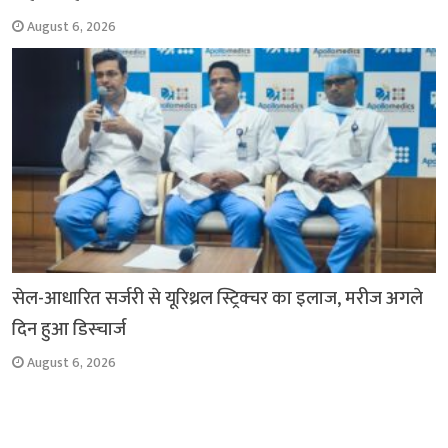
August 6, 2026
सेल-आधारित सर्जरी से यूरिथ्रल स्ट्रिक्चर का इलाज, मरीज अगले
दिन हुआ डिस्चार्ज
August 6, 2026