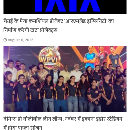
चेन्नई के मेगा कमर्शियल प्रोजेक्ट ‘आरएमज़ेड इन्फिनिटी’ का
निर्माण करेगी टाटा प्रोजेक्ट्स
August 6, 2026
वीमेन्स प्रो वॉलीबॉल लीग लॉन्च, नवंबर में इकाना इंडोर स्टेडियम
में होगा पहला सीजन