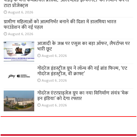
अर्थ
चेन्नई के मेगा कमर्शियल प्रोजेक्ट ‘आरएमज़ेड इन्फिनिटी’
का निर्माण करेगी टाटा प्रोजेक्ट्स
August 6, 2026
ग्रामीण महिलाओं को आत्मनिर्भर बनाने की दिशा में
डालमिया भारत फाउंडेशन की नई पहल
August 6, 2026
आजादी के जश्न पर एसुस का बड़ा ऑफर, लैपटॉप्स पर
भारी छूट
August 6, 2026
गोदरेज इंडस्ट्रीज ग्रुप ने लॉन्च की नई ब्रांड फिल्म, ‘एट
गोदरेज इंडस्ट्रीज, वी क्राफ्ट’
August 6, 2026
गोदरेज एंटरप्राइजेज ग्रुप का नया विनिर्माण संयंत्र ‘मेक
इन इंडिया’ को देगा रफ्तार
August 6, 2026