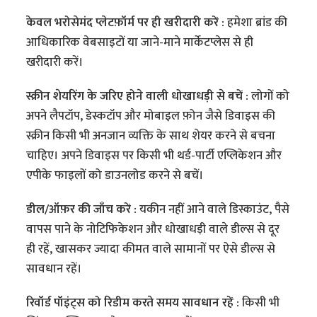
केवल भरोसेमंद प्लेटफ़ॉर्म पर ही खरीदारी करें :
हमेशा ब्रांड की
आधिकारिक वेबसाइटों या जाने-माने मार्केटप्लेस से ही
खरीदारी करें।
स्क्रीन शेयरिंग के जरिए होने वाली धोखाधड़ी से बचें :
लोगों को
अपने लैपटॉप, डेस्कटॉप और मोबाइल फ़ोन जैसे डिवाइस की
स्क्रीन किसी भी अनजान व्यक्ति के साथ शेयर करने से बचना
चाहिए। अपने डिवाइस पर किसी भी थर्ड-पार्टी एप्लिकेशन और
एपीके फाइलों को डाउनलोड करने से बचें।
डील/ऑफ़र की जाँच करें :
यकीन नहीं आने वाले डिस्काउंट, पैसे
वापस पाने के नोटिफिकेशन और धोखाधड़ी वाले डील्स से दूर
ही रहें, खासकर ज्यादा कीमत वाले सामानों पर ऐसे डील्स से
सावधान रहें।
रिवॉर्ड पॉइंट्स को रिडीम करते समय सावधान रहें :
किसी भी