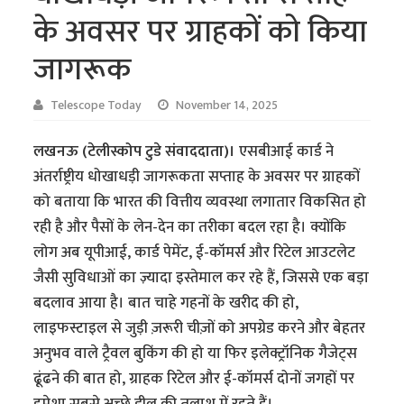
के अवसर पर ग्राहकों को किया
जागरूक
Telescope Today
November 14, 2025
लखनऊ (टेलीस्कोप टुडे संवाददाता)।
एसबीआई कार्ड ने
अंतर्राष्ट्रीय धोखाधड़ी जागरूकता सप्ताह के अवसर पर ग्राहकों
को बताया कि भारत की वित्तीय व्यवस्था लगातार विकसित हो
रही है और पैसों के लेन-देन का तरीका बदल रहा है। क्योंकि
लोग अब यूपीआई, कार्ड पेमेंट, ई-कॉमर्स और रिटेल आउटलेट
जैसी सुविधाओं का ज़्यादा इस्तेमाल कर रहे हैं, जिससे एक बड़ा
बदलाव आया है। बात चाहे गहनों के खरीद की हो,
लाइफस्टाइल से जुड़ी ज़रूरी चीज़ों को अपग्रेड करने और बेहतर
अनुभव वाले ट्रैवल बुकिंग की हो या फिर इलेक्ट्रॉनिक गैजेट्स
ढूंढने की बात हो, ग्राहक रिटेल और ई-कॉमर्स दोनों जगहों पर
हमेशा सबसे अच्छे डील की तलाश में रहते हैं।