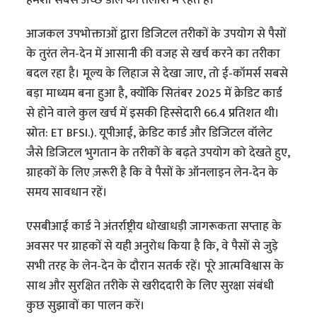
आजकल उपभोक्ताओं द्वारा डिजिटल तरीकों के उपयोग से पैसों
के तुरंत लेन-देन में आसानी की वजह से खर्च करने का तरीका
बदल रहा है। मूल्य के लिहाज से देखा जाए, तो ई-कॉमर्स सबसे
बड़ा माध्यम बना हुआ है, क्योंकि सितंबर 2025 में क्रेडिट कार्ड
से होने वाले कुल खर्च में इसकी हिस्सेदारी 66.4 प्रतिशत थी।
स्रोत: ET BFSI.). यूपीआई, क्रेडिट कार्ड और डिजिटल वॉलेट
जैसे डिजिटल भुगतान के तरीकों के बढ़ते उपयोग को देखते हुए,
ग्राहकों के लिए ज़रूरी है कि वे पैसों के ऑनलाइन लेन-देन के
समय सावधान रहें।
एसबीआई कार्ड ने अंतर्राष्ट्रीय धोखाधड़ी जागरूकता सप्ताह के
अवसर पर ग्राहकों से यही अनुरोध किया है कि, वे पैसों से जुड़े
सभी तरह के लेन-देन के दौरान सतर्क रहें। पूरे आत्मविश्वास के
साथ और सुरक्षित तरीके से खरीददारी के लिए सुरक्षा संबंधी
कुछ सुझावों का पालन करें।