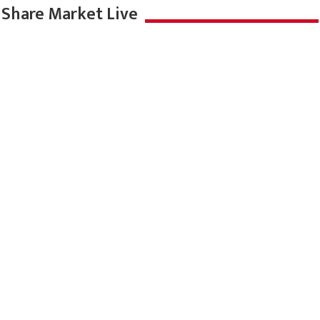
मौसम का हाल
Share Market Live