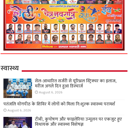
स्वास्थ्य
सेल-आधारित सर्जरी से यूरिथ्रल स्ट्रिक्चर का इलाज,
मरीज अगले दिन हुआ डिस्चार्ज
August 6, 2026
पतंजलि योगपीठ के शिविर में लोगों को मिला नि:शुल्क
स्वास्थ्य परामर्श
August 6, 2026