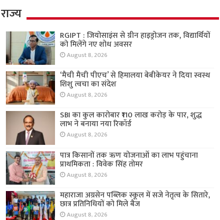
राज्य
RGIPT : जियोसाइंस से ग्रीन हाइड्रोजन तक, विद्यार्थियों
को मिलेंगे नए शोध अवसर
August 8, 2026
‘मैची मैची पीएच’ से हिमालया बेबीकेयर ने दिया स्वस्थ
शिशु त्वचा का संदेश
August 8, 2026
SBI का कुल कारोबार ₹110 लाख करोड़ के पार, शुद्ध
लाभ ने बनाया नया रिकॉर्ड
August 8, 2026
पात्र किसानों तक ऋण योजनाओं का लाभ पहुंचाना
प्राथमिकता : विवेक सिंह तोमर
August 8, 2026
महाराजा अग्रसेन पब्लिक स्कूल में सजे नेतृत्व के सितारे,
छात्र प्रतिनिधियों को मिले बैज
August 8, 2026