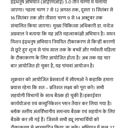
इंद्रधनुष अभियान (आईएमआई) 5.0 तीन चरणों में चलाया
जाएगा। पहला चरण 7 से 12 अगस्त तक, दूसरा 11 सितंबर से
16 सितंबर तक और तीसरा चरण 9 से 14 अक्टूबर तक
संचालित किया जाएगा। मुख्य चिकित्सा अधिकारी डा. मनोज
अग्रवाल ने बताया कि यह अति महत्वाकांक्षी अभियान है। सघन
मिशन इंद्रधनुष अभियान नियमित टीकाकरण से किन्हीं कारणों
से छूटे हुए शून्य से पांच साल तक के बच्चों और गर्भवती महिला
के टीकाकरण के लिए आयोजित होता है। अब तक यह चार
बार आयोजित हो चुका है, यह पांचवां आयोजन है।
शुक्रवार को आयोजित प्रेसवार्ता में सीएमओ ने कहाकि हमारा
प्रयास रहेगा कि शत – प्रतिशत लक्ष्य को पूरा करें। सभी
सहयोगी विभागों के साथ बैठक हो चुकी हैं।इकाईवार
कार्ययोजना एवं कम्युनिकेशन प्लान तैयार कर लिया गया है।
ब्लॉक स्तरीय अंतर्विभागीय समन्वय बैठक एवं सहयोग के लिए
बैठकें कर ली गई हैं। जिससे सभी ड्यू लाभार्थियों को
टीकाकरण से आच्छादित किया जा सके। अभियान में कुल 27