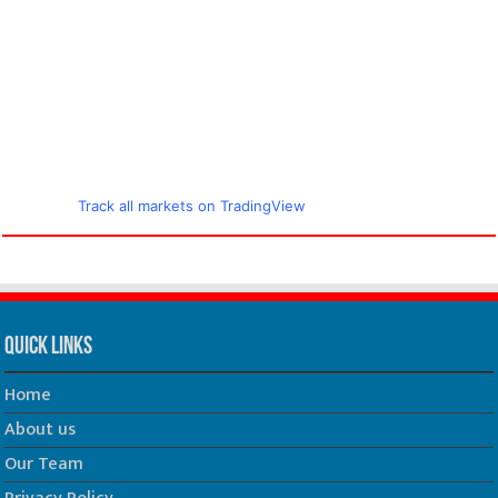
Track all markets on TradingView
Quick Links
Home
About us
Our Team