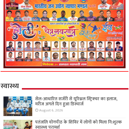
स्वास्थ्य
सेल-आधारित सर्जरी से यूरिथ्रल स्ट्रिक्चर का इलाज,
मरीज अगले दिन हुआ डिस्चार्ज
August 6, 2026
पतंजलि योगपीठ के शिविर में लोगों को मिला नि:शुल्क
स्वास्थ्य परामर्श