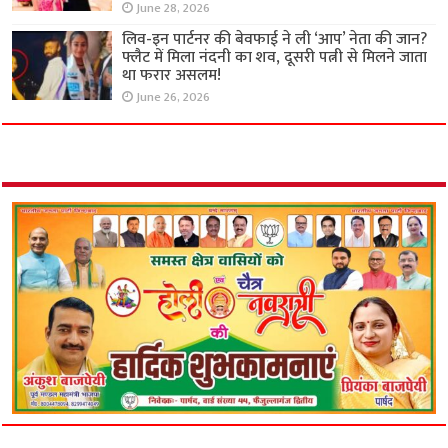
June 28, 2026
लिव-इन पार्टनर की बेवफाई ने ली ‘आप’ नेता की जान?
फ्लैट में मिला नंदनी का शव, दूसरी पत्नी से मिलने जाता
था फरार असलम!
June 26, 2026