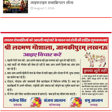
लाइफटाइम सब्सक्रिप्शन लॉन्च
August 7, 2026