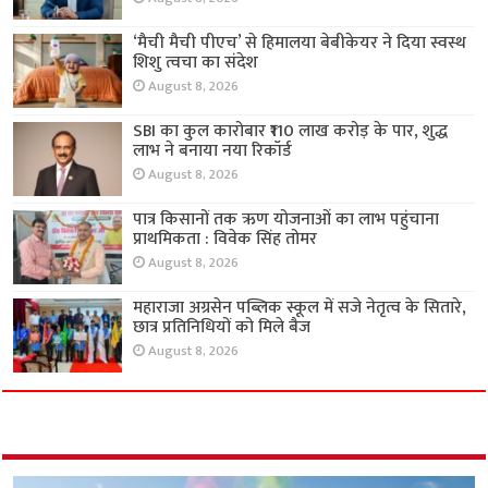
‘मैची मैची पीएच’ से हिमालया बेबीकेयर ने दिया स्वस्थ
शिशु त्वचा का संदेश
August 8, 2026
SBI का कुल कारोबार ₹110 लाख करोड़ के पार, शुद्ध
लाभ ने बनाया नया रिकॉर्ड
August 8, 2026
पात्र किसानों तक ऋण योजनाओं का लाभ पहुंचाना
प्राथमिकता : विवेक सिंह तोमर
August 8, 2026
महाराजा अग्रसेन पब्लिक स्कूल में सजे नेतृत्व के सितारे,
छात्र प्रतिनिधियों को मिले बैज
August 8, 2026