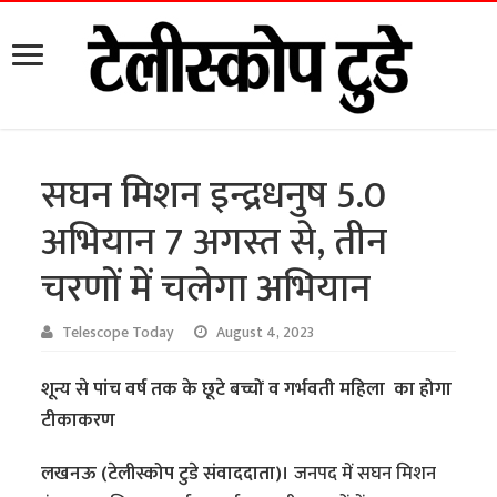
सघन मिशन इन्द्रधनुष 5.0
अभियान 7 अगस्त से, तीन
चरणों में चलेगा अभियान
Telescope Today
August 4, 2023
शून्य से पांच वर्ष तक के छूटे बच्चों व गर्भवती महिला का होगा
टीकाकरण
लखनऊ (टेलीस्कोप टुडे संवाददाता)।
जनपद में सघन मिशन