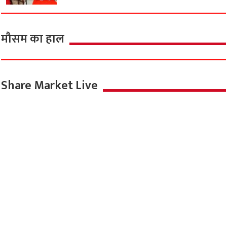
मौसम का हाल
Share Market Live