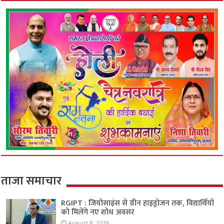
ताजा समाचार
RGIPT : जियोसाइंस से ग्रीन हाइड्रोजन तक, विद्यार्थियों
को मिलेंगे नए शोध अवसर
August 8, 2026