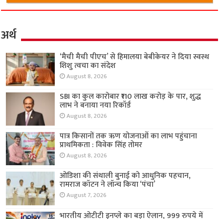
अर्थ
‘मैची मैची पीएच’ से हिमालया बेबीकेयर ने दिया स्वस्थ
शिशु त्वचा का संदेश
August 8, 2026
SBI का कुल कारोबार ₹110 लाख करोड़ के पार, शुद्ध
लाभ ने बनाया नया रिकॉर्ड
August 8, 2026
पात्र किसानों तक ऋण योजनाओं का लाभ पहुंचाना
प्राथमिकता : विवेक सिंह तोमर
August 8, 2026
ओडिशा की संथाली बुनाई को आधुनिक पहचान,
रामराज कॉटन ने लॉन्च किया ‘पंचा’
August 7, 2026
भारतीय ओटीटी इनप्ले का बड़ा ऐलान, 999 रुपये में