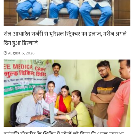
सेल-आधारित सर्जरी से यूरिथ्रल स्ट्रिक्चर का इलाज, मरीज अगले
दिन हुआ डिस्चार्ज
August 6, 2026