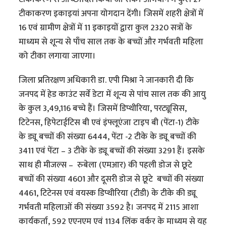
टीकाकरण इकाइयां अपना योगदान देंगी। जिसमें शहरी क्षेत्रों में
16 एवं ग्रामीण क्षेत्रों में 11 इकाइयों द्वारा कुल 2320 सत्रों के
माध्यम से शून्य से पाँच साल तक के बच्चों और गर्भवती महिला
को टीका लगाया जाएगा।
जिला प्रतिरक्षण अधिकारी डा. एपी मिश्रा ने जानकारी दी कि
जनपद में हेड काउंट सर्वे डेटा में शून्य से पांच साल तक की आयु
के कुल 3,49,116 बच्चे हैं। जिसमें डिप्थीरिया, परट्यूसिस,
टिटेनस, हिपेटाईटिस बी एवं इंफ्लूएंजा टाइप बी (पेंटा-1) टीके
के ड्यू बच्चों की संख्या 6444, पेंटा -2 टीके के ड्यू बच्चों की
3411 एवं पेंटा – 3 टीके के ड्यू बच्चों की संख्या 3291 हैं। इसके
साथ ही मीजल्स – रुबेला (एमआर) की पहली डोज से छूटे
बच्चों की संख्या 4601 और दूसरी डोज से छूटे बच्चों की संख्या
4461, टिटेनस एवं वयस्क डिप्थीरिया (टीडी) के टीके की ड्यू
गर्भवती महिलाओं की संख्या 3592 है। जनपद में 2115 आशा
कार्यकर्ता, 592 एएनएम एवं 1134 लिंक वर्कर के माध्यम से यह