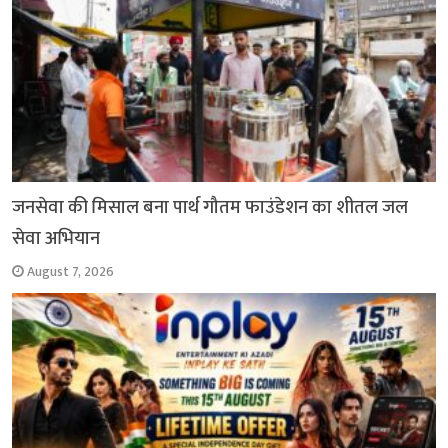
जनसेवा की मिसाल बना पार्थ गौतम फाउंडेशन का शीतल जल
सेवा अभियान
August 7, 2026