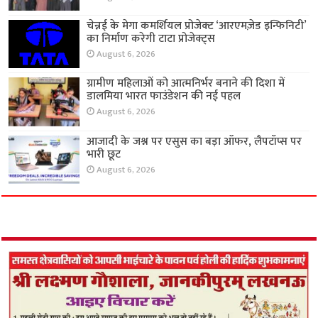
चेन्नई के मेगा कमर्शियल प्रोजेक्ट ‘आरएमज़ेड इन्फिनिटी’
का निर्माण करेगी टाटा प्रोजेक्ट्स
August 6, 2026
ग्रामीण महिलाओं को आत्मनिर्भर बनाने की दिशा में
डालमिया भारत फाउंडेशन की नई पहल
August 6, 2026
आजादी के जश्न पर एसुस का बड़ा ऑफर, लैपटॉप्स पर
भारी छूट
August 6, 2026