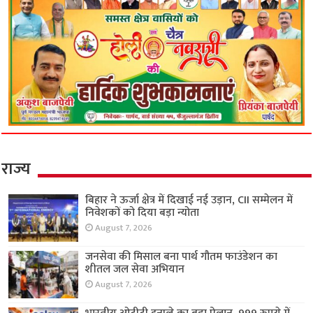
राज्य
बिहार ने ऊर्जा क्षेत्र में दिखाई नई उड़ान, CII सम्मेलन में
निवेशकों को दिया बड़ा न्योता
August 7, 2026
जनसेवा की मिसाल बना पार्थ गौतम फाउंडेशन का
शीतल जल सेवा अभियान
August 7, 2026