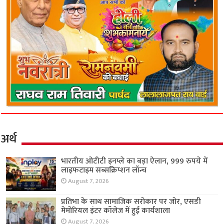
अर्थ
भारतीय ओटीटी इनप्ले का बड़ा ऐलान, 999 रुपये में
लाइफटाइम सब्सक्रिप्शन लॉन्च
August 7, 2026
प्रतिभा के साथ सामाजिक सरोकार पर जोर, एसडी
मेमोरियल इंटर कॉलेज में हुई कार्यशाला
August 7, 2026