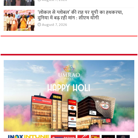
‘लोकल से ग्लोबल’ की राह पर यूपी का हथकरघा,
दुनिया में बढ़ रही मांग : सीएम योगी
August 7, 2026