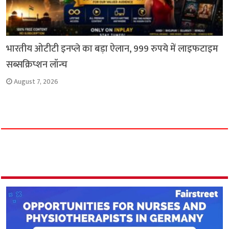
भारतीय ओटीटी इनप्ले का बड़ा ऐलान, 999 रुपये में लाइफटाइम
सब्सक्रिप्शन लॉन्च
August 7, 2026