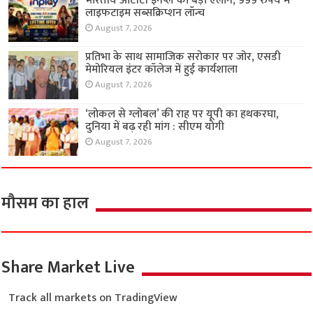
भारतीय ओटीटी इनप्ले का बड़ा ऐलान, 999 रुपये में
लाइफटाइम सब्सक्रिप्शन लॉन्च
August 7, 2026
प्रतिभा के साथ सामाजिक सरोकार पर जोर, एसडी
मेमोरियल इंटर कॉलेज में हुई कार्यशाला
August 7, 2026
‘लोकल से ग्लोबल’ की राह पर यूपी का हथकरघा,
दुनिया में बढ़ रही मांग : सीएम योगी
August 7, 2026
मौसम का हाल
Share Market Live
Track all markets on TradingView