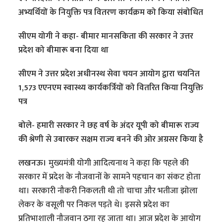
अभ्यर्थियों के नियुक्ति पत्र वितरण कार्यक्रम को किया संबोधित
सीएम योगी ने कहा- बीमार मानसकिता की सरकार ने उत्तर
प्रदेश को बीमारू बना दिया था
सीएम ने उत्तर प्रदेश अधीनस्थ सेवा चयन आयोग द्वारा चयनित
1,573 एएनएम स्वास्थ्य कार्यकर्त्रियों को वितरित किया नियुक्ति
पत्र
बोले- हमारी सरकार ने छह वर्ष के अंदर यूपी को बीमारू राज्य
की श्रेणी से उबारकर सक्षम राज्य बनने की ओर अग्रसर किया है
लखनऊ।
मुख्यमंत्री योगी आदित्यनाथ ने कहा कि पहले की
सरकार में प्रदेश के नौजवानों के सामने पहचान का संकट होता
था। सरकारी नौकरी निकलती थी तो चाचा और भतीजा झोला
लेकर के वसूली पर निकल पड़ते थे। इससे प्रदेश का
प्रतिभाशाली नौजवान ठगा रह जाता था। आज प्रदेश के आयोग