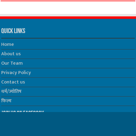
Quick Links
Home
About us
Our Team
Privacy Policy
Contact us
धर्म/ज्योतिष
फिल्म
Join us on Facebook
Follow us on Twitter