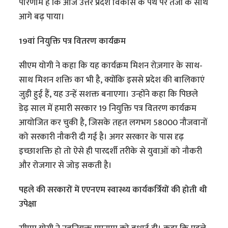
परिणाम है कि आज उत्तर प्रदेश विकास के पथ पर तेजी के साथ
आगे बढ़ पाया।
19वां नियुक्ति पत्र वितरण कार्यक्रम
सीएम योगी ने कहा कि यह कार्यक्रम मिशन रोज़गार के साथ-
साथ मिशन शक्ति का भी है, क्योंकि इससे प्रदेश की बालिकाएं
जुड़ी हुई हैं, यह उन्हें सशक्त बनाएगा। उन्होंने कहा कि पिछले
डेढ़ साल में हमारी सरकार 19 नियुक्ति पत्र वितरण कार्यक्रम
आयोजित कर चुकी है, जिसके तहत लगभग 58000 नौजवानों
को सरकारी नौकरी दी गई है। अगर सरकार के पास दृढ़
इच्छाशक्ति हो तो ऐसे ही पारदर्शी तरीके से युवाओं को नौकरी
और रोजगार से जोड़ सकती है।
पहले की सरकारों में एएनएम स्वास्थ्य कार्यकर्त्रियों की होती थी
उपेक्षा