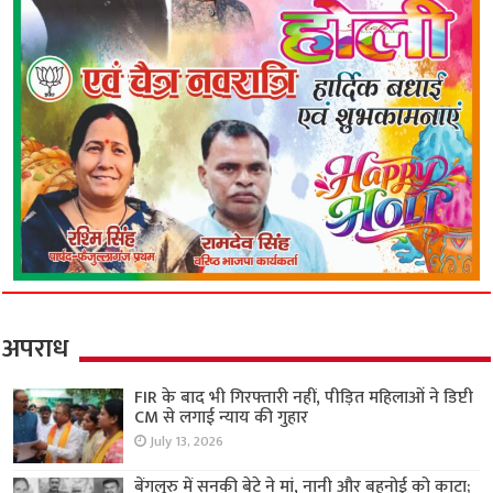
अपराध
FIR के बाद भी गिरफ्तारी नहीं, पीड़ित महिलाओं ने डिप्टी
CM से लगाई न्याय की गुहार
July 13, 2026
बेंगलुरु में सनकी बेटे ने मां, नानी और बहनोई को काटा;