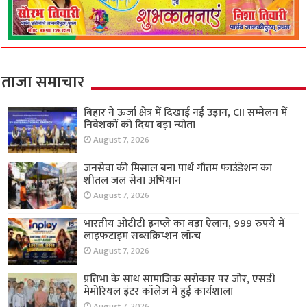
ताजा समाचार
बिहार ने ऊर्जा क्षेत्र में दिखाई नई उड़ान, CII सम्मेलन में
निवेशकों को दिया बड़ा न्योता
August 7, 2026
जनसेवा की मिसाल बना पार्थ गौतम फाउंडेशन का
शीतल जल सेवा अभियान
August 7, 2026
भारतीय ओटीटी इनप्ले का बड़ा ऐलान, 999 रुपये में
लाइफटाइम सब्सक्रिप्शन लॉन्च
August 7, 2026
प्रतिभा के साथ सामाजिक सरोकार पर जोर, एसडी
मेमोरियल इंटर कॉलेज में हुई कार्यशाला
August 7, 2026