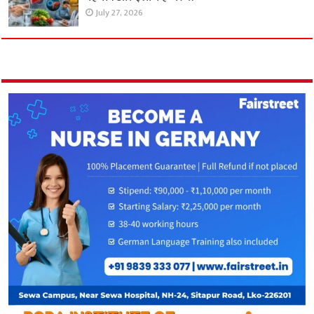
July 27, 2026