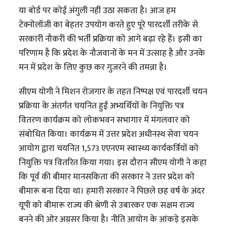
या बोर्ड पर कोई अंगुली नहीं उठा सकता है। आज हम
टेक्नोलॉजी का बेहतर उपयोग करते हुए पूरे पारदर्शी तरीके से
सरकारी नौकरी की भर्ती प्रक्रिया को आगे बढ़ा रहे हैं। इसी का
परिणाम है कि प्रदेश के नौजवानों के मन में उत्साह है और उनके
मन में प्रदेश के लिए कुछ कर गुजरने की तमन्ना है।
सीएम योगी ने मिशन रोजगार के तहत निष्पक्ष एवं पारदर्शी चयन
प्रक्रिया के अंतर्गत चयनित हुईं अभ्यर्थियों के नियुक्ति पत्र
वितरण कार्यक्रम को लोकभवन सभागार में मंगलवार को
संबोधित किया। कार्यक्रम में उत्तर प्रदेश अधीनस्थ सेवा चयन
आयोग द्वारा चयनित 1,573 एएनएम स्वास्थ्य कार्यकर्त्रियों को
नियुक्ति पत्र वितरित किया गया। इस दौरान सीएम योगी ने कहा
कि पूर्व की बीमार मानसकिता की सरकार ने उत्तर प्रदेश को
बीमारू बना दिया था। हमारी सरकार ने पिछले छह वर्ष के अंदर
यूपी को बीमारू राज्य की श्रेणी से उबारकर एक सक्षम राज्य
बनने की ओर अग्रसर किया है। नीति आयोग के आंकड़े इसके