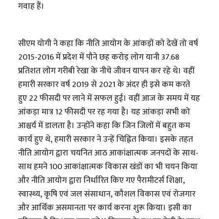
गवाह हैं।
सीएम योगी ने कहा कि नीति आयोग के आंकड़ों को देखें तो वर्ष
2015-2016 में प्रदेश में पौने छह करोड़ लोग यानी 37.68
प्रतिशत लोग गरीबी रेखा के नीचे जीवन यापन कर रहे थे। वहीं
हमारी सरकार वर्ष 2019 से 2021 के अंदर ही इसे कम करते
हुए 22 फीसदी पर लाने में सफल हुई। वहीं आज के समय में यह
आंकड़ा मात्र 12 फीसदी पर रह गया है। यह आंकड़ा सभी को
आश्चर्य में डालता है। उन्होंने कहा कि जिन जिलों में बहुत कम
कार्य हुए थे, हमारी सरकार ने उन्हें चिह्नित किया। इसके तहत
नीति आयोग द्वारा चयनित आठ आकांक्षात्मक जनपदों के साथ-
साथ हमने 100 आकांक्षात्मक विकास खंडों का भी चयन किया
और नीति आयोग द्वारा निर्धारित किए गए पैरामीटर्स शिक्षा,
स्वास्थ्य, कृषि एवं जल संसाधान, कौशल विकास एवं रोजगार
और आर्थिक असमानता पर कार्य करना शुरू किया। इसी का