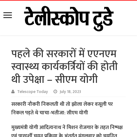
पहले की सरकारों में एएनएम
स्वास्थ्य कार्यकर्त्रियों की होती
थी उपेक्षा – सीएम योगी
Telescope Today
July 18, 2023
सरकारी नौकरी निकलती थी तो झोला लेकर वसूली पर
निकल पड़ते थे चाचा-भतीजा: सीएम योगी
मुख्यमंत्री योगी आदित्यनाथ ने मिशन रोजगार के तहत निष्पक्ष
एवं पारदर्शी चयन प्रक्रिया के अंतर्गत मंगलवार को चयनित