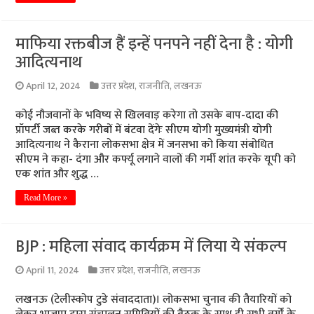
माफिया रक्तबीज हैं इन्हें पनपने नहीं देना है : योगी
आदित्यनाथ
April 12, 2024
उत्तर प्रदेश
,
राजनीति
,
लखनऊ
कोई नौजवानों के भविष्य से खिलवाड़ करेगा तो उसके बाप-दादा की
प्रॉपर्टी जब्त करके गरीबों में बंटवा देंगेः सीएम योगी मुख्यमंत्री योगी
आदित्यनाथ ने कैराना लोकसभा क्षेत्र में जनसभा को किया संबोधित
सीएम ने कहा- दंगा और कर्फ्यू लगाने वालों की गर्मी शांत करके यूपी को
एक शांत और शुद्ध …
Read More »
BJP : महिला संवाद कार्यक्रम में लिया ये संकल्प
April 11, 2024
उत्तर प्रदेश
,
राजनीति
,
लखनऊ
लखनऊ (टेलीस्कोप टुडे संवाददाता)। लोकसभा चुनाव की तैयारियों को