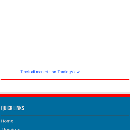
Track all markets on TradingView
Quick Links
Home