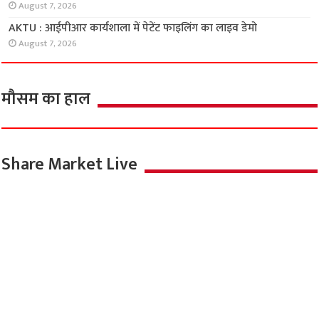
August 7, 2026
AKTU : आईपीआर कार्यशाला में पेटेंट फाइलिंग का लाइव डेमो
August 7, 2026
मौसम का हाल
Share Market Live