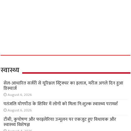
स्वास्थ्य
सेल-आधारित सर्जरी से यूरिथ्रल स्ट्रिक्चर का इलाज, मरीज अगले दिन हुआ
डिस्चार्ज
August 6, 2026
पतंजलि योगपीठ के शिविर में लोगों को मिला नि:शुल्क स्वास्थ्य परामर्श
August 6, 2026
टीबी, कुपोषण और फाइलेरिया उन्मूलन पर एकजुट हुए विधायक और
स्वास्थ्य विशेषज्ञ