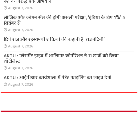
नशे के विरुद्ध एक अभियान
August 7, 2026
लॉजिक और कॉमन सेंस की होगी असली परीक्षा, ‘इंडिया के टॉप 1%’ 5
सितंबर से
August 7, 2026
छिपे राज़ और रहस्यमयी शक्तियों की कहानी है ‘राजनंदिनी’
August 7, 2026
AKTU : प्लेसमेंट ड्राइव में शालिमार कॉर्पोरेशन ने 11 छात्रों को किया
शॉर्टलिस्ट
August 7, 2026
AKTU : आईपीआर कार्यशाला में पेटेंट फाइलिंग का लाइव डेमो
August 7, 2026