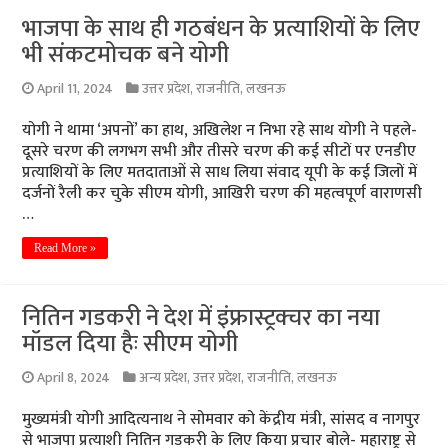
भाजपा के साथ ही गठबंधन के प्रत्याशियों के लिए
भी संकटमोचक बने योगी
April 11, 2024
उत्तर प्रदेश
,
राजनीति
,
लखनऊ
योगी ने थामा ‘अपनों’ का हाथ, अखिलेश न निभा रहे साथ योगी ने पहले-
दूसरे चरण की लगभग सभी और तीसरे चरण की कई सीटों पर एनडीए
प्रत्याशियों के लिए मतदाताओं से साध लिया संवाद यूपी के कई जिलों में
दर्जनों रैली कर चुके सीएम योगी, आखिरी चरण की महत्वपूर्ण वाराणसी
…
Read More »
नितिन गडकरी ने देश में इंफ्रास्ट्रक्चर का नया
मॉडल दिया हैः सीएम योगी
April 8, 2024
अन्य प्रदेश
,
उत्तर प्रदेश
,
राजनीति
,
लखनऊ
मुख्यमंत्री योगी आदित्यनाथ ने सोमवार को केंद्रीय मंत्री, सांसद व नागपुर
से भाजपा प्रत्याशी नितिन गडकरी के लिए किया प्रचार बोले- महाराष्ट्र से