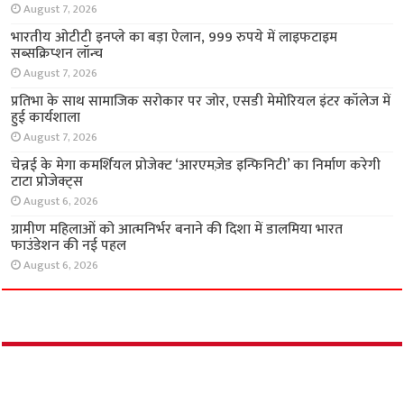
August 7, 2026
भारतीय ओटीटी इनप्ले का बड़ा ऐलान, 999 रुपये में लाइफटाइम
सब्सक्रिप्शन लॉन्च
August 7, 2026
प्रतिभा के साथ सामाजिक सरोकार पर जोर, एसडी मेमोरियल इंटर कॉलेज में
हुई कार्यशाला
August 7, 2026
चेन्नई के मेगा कमर्शियल प्रोजेक्ट ‘आरएमज़ेड इन्फिनिटी’ का निर्माण करेगी
टाटा प्रोजेक्ट्स
August 6, 2026
ग्रामीण महिलाओं को आत्मनिर्भर बनाने की दिशा में डालमिया भारत
फाउंडेशन की नई पहल
August 6, 2026