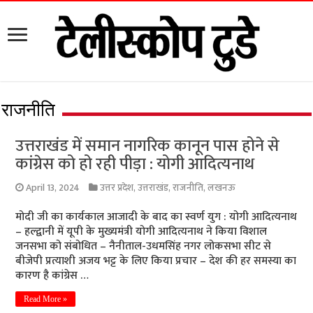
राजनीति
उत्तराखंड में समान नागरिक कानून पास होने से
कांग्रेस को हो रही पीड़ा : योगी आदित्यनाथ
April 13, 2024
उत्तर प्रदेश
,
उत्तराखंड
,
राजनीति
,
लखनऊ
मोदी जी का कार्यकाल आजादी के बाद का स्वर्ण युग : योगी आदित्यनाथ
– हल्द्वानी में यूपी के मुख्यमंत्री योगी आदित्यनाथ ने किया विशाल
जनसभा को संबोधित – नैनीताल-उधमसिंह नगर लोकसभा सीट से
बीजेपी प्रत्याशी अजय भट्ट के लिए किया प्रचार – देश की हर समस्या का
कारण है कांग्रेस …
Read More »