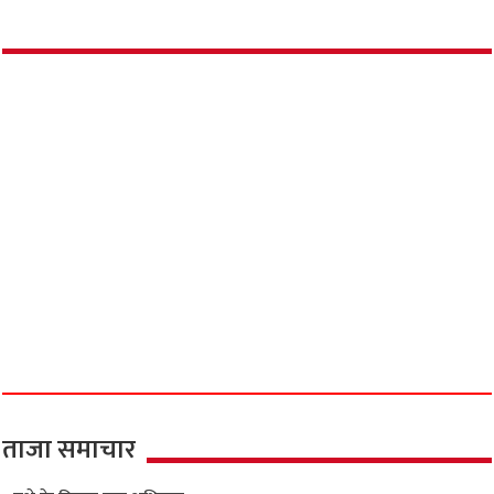
ताजा समाचार