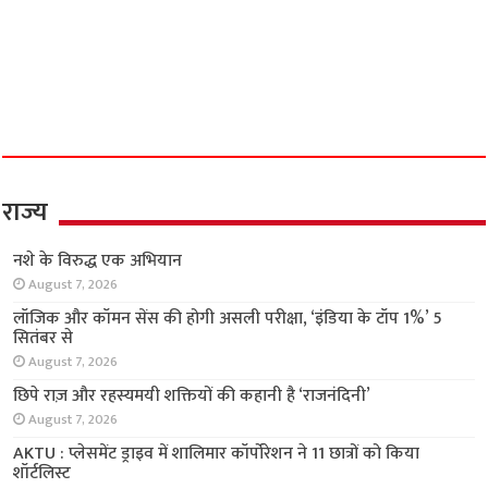
राज्य
नशे के विरुद्ध एक अभियान
August 7, 2026
लॉजिक और कॉमन सेंस की होगी असली परीक्षा, ‘इंडिया के टॉप 1%’ 5
सितंबर से
August 7, 2026
छिपे राज़ और रहस्यमयी शक्तियों की कहानी है ‘राजनंदिनी’
August 7, 2026
AKTU : प्लेसमेंट ड्राइव में शालिमार कॉर्पोरेशन ने 11 छात्रों को किया
शॉर्टलिस्ट