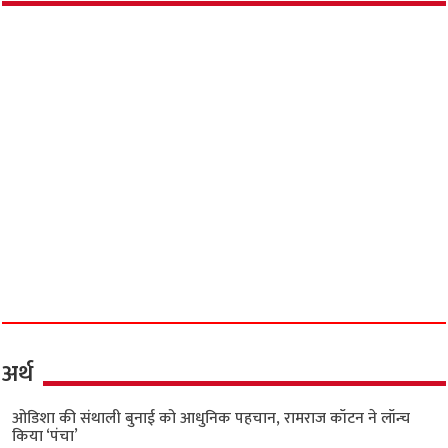
अर्थ
ओडिशा की संथाली बुनाई को आधुनिक पहचान, रामराज कॉटन ने लॉन्च
किया ‘पंचा’