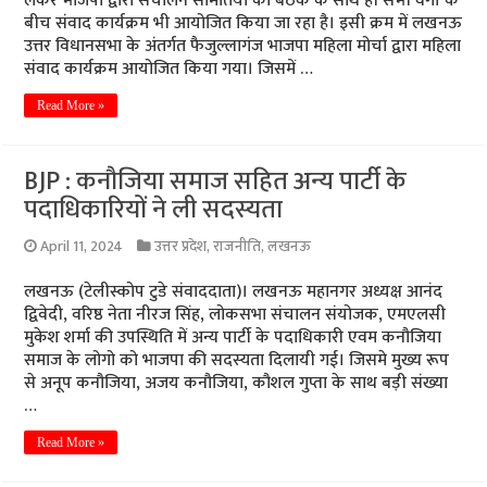
लेकर भाजपा द्वारा संचालन समितियों की बैठक के साथ ही सभी वर्गों के
बीच संवाद कार्यक्रम भी आयोजित किया जा रहा है। इसी क्रम में लखनऊ
उत्तर विधानसभा के अंतर्गत फैजुल्लागंज भाजपा महिला मोर्चा द्वारा महिला
संवाद कार्यक्रम आयोजित किया गया। जिसमें …
Read More »
BJP : कनौजिया समाज सहित अन्य पार्टी के
पदाधिकारियों ने ली सदस्यता
April 11, 2024
उत्तर प्रदेश
,
राजनीति
,
लखनऊ
लखनऊ (टेलीस्कोप टुडे संवाददाता)। लखनऊ महानगर अध्यक्ष आनंद
द्विवेदी, वरिष्ठ नेता नीरज सिंह, लोकसभा संचालन संयोजक, एमएलसी
मुकेश शर्मा की उपस्थिति में अन्य पार्टी के पदाधिकारी एवम कनौजिया
समाज के लोगो को भाजपा की सदस्यता दिलायी गई। जिसमे मुख्य रूप
से अनूप कनौजिया, अजय कनौजिया, कौशल गुप्ता के साथ बड़ी संख्या
…
Read More »