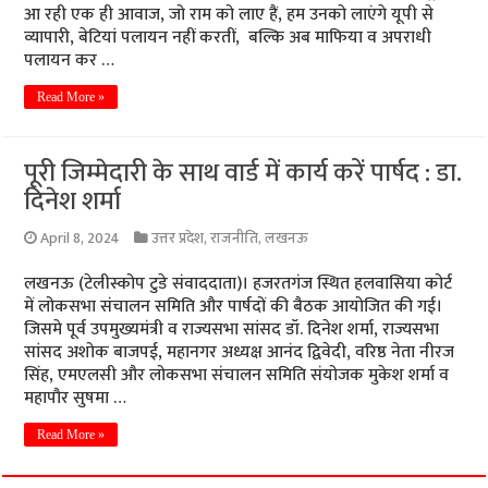
आ रही एक ही आवाज, जो राम को लाए हैं, हम उनको लाएंगे यूपी से
व्यापारी, बेटियां पलायन नहीं करतीं, बल्कि अब माफिया व अपराधी
पलायन कर …
Read More »
पूरी जिम्मेदारी के साथ वार्ड में कार्य करें पार्षद : डा.
दिनेश शर्मा
April 8, 2024
उत्तर प्रदेश
,
राजनीति
,
लखनऊ
लखनऊ (टेलीस्कोप टुडे संवाददाता)। हजरतगंज स्थित हलवासिया कोर्ट
में लोकसभा संचालन समिति और पार्षदों की बैठक आयोजित की गई।
जिसमे पूर्व उपमुख्यमंत्री व राज्यसभा सांसद डॉ. दिनेश शर्मा, राज्यसभा
सांसद अशोक बाजपई, महानगर अध्यक्ष आनंद द्विवेदी, वरिष्ठ नेता नीरज
सिंह, एमएलसी और लोकसभा संचालन समिति संयोजक मुकेश शर्मा व
महापौर सुषमा …
Read More »