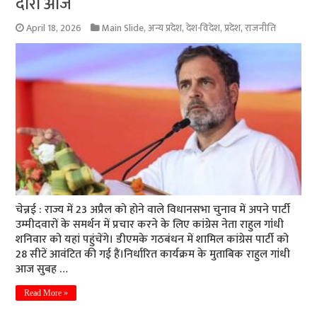
दौरा आज
April 18, 2026
Main Slide
,
अन्य प्रदेश
,
देश-विदेश
,
प्रदेश
,
राजनीति
चेन्नई : राज्य में 23 अप्रैल को होने वाले विधानसभा चुनाव में अपने पार्टी
उम्मीदवारों के समर्थन में प्रचार करने के लिए कांग्रेस नेता राहुल गांंधी
शनिवार को यहां पहुंचेंगे। डीएमके गठबंधन में शामिल कांग्रेस पार्टी को
28 सीटें आवंटित की गई हैं।निर्धारित कार्यक्रम के मुताबिक राहुल गांधी
आज सुबह …
Read More »