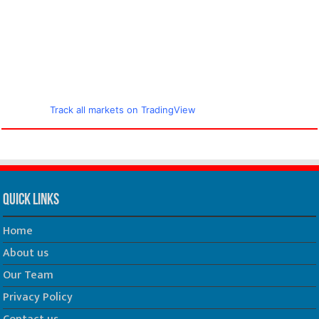
Track all markets on TradingView
Quick Links
Home
About us
Our Team
Privacy Policy