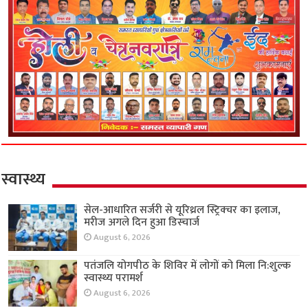
स्वास्थ्य
सेल-आधारित सर्जरी से यूरिथ्रल स्ट्रिक्चर का इलाज,
मरीज अगले दिन हुआ डिस्चार्ज
August 6, 2026
पतंजलि योगपीठ के शिविर में लोगों को मिला नि:शुल्क
स्वास्थ्य परामर्श
August 6, 2026