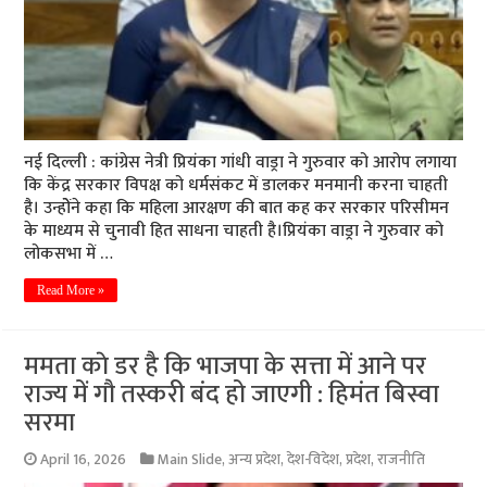
नई दिल्ली : कांग्रेस नेत्री प्रियंका गांधी वाड्रा ने गुरुवार को आरोप लगाया
कि केंद्र सरकार विपक्ष को धर्मसंकट में डालकर मनमानी करना चाहती
है। उन्होेंने कहा कि महिला आरक्षण की बात कह कर सरकार परिसीमन
के माध्यम से चुनावी हित साधना चाहती है।प्रियंका वाड्रा ने गुरुवार को
लोकसभा में …
Read More »
ममता काे डर है कि भाजपा के सत्ता में आने पर
राज्य में गौ तस्करी बंद हो जाएगी : हिमंत बिस्वा
सरमा
April 16, 2026
Main Slide
,
अन्य प्रदेश
,
देश-विदेश
,
प्रदेश
,
राजनीति