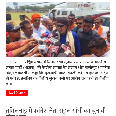
आसनसोल : पश्चिम बंगाल में विधानसभा चुनाव प्रचार के बीच भारतीय
जनता पार्टी (भाजपा) की केंद्रीय समिति के सदस्य और बालीवुड अभिनेता
मिथुन चक्रवर्ती ने कहा कि मुख्यमंत्री ममता बनर्जी को अब हार का अंदेशा
हो गया है, इसलिए वह केंद्रीय सुरक्षा बलों पर आरोप लगा रही हैं। केंद्रीय
जांच …
Read More »
तमिलनाडु में कांग्रेस नेता राहुल गांधी का चुनावी