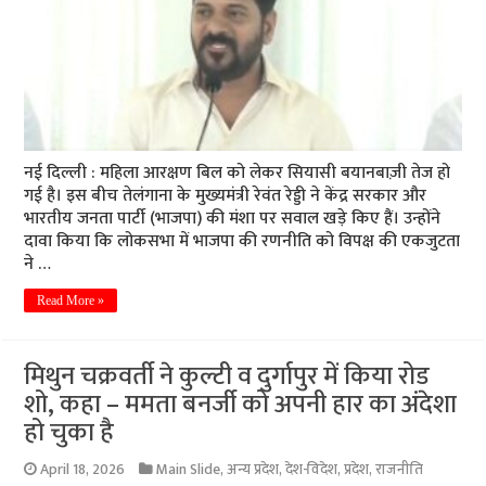
नई दिल्ली : महिला आरक्षण बिल को लेकर सियासी बयानबाज़ी तेज हो
गई है। इस बीच तेलंगाना के मुख्यमंत्री रेवंत रेड्डी ने केंद्र सरकार और
भारतीय जनता पार्टी (भाजपा) की मंशा पर सवाल खड़े किए हैं। उन्होंने
दावा किया कि लोकसभा में भाजपा की रणनीति को विपक्ष की एकजुटता
ने …
Read More »
मिथुन चक्रवर्ती ने कुल्टी व दुर्गापुर में किया रोड
शो, कहा – ममता बनर्जी को अपनी हार का अंदेशा
हो चुका है
April 18, 2026
Main Slide
,
अन्य प्रदेश
,
देश-विदेश
,
प्रदेश
,
राजनीति