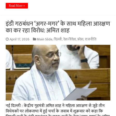
Read More »
इंडी गठबंधन ‘अगर-मगर’ के साथ महिला आरक्षण
का कर रहा विरोध: अमित शाह
April 17, 2026
Main Slide
,
दिल्ली
,
देश-विदेश
,
प्रदेश
,
राजनीति
नई दिल्ली : केंद्रीय गृहमंत्री अमित शाह ने महिला आरक्षण से जुड़े तीन
विधेयकों पर लोकसभा में हुई चर्चा के जवाब में शुक्रवार को कहा कि