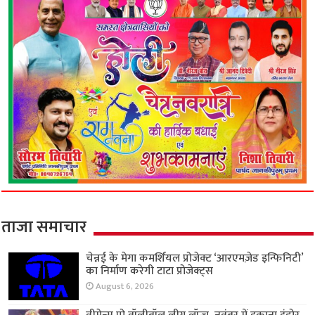
ताजा समाचार
चेन्नई के मेगा कमर्शियल प्रोजेक्ट ‘आरएमज़ेड इन्फिनिटी’
का निर्माण करेगी टाटा प्रोजेक्ट्स
August 6, 2026