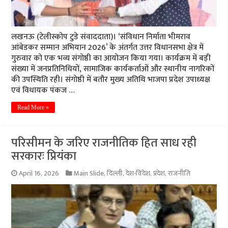
लखनऊ (टेलीस्कोप टुडे संवाददाता)। ‘संविधान निर्माता भीमराव
आंबेडकर सम्मान अभियान 2026’ के अंतर्गत उत्तर विधानसभा क्षेत्र में
गुरुवार को एक भव्य संगोष्ठी का आयोजन किया गया। कार्यक्रम में बड़ी
संख्या में जनप्रतिनिधियों, सामाजिक कार्यकर्ताओं और स्थानीय नागरिकों
की उपस्थिति रही। संगोष्ठी में बतौर मुख्य अतिथि भाजपा प्रदेश उपाध्यक्ष
एवं विधायक पंकज …
Read More »
परिसीमन के जरिए राजनीतिक हित साध रही
सरकारः प्रियंका
April 16, 2026
Main Slide
,
दिल्ली
,
देश-विदेश
,
प्रदेश
,
राजनीति