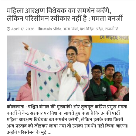
महिला आरक्षण विधेयक का समर्थन करेंगे,
लेकिन परिसीमन स्वीकार नहीं है : ममता बनर्जी
April 17, 2026
Main Slide
,
अन्य जिले
,
देश-विदेश
,
प्रदेश
,
राजनीति
कोलकाता : पश्चिम बंगाल की मुख्यमंत्री और तृणमूल कांग्रेस प्रमुख ममता
बनर्जी ने केंद्र सरकार पर निशाना साधते हुए कहा है कि उनकी पार्टी
महिला आरक्षण विधेयक का समर्थन करेगी, लेकिन इसके साथ किसी
अन्य प्रस्ताव को जोड़कर लाया गया तो उसका समर्थन नहीं किया जाएगा।
उन्होंने परिसीमन के मुद्दे …