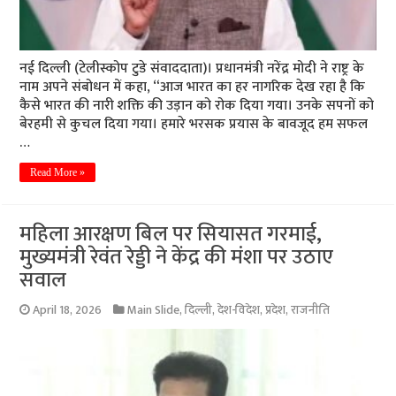
नई दिल्ली (टेलीस्कोप टुडे संवाददाता)। प्रधानमंत्री नरेंद्र मोदी ने राष्ट्र के
नाम अपने संबोधन में कहा, “आज भारत का हर नागरिक देख रहा है कि
कैसे भारत की नारी शक्ति की उड़ान को रोक दिया गया। उनके सपनों को
बेरहमी से कुचल दिया गया। हमारे भरसक प्रयास के बावजूद हम सफल
…
Read More »
महिला आरक्षण बिल पर सियासत गरमाई,
मुख्यमंत्री रेवंत रेड्डी ने केंद्र की मंशा पर उठाए
सवाल
April 18, 2026
Main Slide
,
दिल्ली
,
देश-विदेश
,
प्रदेश
,
राजनीति