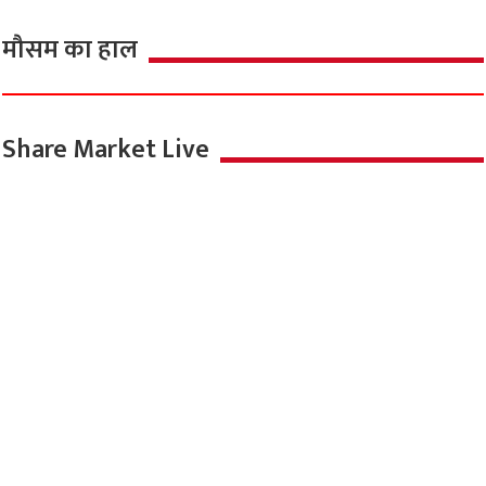
मौसम का हाल
Share Market Live