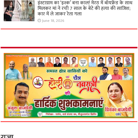
इंस्टाग्राम का ‘इश्क’ बना काल! मेरठ में बॉयफ्रेंड के साथ
मिलकर मां ने रची 7 साल के बेटे की हत्या की साजिश;
कार में ले जाकर रेता गला
June 18, 2026
राज्य