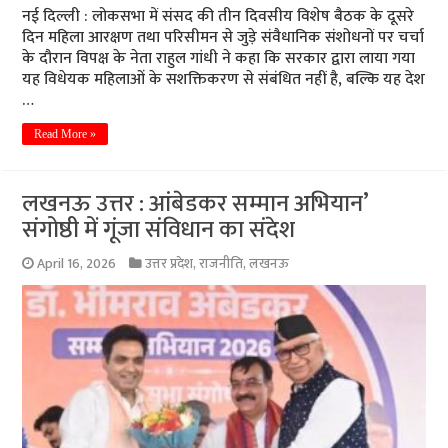
नई दिल्ली : लोकसभा में संसद की तीन दिवसीय विशेष बैठक के दूसरे
दिन महिला आरक्षण तथा परिसीमन से जुड़े संवैधानिक संशोधनों पर चर्चा
के दौरान विपक्ष के नेता राहुल गांधी ने कहा कि सरकार द्वारा लाया गया
यह विधेयक महिलाओं के सशक्तिकरण से संबंधित नहीं है, बल्कि यह देश
…
Read More »
लखनऊ उत्तर : आंबेडकर सम्मान अभियान’
संगोष्ठी में गूंजा संविधान का संदेश
April 16, 2026
उत्तर प्रदेश
,
राजनीति
,
लखनऊ