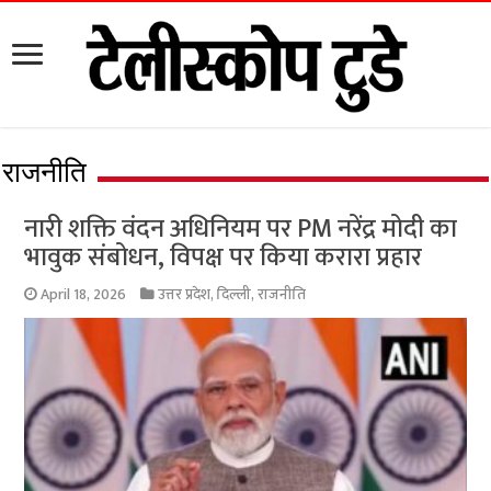
राजनीति
नारी शक्ति वंदन अधिनियम पर PM नरेंद्र मोदी का
भावुक संबोधन, विपक्ष पर किया करारा प्रहार
April 18, 2026
उत्तर प्रदेश
,
दिल्ली
,
राजनीति