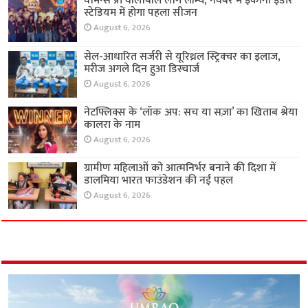
वीमेन्स प्रो वॉलीबॉल लीग लॉन्च, नवंबर में इकाना इंडोर
स्टेडियम में होगा पहला सीजन
August 6, 2026
सेल-आधारित सर्जरी से यूरिथ्रल स्ट्रिक्चर का इलाज,
मरीज अगले दिन हुआ डिस्चार्ज
August 6, 2026
नेटफ्लिक्स के ‘लॉक अप: सच या सज़ा’ का खिताब श्रेया
कालरा के नाम
August 6, 2026
ग्रामीण महिलाओं को आत्मनिर्भर बनाने की दिशा में
डालमिया भारत फाउंडेशन की नई पहल
August 6, 2026