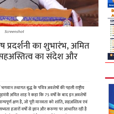
Screenshot
शेष प्रदर्शनी का शुभारंभ, अमित
 सहअस्तित्व का संदेश और
ें भगवान तथागत बुद्ध के पवित्र अवशेषों की पहली राष्ट्रीय
ीय गृहमंत्री अमित शाह ने कहा कि 75 वर्षों के बाद इन अवशेषों
र्ण क्षण है, जो पूरी मानवता को शांति, सहअस्तित्व एवं
सभ्यता हजारों वर्षों से ज्ञान और करुणा पर आधारित रही है