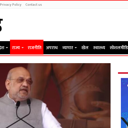
Privacy Policy
Contact us
देश
राज्य
राजनीति
अपराध
व्यापार
खेल
स्वास्थ्य
सोशलमीडि