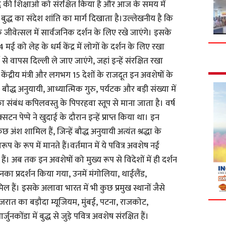
द्ध की शिक्षाओं को संरक्षित किया है और आज के समय में
बुद्ध का संदेश शांति का मार्ग दिखाता है।उल्लेखनीय है कि
 जीवेत्सल में सार्वजनिक दर्शन के लिए रखे जाएंगे। इसके
 मई को लेह के धर्म केंद्र में लोगों के दर्शन के लिए रखा
 वापस दिल्ली ले जाए जाएंगे, जहां इन्हें संरक्षित रखा
 8 केंद्रीय मंत्री और लगभग 15 देशों के राजदूत इन अवशेषों के
बौद्ध अनुयायी, आध्यात्मिक गुरु, पर्यटक और बड़ी संख्या में
ं का संबंध कपिलवस्तु के पिपरहवा स्तूप से माना जाता है। वर्ष
न पेप्पे ने खुदाई के दौरान इन्हें प्राप्त किया था। इन
छ अंश शामिल हैं, जिन्हें बौद्ध अनुयायी अत्यंत श्रद्धा के
वरूप के रूप में मानते हैं।वर्तमान में ये पवित्र अवशेष नई
षित हैं। अब तक इन अवशेषों को मुख्य रूप से विदेशों में ही दर्शन
नका प्रदर्शन किया गया, उनमें मंगोलिया, थाईलैंड,
 हैं। इसके अलावा भारत में भी कुछ प्रमुख स्थानों जैसे
 गुजरात का बड़ौदा म्यूजियम, मुंबई, पटना, राजकोट,
कोंडा में बुद्ध से जुड़े पवित्र अवशेष संरक्षित हैं।