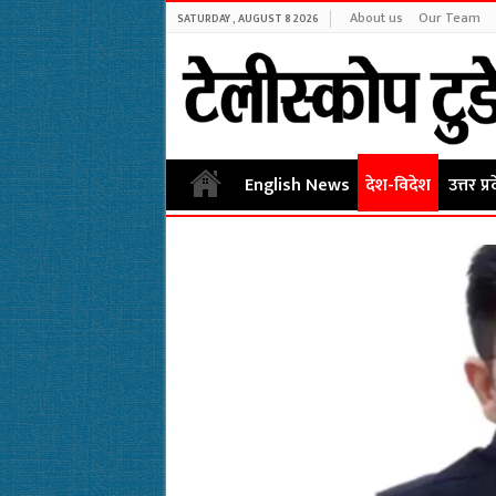
About us
Our Team
SATURDAY , AUGUST 8 2026
English News
देश-विदेश
उत्तर प्र