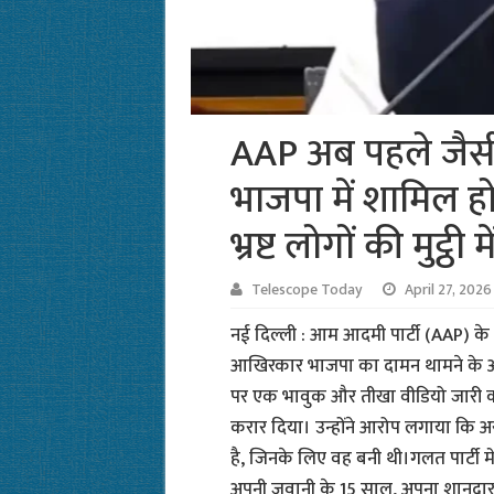
AAP अब पहले जैसी न
भाजपा में शामिल होन
भ्रष्ट लोगों की मुट्ठी म
Telescope Today
April 27, 2026
नई दिल्ली : आम आदमी पार्टी (AAP) के स
आखिरकार भाजपा का दामन थामने के अपने
पर एक भावुक और तीखा वीडियो जारी कर 
करार दिया। उन्होंने आरोप लगाया कि अर
है, जिनके लिए वह बनी थी।गलत पार्टी में
अपनी जवानी के 15 साल, अपना शानदार 