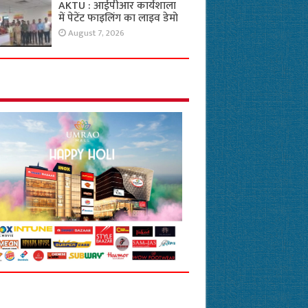
AKTU : आईपीआर कार्यशाला
में पेटेंट फाइलिंग का लाइव डेमो
August 7, 2026