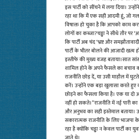
इस पार्टी को सींचने में लगा दिया। उन्हो
रहा था कि मैं एक सही आदमी हूं, जो गल
विषाक्त हो चुका है कि आपको काम करने औ
लोगों का कब्जा?चड्ढा ने सीधे तौर पर ‘
कि पार्टी अब चंद ‘भ्रष्ट और समझौतावाद
पार्टी के भीतर बोलने की आजादी खत्म हो
इस्तीफे की मुख्य वजह बताया।सात सांस
शामिल होने के अपने फैसले का बचाव करत
राजनीति छोड़ दें, या उसी माहौल में घुट
करें। उन्होंने एक बड़ा खुलासा करते हुए 
छोड़ने का फैसला किया है। एक या दो
नहीं हो सकते।”राजनीति में नई पारी का
और अनुभव का सही इस्तेमाल बताया। उन्
सकारात्मक राजनीति के लिए भाजपा के
रहा है क्योंकि चड्ढा न केवल पार्टी का 
जाते थे।