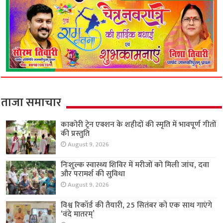
ताजा समाचार
काकोरी ट्रेन एक्शन के शहीदों की स्मृति में भावपूर्ण गीतों
की प्रस्तुति
August 9, 2026
निःशुल्क स्वास्थ्य शिविर में मरीजों को मिली जांच, दवा
और परामर्श की सुविधा
August 9, 2026
विश्व रिकॉर्ड की तैयारी, 25 सितंबर को एक साथ गाएंगे
‘वंदे मातरम्’