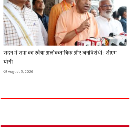
सदन में सपा का रवैया अलोकतांत्रिक और जनविरोधी : सीएम
योगी
August 5, 2026