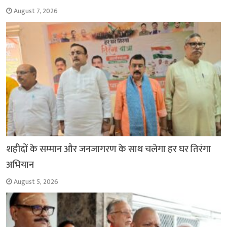
August 7, 2026
शहीदों के सम्मान और जनजागरण के साथ चलेगा हर घर तिरंगा
अभियान
August 5, 2026