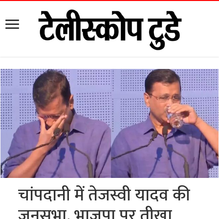
चांपदानी में तेजस्वी यादव की
जनसभा, भाजपा पर तीखा