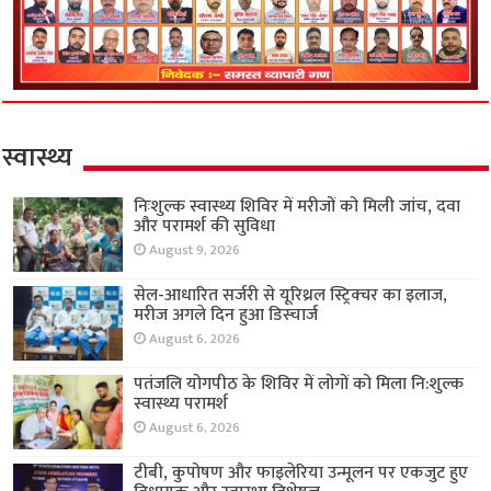
स्वास्थ्य
निःशुल्क स्वास्थ्य शिविर में मरीजों को मिली जांच, दवा
और परामर्श की सुविधा
August 9, 2026
सेल-आधारित सर्जरी से यूरिथ्रल स्ट्रिक्चर का इलाज,
मरीज अगले दिन हुआ डिस्चार्ज
August 6, 2026
पतंजलि योगपीठ के शिविर में लोगों को मिला नि:शुल्क
स्वास्थ्य परामर्श
August 6, 2026
टीबी, कुपोषण और फाइलेरिया उन्मूलन पर एकजुट हुए