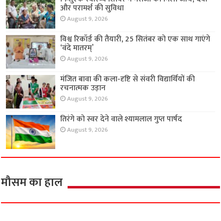
और परामर्श की सुविधा
August 9, 2026
विश्व रिकॉर्ड की तैयारी, 25 सितंबर को एक साथ गाएंगे
‘वंदे मातरम्’
August 9, 2026
मंजित बावा की कला-दृष्टि से संवरी विद्यार्थियों की
रचनात्मक उड़ान
August 9, 2026
तिरंगे को स्वर देने वाले श्यामलाल गुप्त पार्षद
August 9, 2026
मौसम का हाल