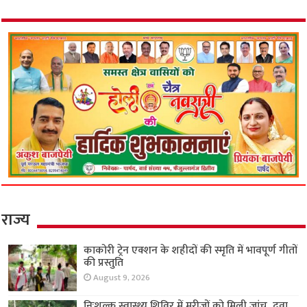
राज्य
काकोरी ट्रेन एक्शन के शहीदों की स्मृति में भावपूर्ण गीतों
की प्रस्तुति
August 9, 2026
निःशुल्क स्वास्थ्य शिविर में मरीजों को मिली जांच, दवा