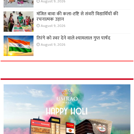
August 9, 2026
मंजित बावा की कला-दृष्टि से संवरी विद्यार्थियों की
रचनात्मक उड़ान
August 9, 2026
तिरंगे को स्वर देने वाले श्यामलाल गुप्त पार्षद
August 9, 2026