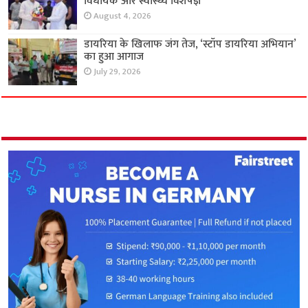
विधायक और स्वास्थ्य विशेषज्ञ
August 4, 2026
डायरिया के खिलाफ जंग तेज, ‘स्टॉप डायरिया अभियान’
का हुआ आगाज
July 29, 2026