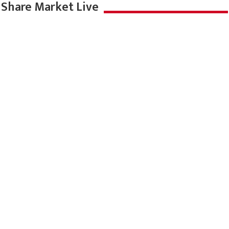
Share Market Live