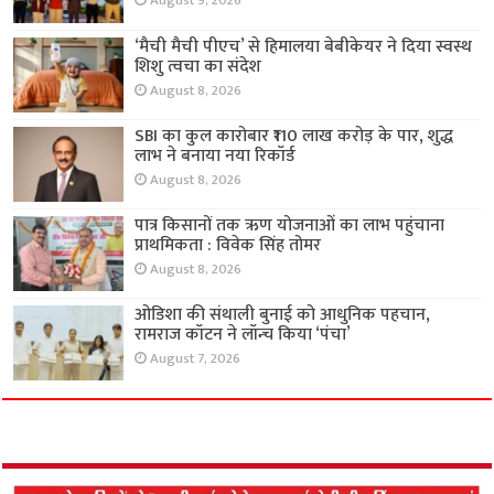
August 9, 2026
‘मैची मैची पीएच’ से हिमालया बेबीकेयर ने दिया स्वस्थ
शिशु त्वचा का संदेश
August 8, 2026
SBI का कुल कारोबार ₹110 लाख करोड़ के पार, शुद्ध
लाभ ने बनाया नया रिकॉर्ड
August 8, 2026
पात्र किसानों तक ऋण योजनाओं का लाभ पहुंचाना
प्राथमिकता : विवेक सिंह तोमर
August 8, 2026
ओडिशा की संथाली बुनाई को आधुनिक पहचान,
रामराज कॉटन ने लॉन्च किया ‘पंचा’
August 7, 2026