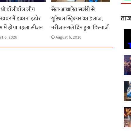
स प्रो वॉलीबॉल लीग
सेल-आधारित सर्जरी से
ताज
 नवंबर में इकाना इंडोर
यूरिथ्रल स्ट्रिक्चर का इलाज,
यम में होगा पहला सीजन
मरीज अगले दिन हुआ डिस्चार्ज
st 6, 2026
August 6, 2026