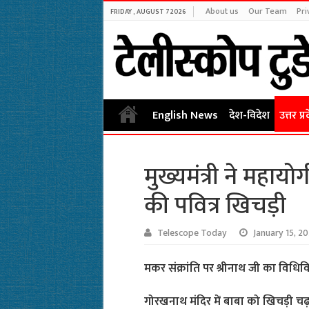
About us
Our Team
Pri
FRIDAY , AUGUST 7 2026
English News
देश-विदेश
उत्तर प्र
मुख्यमंत्री ने महा
की पवित्र खिचड़ी
Telescope Today
January 15, 2
मकर संक्रांति पर श्रीनाथ जी का वि
गोरखनाथ मंदिर में बाबा को खिचड़ी चढ