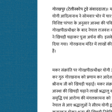
गोरखपुर (टेलीस्कोप टुडे संवाददाता)।
म
योगी आदित्यनाथ ने सोमवार भोर में च
विशिष्ट परंपरा के अनुसार आस्था की प
गोरक्षपीठाधीश्वर के बाद नेपाल राजवंश 
ने खिचड़ी चढ़ाकर पूजा अर्चना की। इ
दिया गया। गोरखनाथ मंदिर में लाखों की सं
हैं।
मकर संक्रांति पर गोरक्षपीठाधीश्वर योग
कर गुरु गोरखनाथ को प्रणाम कर आदेश
श्रीनाथ जी को खिचड़ी चढ़ाई। मकर संक
आस्था की खिचड़ी चढ़ाने लाखों श्रद्धालु 
समृद्धि एवं आरोग्य की मंगलकामना को ले
नेपाल से आए श्रद्धालुओं ने सीएम योगी 