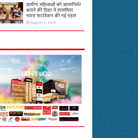
ग्रामीण महिलाओं को आत्मनिर्भर
बनाने की दिशा में डालमिया
भारत फाउंडेशन की नई पहल
August 6, 2026