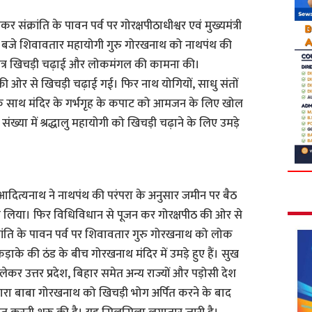
कर संक्रांति के पावन पर्व पर गोरक्षपीठाधीश्वर एवं मुख्यमंत्री
ार बजे शिवावतार महायोगी गुरु गोरखनाथ को नाथपंथ की
वित्र खिचड़ी चढ़ाई और लोकमंगल की कामना की।
की ओर से खिचड़ी चढ़ाई गई। फिर नाथ योगियों, साधु संतों
सके साथ मंदिर के गर्भगृह के कपाट को आमजन के लिए खोल
ख्या में श्रद्धालु महायोगी को खिचड़ी चढ़ाने के लिए उमड़े
ी आदित्यनाथ ने नाथपंथ की परंपरा के अनुसार जमीन पर बैठ
 लिया। फिर विधिविधान से पूजन कर गोरक्षपीठ की ओर से
्रांति के पावन पर्व पर शिवावतार गुरु गोरखनाथ को लोक
कड़ाके की ठंड के बीच गोरखनाथ मंदिर में उमड़े हुए हैं। सुख
कर उत्तर प्रदेश, बिहार समेत अन्य राज्यों और पड़ोसी देश
द्वारा बाबा गोरखनाथ को खिचड़ी भोग अर्पित करने के बाद