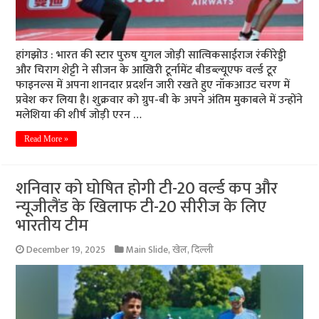
हांगझोउ : भारत की स्टार पुरुष युगल जोड़ी सात्विकसाईराज रंकीरेड्डी
और चिराग शेट्टी ने सीजन के आखिरी टूर्नामेंट बीडब्ल्यूएफ वर्ल्ड टूर
फाइनल्स में अपना शानदार प्रदर्शन जारी रखते हुए नॉकआउट चरण में
प्रवेश कर लिया है। शुक्रवार को ग्रुप-बी के अपने अंतिम मुकाबले में उन्होंने
मलेशिया की शीर्ष जोड़ी एरन …
Read More »
शनिवार को घोषित होगी टी-20 वर्ल्ड कप और
न्यूजीलैंड के खिलाफ टी-20 सीरीज के लिए
भारतीय टीम
December 19, 2025
Main Slide
,
खेल
,
दिल्ली