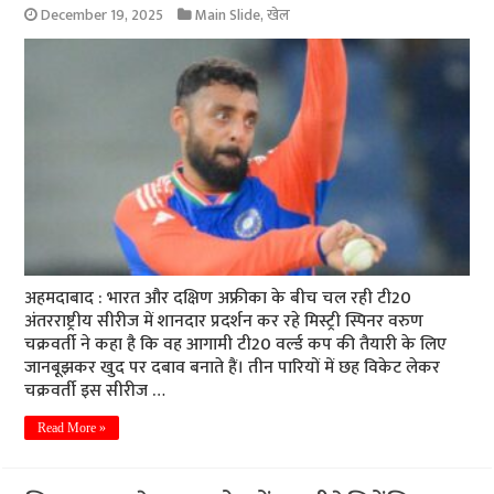
December 19, 2025
Main Slide
,
खेल
अहमदाबाद : भारत और दक्षिण अफ्रीका के बीच चल रही टी20
अंतरराष्ट्रीय सीरीज में शानदार प्रदर्शन कर रहे मिस्ट्री स्पिनर वरुण
चक्रवर्ती ने कहा है कि वह आगामी टी20 वर्ल्ड कप की तैयारी के लिए
जानबूझकर खुद पर दबाव बनाते हैं। तीन पारियों में छह विकेट लेकर
चक्रवर्ती इस सीरीज …
Read More »