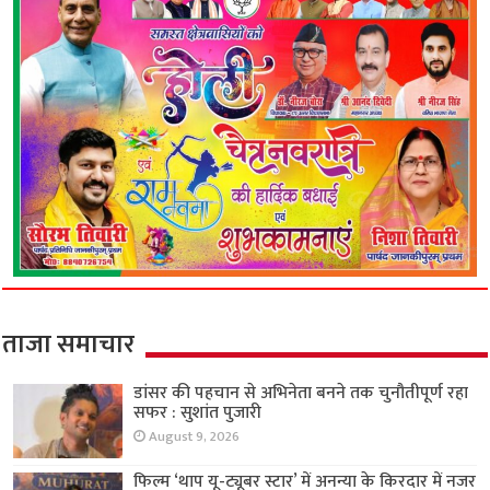
ताजा समाचार
डांसर की पहचान से अभिनेता बनने तक चुनौतीपूर्ण रहा
सफर : सुशांत पुजारी
August 9, 2026
फिल्म ‘थाप यू-ट्यूबर स्टार’ में अनन्या के किरदार में नजर