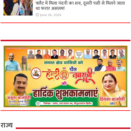
फ्लैट में मिला नंदनी का शव, दूसरी पत्नी से मिलने जाता
था फरार असलम!
June 26, 2026
राज्य