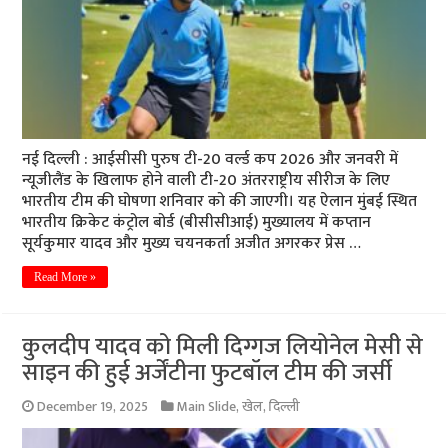
नई दिल्ली : आईसीसी पुरुष टी-20 वर्ल्ड कप 2026 और जनवरी में
न्यूजीलैंड के खिलाफ होने वाली टी-20 अंतरराष्ट्रीय सीरीज के लिए
भारतीय टीम की घोषणा शनिवार को की जाएगी। यह ऐलान मुंबई स्थित
भारतीय क्रिकेट कंट्रोल बोर्ड (बीसीसीआई) मुख्यालय में कप्तान
सूर्यकुमार यादव और मुख्य चयनकर्ता अजीत अगरकर प्रेस …
Read More »
कुलदीप यादव को मिली दिग्गज लियोनेल मेसी से
साइन की हुई अर्जेंटीना फुटबॉल टीम की जर्सी
December 19, 2025
Main Slide
,
खेल
,
दिल्ली