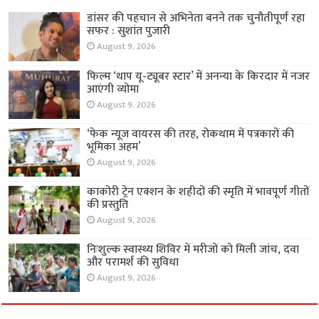
डांसर की पहचान से अभिनेता बनने तक चुनौतीपूर्ण रहा
सफर : सुशांत पुजारी
August 9, 2026
फिल्म ‘थाप यू-ट्यूबर स्टार’ में अनन्या के किरदार में नजर
आएंगी व्योमा
August 9, 2026
‘फेक न्यूज वायरस की तरह, रोकथाम में पत्रकारों की
भूमिका अहम’
August 9, 2026
काकोरी ट्रेन एक्शन के शहीदों की स्मृति में भावपूर्ण गीतों
की प्रस्तुति
August 9, 2026
निःशुल्क स्वास्थ्य शिविर में मरीजों को मिली जांच, दवा
और परामर्श की सुविधा
August 9, 2026