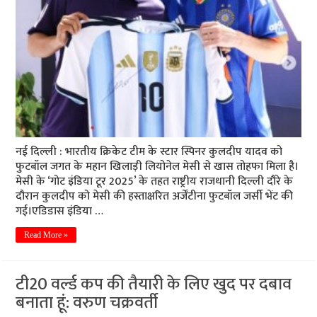
नई दिल्ली : भारतीय क्रिकेट टीम के स्टार स्पिनर कुलदीप यादव को
फुटबॉल जगत के महान खिलाड़ी लियोनेल मेसी से खास तोहफा मिला है।
मेसी के ‘गोट इंडिया टूर 2025’ के तहत राष्ट्रीय राजधानी दिल्ली दौरे के
दौरान कुलदीप को मेसी की हस्ताक्षरित अर्जेंटीना फुटबॉल जर्सी भेंट की
गई।एडिडास इंडिया …
Read More »
टी20 वर्ल्ड कप की तैयारी के लिए खुद पर दबाव
बनाता हूं: वरुण चक्रवर्ती