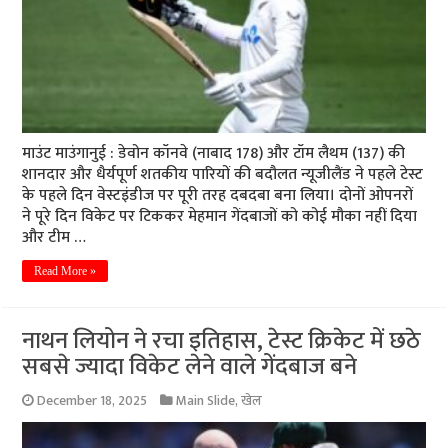
माउंट माउंगानुई : डेवोन कॉनवे (नाबाद 178) और टॉम लैथम (137) की
शानदार और धैर्यपूर्ण शतकीय पारियों की बदौलत न्यूजीलैंड ने पहले टेस्ट
के पहले दिन वेस्टइंडीज पर पूरी तरह दबदबा बना लिया। दोनों ओपनरों
ने पूरे दिन विकेट पर टिककर मेहमान गेंदबाजों को कोई मौका नहीं दिया
और टीम …
Read More »
नाथन लियोन ने रचा इतिहास, टेस्ट क्रिकेट में छठे
सबसे ज्यादा विकेट लेने वाले गेंदबाज बने
December 18, 2025
Main Slide
,
खेल