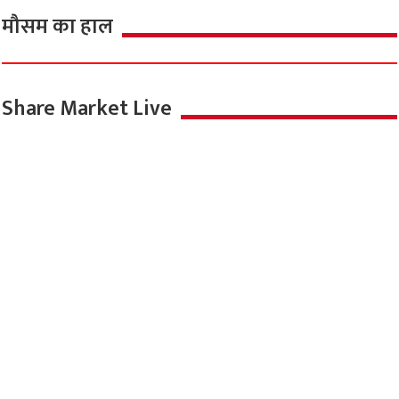
मौसम का हाल
Share Market Live