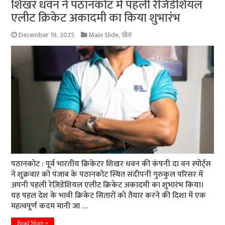
शिखर धवन ने पठानकोट में पहली रेजिडेंशियल
एलीट क्रिकेट अकादमी का किया शुभारंभ
December 19, 2025
Main Slide
,
खेल
पठानकोट : पूर्व भारतीय क्रिकेटर शिखर धवन की कंपनी दा वन स्पोर्ट्स
ने शुक्रवार को पंजाब के पठानकोट स्थित संदीपनी गुरुकुल परिसर में
अपनी पहली रेज़िडेंशियल एलीट क्रिकेट अकादमी का शुभारंभ किया।
यह पहल देश के भावी क्रिकेट सितारों को तैयार करने की दिशा में एक
महत्वपूर्ण कदम मानी जा …
Read More »