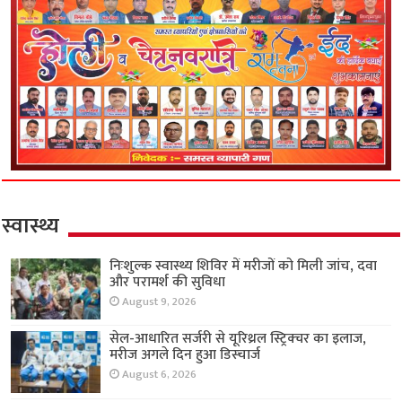
स्वास्थ्य
निःशुल्क स्वास्थ्य शिविर में मरीजों को मिली जांच, दवा
और परामर्श की सुविधा
August 9, 2026
सेल-आधारित सर्जरी से यूरिथ्रल स्ट्रिक्चर का इलाज,
मरीज अगले दिन हुआ डिस्चार्ज
August 6, 2026