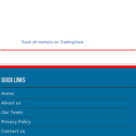
Track all markets on TradingView
Quick Links
Home
About us
Our Team
Privacy Policy
Contact us