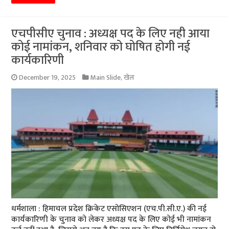
एचपीसीए चुनाव : अध्यक्ष पद के लिए नही आया
कोई नामांकन, शनिवार को घोषित होगी नई
कार्यकारिणी
December 19, 2025
Main Slide
,
खेल
धर्मशाला : हिमाचल प्रदेश क्रिकेट एसोसिएशन (एच.पी.सी.ए.) की नई
कार्यकारिणी के चुनाव को लेकर अध्यक्ष पद के लिए कोई भी नामांकन