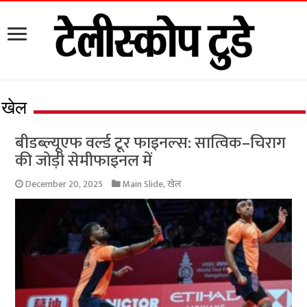
खेल
बीडब्ल्यूएफ वर्ल्ड टूर फाइनल्स: सात्विक–चिराग
की जोड़ी सेमीफाइनल में
December 20, 2025
Main Slide
,
खेल