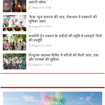
आएंगी व्योमा
August 9, 2026
‘फेक न्यूज वायरस की तरह, रोकथाम में पत्रकारों की
भूमिका अहम’
August 9, 2026
काकोरी ट्रेन एक्शन के शहीदों की स्मृति में भावपूर्ण गीतों
की प्रस्तुति
August 9, 2026
निःशुल्क स्वास्थ्य शिविर में मरीजों को मिली जांच, दवा
और परामर्श की सुविधा
August 9, 2026