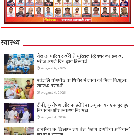
स्वास्थ्य
सेल-आधारित सर्जरी से यूरिथ्रल स्ट्रिक्चर का इलाज,
मरीज अगले दिन हुआ डिस्चार्ज
August 6, 2026
पतंजलि योगपीठ के शिविर में लोगों को मिला नि:शुल्क
स्वास्थ्य परामर्श
August 6, 2026
टीबी, कुपोषण और फाइलेरिया उन्मूलन पर एकजुट हुए
विधायक और स्वास्थ्य विशेषज्ञ
August 4, 2026
डायरिया के खिलाफ जंग तेज, ‘स्टॉप डायरिया अभियान’