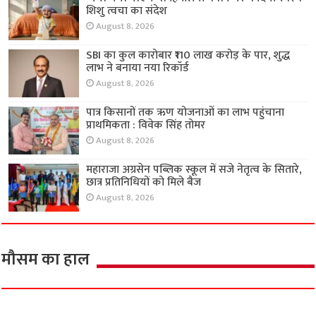
शिशु त्वचा का संदेश
August 8, 2026
SBI का कुल कारोबार ₹110 लाख करोड़ के पार, शुद्ध
लाभ ने बनाया नया रिकॉर्ड
August 8, 2026
पात्र किसानों तक ऋण योजनाओं का लाभ पहुंचाना
प्राथमिकता : विवेक सिंह तोमर
August 8, 2026
महाराजा अग्रसेन पब्लिक स्कूल में सजे नेतृत्व के सितारे,
छात्र प्रतिनिधियों को मिले बैज
August 8, 2026
मौसम का हाल