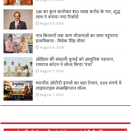
SBI का कुल कारोबार ₹110 लाख करोड़ के पार, शुद्ध
लाभ ने बनाया नया रिकॉर्ड
August 8, 2026
पात्र किसानों तक ऋण योजनाओं का लाभ पहुंचाना
प्राथमिकता : विवेक सिंह तोमर
August 8, 2026
ओडिशा की संथाली बुनाई को आधुनिक पहचान,
रामराज कॉटन ने लॉन्च किया ‘पंचा’
August 7, 2026
भारतीय ओटीटी इनप्ले का बड़ा ऐलान, 999 रुपये में
लाइफटाइम सब्सक्रिप्शन लॉन्च
August 7, 2026