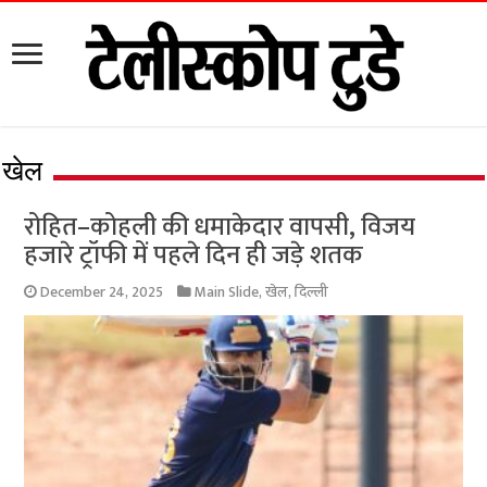
खेल
रोहित–कोहली की धमाकेदार वापसी, विजय
हजारे ट्रॉफी में पहले दिन ही जड़े शतक
December 24, 2025
Main Slide
,
खेल
,
दिल्ली