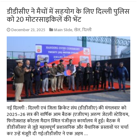
डीडीसीए ने मैचों में सहयोग के लिए दिल्ली पुलिस
को 20 मोटरसाइकिलें की भेंट
December 23, 2025
Main Slide
,
खेल
,
दिल्ली
नई दिल्ली : दिल्ली एवं जिला क्रिकेट संघ (डीडीसीए) की मंगलवार को
2025–26 सत्र की वार्षिक आम बैठक (एजीएम) अरुण जेटली स्टेडियम,
फिरोजशाह कोटला मैदान स्थित पंजीकृत कार्यालय में हुई। बैठक में
डीडीसीसए से जुड़े महत्वपूर्ण प्रशासनिक और वैधानिक प्रस्तावों पर चर्चा
कर उन्हें मंजूरी दी गई।डीडीसीए ने एक अहम …