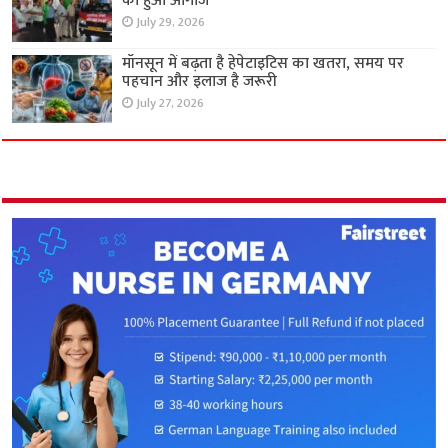
का हुआ आगाज
July 29, 2026
मॉनसून में बढ़ता है हेपेटाइटिस का खतरा, समय पर
पहचान और इलाज है जरूरी
July 27, 2026