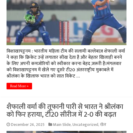
विशाखापट्टनम : भारतीय महिला टीम की सलामी बल्लेबाज़ शेफाली वर्मा
ने कहा कि क्रिकेट उन्हें लगातार सीख देता है और बेहतर खिलाड़ी बनने
के लिए अपनी कमजोरियों को स्वीकार करना बेहद ज़रूरी है।मंगलवार
को विशाखापट्टनम में खेले गए दूसरे टी20 अंतरराष्ट्रीय मुकाबले में
श्रीलंका के खिलाफ भारत को सात विकेट …
Read More »
शैफाली वर्मा की तूफानी पारी से भारत ने श्रीलंका
को फिर हराया, टी20 सीरीज में 2-0 की बढ़त
December 24, 2025
Main Slide
,
Uncategorized
,
खेल