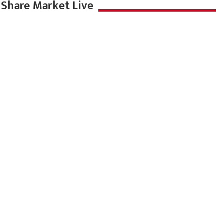
Share Market Live