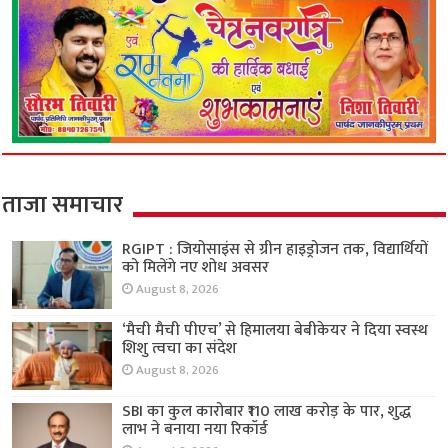
ताजा समाचार
RGIPT : जियोसाइंस से ग्रीन हाइड्रोजन तक, विद्यार्थियों
को मिलेंगे नए शोध अवसर
August 8, 2026
‘मैची मैची पीएच’ से हिमालया बेबीकेयर ने दिया स्वस्थ
शिशु त्वचा का संदेश
August 8, 2026
SBI का कुल कारोबार ₹110 लाख करोड़ के पार, शुद्ध
लाभ ने बनाया नया रिकॉर्ड