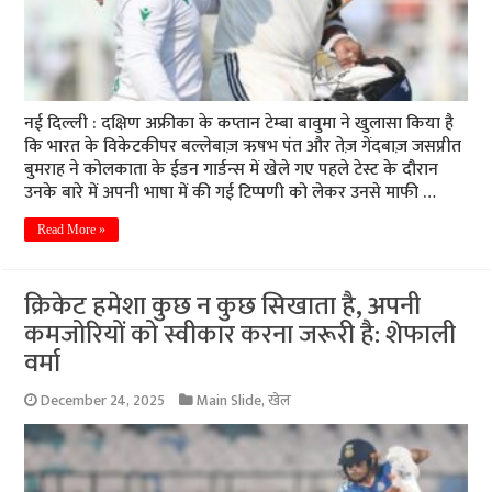
नई दिल्ली : दक्षिण अफ्रीका के कप्तान टेम्बा बावुमा ने खुलासा किया है
कि भारत के विकेटकीपर बल्लेबाज़ ऋषभ पंत और तेज़ गेंदबाज़ जसप्रीत
बुमराह ने कोलकाता के ईडन गार्डन्स में खेले गए पहले टेस्ट के दौरान
उनके बारे में अपनी भाषा में की गई टिप्पणी को लेकर उनसे माफी …
Read More »
क्रिकेट हमेशा कुछ न कुछ सिखाता है, अपनी
कमजोरियों को स्वीकार करना जरूरी है: शेफाली
वर्मा
December 24, 2025
Main Slide
,
खेल