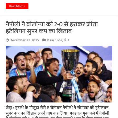
Read More »
नेपोली ने बोलोन्या को 2-0 से हराकर जीता
इटैलियन सुपर कप का खिताब
December 23, 2025
Main Slide
,
खेल
जेद्दा : इटली के मौजूदा सेरी ए चैंपियन नेपोली ने सोमवार को इटैलियन
सुपर कप का खिताब अपने नाम कर लिया। फाइनल मुकाबले में नेपोली