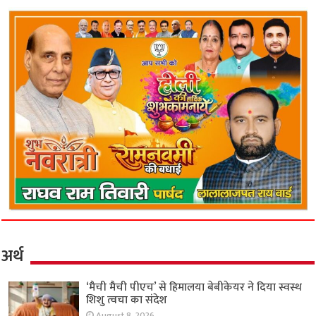
अर्थ
‘मैची मैची पीएच’ से हिमालया बेबीकेयर ने दिया स्वस्थ
शिशु त्वचा का संदेश
August 8, 2026