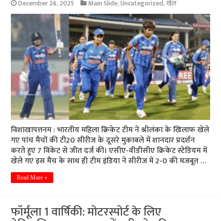
December 24, 2025
Main Slide
,
Uncategorized
,
खेल
विशाखापत्तनम : भारतीय महिला क्रिकेट टीम ने श्रीलंका के खिलाफ खेले
गए पांच मैचों की टी20 सीरीज के दूसरे मुकाबले में शानदार प्रदर्शन
करते हुए 7 विकेट से जीत दर्ज की। एसीए-वीडीसीए क्रिकेट स्टेडियम में
खेले गए इस मैच के साथ ही टीम इंडिया ने सीरीज में 2-0 की मजबूत …
Read More »
फॉर्मूला 1 वार्षिकी: मोटरस्पोर्ट के लिए