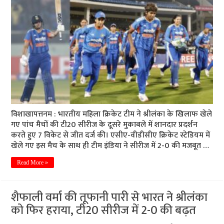
विशाखापत्तनम : भारतीय महिला क्रिकेट टीम ने श्रीलंका के खिलाफ खेले
गए पांच मैचों की टी20 सीरीज के दूसरे मुकाबले में शानदार प्रदर्शन
करते हुए 7 विकेट से जीत दर्ज की। एसीए-वीडीसीए क्रिकेट स्टेडियम में
खेले गए इस मैच के साथ ही टीम इंडिया ने सीरीज में 2-0 की मजबूत …
Read More »
शैफाली वर्मा की तूफानी पारी से भारत ने श्रीलंका
को फिर हराया, टी20 सीरीज में 2-0 की बढ़त