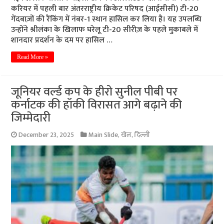
करियर में पहली बार अंतरराष्ट्रीय क्रिकेट परिषद (आईसीसी) टी-20
गेंदबाज़ों की रैंकिंग में नंबर-1 स्थान हासिल कर लिया है। यह उपलब्धि
उन्होंने श्रीलंका के खिलाफ घरेलू टी-20 सीरीज़ के पहले मुकाबले में
शानदार प्रदर्शन के दम पर हासिल …
Read More »
जूनियर वर्ल्ड कप के हीरो सुनील पीबी पर
कर्नाटक की हॉकी विरासत आगे बढ़ाने की
जिम्मेदारी
December 23, 2025
Main Slide
,
खेल
,
दिल्ली