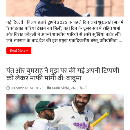
नई दिल्ली : विजय हज़ारे ट्रॉफी 2025 के पहले दिन जहां शुरुआती सत्र में
रिकॉर्डतोड़ पारियां देखने को मिलीं, वहीं दिन के दूसरे सत्र में रोहित शर्मा
और विराट कोहली ने अपनी शतकीय पारियों से सारी सुर्खियां बटोर लीं।
लंबे अंतराल के बाद देश की इस प्रमुख एकदिवसीय घरेलू प्रतियोगिता …
Read More »
पंत और बुमराह ने मुझ पर की गई अपनी टिप्पणी
को लेकर माफी मांगी थी: बावुमा
December 24, 2025
Main Slide
,
खेल
,
दिल्ली