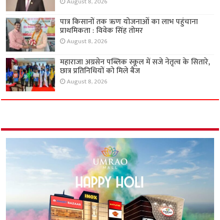
August 8, 2026
पात्र किसानों तक ऋण योजनाओं का लाभ पहुंचाना
प्राथमिकता : विवेक सिंह तोमर
August 8, 2026
महाराजा अग्रसेन पब्लिक स्कूल में सजे नेतृत्व के सितारे,
छात्र प्रतिनिधियों को मिले बैज
August 8, 2026