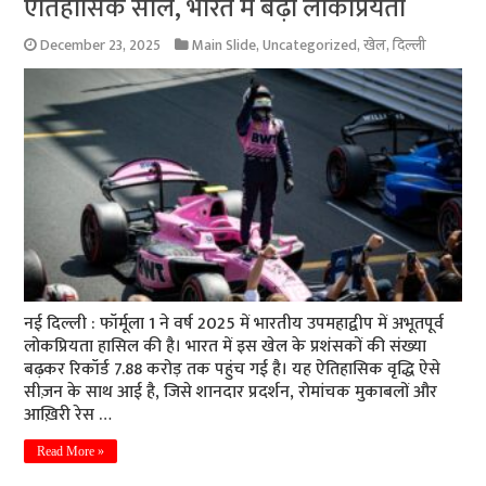
ऐतिहासिक साल, भारत में बढ़ी लोकप्रियता
December 23, 2025
Main Slide
,
Uncategorized
,
खेल
,
दिल्ली
नई दिल्ली : फॉर्मूला 1 ने वर्ष 2025 में भारतीय उपमहाद्वीप में अभूतपूर्व
लोकप्रियता हासिल की है। भारत में इस खेल के प्रशंसकों की संख्या
बढ़कर रिकॉर्ड 7.88 करोड़ तक पहुंच गई है। यह ऐतिहासिक वृद्धि ऐसे
सीज़न के साथ आई है, जिसे शानदार प्रदर्शन, रोमांचक मुकाबलों और
आख़िरी रेस …
Read More »