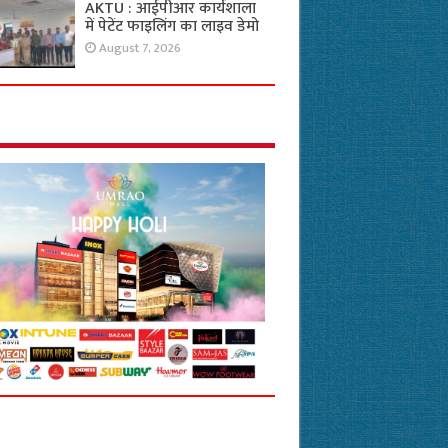
AKTU : आईपीआर कार्यशाला
में पेटेंट फाइलिंग का लाइव डेमो
August 7, 2026