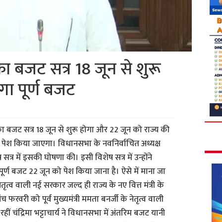
 बजट सत्र 18 जून से शुरू
गा पूर्ण बजट
बजट सत्र 18 जून से शुरू होगा और 22 जून को राज्य की
पेश किया जाएगा। विधानसभा के नवनिर्वाचित अध्यक्ष
 सत्र में इसकी घोषणा की। इसी विशेष सत्र में उन्होंने
र्ण बजट 22 जून को पेश किया जाना है। ऐसे में माना जा
नेतृत्व वाली नई सरकार जल्द ही राज्य के नए वित्त मंत्री के
रवरी को पूर्व मुख्यमंत्री ममता बनर्जी के नेतृत्व वाली
ार) रहीं चंद्रिमा भट्टाचार्य ने विधानसभा में अंतरिम बजट यानी