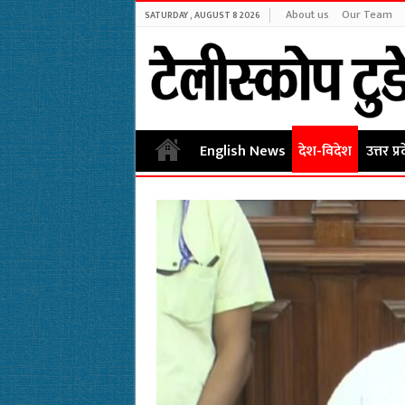
About us
Our Team
SATURDAY , AUGUST 8 2026
English News
देश-विदेश
उत्तर प्र