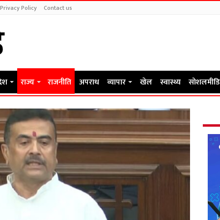
Privacy Policy
Contact us
देश
राज्य
राजनीति
अपराध
व्यापार
खेल
स्वास्थ्य
सोशलमीडि