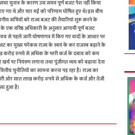
भा चुनाव के कारण उस समय पूर्ण बजट पेश नहीं किया
व कराए गए थे और चार मई को परिणाम घोषित हुए थे।इस बीच
ागीय सचिवों को राज्य बजट की तैयारियां शुरू करने के
ाग के एक वरिष्ठ अधिकारी के अनुसार आगामी पूर्ण बजट
ुनाव से पहले जारी घोषणापत्र में किए गए वादों के आधार पर
जट का मुख्य फोकस राज्य के स्वयं के कर राजस्व बढ़ाने के
 करोड़ रुपये से अधिक के भारी कर्ज के दबाव को कम
े खर्च पर नियंत्रण लगाना तथा पूंजीगत व्यय को बढ़ावा देना
्तीय चुनौतियों का सामना करना पड़ रहा है। राज्य का
ी ओर सात लाख करोड़ रुपये से अधिक के कर्ज और तेजी
ंसा हुआ है।
S
h
a
r
e