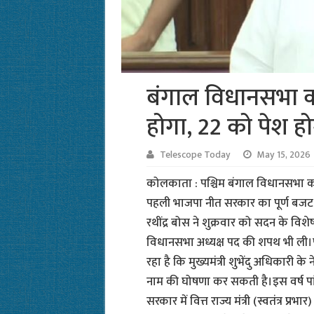
बंगाल विधानसभा का
होगा, 22 को पेश हो
Telescope Today
May 15, 2026
कोलकाता : पश्चिम बंगाल विधानसभा का 
पहली भाजपा नीत सरकार का पूर्ण बजट 
रथींद्र बोस ने शुक्रवार को सदन के विशेष
विधानसभा अध्यक्ष पद की शपथ भी ली।पू
रहा है कि मुख्यमंत्री शुभेंदु अधिकारी के 
नाम की घोषणा कर सकती है।इस वर्ष पांच फ
सरकार में वित्त राज्य मंत्री (स्वतंत्र प्रभ