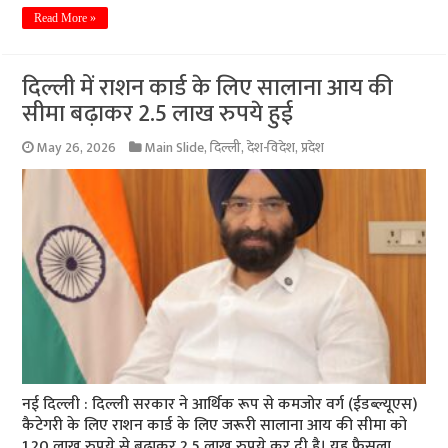
Read More »
दिल्ली में राशन कार्ड के लिए सालाना आय की
सीमा बढ़ाकर 2.5 लाख रुपये हुई
May 26, 2026
Main Slide
,
दिल्ली
,
देश-विदेश
,
प्रदेश
नई दिल्ली : दिल्ली सरकार ने आर्थिक रूप से कमजोर वर्ग (ईडब्ल्यूएस)
कैटेगरी के लिए राशन कार्ड के लिए जरूरी सालाना आय की सीमा को
1.20 लाख रुपये से बढ़ाकर 2.5 लाख रुपये कर दी है। यह फैसला