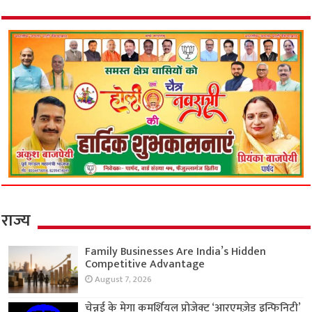
राज्य
Family Businesses Are India’s Hidden
Competitive Advantage
August 7, 2026
चेन्नई के मेगा कमर्शियल प्रोजेक्ट ‘आरएमज़ेड इन्फिनिटी’