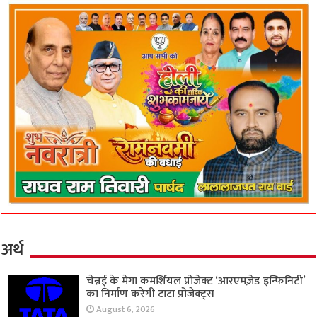
अर्थ
चेन्नई के मेगा कमर्शियल प्रोजेक्ट ‘आरएमज़ेड इन्फिनिटी’
का निर्माण करेगी टाटा प्रोजेक्ट्स
August 6, 2026