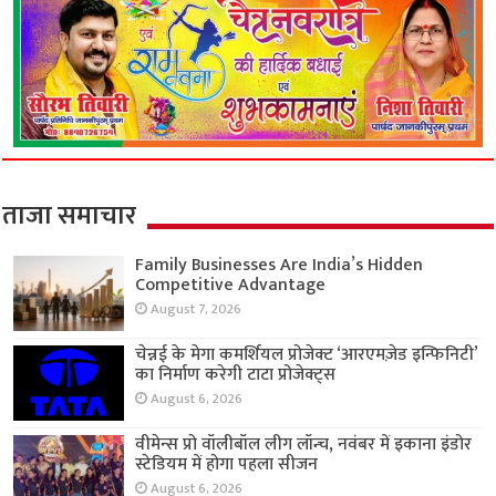
ताजा समाचार
Family Businesses Are India’s Hidden
Competitive Advantage
August 7, 2026
चेन्नई के मेगा कमर्शियल प्रोजेक्ट ‘आरएमज़ेड इन्फिनिटी’
का निर्माण करेगी टाटा प्रोजेक्ट्स
August 6, 2026
वीमेन्स प्रो वॉलीबॉल लीग लॉन्च, नवंबर में इकाना इंडोर
स्टेडियम में होगा पहला सीजन
August 6, 2026