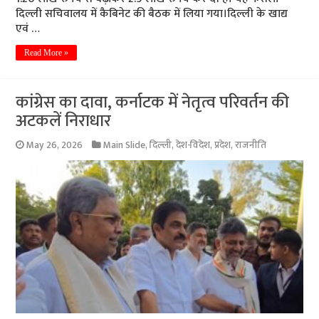
दिल्ली सचिवालय में कैबिनेट की बैठक में लिया गया।दिल्ली के खाद्य
एवं …
Read More »
कांग्रेस का दावा, कर्नाटक में नेतृत्व परिवर्तन की
अटकलें निराधार
May 26, 2026
Main Slide
,
दिल्ली
,
देश-विदेश
,
प्रदेश
,
राजनीति