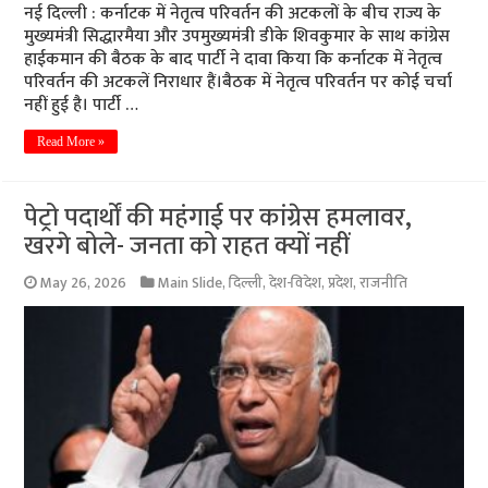
नई दिल्ली : कर्नाटक में नेतृत्व परिवर्तन की अटकलों के बीच राज्य के
मुख्यमंत्री सिद्धारमैया और उपमुख्यमंत्री डीके शिवकुमार के साथ कांग्रेस
हाईकमान की बैठक के बाद पार्टी ने दावा किया कि कर्नाटक में नेतृत्व
परिवर्तन की अटकलें निराधार हैं।बैठक में नेतृत्व परिवर्तन पर कोई चर्चा
नहीं हुई है। पार्टी …
Read More »
पेट्रो पदार्थों की महंगाई पर कांग्रेस हमलावर,
खरगे बोले- जनता को राहत क्यों नहीं
May 26, 2026
Main Slide
,
दिल्ली
,
देश-विदेश
,
प्रदेश
,
राजनीति