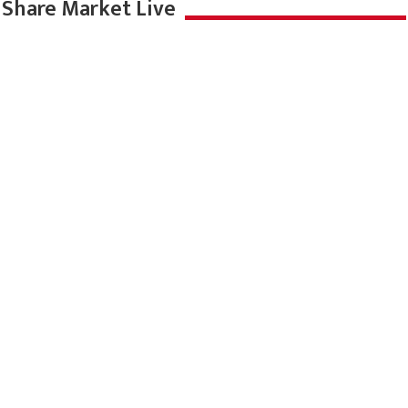
Share Market Live