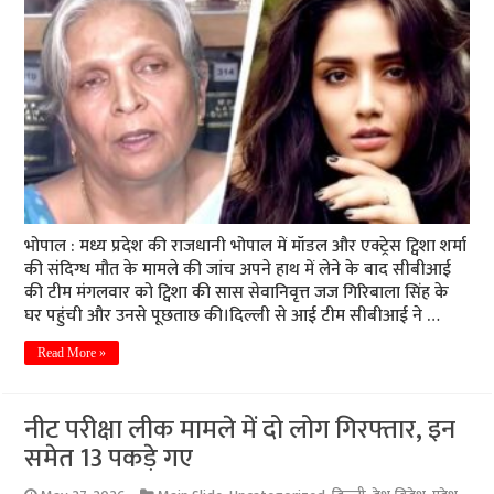
भोपाल : मध्य प्रदेश की राजधानी भोपाल में मॉडल और एक्ट्रेस ट्विशा शर्मा
की संदिग्ध मौत के मामले की जांच अपने हाथ में लेने के बाद सीबीआई
की टीम मंगलवार को ट्विशा की सास सेवानिवृत्त जज गिरिबाला सिंह के
घर पहुंची और उनसे पूछताछ की।दिल्ली से आई टीम सीबीआई ने …
Read More »
नीट परीक्षा लीक मामले में दो लोग गिरफ्तार, इन
समेत 13 पकड़े गए