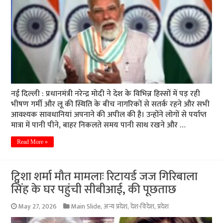
नई दिल्ली : प्रधानमंत्री नरेन्द्र मोदी ने देश के विभिन्न हिस्सों में पड़ रही
भीषण गर्मी और लू की स्थिति के बीच नागरिकों से सतर्क रहने और सभी
आवश्यक सावधानियां अपनाने की अपील की है। उन्होंने लोगों से पर्याप्त
मात्रा में पानी पीने, बाहर निकलते समय पानी साथ रखने और …
Read More »
ट्विशा शर्मा मौत मामलाः रिटायर्ड जज गिरिबाला
सिंह के घर पहुंची सीबीआई, की पूछताछ
May 27, 2026
Main Slide
,
अन्य प्रदेश
,
देश-विदेश
,
प्रदेश