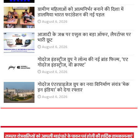
ग्रामीण महिलाओं को आत्मनिर्भर बनाने की दिशा में
डालमिया भारत फाउंडेशन की नई पहल
August 6, 2026
आजादी के जश्न पर एसुस का बड़ा ऑफर, लैपटॉप्स पर
भारी छूट
August 6, 2026
गोदरेज इंडस्ट्रीज ग्रुप ने लॉन्च की नई ब्रांड फिल्म, ‘एट
गोदरेज इंडस्ट्रीज, वी क्राफ्ट’
August 6, 2026
गोदरेज एंटरप्राइजेज ग्रुप का नया विनिर्माण संयंत्र ‘मेक
इन इंडिया’ को देगा रफ्तार
August 6, 2026