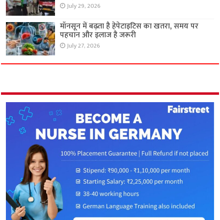
July 29, 2026
मॉनसून में बढ़ता है हेपेटाइटिस का खतरा, समय पर
पहचान और इलाज है जरूरी
July 27, 2026