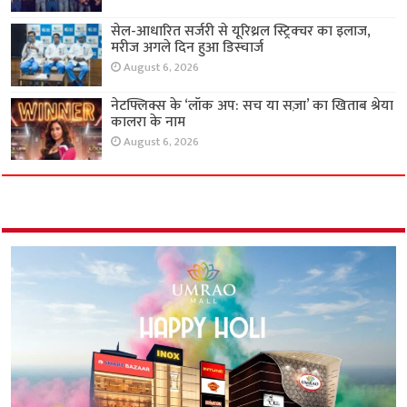
सेल-आधारित सर्जरी से यूरिथ्रल स्ट्रिक्चर का इलाज,
मरीज अगले दिन हुआ डिस्चार्ज
August 6, 2026
नेटफ्लिक्स के ‘लॉक अप: सच या सज़ा’ का खिताब श्रेया
कालरा के नाम
August 6, 2026