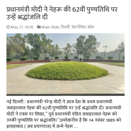
प्रधानमंत्री मोदी ने नेहरू की 62वीं पुण्यतिथि पर
उन्हें श्रद्धांजलि दी
May 27, 2026
Main Slide
,
दिल्ली
,
देश-विदेश
,
प्रदेश
नई दिल्ली : प्रधानमंत्री नरेन्द्र मोदी ने आज देश के प्रथम प्रधानमंत्री
जवाहरलाल नेहरू की 62वीं पुण्यतिथि पर उन्हें श्रद्धांजलि दी। प्रधानमंत्री
मोदी ने एक्स पर लिखा,” पूर्व प्रधानमंत्री पंडित जवाहरलाल नेहरू को
उनकी पुण्यतिथि पर श्रद्धांजलि।”उल्लेखनीय है कि 14 नवंबर 1889 को
इलाहाबाद ( अब प्रयागराज) में जन्मे नेहरू …