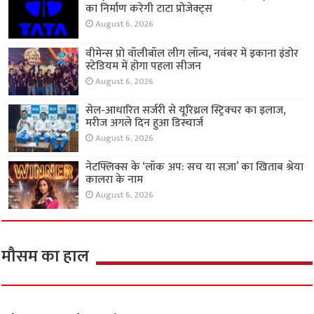
का निर्माण करेगी टाटा प्रोजेक्ट्स
August 6, 2026
वीमेन्स प्रो वॉलीबॉल लीग लॉन्च, नवंबर में इकाना इंडोर
स्टेडियम में होगा पहला सीजन
August 6, 2026
सेल-आधारित सर्जरी से यूरिथ्रल स्ट्रिक्चर का इलाज,
मरीज अगले दिन हुआ डिस्चार्ज
August 6, 2026
नेटफ्लिक्स के ‘लॉक अप: सच या सज़ा’ का खिताब श्रेया
कालरा के नाम
August 6, 2026
मौसम का हाल