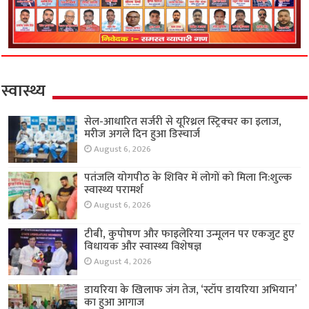
स्वास्थ्य
सेल-आधारित सर्जरी से यूरिथ्रल स्ट्रिक्चर का इलाज,
मरीज अगले दिन हुआ डिस्चार्ज
August 6, 2026
पतंजलि योगपीठ के शिविर में लोगों को मिला नि:शुल्क
स्वास्थ्य परामर्श
August 6, 2026
टीबी, कुपोषण और फाइलेरिया उन्मूलन पर एकजुट हुए
विधायक और स्वास्थ्य विशेषज्ञ
August 4, 2026
डायरिया के खिलाफ जंग तेज, ‘स्टॉप डायरिया अभियान’
का हुआ आगाज