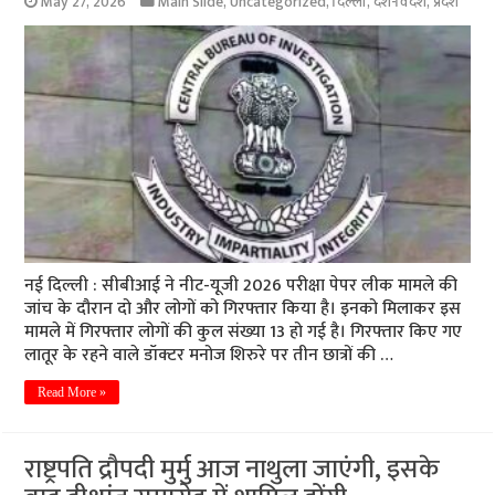
May 27, 2026
Main Slide
,
Uncategorized
,
दिल्ली
,
देश-विदेश
,
प्रदेश
नई दिल्ली : सीबीआई ने नीट-यूजी 2026 परीक्षा पेपर लीक मामले की
जांच के दौरान दो और लोगों को गिरफ्तार किया है। इनको मिलाकर इस
मामले में गिरफ्तार लोगों की कुल संख्या 13 हो गई है। गिरफ्तार किए गए
लातूर के रहने वाले डॉक्टर मनोज शिरुरे पर तीन छात्रों की …
Read More »
राष्ट्रपति द्रौपदी मुर्मु आज नाथुला जाएंगी, इसके