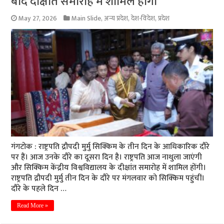
बाद दीक्षांत समारोह में शामिल होंगी
May 27, 2026
Main Slide
,
अन्य प्रदेश
,
देश-विदेश
,
प्रदेश
गंगटोक : राष्ट्रपति द्रौपदी मुर्मु सिक्किम के तीन दिन के आधिकारिक दौरे
पर हैं। आज उनके दौरे का दूसरा दिन है। राष्ट्रपति आज नाथुला जाएंगी
और सिक्किम केंद्रीय विश्वविद्यालय के दीक्षांत समारोह में शामिल होंगी।
राष्ट्रपति द्रौपदी मुर्मु तीन दिन के दौरे पर मंगलवार को सिक्किम पहुंचीं।
दौरे के पहले दिन …
Read More »