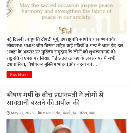
नई दिल्ली : राष्ट्रपति द्रौपदी मुर्मु, उपराष्ट्रपति सीपी राधाकृष्णन और
लोकसभा अध्यक्ष ओम बिरला सहित कई मंत्रियों व अन्य ने आज ईद-उल-
अजहा के अवसर पर मुस्लिम समुदाय के लोगों को शुभकामनाएं दी।
राष्ट्रपति ने एक्स पर लिखा, ” ईद-उल-अजहा के अवसर पर मैं सभी
देशवासियों, विशेषकर मुस्लिम भाइयों और बहनों को …
Read More »
भीषण गर्मी के बीच प्रधानमंत्री ने लोगों से
सावधानी बरतने की अपील की
May 27, 2026
Main Slide
,
दिल्ली
,
देश-विदेश
,
प्रदेश