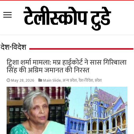
देश-विदेश
ट्विशा शर्मा मामला: मप्र हाईकोर्ट ने सास गिरिबाला
सिंह की अग्रिम जमानत की निरस्त
May 28, 2026
Main Slide
,
अन्य प्रदेश
,
देश-विदेश
,
प्रदेश