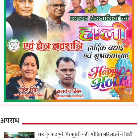
अपराध
FIR के बाद भी गिरफ्तारी नहीं, पीड़ित महिलाओं ने डिप्टी