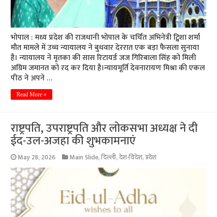
भोपाल : मध्य प्रदेश की राजधानी भोपाल के चर्चित अभिनेत्री ट्विशा शर्मा
मौत मामले में उच्च न्यायालय ने बुधवार देररात एक बड़ा फैसला सुनाया
है। न्यायालय ने मृतका की सास रिटायर्ड जज गिरिबाला सिंह को मिली
अग्रिम जमानत को रद कर दिया है।न्यायमूर्ति देवनारायण मिश्रा की एकल
पीठ ने अपने …
Read More »
राष्ट्रपति, उपराष्ट्रपति और लोकसभा अध्यक्ष ने दी
ईद-उल-अजहा की शुभकामनाएं
May 28, 2026
Main Slide
,
दिल्ली
,
देश-विदेश
,
प्रदेश