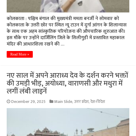
कोलकाता : पश्चिम बंगाल की मुख्यमंत्री ममता बनर्जी ने सोमवार को
कोलकाता के उत्तरी छोर पर स्थित न्यू टाउन में दुर्गा आंगन के शिलान्यास
के साथ एक अहम सांस्कृतिक परियोजना की औपचारिक शुरुआत की।
इस मौके पर उन्होंने दार्जिलिंग जिले के सिलीगुड़ी में प्रस्तावित महाकाल
मंदिर की आधारशिला रखने की …
Read More »
नए साल में अपने आराध्य देव के दर्शन करने भक्तों
की उमड़ी भीड़, अयोध्या, वाराणसी और मथुरा में
लगीं लंबी लाइनें
December 29, 2025
Main Slide
,
उत्तर प्रदेश
,
देश-विदेश