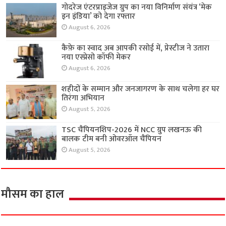
गोदरेज एंटरप्राइजेज ग्रुप का नया विनिर्माण संयंत्र ‘मेक
इन इंडिया’ को देगा रफ्तार
August 6, 2026
कैफ़े का स्वाद अब आपकी रसोई में, प्रेस्टीज ने उतारा
नया एस्प्रेसो कॉफी मेकर
August 6, 2026
शहीदों के सम्मान और जनजागरण के साथ चलेगा हर घर
तिरंगा अभियान
August 5, 2026
TSC चैंपियनशिप-2026 में NCC ग्रुप लखनऊ की
बालक टीम बनी ओवरऑल चैंपियन
August 5, 2026
मौसम का हाल