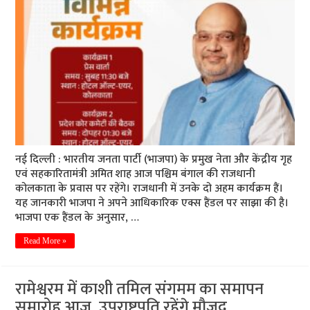
नई दिल्ली : भारतीय जनता पार्टी (भाजपा) के प्रमुख नेता और केंद्रीय गृह
एवं सहकारितामंत्री अमित शाह आज पश्चिम बंगाल की राजधानी
कोलकाता के प्रवास पर रहेंगे। राजधानी में उनके दो अहम कार्यक्रम हैं।
यह जानकारी भाजपा ने अपने आधिकारिक एक्स हैंडल पर साझा की है।
भाजपा एक हैंडल के अनुसार, …
Read More »
रामेश्वरम में काशी तमिल संगमम का समापन
समारोह आज, उपराष्ट्रपति रहेंगे मौजूद