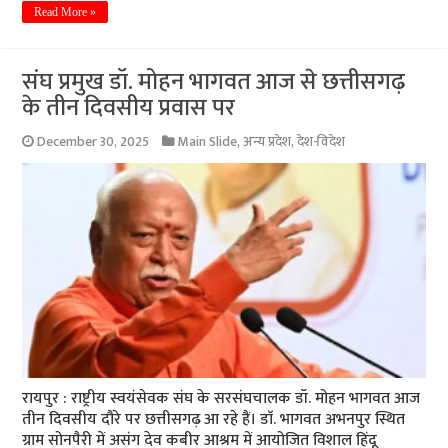
Read More »
संघ प्रमुख डॉ. मोहन भागवत आज से छत्तीसगढ़
के तीन दिवसीय प्रवास पर
December 30, 2025
Main Slide
,
अन्य प्रदेश
,
देश-विदेश
रायपुर : राष्ट्रीय स्वयंसेवक संघ के सरसंघचालक डॉ. मोहन भागवत आज
तीन दिवसीय दौरे पर छत्तीसगढ़ आ रहे हैं। डाॅ. भागवत अभनपुर स्थित
ग्राम सोनपैरी में असंग देव कबीर आश्रम में आयोजित विशाल हिंदू