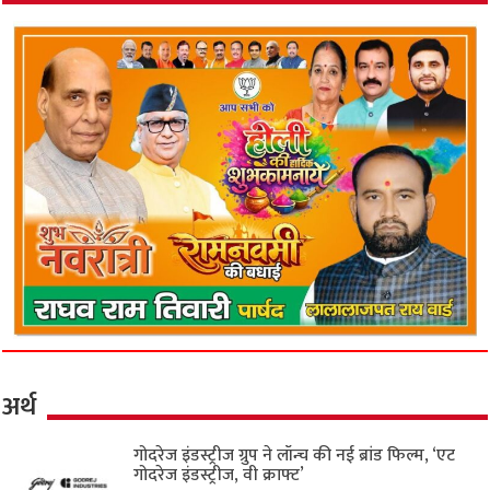
अर्थ
गोदरेज इंडस्ट्रीज ग्रुप ने लॉन्च की नई ब्रांड फिल्म, ‘एट
गोदरेज इंडस्ट्रीज, वी क्राफ्ट’