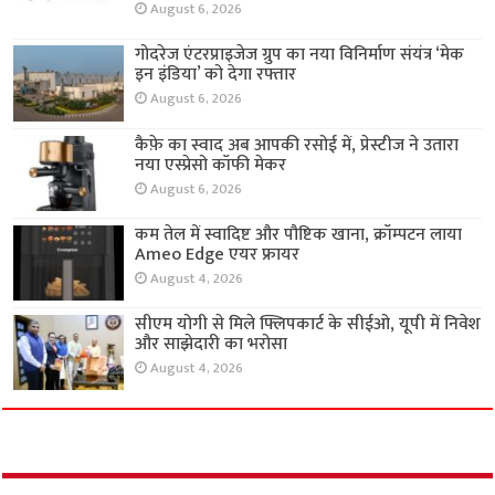
August 6, 2026
गोदरेज एंटरप्राइजेज ग्रुप का नया विनिर्माण संयंत्र ‘मेक
इन इंडिया’ को देगा रफ्तार
August 6, 2026
कैफ़े का स्वाद अब आपकी रसोई में, प्रेस्टीज ने उतारा
नया एस्प्रेसो कॉफी मेकर
August 6, 2026
कम तेल में स्वादिष्ट और पौष्टिक खाना, क्रॉम्पटन लाया
Ameo Edge एयर फ्रायर
August 4, 2026
सीएम योगी से मिले फ्लिपकार्ट के सीईओ, यूपी में निवेश
और साझेदारी का भरोसा
August 4, 2026