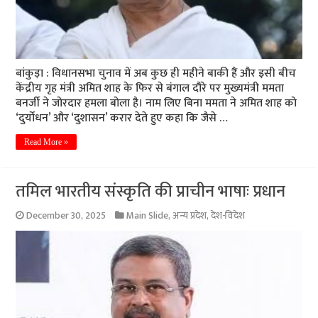
बांकुड़ा : विधानसभा चुनाव में अब कुछ ही महीने बाकी हैं और इसी बीच
केंद्रीय गृह मंत्री अमित शाह के फिर से बंगाल दौरे पर मुख्यमंत्री ममता
बनर्जी ने जोरदार हमला बोला है। नाम लिए बिना ममता ने अमित शाह को
‘दुर्योधन’ और ‘दुशासन’ करार देते हुए कहा कि जैसे …
Read More »
तमिल भारतीय संस्कृति की प्राचीन भाषाः प्रधान
December 30, 2025
Main Slide
,
अन्य प्रदेश
,
देश-विदेश