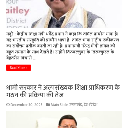
मदुरै : केंद्रीय शिक्षा मंत्री धर्मेंद्र प्रधान ने कहा कि तमिल प्राचीन भाषा है।
यह भारतीय संस्कृति की प्राचीन भाषा है। तमिल भाषा राष्ट्रीय एकीकरण
का सर्वोत्तम प्रतीक बनती जा रही है। प्रधानमंत्री नरेन्द्र मोदी तमिल को
बहुत सम्मान के साथ देखते हैं। उन्होंने तिरुवल्लुवर के तिरुक्कुरल के
बेहतरीन विचारों …
Read More »
धामी सरकार ने अल्पसंख्यक शिक्षा प्राधिकरण के
गठन की प्रक्रिया की तेज
December 30, 2025
Main Slide
,
उत्तराखंड
,
देश-विदेश