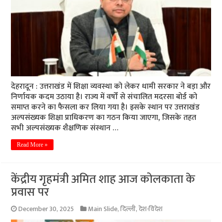
देहरादून : उत्तराखंड में शिक्षा व्यवस्था को लेकर धामी सरकार ने बड़ा और
निर्णायक कदम उठाया है। राज्य में वर्षों से संचालित मदरसा बोर्ड को
समाप्त करने का फैसला कर लिया गया है। इसके स्थान पर उत्तराखंड
अल्पसंख्यक शिक्षा प्राधिकरण का गठन किया जाएगा, जिसके तहत
सभी अल्पसंख्यक शैक्षणिक संस्थान …
Read More »
केंद्रीय गृहमंत्री अमित शाह आज कोलकाता के
प्रवास पर
December 30, 2025
Main Slide
,
दिल्ली
,
देश-विदेश