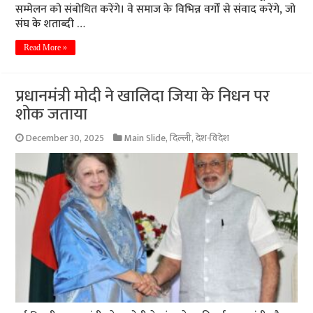
सम्मेलन को संबोधित करेंगे। वे समाज के विभिन्न वर्गों से संवाद करेंगे, जो
संघ के शताब्दी …
Read More »
प्रधानमंत्री मोदी ने खालिदा जिया के निधन पर
शोक जताया
December 30, 2025
Main Slide
,
दिल्ली
,
देश-विदेश