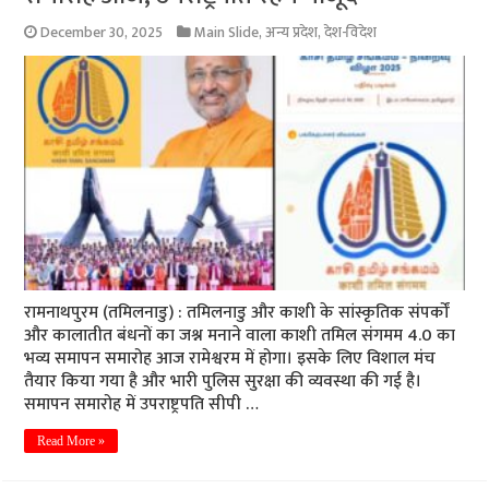
December 30, 2025
Main Slide
,
अन्य प्रदेश
,
देश-विदेश
रामनाथपुरम (तमिलनाडु) : तमिलनाडु और काशी के सांस्कृतिक संपर्कों
और कालातीत बंधनों का जश्न मनाने वाला काशी तमिल संगमम 4.0 का
भव्य समापन समारोह आज रामेश्वरम में होगा। इसके लिए विशाल मंच
तैयार किया गया है और भारी पुलिस सुरक्षा की व्यवस्था की गई है।
समापन समारोह में उपराष्ट्रपति सीपी …
Read More »