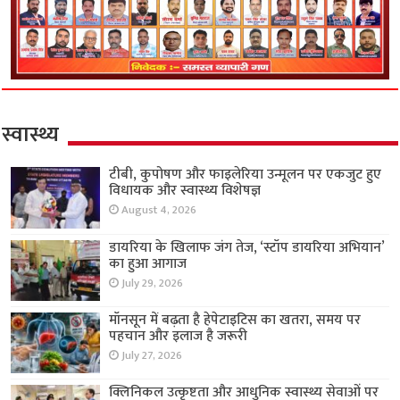
स्वास्थ्य
टीबी, कुपोषण और फाइलेरिया उन्मूलन पर एकजुट हुए
विधायक और स्वास्थ्य विशेषज्ञ
August 4, 2026
डायरिया के खिलाफ जंग तेज, ‘स्टॉप डायरिया अभियान’
का हुआ आगाज
July 29, 2026
मॉनसून में बढ़ता है हेपेटाइटिस का खतरा, समय पर
पहचान और इलाज है जरूरी
July 27, 2026
क्लिनिकल उत्कृष्टता और आधुनिक स्वास्थ्य सेवाओं पर