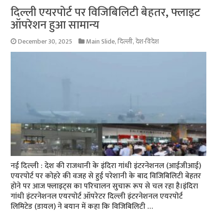
दिल्ली एयरपोर्ट पर विजिबिलिटी बेहतर, फ्लाइट
ऑपरेशन हुआ सामान्य
December 30, 2025
Main Slide
,
दिल्ली
,
देश-विदेश
नई दिल्‍ली : देश की राजधानी के इंदिरा गांधी इंटरनेशनल (आईजीआई)
एयरपोर्ट पर कोहरे की वजह से हुई परेशानी के बाद विजिबिलिटी बेहतर
होने पर आज फ्लाइट्स का परिचालन सुचारू रूप से चल रहा है।इंदिरा
गांधी इंटरनेशनल एयरपोर्ट ऑपरेटर दिल्ली इंटरनेशनल एयरपोर्ट
लिमिटेड (डायल) ने बयान में कहा कि विजिबिलिटी …