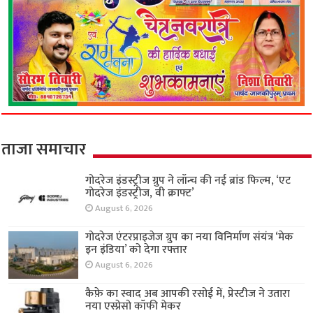
ताजा समाचार
गोदरेज इंडस्ट्रीज ग्रुप ने लॉन्च की नई ब्रांड फिल्म, ‘एट
गोदरेज इंडस्ट्रीज, वी क्राफ्ट’
August 6, 2026
गोदरेज एंटरप्राइजेज ग्रुप का नया विनिर्माण संयंत्र ‘मेक
इन इंडिया’ को देगा रफ्तार
August 6, 2026
कैफ़े का स्वाद अब आपकी रसोई में, प्रेस्टीज ने उतारा
नया एस्प्रेसो कॉफी मेकर