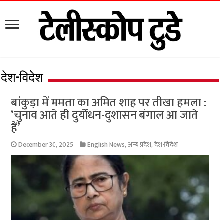
देश-विदेश
बांकुड़ा में ममता का अमित शाह पर तीखा हमला :
‘चुनाव आते ही दुर्योधन-दुशासन बंगाल आ जाते
हैं’
December 30, 2025
English News
,
अन्य प्रदेश
,
देश-विदेश