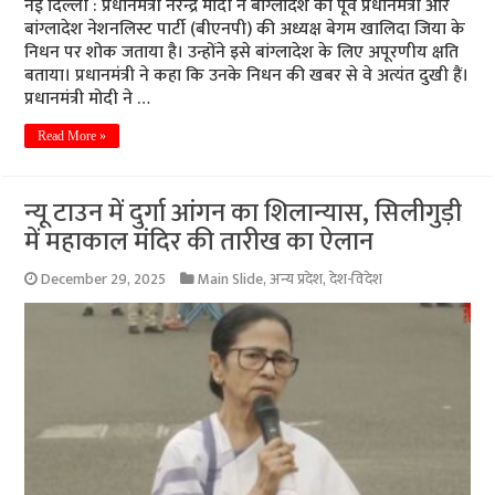
नई दिल्ली : प्रधानमंत्री नरेन्द्र मोदी ने बांग्लादेश की पूर्व प्रधानमंत्री और
बांग्लादेश नेशनलिस्ट पार्टी (बीएनपी) की अध्यक्ष बेगम खालिदा जिया के
निधन पर शोक जताया है। उन्होंने इसे बांग्लादेश के लिए अपूरणीय क्षति
बताया। प्रधानमंत्री ने कहा कि उनके निधन की खबर से वे अत्यंत दुखी हैं।
प्रधानमंत्री मोदी ने …
Read More »
न्यू टाउन में दुर्गा आंगन का शिलान्यास, सिलीगुड़ी
में महाकाल मंदिर की तारीख का ऐलान
December 29, 2025
Main Slide
,
अन्य प्रदेश
,
देश-विदेश