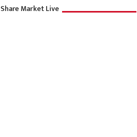
Share Market Live