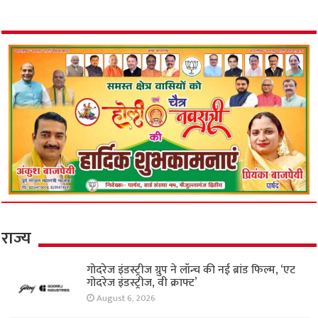
राज्य
गोदरेज इंडस्ट्रीज ग्रुप ने लॉन्च की नई ब्रांड फिल्म, ‘एट
गोदरेज इंडस्ट्रीज, वी क्राफ्ट’
August 6, 2026