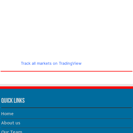
Track all markets on TradingView
Quick Links
Home
About us
Our Team