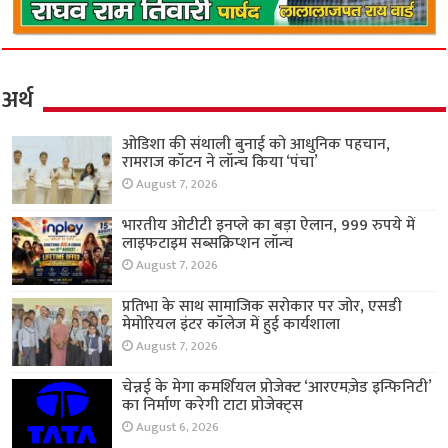
अर्थ
ओडिशा की संथाली बुनाई को आधुनिक पहचान,
रामराज कॉटन ने लॉन्च किया ‘पंचा’
August 7, 2026
भारतीय ओटीटी इनप्ले का बड़ा ऐलान, 999 रुपये में
लाइफटाइम सब्सक्रिप्शन लॉन्च
August 7, 2026
प्रतिभा के साथ सामाजिक सरोकार पर जोर, एसडी
मेमोरियल इंटर कॉलेज में हुई कार्यशाला
August 7, 2026
चेन्नई के मेगा कमर्शियल प्रोजेक्ट ‘आरएमज़ेड इन्फिनिटी’
का निर्माण करेगी टाटा प्रोजेक्ट्स
August 6, 2026