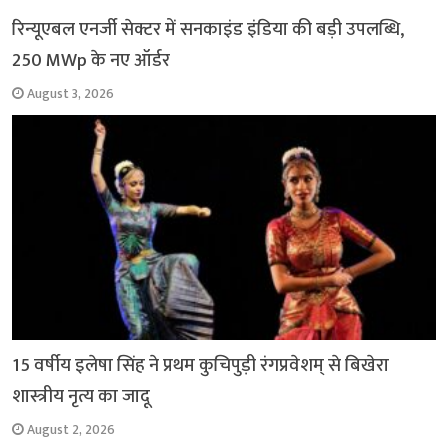
रिन्यूएबल एनर्जी सेक्टर में सनकाइंड इंडिया की बड़ी उपलब्धि,
250 MWp के नए ऑर्डर
August 3, 2026
15 वर्षीय इलेषा सिंह ने प्रथम कुचिपुड़ी रंगप्रवेशम् से बिखेरा
शास्त्रीय नृत्य का जादू
August 2, 2026