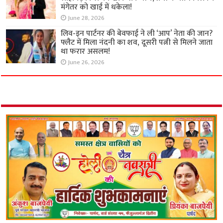
मंगेतर को खाई में धकेला!
June 28, 2026
लिव-इन पार्टनर की बेवफाई ने ली ‘आप’ नेता की जान?
फ्लैट में मिला नंदनी का शव, दूसरी पत्नी से मिलने जाता
था फरार असलम!
June 26, 2026