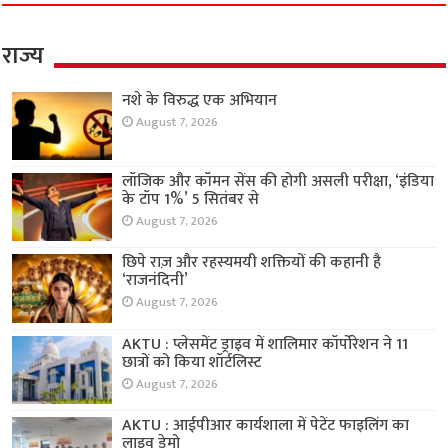
राज्य
नशे के विरुद्ध एक अभियान
August 7, 2026
लॉजिक और कॉमन सेंस की होगी असली परीक्षा, ‘इंडिया
के टॉप 1%’ 5 सितंबर से
August 7, 2026
छिपे राज़ और रहस्यमयी शक्तियों की कहानी है
‘राजनंदिनी’
August 7, 2026
AKTU : प्लेसमेंट ड्राइव में शालिमार कॉर्पोरेशन ने 11
छात्रों को किया शॉर्टलिस्ट
August 7, 2026
AKTU : आईपीआर कार्यशाला में पेटेंट फाइलिंग का
लाइव डेमो