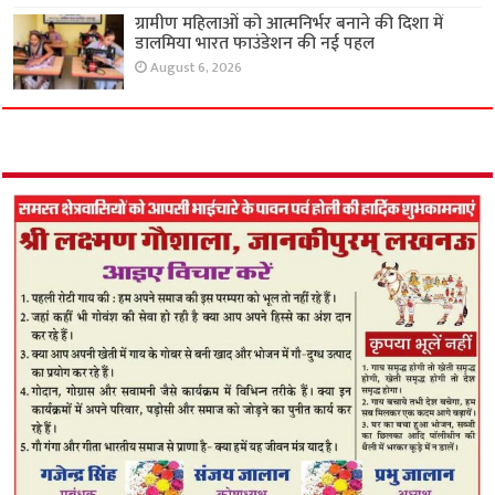
ग्रामीण महिलाओं को आत्मनिर्भर बनाने की दिशा में
डालमिया भारत फाउंडेशन की नई पहल
August 6, 2026