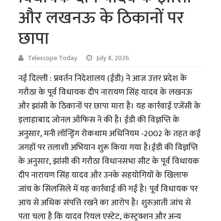
और लखनऊ के ठिकानों पर
छापा
Telescope Today
July 8, 2026
नई दिल्ली : प्रवर्तन निदेशालय (ईडी) ने आज उत्तर प्रदेश के
गरौठा के पूर्व विधायक दीप नारायण सिंह यादव के लखनऊ
और झांसी के ठिकानों पर छापा मारा है। यह कार्रवाई एजेंसी के
इलाहाबाद जोनल ऑफिस ने की है। ईडी की विज्ञप्ति के
अनुसार, मनी लॉन्ड्रिंग रोकथाम अधिनियम -2002 के तहत कई
जगहों पर तलाशी अभियान शुरू किया गया है।ईडी की विज्ञप्ति
के अनुसार, झांसी की गरौठा विधानसभा सीट के पूर्व विधायक
दीप नारायण सिंह यादव और उनके सहयोगियों के खिलाफ
जांच के सिलसिले में यह कार्रवाई की गई है। पूर्व विधायक पर
आय से अधिक संपत्ति रखने का आरोप है। शुरुआती जांच से
पता चला है कि यादव रियल एस्टेट, कंस्ट्रक्शन और अन्य