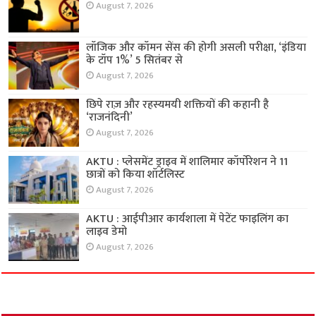
August 7, 2026
लॉजिक और कॉमन सेंस की होगी असली परीक्षा, ‘इंडिया
के टॉप 1%’ 5 सितंबर से
August 7, 2026
छिपे राज़ और रहस्यमयी शक्तियों की कहानी है
‘राजनंदिनी’
August 7, 2026
AKTU : प्लेसमेंट ड्राइव में शालिमार कॉर्पोरेशन ने 11
छात्रों को किया शॉर्टलिस्ट
August 7, 2026
AKTU : आईपीआर कार्यशाला में पेटेंट फाइलिंग का
लाइव डेमो
August 7, 2026