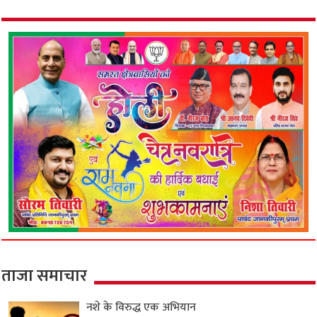
ताजा समाचार
नशे के विरुद्ध एक अभियान