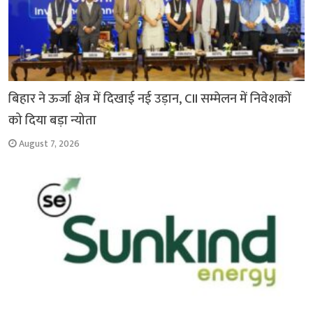
बिहार ने ऊर्जा क्षेत्र में दिखाई नई उड़ान, CII सम्मेलन में निवेशकों
को दिया बड़ा न्योता
August 7, 2026