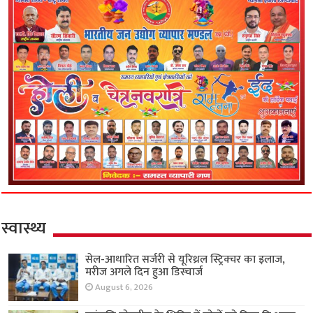
स्वास्थ्य
सेल-आधारित सर्जरी से यूरिथ्रल स्ट्रिक्चर का इलाज,
मरीज अगले दिन हुआ डिस्चार्ज
August 6, 2026