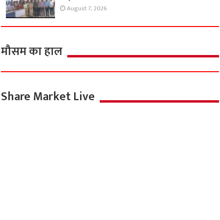
August 7, 2026
मौसम का हाल
Share Market Live