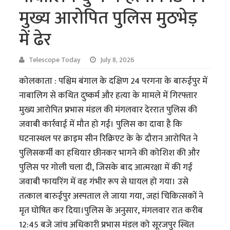
मुख्य आरोपित पुलिस मुठभेड़
में ढेर
Telescope Today
July 8, 2026
कोलकाता : पश्चिम बंगाल के दक्षिण 24 परगना के बारुईपुर में
नाबालिग से कथित दुष्कर्म और हत्या के मामले में गिरफ्तार
मुख्य आरोपित प्रभास मंडल की मंगलवार देररात पुलिस की
जवाबी कार्रवाई में मौत हो गई। पुलिस का दावा है कि
घटनास्थल पर क्राइम सीन रिक्रिएट के के दौरान आरोपित ने
पुलिसकर्मी का हथियार छीनकर भागने की कोशिश की और
पुलिस पर गोली चला दी, जिसके बाद आत्मरक्षा में की गई
जवाबी फायरिंग में वह गंभीर रूप से घायल हो गया। उसे
तत्काल बारुईपुर अस्पताल ले जाया गया, जहां चिकित्सकों ने
मृत घोषित कर दिया।पुलिस के अनुसार, मंगलवार रात करीब
12:45 बजे जांच अधिकारी प्रभास मंडल को सूरजपुर स्थित