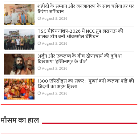
शहीदों के सम्मान और जनजागरण के साथ चलेगा हर घर
तिरंगा अभियान
August 5, 2026
TSC चैंपियनशिप-2026 में NCC ग्रुप लखनऊ की
बालक टीम बनी ओवरऑल चैंपियन
August 5, 2026
अर्जुन और एकलव्य के बीच द्रोणाचार्य की दुविधा
दिखाएगा ‘हस्तिनापुर के वीर’
August 5, 2026
1300 एपिसोड्स का सफर : ‘पुष्पा’ बनी करुणा पांडे की
जिंदगी का अहम हिस्सा
August 5, 2026
मौसम का हाल