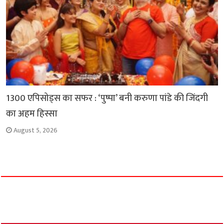
1300 एपिसोड्स का सफर : ‘पुष्पा’ बनी करुणा पांडे की जिंदगी
का अहम हिस्सा
August 5, 2026