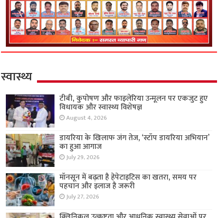
स्वास्थ्य
टीबी, कुपोषण और फाइलेरिया उन्मूलन पर एकजुट हुए
विधायक और स्वास्थ्य विशेषज्ञ
August 4, 2026
डायरिया के खिलाफ जंग तेज, ‘स्टॉप डायरिया अभियान’
का हुआ आगाज
July 29, 2026
मॉनसून में बढ़ता है हेपेटाइटिस का खतरा, समय पर
पहचान और इलाज है जरूरी
July 27, 2026
क्लिनिकल उत्कृष्टता और आधुनिक स्वास्थ्य सेवाओं पर