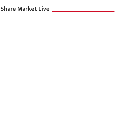
Share Market Live