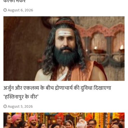
कॉफी मेकर
August 6, 2026
अर्जुन और एकलव्य के बीच द्रोणाचार्य की दुविधा दिखाएगा
‘हस्तिनापुर के वीर’
August 5, 2026