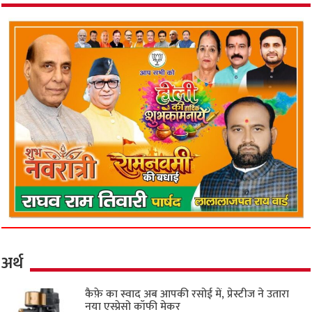
अर्थ
कैफ़े का स्वाद अब आपकी रसोई में, प्रेस्टीज ने उतारा
नया एस्प्रेसो कॉफी मेकर