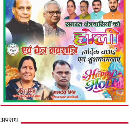
अपराध