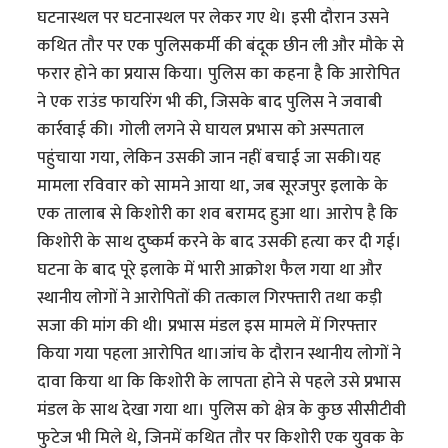
घटनास्थल पर घटनास्थल पर लेकर गए थे। इसी दौरान उसने
कथित तौर पर एक पुलिसकर्मी की बंदूक छीन ली और मौके से
फरार होने का प्रयास किया। पुलिस का कहना है कि आरोपित
ने एक राउंड फायरिंग भी की, जिसके बाद पुलिस ने जवाबी
कार्रवाई की। गोली लगने से घायल प्रभास को अस्पताल
पहुंचाया गया, लेकिन उसकी जान नहीं बचाई जा सकी।यह
मामला रविवार को सामने आया था, जब सूरजपुर इलाके के
एक तालाब से किशोरी का शव बरामद हुआ था। आरोप है कि
किशोरी के साथ दुष्कर्म करने के बाद उसकी हत्या कर दी गई।
घटना के बाद पूरे इलाके में भारी आक्रोश फैल गया था और
स्थानीय लोगों ने आरोपितों की तत्काल गिरफ्तारी तथा कड़ी
सजा की मांग की थी। प्रभास मंडल इस मामले में गिरफ्तार
किया गया पहला आरोपित था।जांच के दौरान स्थानीय लोगों ने
दावा किया था कि किशोरी के लापता होने से पहले उसे प्रभास
मंडल के साथ देखा गया था। पुलिस को क्षेत्र के कुछ सीसीटीवी
फुटेज भी मिले थे, जिनमें कथित तौर पर किशोरी एक युवक के