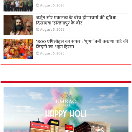
August 5, 2026
अर्जुन और एकलव्य के बीच द्रोणाचार्य की दुविधा
दिखाएगा ‘हस्तिनापुर के वीर’
August 5, 2026
1300 एपिसोड्स का सफर : ‘पुष्पा’ बनी करुणा पांडे की
जिंदगी का अहम हिस्सा
August 5, 2026