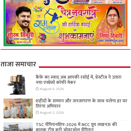
ताजा समाचार
कैफ़े का स्वाद अब आपकी रसोई में, प्रेस्टीज ने उतारा
नया एस्प्रेसो कॉफी मेकर
August 6, 2026
शहीदों के सम्मान और जनजागरण के साथ चलेगा हर घर
तिरंगा अभियान
August 5, 2026
TSC चैंपियनशिप-2026 में NCC ग्रुप लखनऊ की
बालक टीम बनी ओवरऑल चैंपियन