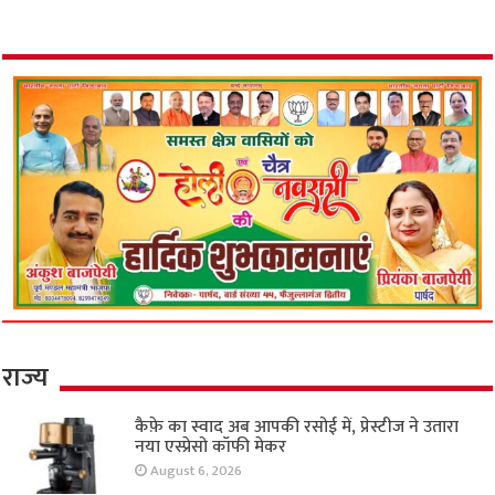
राज्य
कैफ़े का स्वाद अब आपकी रसोई में, प्रेस्टीज ने उतारा
नया एस्प्रेसो कॉफी मेकर
August 6, 2026