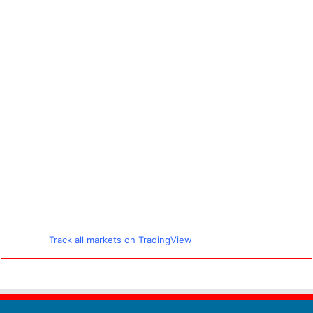
Track all markets on TradingView