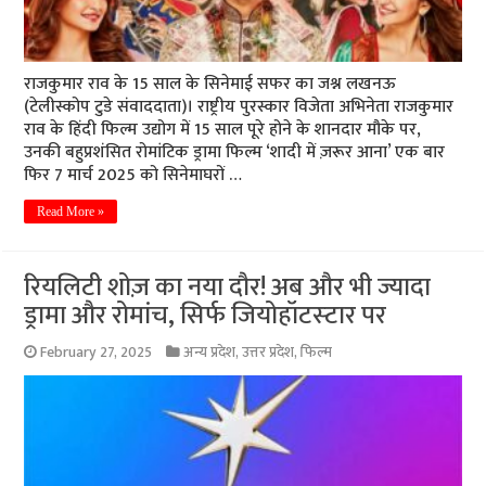
राजकुमार राव के 15 साल के सिनेमाई सफर का जश्न लखनऊ
(टेलीस्कोप टुडे संवाददाता)। राष्ट्रीय पुरस्कार विजेता अभिनेता राजकुमार
राव के हिंदी फिल्म उद्योग में 15 साल पूरे होने के शानदार मौके पर,
उनकी बहुप्रशंसित रोमांटिक ड्रामा फिल्म ‘शादी में ज़रूर आना’ एक बार
फिर 7 मार्च 2025 को सिनेमाघरों …
Read More »
रियलिटी शोज़ का नया दौर! अब और भी ज्यादा
ड्रामा और रोमांच, सिर्फ जियोहॉटस्‍टार पर
February 27, 2025
अन्य प्रदेश
,
उत्तर प्रदेश
,
फिल्म