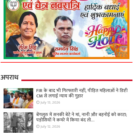
अपराध
FIR के बाद भी गिरफ्तारी नहीं, पीड़ित महिलाओं ने डिप्टी
CM से लगाई न्याय की गुहार
July 13, 2026
बेंगलुरु में सनकी बेटे ने मां, नानी और बहनोई को काटा;
पड़ोसियों ने कमरे में किया बंद तो…
July 12, 2026