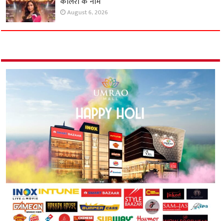
कालरा के नाम
August 6, 2026