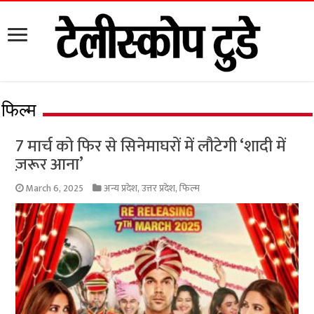
फिल्म
7 मार्च को फिर से सिनेमाघरों में लौटेगी ‘शादी में
ज़रूर आना’
March 6, 2025
अन्य प्रदेश
,
उत्तर प्रदेश
,
फिल्म