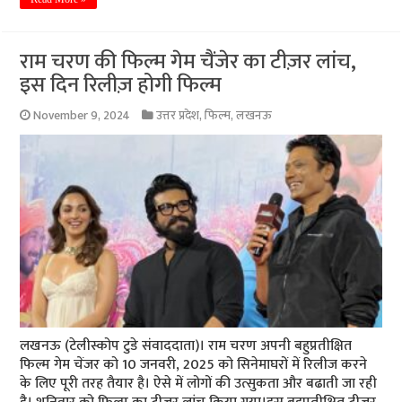
राम चरण की फिल्म गेम चैंजेर का टीज़र लांच,
इस दिन रिलीज़ होगी फिल्म
November 9, 2024
उत्तर प्रदेश
,
फिल्म
,
लखनऊ
लखनऊ (टेलीस्कोप टुडे संवाददाता)। राम चरण अपनी बहुप्रतीक्षित
फिल्म गेम चेंजर को 10 जनवरी, 2025 को सिनेमाघरों में रिलीज करने
के लिए पूरी तरह तैयार है। ऐसे में लोगों की उत्सुकता और बढाती जा रही