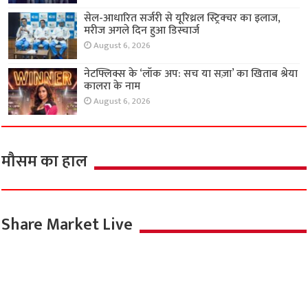
सेल-आधारित सर्जरी से यूरिथ्रल स्ट्रिक्चर का इलाज,
मरीज अगले दिन हुआ डिस्चार्ज
August 6, 2026
नेटफ्लिक्स के ‘लॉक अप: सच या सज़ा’ का खिताब श्रेया
कालरा के नाम
August 6, 2026
मौसम का हाल
Share Market Live