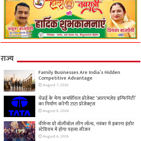
राज्य
Family Businesses Are India’s Hidden
Competitive Advantage
August 7, 2026
चेन्नई के मेगा कमर्शियल प्रोजेक्ट ‘आरएमज़ेड इन्फिनिटी’
का निर्माण करेगी टाटा प्रोजेक्ट्स
August 6, 2026
वीमेन्स प्रो वॉलीबॉल लीग लॉन्च, नवंबर में इकाना इंडोर
स्टेडियम में होगा पहला सीजन
August 6, 2026