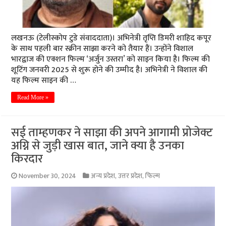
लखनऊ (टेलीस्कोप टुडे संवाददाता)। अभिनेत्री तृप्ति डिमरी शाहिद कपूर
के साथ पहली बार स्क्रीन साझा करने को तैयार हैं। उन्होंने विशाल
भारद्वाज की एक्शन फिल्म ‘अर्जुन उस्तरा’ को साइन किया है। फिल्म की
शूटिंग जनवरी 2025 से शुरू होने की उम्मीद है। अभिनेत्री ने विशाल की
यह फिल्म साइन की …
Read More »
सई ताम्हणकर ने साझा की अपने आगामी प्रोजेक्ट
अग्नि से जुड़ी खास बात, जाने क्या है उनका
किरदार
November 30, 2024
अन्य प्रदेश
,
उत्तर प्रदेश
,
फिल्म