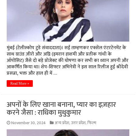
मुंबई (टेलीस्कोप टुडे संवाददाता)। सई ताम्हणकर एक्सेल एंटरटेनमेंट के
साथ ग्राउंड ज़ीरो और अग्नि (इमरान हाशमी और प्रतीक गांधी के
ऑपोसिट) जैसे दो बड़े प्रोजेक्ट की घोषणा कर सभी का ध्यान अपनी और
आकर्षित किया था। शेप-शिफ्टर अभिनेत्री ने इस साल रिलीज हुई श्रीदेवी
प्रसन्ना, भक्त और हाल ही में …
Read More »
अपनों के लिए खाना बनाना, प्यार का इज़हार
करने जैसा : राधिका मुथुकुमार
November 30, 2024
अन्य प्रदेश
,
उत्तर प्रदेश
,
फिल्म