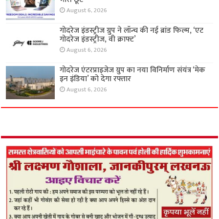
August 6, 2026
गोदरेज इंडस्ट्रीज ग्रुप ने लॉन्च की नई ब्रांड फिल्म, ‘एट
गोदरेज इंडस्ट्रीज, वी क्राफ्ट’
August 6, 2026
गोदरेज एंटरप्राइजेज ग्रुप का नया विनिर्माण संयंत्र ‘मेक
इन इंडिया’ को देगा रफ्तार
August 6, 2026