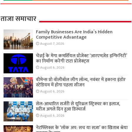
ताजा समाचार
Family Businesses Are India’s Hidden
Competitive Advantage
August 7, 2026
चेन्नई के मेगा कमर्शियल प्रोजेक्ट ‘आरएमज़ेड इन्फिनिटी’
का निर्माण करेगी टाटा प्रोजेक्ट्स
August 6, 2026
वीमेन्स प्रो वॉलीबॉल लीग लॉन्च, नवंबर में इकाना इंडोर
स्टेडियम में होगा पहला सीजन
August 6, 2026
सेल-आधारित सर्जरी से यूरिथ्रल स्ट्रिक्चर का इलाज,
मरीज अगले दिन हुआ डिस्चार्ज
August 6, 2026
नेटफ्लिक्स के ‘लॉक अप: सच या सज़ा’ का खिताब श्रेया