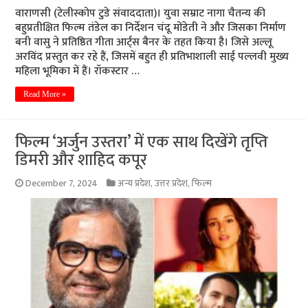
वाराणसी (टेलीस्कोप टुडे संवाददाता)। युवा सम्राट नागा चैतन्य की
बहुप्रतीक्षित फिल्म तंडेल का निर्देशन चंदू मोंडेती ने और जिसका निर्माण
बनी वासु ने प्रतिष्ठित गीता आर्ट्स बैनर के तहत किया है। जिसे अल्लू
अरविंद प्रस्तुत कर रहे हैं, जिसमें बहुत ही प्रतिभाशाली साई पल्लवी मुख्य
महिला भूमिका में हैं। रॉकस्टार …
Read More »
फिल्म ‘अर्जुन उस्तरा’ में एक साथ दिखेंगे तृप्ति
डिमरी और शाहिद कपूर
December 7, 2024
अन्य प्रदेश
,
उत्तर प्रदेश
,
फिल्म