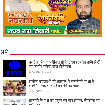
अर्थ
चेन्नई के मेगा कमर्शियल प्रोजेक्ट ‘आरएमज़ेड इन्फिनिटी’
का निर्माण करेगी टाटा प्रोजेक्ट्स
August 6, 2026
ग्रामीण महिलाओं को आत्मनिर्भर बनाने की दिशा में
डालमिया भारत फाउंडेशन की नई पहल
August 6, 2026
आजादी के जश्न पर एसुस का बड़ा ऑफर, लैपटॉप्स पर
भारी छूट