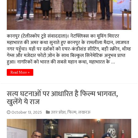
कानपुर (टेलीस्कोप टुडे संवाददाता)। नेटफ्लिक्स का मूविंग थिएटर
महाभारत की अमर कथा सुनाते हुए कानपुर के रामलीला मैदान, लाजपत
नगर पहुँचा। यहाँ पर दर्शकों को एयर-कंडीशंड सीटिंग, बड़ी स्क्रीन, थीम्ड
गेम्स और मजेदार फोटो ज़ोन के साथ बिल्कुल सिनेमेटिक अनुभव प्राप्त
हुआ। नागरिकों को भारत की सबसे महान कथा, महाभारत के …
Read More »
सत्य घटनाओं पर आधारित है फिल्म भागवत,
खुलेंगे ये राज
October 13, 2025
उत्तर प्रदेश
,
फिल्म
,
लखनऊ