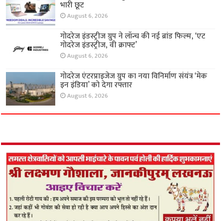
भारी छूट
August 6, 2026
गोदरेज इंडस्ट्रीज ग्रुप ने लॉन्च की नई ब्रांड फिल्म, ‘एट
गोदरेज इंडस्ट्रीज, वी क्राफ्ट’
August 6, 2026
गोदरेज एंटरप्राइजेज ग्रुप का नया विनिर्माण संयंत्र ‘मेक
इन इंडिया’ को देगा रफ्तार
August 6, 2026