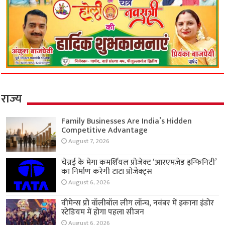
राज्य
Family Businesses Are India’s Hidden
Competitive Advantage
August 7, 2026
चेन्नई के मेगा कमर्शियल प्रोजेक्ट ‘आरएमज़ेड इन्फिनिटी’
का निर्माण करेगी टाटा प्रोजेक्ट्स
August 6, 2026
वीमेन्स प्रो वॉलीबॉल लीग लॉन्च, नवंबर में इकाना इंडोर
स्टेडियम में होगा पहला सीजन
August 6, 2026