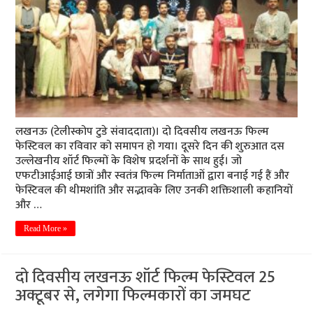
लखनऊ (टेलीस्कोप टुडे संवाददाता)। दो दिवसीय लखनऊ फिल्म
फेस्टिवल का रविवार को समापन हो गया। दूसरे दिन की शुरुआत दस
उल्लेखनीय शॉर्ट फिल्मों के विशेष प्रदर्शनों के साथ हुई। जो
एफटीआईआई छात्रों और स्वतंत्र फिल्म निर्माताओं द्वारा बनाई गई हैं और
फेस्टिवल की थीमशांति और सद्भावके लिए उनकी शक्तिशाली कहानियों
और …
Read More »
दो दिवसीय लखनऊ शॉर्ट फिल्म फेस्टिवल 25
अक्टूबर से, लगेगा फिल्मकारों का जमघट