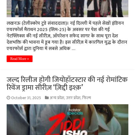
लखनऊ (टेलीस्कोप टुडे संवाददाता)। नई दिल्ली में पहले सेखों इंडियन
एयरफोर्स मैराथन 2025 (सिम-25) के अवसर पर पेश की गई
नेटफ्लिक्स की नई सीरीज़, ऑपरेशन सफेद सागर के साथ पूरा देश
देशभक्ति की भावना में डूब गया है। इस सीरीज़ में कारगिल युद्ध के दौरान
एयरफोर्स द्वारा दुनिया में सबसे अधिक …
Read More »
जल्द रिलीज होगी जियोहॉटस्टार की नई रोमांटिक
रिवेंज ड्रामा सीरीज़ ‘ज़िद्दी इश्क़’
October 31, 2025
अन्य प्रदेश
,
उत्तर प्रदेश
,
फिल्म