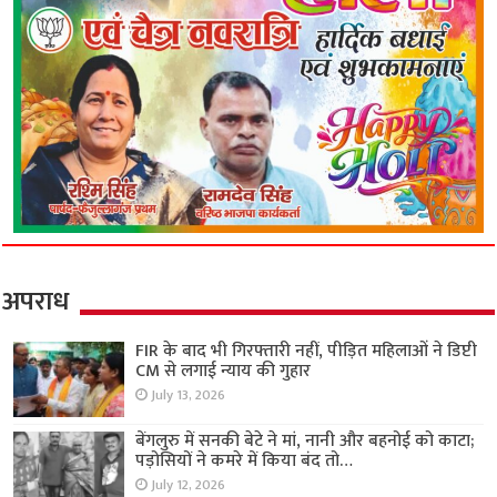
अपराध
FIR के बाद भी गिरफ्तारी नहीं, पीड़ित महिलाओं ने डिप्टी
CM से लगाई न्याय की गुहार
July 13, 2026
बेंगलुरु में सनकी बेटे ने मां, नानी और बहनोई को काटा;
पड़ोसियों ने कमरे में किया बंद तो…
July 12, 2026