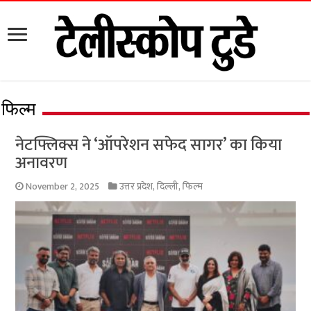
फिल्म
नेटफ्लिक्स ने ‘ऑपरेशन सफेद सागर’ का किया
अनावरण
November 2, 2025
उत्तर प्रदेश
,
दिल्ली
,
फिल्म