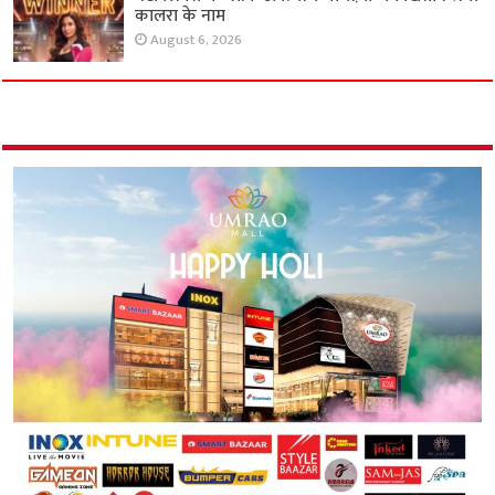
कालरा के नाम
August 6, 2026