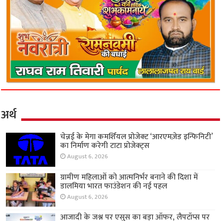
अर्थ
चेन्नई के मेगा कमर्शियल प्रोजेक्ट ‘आरएमज़ेड इन्फिनिटी’
का निर्माण करेगी टाटा प्रोजेक्ट्स
August 6, 2026
ग्रामीण महिलाओं को आत्मनिर्भर बनाने की दिशा में
डालमिया भारत फाउंडेशन की नई पहल
August 6, 2026
आजादी के जश्न पर एसुस का बड़ा ऑफर, लैपटॉप्स पर