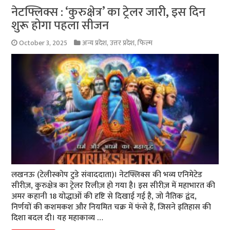
नेटफ्लिक्स : ‘कुरुक्षेत्र’ का ट्रेलर जारी, इस दिन
शुरू होगा पहला सीजन
October 3, 2025
अन्य प्रदेश
,
उत्तर प्रदेश
,
फिल्म
लखनऊ (टेलीस्कोप टुडे संवाददाता)। नेटफ्लिक्स की भव्य एनिमेटेड
सीरीज़, कुरुक्षेत्र का ट्रेलर रिलीज़ हो गया है। इस सीरीज़ में महाभारत की
अमर कहानी 18 योद्धाओं की दृष्टि से दिखाई गई है, जो नैतिक द्वंद,
निर्णयों की कशमकश और नियमित चक्र में फंसे हैं, जिसने इतिहास की
दिशा बदल दी। यह महाकाव्य …