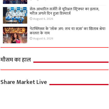
सेल-आधारित सर्जरी से यूरिथ्रल स्ट्रिक्चर का इलाज,
मरीज अगले दिन हुआ डिस्चार्ज
August 6, 2026
नेटफ्लिक्स के ‘लॉक अप: सच या सज़ा’ का खिताब श्रेया
कालरा के नाम
August 6, 2026
मौसम का हाल
Share Market Live