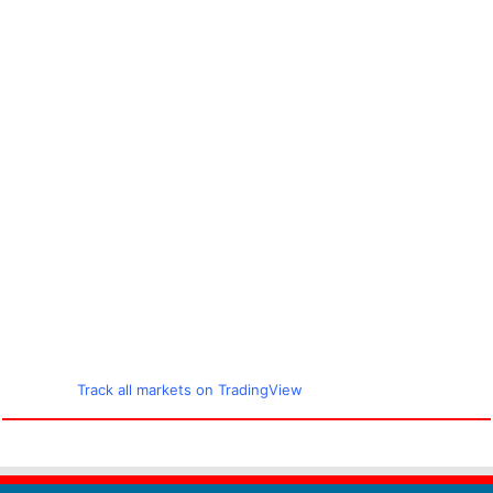
Track all markets on TradingView