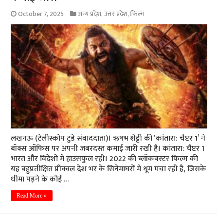
October 7, 2025
अन्य प्रदेश
,
उत्तर प्रदेश
,
फिल्म
लखनऊ (टेलीस्कोप टुडे संवाददाता)। ऋषभ शेट्टी की ‘कांतारा: चैप्टर 1’ ने
बॉक्स ऑफिस पर अपनी जबरदस्त कमाई जारी रखी है। कांतारा: चैप्टर 1
भारत और विदेशों में हाउसफुल रही। 2022 की ब्लॉकबस्टर फिल्म की
यह बहुप्रतीक्षित प्रीक्वल देश भर के सिनेमाघरों में धूम मचा रही है, जिसके
धीमा पड़ने के कोई …
Read More »